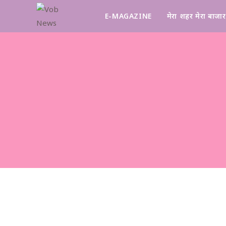
E-MAGAZINE
मेरा शहर मेरा बाजार