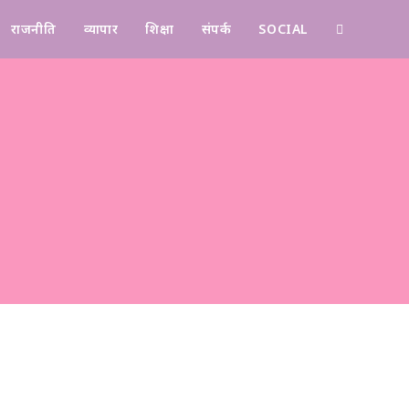
राजनीति
व्यापार
शिक्षा
संपर्क
SOCIAL
Contact