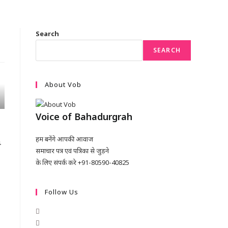
Search
SEARCH
About Vob
Voice of Bahadurgrah
हम बनेंगे आपकी आवाज
4
समाचार पत्र एवं पत्रिका से जुड़ने
के लिए संपर्क करे +91-80590-40825
Follow Us