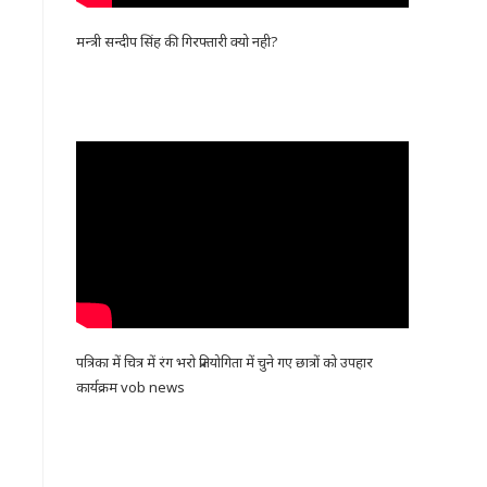
मन्त्री सन्दीप सिंह की गिरफ्तारी क्यो नही?
पत्रिका में चित्र में रंग भरो प्रतियोगिता में चुने गए छात्रों को उपहार
कार्यक्रम vob news