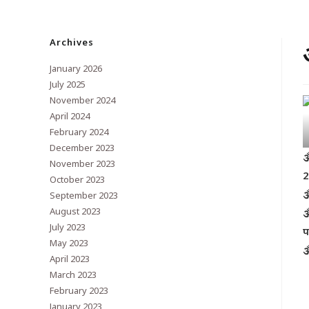
Archives
January 2026
July 2025
November 2024
April 2024
February 2024
December 2023

November 2023
2
October 2023

September 2023
August 2023

July 2023
प
May 2023

April 2023
March 2023
February 2023
January 2023