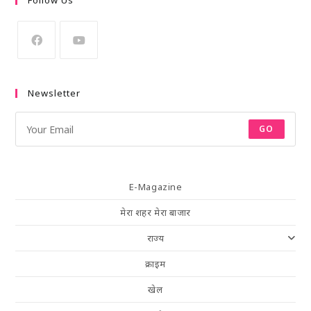
Follow Us
Newsletter
GO
E-Magazine
मेरा शहर मेरा बाजार
राज्य
क्राइम
खेल