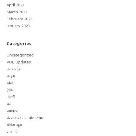
April 2023
March 2023
February 2023
January 2023
Categories
Uncategorized
VOB Updates
उत्तर प्रदेश
क्राइम
खेल
ट्रेंडिंग
दिल्ली
धर्म
पर्यावरण
प्रेरणादायक अनमोल विचार
ब्रेकिंग न्यूज़
राजनीति