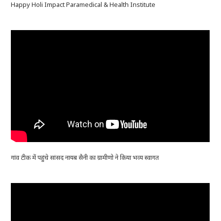
Happy Holi Impact Paramedical & Health Institute
गांव टीक में पहुंचे सांसद नायब सैनी का ग्रामीणो ने किया भव्य स्वागत