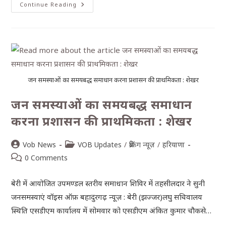
Continue Reading
जन समस्याओं का समयबद्ध समाधान करना प्रशासन की प्राथमिकता : शेखर
जन समस्याओं का समयबद्ध समाधान
करना प्रशासन की प्राथमिकता : शेखर
Vob News
VOB Updates
/
ब्रेकिंग न्यूज़
/
हरियाणा
0 Comments
बेरी में आयोजित उपमण्डल स्तरीय समाधान शिविर में तहसीलदार ने सुनी
जनसमस्याएं वॉइस ऑफ़ बहादुरगढ़ न्यूज़ : बेरी (झज्जर)लघु सचिवालय
स्थिति एसडीएम कार्यालय में सोमवार को एसडीएम अंकित कुमार चौकसे…