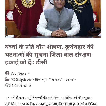
बच्चों के प्रति यौन शोषण, दुर्व्यवहार की
घटनाओं की सूचना जिला बाल संरक्षण
इकाई को दें : डीसी
Vob News
VOB Updates
/
ब्रेकिंग न्यूज़
/
व्यापार
/
हरियाणा
0 Comments
18 वर्ष से कम आयु के बच्चों की शारीरिक, मानसिक एवं यौन सुरक्षा
सुनिश्चित करने के लिए सरकार द्वारा लागू किया गया है पोक्सो अधिनियम