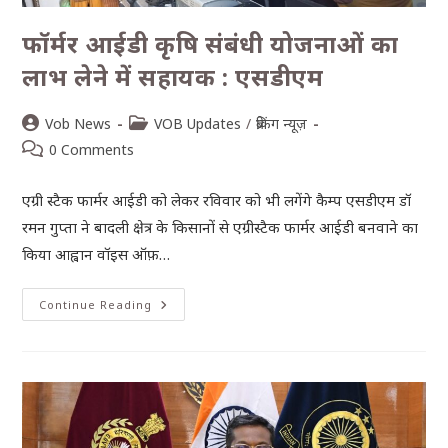
फॉर्मर आईडी कृषि संबंधी योजनाओं का
लाभ लेने में सहायक : एसडीएम
Vob News
VOB Updates
/
ब्रेकिंग न्यूज़
0 Comments
एग्री स्टैक फार्मर आईडी को लेकर रविवार को भी लगेंगे कैम्प एसडीएम डॉ
रमन गुप्ता ने बादली क्षेत्र के किसानों से एग्रीस्टैक फार्मर आईडी बनवाने का
किया आह्वान वॉइस ऑफ़…
Continue Reading