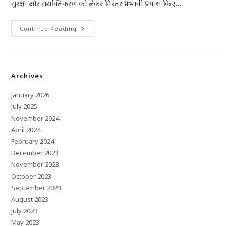
सुरक्षा और सशक्तिकरण को लेकर निरंतर प्रभावी प्रयास किए…
Continue Reading
Archives
January 2026
July 2025
November 2024
April 2024
February 2024
December 2023
November 2023
October 2023
September 2023
August 2023
July 2023
May 2023