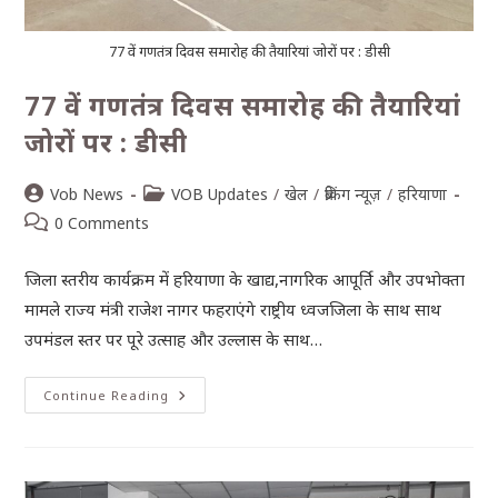
77 वें गणतंत्र दिवस समारोह की तैयारियां जोरों पर : डीसी
77 वें गणतंत्र दिवस समारोह की तैयारियां
जोरों पर : डीसी
Vob News
VOB Updates
/
खेल
/
ब्रेकिंग न्यूज़
/
हरियाणा
0 Comments
जिला स्तरीय कार्यक्रम में हरियाणा के खाद्य,नागरिक आपूर्ति और उपभोक्ता
मामले राज्य मंत्री राजेश नागर फहराएंगे राष्ट्रीय ध्वजजिला के साथ साथ
उपमंडल स्तर पर पूरे उत्साह और उल्लास के साथ…
Continue Reading