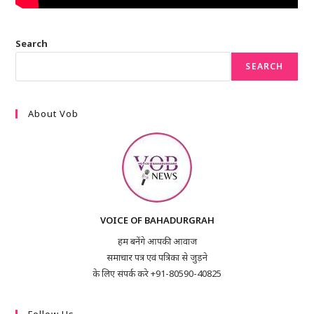
Search
SEARCH
About Vob
VOICE OF BAHADURGRAH
हम बनेंगे आपकी आवाज
समाचार पत्र एवं पत्रिका से जुड़ने
के लिए संपर्क करे +91-80590-40825