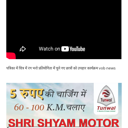
पत्रिका में चित्र में रंग भरो प्रतियोगिता में चुने गए छात्रों को उपहार कार्यक्रम vob news