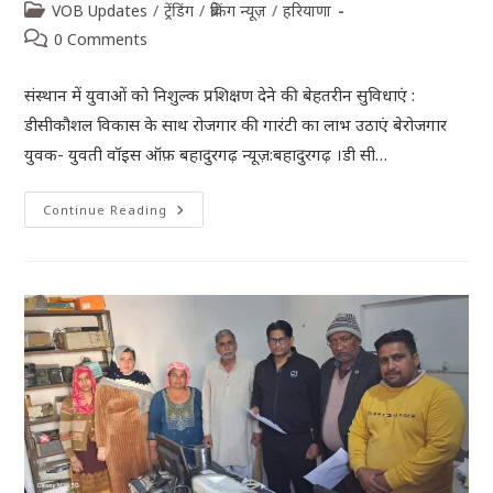
VOB Updates
/
ट्रेंडिंग
/
ब्रेकिंग न्यूज़
/
हरियाणा
0 Comments
संस्थान में युवाओं को निशुल्क प्रशिक्षण देने की बेहतरीन सुविधाएं :
डीसीकौशल विकास के साथ रोजगार की गारंटी का लाभ उठाएं बेरोजगार
युवक- युवती वॉइस ऑफ़ बहादुरगढ़ न्यूज़:बहादुरगढ़ ।डी सी…
Continue Reading