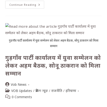
Continue Reading
गुड़गाँव पार्टी कार्यालय में युवा सम्मेलन को लेकर अहम बैठक, सोनू ठाकरान को मिला
सम्मान
गुड़गाँव पार्टी कार्यालय में युवा सम्मेलन को
लेकर अहम बैठक, सोनू ठाकरान को मिला
सम्मान
Vob News
VOB Updates
/
ब्रेकिंग न्यूज़
/
राजनीति
/
हरियाणा
0 Comments