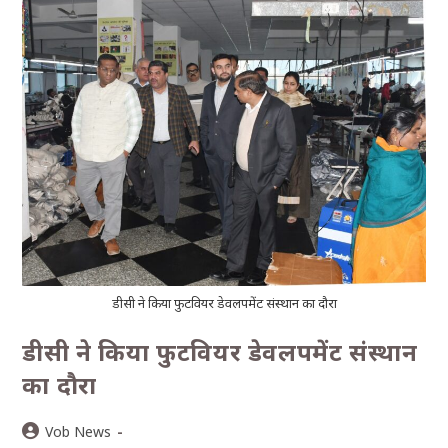
डीसी ने किया फुटवियर डेवलपमेंट संस्थान का दौरा
डीसी ने किया फुटवियर डेवलपमेंट संस्थान
का दौरा
Vob News