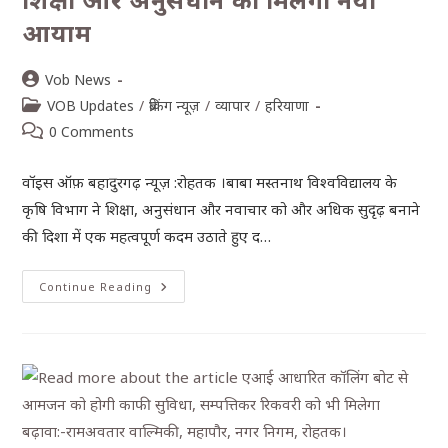
आयाम
Vob News
VOB Updates
/
ब्रेकिंग न्यूज़
/
व्यापार
/
हरियाणा
0 Comments
वॉइस ऑफ़ बहादुरगढ़ न्यूज़ :रोहतक ।बाबा मस्तनाथ विश्वविद्यालय के
कृषि विभाग ने शिक्षा, अनुसंधान और नवाचार को और अधिक सुदृढ़ बनाने
की दिशा में एक महत्वपूर्ण कदम उठाते हुए द…
Continue Reading