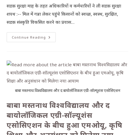
सडक़ सुरक्षा माह के तहत अधिकारियों व कर्मचारियों ने ली सडक़ सुरक्षा
शपथ :-- मिल में गन्ना लेकर पहुंचे किसानों को स्वच्छ, स्वस्थ, सुरक्षित,
सडक़ संस्कृति विकसित करने का प्रयास…
Continue Reading
बाबा मस्तनाथ विश्वविद्यालय और द बायोलॉजिकल एग्री-सॉल्यूशंस एसोसिएशन
बाबा मस्तनाथ विश्वविद्यालय और द
बायोलॉजिकल एग्री-सॉल्यूशंस
एसोसिएशन के बीच हुआ एमओयू, कृषि
शिक्षा और अनुसंधान को मिलेगा नया