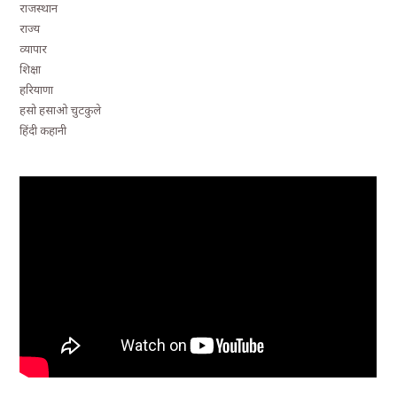
राजस्थान
राज्य
व्यापार
शिक्षा
हरियाणा
हसो हसाओ चुटकुले
हिंदी कहानी