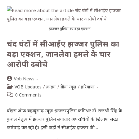
झज्जर पुलिस का बड़ा एक्शन
चंद घंटों में सीआईए झज्जर पुलिस का
बड़ा एक्शन, जानलेवा हमले के चार
आरोपी दबोचे
Vob News
VOB Updates
/
क्राइम
/
ब्रेकिंग न्यूज़
/
हरियाणा
0 Comments
वॉइस ऑफ़ बहादुरगढ़ न्यूज़ :झज्जरपुलिस कमिश्नर डॉ. राजश्री सिंह के
कुशल नेतृत्व में झज्जर पुलिस लगातार अपराधियों के खिलाफ सख्त
कार्रवाई कर रही है। इसी कड़ी में सीआईए झज्जर की…