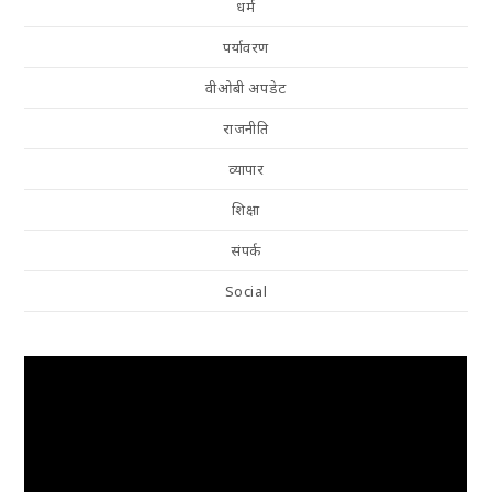
धर्म
पर्यावरण
वीओबी अपडेट
राजनीति
व्यापार
शिक्षा
संपर्क
Social