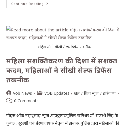
Continue Reading
महिलाओं ने सीखी सेल्फ डिफेंस तकनीक
महिला सशक्तिकरण की दिशा में सशक्त
कदम, महिलाओं ने सीखी सेल्फ डिफेंस
तकनीक
Vob News
VOB Updates
/
खेल
/
ब्रेकिंग न्यूज़
/
हरियाणा
0 Comments
वॉइस ऑफ़ बहादुरगढ़ न्यूज़ :बहादुरगढ़पुलिस कमिश्नर डॉ. राजश्री सिंह के
कुशल, दूरदर्शी एवं प्रेरणादायक नेतृत्व में झज्जर पुलिस द्वारा महिलाओं की