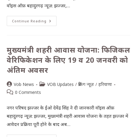
वॉइस ऑफ़ बहादुरगढ़ न्यूज़: झज्जर,…
Continue Reading
मुख्यमंत्री शहरी आवास योजना: फिजिकल
वेरिफिकेशन के लिए 19 व 20 जनवरी को
अंतिम अवसर
Vob News
VOB Updates
/
ब्रेकिंग न्यूज़
/
हरियाणा
0 Comments
नगर परिषद झज्जर के ईओ देवेंद्र सिंह ने दी जानकारी वॉइस ऑफ़
बहादुरगढ़ न्यूज़: झज्जर, मुख्यमंत्री शहरी आवास योजना के तहत झज्जर में
आवेदन प्रक्रिया पूरी होने के बाद अब…