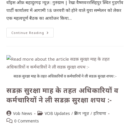
वॉइस ऑफ़ बहादुरगढ़ न्यूज़ : गुरुग्राम | रेखा वैष्णवनरसिंहपुर स्थित गुड़गाँव
पार्टी कार्यालय में आगामी 18 जनवरी को होने वाले युवा सम्मेलन को लेकर
एक महत्वपूर्ण बैठक का आयोजन किया…
Continue Reading
सडक़ सुरक्षा माह के तहत अधिकारियों व कर्मचारियों ने ली सडक़ सुरक्षा शपथ :-
सडक़ सुरक्षा माह के तहत अधिकारियों व
कर्मचारियों ने ली सडक़ सुरक्षा शपथ :-
Vob News
VOB Updates
/
ब्रेकिंग न्यूज़
/
हरियाणा
0 Comments