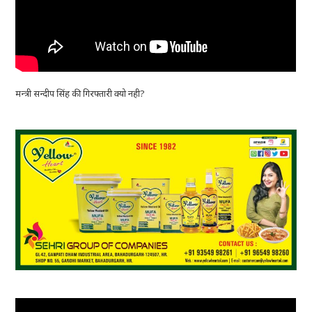
मन्त्री सन्दीप सिंह की गिरफ्तारी क्यो नही?