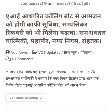
एआई आधारित कॉलिंग बोट से आमजन को होगी काफी सुविधा
एआई आधारित कॉलिंग बोट से आमजन
को होगी काफी सुविधा, सम्पत्तिकर
रिकवरी को भी मिलेगा बढ़ावा:-रामअवतार
वाल्मिकी, महापौर, नगर निगम, रोहतक।
Vob News
VOB Updates
/
ब्रेकिंग न्यूज़
/
हरियाणा
0 Comments
Homeवॉइस ऑफ़ बहादुरगढ़ न्यूज़ : रोहतक । नगर निगम महापौर
रामअवतार वाल्मिकी ने बताया कि नगर निगम रोहतक द्वारा आज एक
विशेष पोर्टल ‘‘एआई आधारित कॉलिंग बोट’’ को आरंभ किया…
Continue Reading