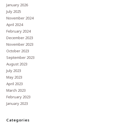
January 2026
July 2025
November 2024
April 2024
February 2024
December 2023
November 2023
October 2023
September 2023
August 2023
July 2023
May 2023
April 2023
March 2023
February 2023
January 2023
Categories