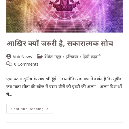
आखिर क्यों जरुरी है, सकारात्मक सोच
Vob News
ब्रेकिंग न्यूज़
/
हरियाणा
/
हिंदी कहानी
0 Comments
एक घटना सुग्रीव के साथ भी हुई…. वाल्मीकि रामायण में वर्णन है कि सुग्रीव
जब माता सीता की खोज में वानर वीरों को पृथ्वी की अलग - अलग दिशाओं
में…
Continue Reading