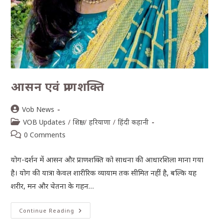
आसन एवं प्राणशक्ति
Vob News
VOB Updates
/
शिक्षा
/
हरियाणा
/
हिंदी कहानी
0 Comments
योग-दर्शन में आसन और प्राणशक्ति को साधना की आधारशिला माना गया
है। योग की यात्रा केवल शारीरिक व्यायाम तक सीमित नहीं है, बल्कि यह
शरीर, मन और चेतना के गहन…
Continue Reading