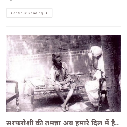
Continue Reading
सरफरोशी की तमन्ना अब हमारे दिल में है..