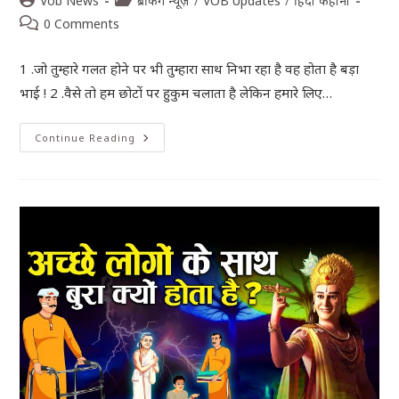
Vob News
ब्रेकिंग न्यूज़
/
VOB Updates
/
हिंदी कहानी
0 Comments
1 .जो तुम्हारे गलत होने पर भी तुम्हारा साथ निभा रहा है वह होता है बड़ा
भाई ! 2 .वैसे तो हम छोटों पर हुकुम चलाता है लेकिन हमारे लिए…
Continue Reading