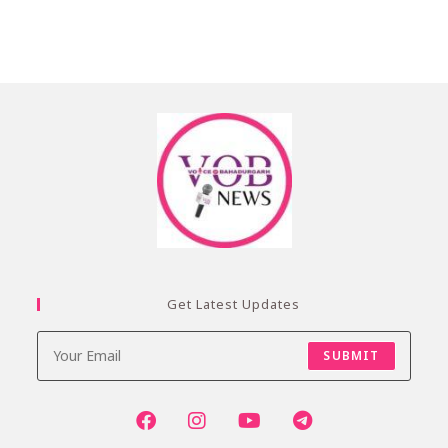
Get Latest Updates
SUBMIT