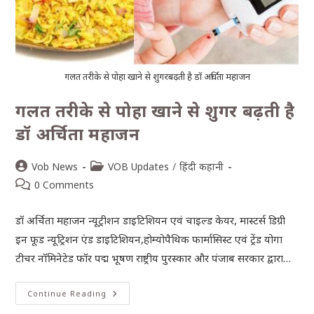
गलत तरीके से पोहा खाने से शुगरबढ़ती है डॉ अर्चिता महाजन
गलत तरीके से पोहा खाने से शुगर बढ़ती है
डॉ अर्चिता महाजन
Vob News
VOB Updates
/
हिंदी कहानी
0 Comments
डॉ अर्चिता महाजन न्यूट्रीशन डाइटिशियन एवं चाइल्ड केयर, मास्टर्स डिग्री
इन फूड न्यूट्रिशन एंड डाइटिशियन,होम्योपैथिक फार्मासिस्ट एवं ट्रेंड योगा
टीचर नॉमिनेटेड फॉर पद्म भूषण राष्ट्रीय पुरस्कार और पंजाब सरकार द्वारा…
Continue Reading