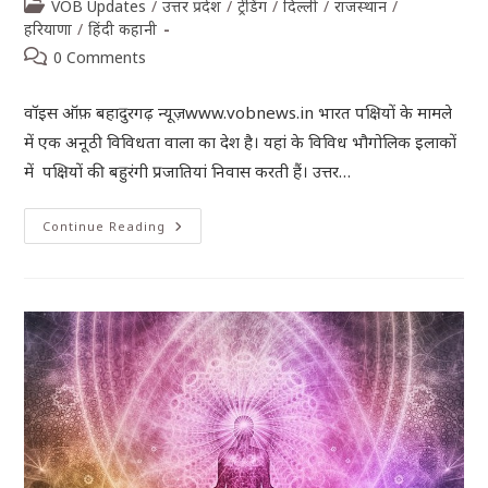
VOB Updates
/
उत्तर प्रदेश
/
ट्रेंडिंग
/
दिल्ली
/
राजस्थान
/
हरियाणा
/
हिंदी कहानी
0 Comments
वॉइस ऑफ़ बहादुरगढ़ न्यूज़www.vobnews.in भारत पक्षियों के मामले
में एक अनूठी विविधता वाला का देश है। यहां के विविध भौगोलिक इलाकों
में पक्षियों की बहुरंगी प्रजातियां निवास करती हैं। उत्तर…
Continue Reading