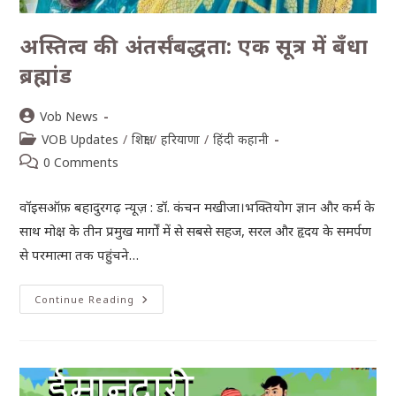
अस्तित्व की अंतर्संबद्धता: एक सूत्र में बँधा
ब्रह्मांड
Vob News
VOB Updates
/
शिक्षा
/
हरियाणा
/
हिंदी कहानी
0 Comments
वॉइसऑफ़ बहादुरगढ़ न्यूज़ : डॉ. कंचन मखीजा।भक्तियोग ज्ञान और कर्म के
साथ मोक्ष के तीन प्रमुख मार्गों में से सबसे सहज, सरल और हृदय के समर्पण
से परमात्मा तक पहुंचने…
Continue Reading