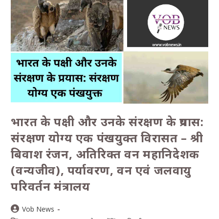
भारत के पक्षी और उनके संरक्षण के प्रयास:
संरक्षण योग्य एक पंखयुक्त विरासत – श्री
बिवाश रंजन, अतिरिक्त वन महानिदेशक
(वन्यजीव), पर्यावरण, वन एवं जलवायु
परिवर्तन मंत्रालय
Vob News