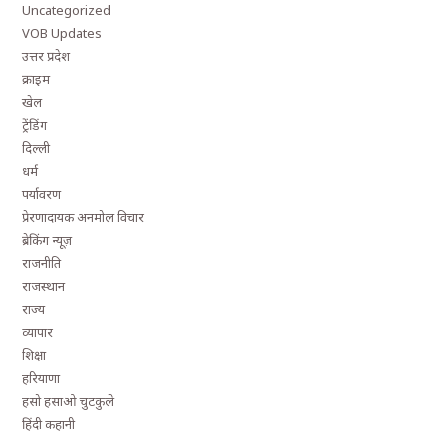
Uncategorized
VOB Updates
उत्तर प्रदेश
क्राइम
खेल
ट्रेंडिंग
दिल्ली
धर्म
पर्यावरण
प्रेरणादायक अनमोल विचार
ब्रेकिंग न्यूज़
राजनीति
राजस्थान
राज्य
व्यापार
शिक्षा
हरियाणा
हसो हसाओ चुटकुले
हिंदी कहानी