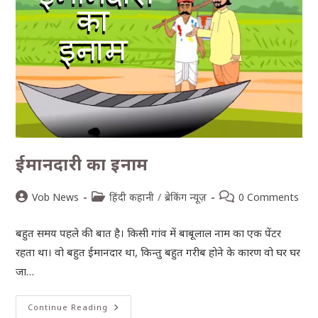
ईमानदारी का इनाम
Vob News
हिंदी कहानी
/
ब्रेकिंग न्यूज़
0 Comments
बहुत समय पहले की बात है। किसी गांव में बाबूलाल नाम का एक पेंटर
रहता था। वो बहुत ईमानदार था, किन्तु बहुत गरीब होने के कारण वो घर घर
जा…
Continue Reading