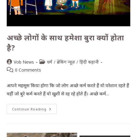
अच्छे लोगों के साथ हमेशा बुरा क्यों होता
है?
Vob News
धर्म
/
ब्रेकिंग न्यूज़
/
हिंदी कहानी
0 Comments
आपने महसूस किया होगा कि जो लोग अच्छे कर्म करते हैं वो परेशान रहते हैं
वहीं जो बुरे कर्म करते हैं वो खुशी से रह रहे होते हैं। अच्छे कर्म…
Continue Reading