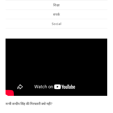
शिक्षा
संपर्क
Social
मन्त्री सन्दीप सिंह की गिरफ्तारी क्यो नही?