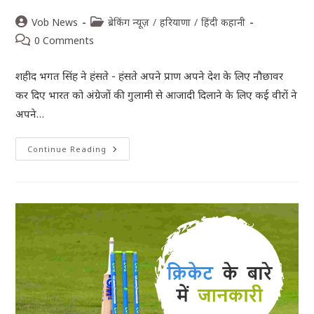
Vob News
ब्रेकिंग न्यूज़
/
हरियाणा
/
हिंदी कहानी
0 Comments
शहीद भगत सिंह ने हंसते - हंसते अपने प्राण अपने देश के लिए नौछावर
कर दिए भारत को अंग्रेजों की गुलामी से आजादी दिलाने के लिए कई वीरों ने
अपने…
Continue Reading