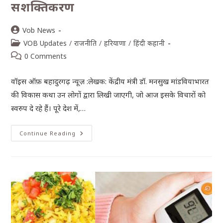
सशक्तिकरण
Vob News
VOB Updates
/
राजनीति
/
हरियाणा
/
हिंदी कहानी
0 Comments
वॉइस ऑफ़ बहादुरगढ़ न्यूज़ :लेखक: केंद्रीय मंत्री डॉ. मनसुख मांडवियाभारत
की विकास कथा उन लोगों द्वारा लिखी जाएगी, जो आज इसके विचारों को
स्वरुप दे रहे हैं। पूरे देश में,…
Continue Reading