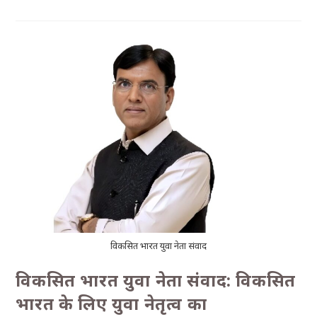
विकसित भारत युवा नेता संवाद
विकसित भारत युवा नेता संवाद: विकसित
भारत के लिए युवा नेतृत्व का