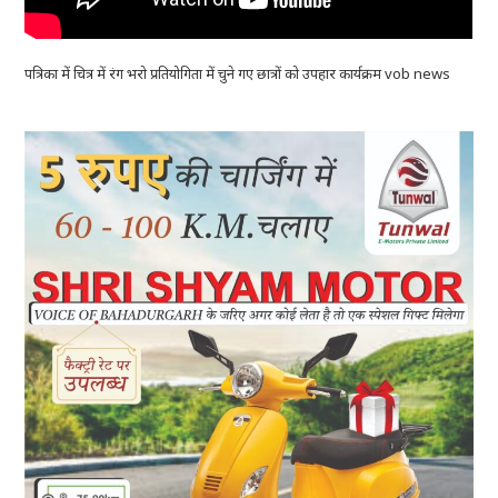
पत्रिका में चित्र में रंग भरो प्रतियोगिता में चुने गए छात्रों को उपहार कार्यक्रम vob news