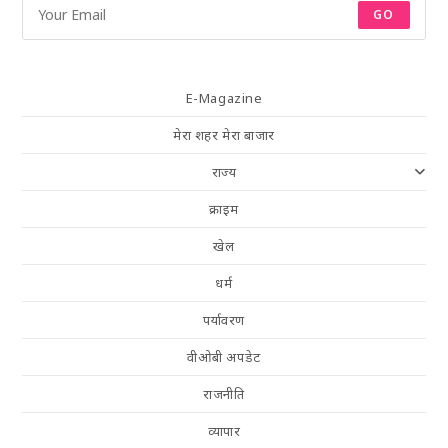
GO
E-Magazine
मेरा शहर मेरा बाजार
राज्य
क्राइम
खेल
धर्म
पर्यावरण
वीओबी अपडेट
राजनीति
व्यापार