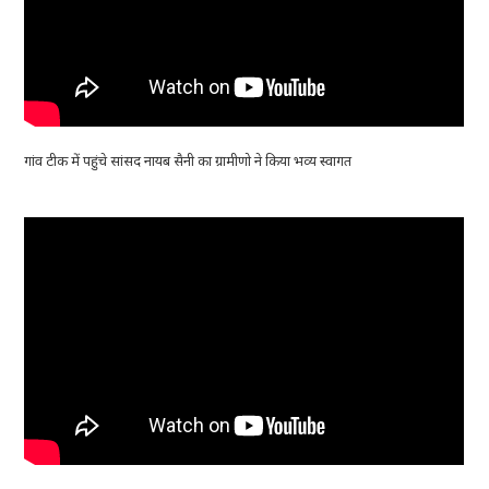
गांव टीक में पहुंचे सांसद नायब सैनी का ग्रामीणो ने किया भव्य स्वागत