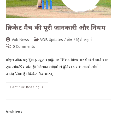
क्रिकेट मैच की पूरी जानकारी और नियम
Vob News
VOB Updates
/
खेल
/
हिंदी कहानी
0 Comments
वॉइस ऑफ़ बहादुरगढ़ न्यूज़ बहादुरगढ़ क्रिकेट विश्व भर में खेले जाने वाला
एक लोकप्रिय खेल है। जिसका सदियों से दुनिया भर के लाखों लोगों ने
आनंद लिया है। क्रिकेट मैच भारत,…
Continue Reading
Archives