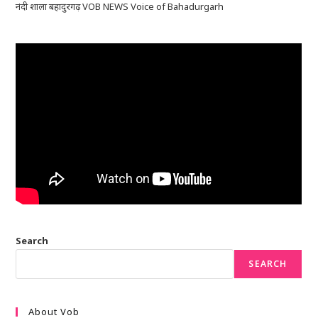
नंदी शाला बहादुरगढ़ VOB NEWS Voice of Bahadurgarh
Search
SEARCH
About Vob