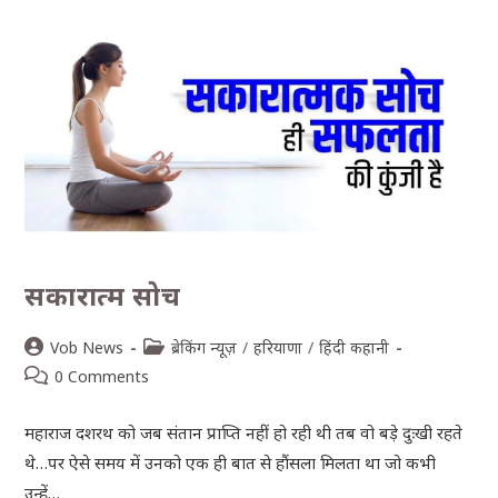
सकारात्म सोच
Vob News
ब्रेकिंग न्यूज़
/
हरियाणा
/
हिंदी कहानी
0 Comments
महाराज दशरथ को जब संतान प्राप्ति नहीं हो रही थी तब वो बड़े दुःखी रहते
थे…पर ऐसे समय में उनको एक ही बात से हौंसला मिलता था जो कभी
उन्हें…