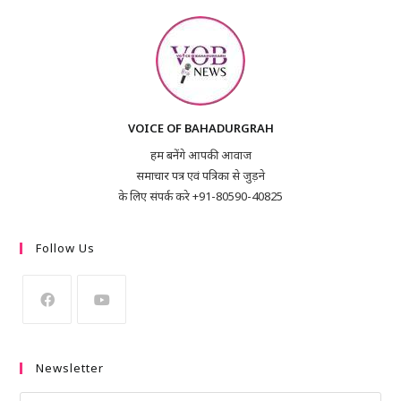
VOICE OF BAHADURGRAH
हम बनेंगे आपकी आवाज
समाचार पत्र एवं पत्रिका से जुड़ने
के लिए संपर्क करे +91-80590-40825
Follow Us
Newsletter