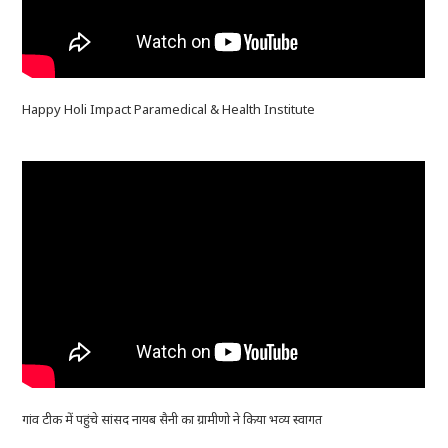
Happy Holi Impact Paramedical & Health Institute
गांव टीक में पहुंचे सांसद नायब सैनी का ग्रामीणो ने किया भव्य स्वागत