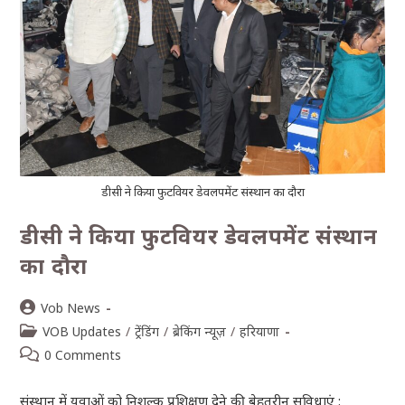
डीसी ने किया फुटवियर डेवलपमेंट संस्थान का दौरा
डीसी ने किया फुटवियर डेवलपमेंट संस्थान
का दौरा
Vob News
VOB Updates
/
ट्रेंडिंग
/
ब्रेकिंग न्यूज़
/
हरियाणा
0 Comments
संस्थान में युवाओं को निशुल्क प्रशिक्षण देने की बेहतरीन सुविधाएं :