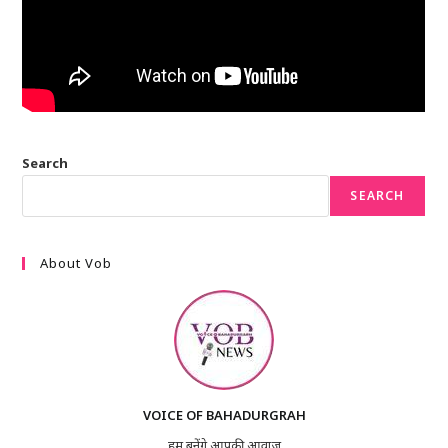
Search
SEARCH
About Vob
VOICE OF BAHADURGRAH
हम बनेंगे आपकी आवाज