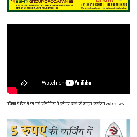
पत्रिका में चित्र में रंग भरो प्रतियोगिता में चुने गए छात्रों को उपहार कार्यक्रम vob news