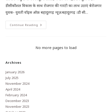
डीसीकौशल विकास के साथ रोजगार की गारंटी का लाभ उठाएं बेरोजगार
युवक- युवती वॉइस ऑफ़ बहादुरगढ़ न्यूज़:बहादुरगढ़ ।डी सी…
Continue Reading
No more pages to load
Archives
January 2026
July 2025
November 2024
April 2024
February 2024
December 2023
November 2023