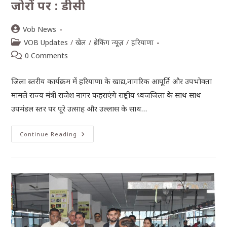
जोरों पर : डीसी
Vob News
VOB Updates
/
खेल
/
ब्रेकिंग न्यूज़
/
हरियाणा
0 Comments
जिला स्तरीय कार्यक्रम में हरियाणा के खाद्य,नागरिक आपूर्ति और उपभोक्ता
मामले राज्य मंत्री राजेश नागर फहराएंगे राष्ट्रीय ध्वजजिला के साथ साथ
उपमंडल स्तर पर पूरे उत्साह और उल्लास के साथ…
Continue Reading