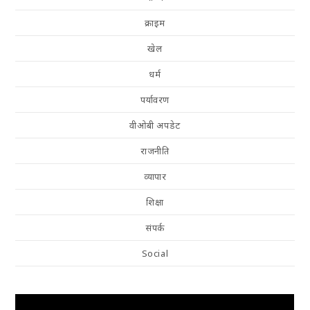
क्राइम
खेल
धर्म
पर्यावरण
वीओबी अपडेट
राजनीति
व्यापार
शिक्षा
संपर्क
Social