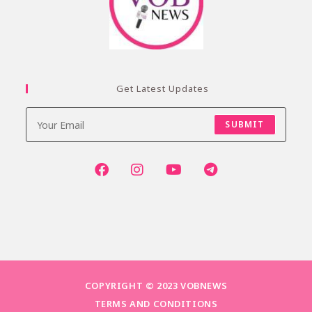
Get Latest Updates
SUBMIT
COPYRIGHT © 2023 VOBNEWS
TERMS AND CONDITIONS