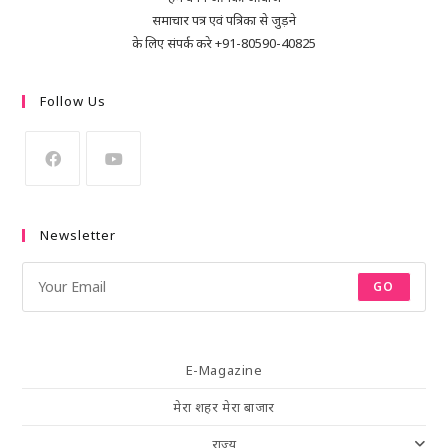
समाचार पत्र एवं पत्रिका से जुड़ने
के लिए संपर्क करे +91-80590-40825
Follow Us
Newsletter
GO
E-Magazine
मेरा शहर मेरा बाजार
राज्य