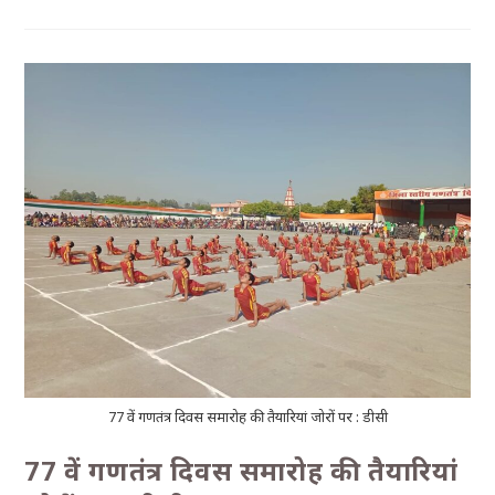
77 वें गणतंत्र दिवस समारोह की तैयारियां जोरों पर : डीसी
77 वें गणतंत्र दिवस समारोह की तैयारियां