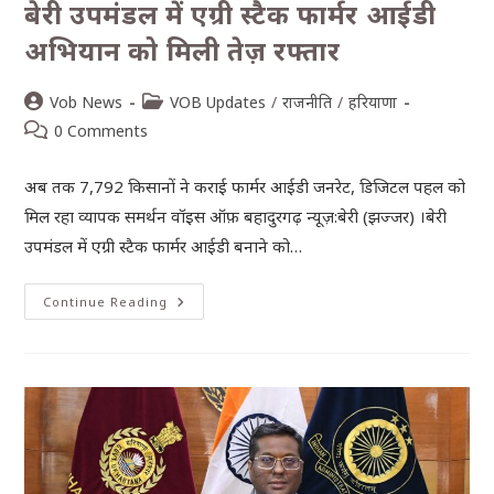
बेरी उपमंडल में एग्री स्टैक फार्मर आईडी
अभियान को मिली तेज़ रफ्तार
Vob News
VOB Updates
/
राजनीति
/
हरियाणा
0 Comments
अब तक 7,792 किसानों ने कराई फार्मर आईडी जनरेट, डिजिटल पहल को
मिल रहा व्यापक समर्थन वॉइस ऑफ़ बहादुरगढ़ न्यूज़:बेरी (झज्जर) ।बेरी
उपमंडल में एग्री स्टैक फार्मर आईडी बनाने को…
Continue Reading