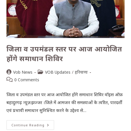
जिला व उपमंडल स्तर पर आज आयोजित
होंगे समाधान शिविर
Vob News
VOB Updates
/
हरियाणा
0 Comments
जिला व उपमंडल स्तर पर आज आयोजित होंगे समाधान शिविर वॉइस ऑफ़
बहादुरगढ़ न्यूज़:झज्जर ।जिले में आमजन की समस्याओं के त्वरित, पारदर्शी
एवं प्रभावी समाधान सुनिश्चित करने के उद्देश्य से…
Continue Reading