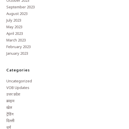
October 2023
September 2023
August 2023
July 2023
May 2023
April 2023
March 2023
February 2023
January 2023
Categories
Uncategorized
VOB Updates
उत्तर प्रदेश
क्राइम
खेल
ट्रेंडिंग
दिल्ली
धर्म