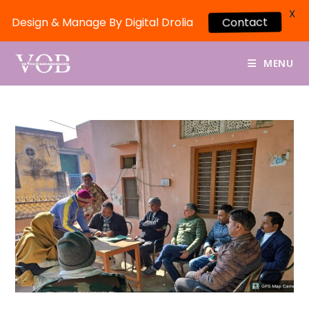
X
Design & Manage By Digital Drolia
Contact
MENU