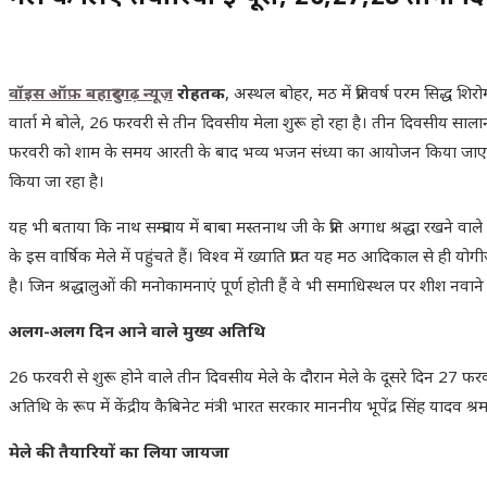
वॉइस ऑफ़ बहादुरगढ़ न्यूज़
रोहतक
, अस्थल बोहर, मठ में प्रतिवर्ष परम सिद्ध श
वार्ता मे बोले, 26 फरवरी से तीन दिवसीय मेला शुरू हो रहा है। तीन दिवसीय सा
फरवरी को शाम के समय आरती के बाद भव्य भजन संध्या का आयोजन किया जाएगा 
किया जा रहा है।
यह भी बताया कि नाथ सम्प्रदाय में बाबा मस्तनाथ जी के प्रति अगाध श्रद्धा रखने वाले श
के इस वार्षिक मेले में पहुंचते हैं। विश्व में ख्याति प्राप्त यह मठ आदिकाल से ह
है। जिन श्रद्धालुओं की मनोकामनाएं पूर्ण होती हैं वे भी समाधिस्थल पर शीश नवान
अलग-अलग दिन आने वाले मुख्य अतिथि
26 फरवरी से शुरू होने वाले तीन दिवसीय मेले के दौरान मेले के दूसरे दिन 27 फरव
अतिथि के रूप में केंद्रीय कैबिनेट मंत्री भारत सरकार माननीय भूपेंद्र सिंह यादव श
मेले की तैयारियों का लिया जायजा