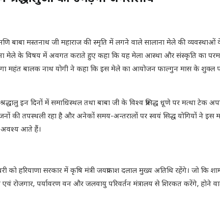
िरोमणि बाबा मस्तनाथ जी महाराज की स्मृति में लगने वाले सालाना मेले की व्यवस्थाओ
लाना मेले के विषय में अवगत कराते हुए कहा कि यह मेला आस्था और संस्कृति का परम
महंत बालक नाथ योगी ने कहा कि इस मेले का आयोजन फाल्गुन मास के शुक्ल पक्
्रद्धालु इन दिनों में समाधिस्थल तथा बाबा जी के विश्व प्रसिद्ध धूणे पर मत्था टेक अपन
ी योगीजनों की तपस्थली रहा है और अनेकों समय-अन्तरालों पर स्वयं सिद्ध योगियों ने इ
े अवश्य आते हैं।
री को हरियाणा सरकार में कृषि मंत्री जयप्रकाश दलाल मुख्य अतिथि रहेंगे। जो कि शा
्रम एवं रोजगार, पर्यावरण वन और जलवायु परिवर्तन मंत्रालय से शिरकत करेंगे, होने वाल