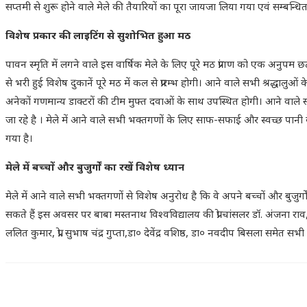
सप्तमी से शुरू होने वाले मेले की तैयारियों का पूरा जायजा लिया गया एवं सम्बन्ध
विशेष प्रकार की लाइटिंग से सुशोभित हुआ मठ
पावन स्मृति में लगने वाले इस वार्षिक मेले के लिए पूरे मठ प्रांगण को एक अनुपम छटा
से भरी हुई विशेष दुकानें पूरे मठ में कल से प्रारम्भ होगी। आने वाले सभी श्रद्धालुओं
अनेकों गणमान्य डाक्टरों की टीम मुफ्त दवाओं के साथ उपस्थित होगी। आने वाले सभी श
जा रहे है । मेले में आने वाले सभी भक्तगणों के लिए साफ-सफाई और स्वच्छ पानी
गया है।
मेले में बच्चों और बुजुर्गों का रखें विशेष ध्यान
मेले में आने वाले सभी भक्तगणों से विशेष अनुरोध है कि वे अपने बच्चों और बुजुर्गों 
सकते हैं इस अवसर पर बाबा मस्तनाथ विश्वविद्यालय की प्रो चांसलर डॉ. अंजना राव
ललित कुमार, प्रो. सुभाष चंद्र गुप्ता,डा० देवेंद्र वशिष्ठ, डा० नवदीप बिसला समेत 