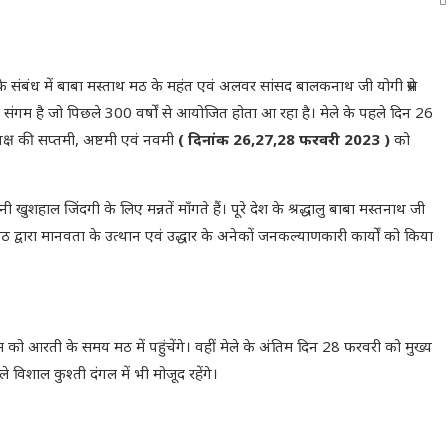
ं के संबंध में बाबा मस्ताथ मठ के महंत एवं अलवर सांसद बालकनाथ जी योगी प्रेस
 संगम है जो पिछले 300 वर्षों से आयोजित होता आ रहा है। मेले के पहले दिन 26
ष की सप्तमी, अष्टमी एवं नवमी
( दिनांक 26,27,28 फरवरी 2023 )
को
ी खुशहाल जिंदगी के लिए मन्नतें माँगते हैं। पूरे देश के श्रद्धालु बाबा मस्तनाथ जी
स मठ द्वारा मानवता के उत्थान एवं उद्धार के अनेकों जनकल्याणकारी कार्यों को किया
म को आरती के समय मठ में पहुंचेंगे। वहीं मेले के अंतिम दिन 28 फरवरी को मुख्य
े विशाल कुश्ती दंगल में भी मोजूद रहेंगे।