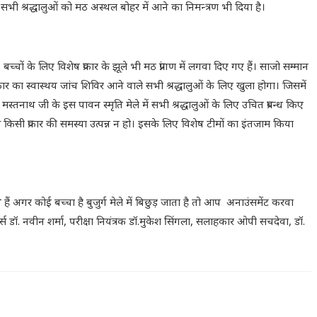
 सभी श्रद्धालुओं को मठ अस्थल बोहर में आने का निमन्त्रण भी दिया है।
बच्चों के लिए विशेष प्रकार के झूले भी मठ प्रांगण में लगवा दिए गए हैं। साजो सम्मान
ेष प्रकार का स्वास्थय जांच शिविर आने वाले सभी श्रद्धालुओं के लिए खुला होगा। जिसमें
मस्तनाथ जी के इस पावन स्मृति मेले में सभी श्रद्धालुओं के लिए उचित प्रबन्ध किए
िसी प्रकार की समस्या उत्पन्न न हो। इसके लिए विशेष टीमों का इंतजाम किया
ते हैं अगर कोई बच्चा है बुजुर्ग मेले में बिछुड़ जाता है तो आप अनाउंसमेंट करवा
स डॉ. नवीन शर्मा, परीक्षा नियंत्रक डॉ.मुकेश सिंगला, सलाहकार ओपी सचदेवा, डॉ.