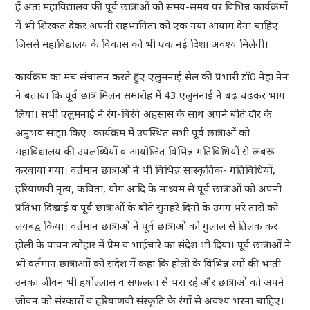
हैं अतः महाविद्यालय की पूर्व छात्राओं कोे समय-समय पर विभिन्न कार्यक्रमों
में भी शिरकत देकर अपनी सहभागिता को एक नया आयाम देना चाहिए
जिससे महाविद्यालय के विकास को भी एक नई दिशा अवश्य मिलेगी।
कार्यक्रम का मंच संचालन करते हुए एलुमनाई सैल की प्रभारी डॉ0 नेहा नैन
ने बताया कि पूर्व छात्र मिलन समारोह में 43 एलुमनाई ने बढ़ चढ़कर भाग
लिया। सभी एलुमनाई ने रंग-बिरंगे अहसास के साथ अपने बीते दौर के
अनुभव सांझा किए। कार्यक्रम में उपस्थित सभी पूर्व छात्राओं को
महाविद्यालय की उपलब्धियों व आयोजित विभिन्न गतिविधियों से रूबरू
करवाया गया। वर्तमान छात्राओं ने भी विभिन्न सांस्कृतिक- गतिविधियों,
हरियाणवी नृत्य, कविता, योग आदि के माध्यम से पूर्व छात्राओं को अपनी
प्रतिभा दिखाई व पूर्व छात्राओं के बीते सुनहरे दिनो के उमंग भरे तारो को
लयबद्व किया। वर्तमान छात्राओं नें पूर्व छात्राओं को गुलाल से तिलक कर
होली के पावन त्यौहार में प्रेम व भाईचारे का संदेश भी दिया। पूर्व छात्राओं ने
भी वर्तमान छात्राआों को संदेश में कहा कि होली के विभिन्न रंगों की भांती
उनका जीवन भी हर्षाेल्लास व सफलता से भरा रहे और छात्राओं को अपने
जीवन को संस्कारों व हरियाणवी संस्कृति के रंगों से अवश्य भरना चाहिए।