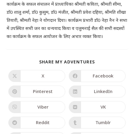
कार्यक्रम के सफल संचालन में प्राध्यापिका श्रीमती कविता, श्रीमती सीमा,
डाॅ0 शालु शर्मा, डाॅ0 कुसुम, डाॅ0 मंजीत, श्रीमती प्रवेश दहिया, श्रीमति शीखा
तिवारी, श्रीमती नेहा ने योगदान दिया। कार्यक्रम प्रभारी डॉ0 नेहा नैन ने सभा
में उपस्थित सभी जन का धन्यवाद किया व एलुमनाई सैल की सभी सदस्यों
का कार्यक्रम के सफल आयोजन के लिए अभार व्यक्त किया।
SHARE MY ADVENTURES
X
Facebook
Pinterest
LinkedIn
Viber
VK
Reddit
Tumblr