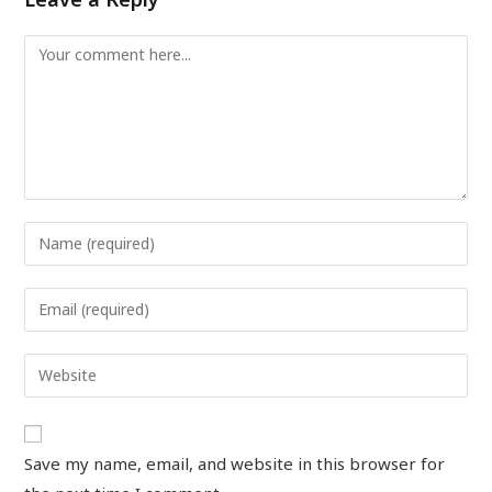
Save my name, email, and website in this browser for