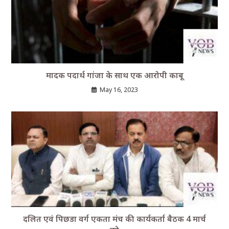
मादक पदार्थ गांजा के साथ एक आरोपी काबू
May 16, 2023
दलित एवं पिछडा वर्ग एकता मंच की कार्यकर्ता बैठक 4 मार्च