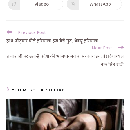
Viadeo
WhatsApp
Previous Post
हाथ जोड़कर बोले हरियाणा इज वैैरी गुड, थैक्यू हरियाणा
Next Post
तानाशाही पर उतारू है प्रदेश की भाजपा-जजपा सरकार: इनेलो प्रदेशाध्यक्ष
नफे सिंह राठी
YOU MIGHT ALSO LIKE