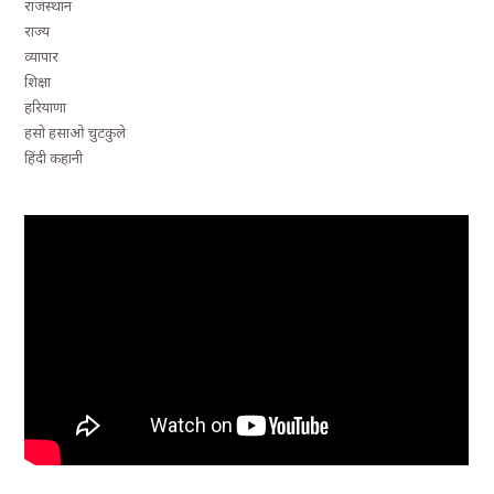
राजस्थान
राज्य
व्यापार
शिक्षा
हरियाणा
हसो हसाओ चुटकुले
हिंदी कहानी