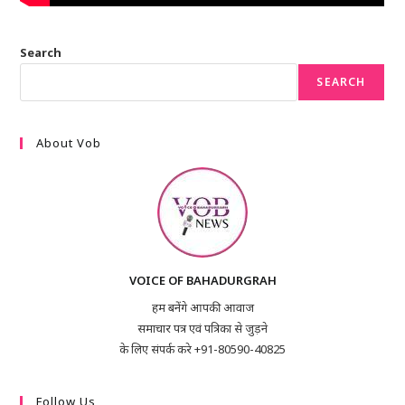
Search
SEARCH
About Vob
VOICE OF BAHADURGRAH
हम बनेंगे आपकी आवाज
समाचार पत्र एवं पत्रिका से जुड़ने
के लिए संपर्क करे +91-80590-40825
Follow Us