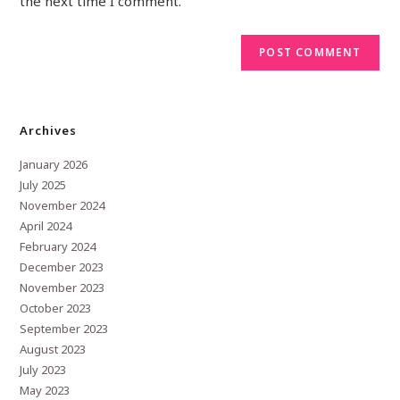
the next time I comment.
Archives
January 2026
July 2025
November 2024
April 2024
February 2024
December 2023
November 2023
October 2023
September 2023
August 2023
July 2023
May 2023