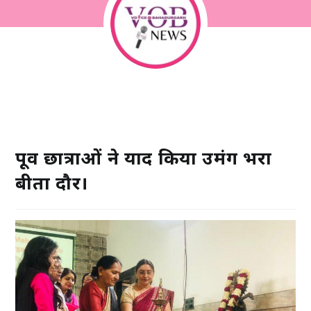
पूर्व छात्राओं ने याद किया उमंग भरा
बीता दौर।