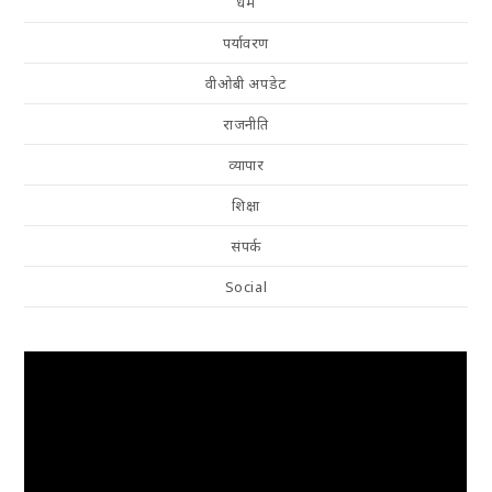
धर्म
पर्यावरण
वीओबी अपडेट
राजनीति
व्यापार
शिक्षा
संपर्क
Social