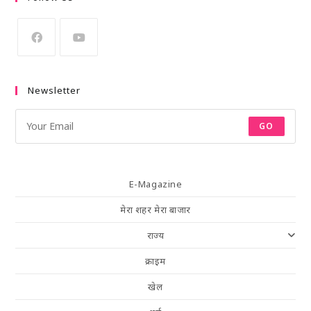
Newsletter
GO
E-Magazine
मेरा शहर मेरा बाजार
राज्य
क्राइम
खेल