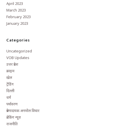
April 2023
March 2023
February 2023
January 2023
Categories
Uncategorized
VOB Updates
उत्तर प्रदेश
क्राइम
खेल
ट्रेंडिंग
दिल्ली
धर्म
पर्यावरण
प्रेरणादायक अनमोल विचार
ब्रेकिंग न्यूज़
राजनीति