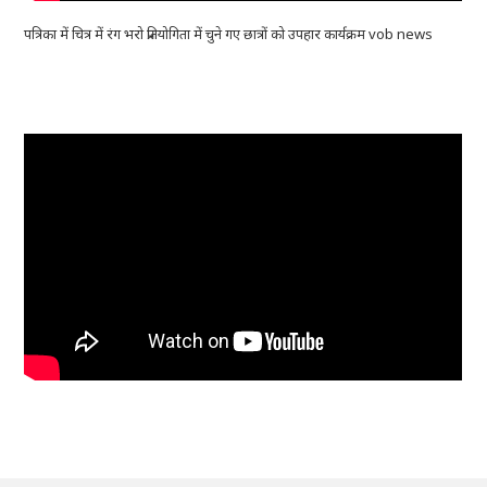
पत्रिका में चित्र में रंग भरो प्रतियोगिता में चुने गए छात्रों को उपहार कार्यक्रम vob news