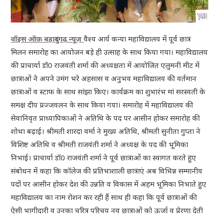
वॉइस ऑफ़ बहादुरगढ़ न्यूज़
वैश्य आर्य कन्या महाविद्यालय में पूर्व छात्र
मिलन समारोह का आयोजन बड़े ही उत्साह के साथ किया गया। महाविद्यालय
की प्राचार्या डॉ0 राजवंती शर्मा की अध्यक्षता में आयोजित एलुमनी मीट में
छात्राओं ने अपने उमंग भरे अहसास व अनुभव महाविद्यालय की वर्तमान
छात्राओं व स्टाफ के साथ सांझा किए। कार्यक्रम का शुभारंभ मां सरस्वती के
समक्ष दीप प्रज्जवलन के साथ किया गया। समारोह में महाविद्यालय की
सेवानिवृत प्राध्यापिकाओं ने अतिथि के पद पर आसीन होकर समारोह की
शोभा बढ़ाई। श्रीमती शारदा वर्मा ने मुख्य अतिथि, श्रीमती सुनीता गुप्ता ने
विशिष्ट अतिथि व श्रीमती राजवंती शर्मा ने अध्यक्ष के पद की भूमिका
निभाई। प्राचार्या डॉ0 राजवंती शर्मा ने पूर्व छात्राओं का स्वागत करते हुए
संबोधन में कहा कि कॉलेज की प्रतिभाशाली छात्राएं अब विभिन्न सम्मानीय
पदों पर आसीन होकर देश की उन्नति व विकास में अहम भूमिका निभाते हुए
महाविद्यालय का नाम रोशन कर रही हैं साथ ही कहा कि पूर्व छात्राओं की
ऐसी भागीदारी व उनका चरित्र परिचय नव छात्राओं को ऊर्जा व प्रेरणा देती