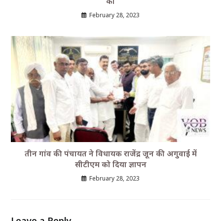
को
February 28, 2023
तीन गांव की पंचायत ने विधायक राजेंद्र जून की अगुवाई में
सीटीएम को दिया ज्ञापन
February 28, 2023
Leave a Reply