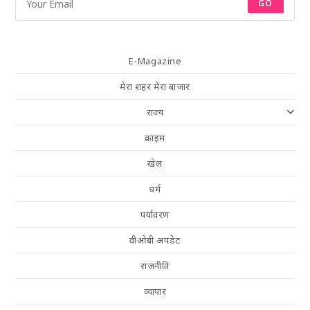
GO
E-Magazine
मेरा शहर मेरा बाजार
राज्य
क्राइम
खेल
धर्म
पर्यावरण
वीओबी अपडेट
राजनीति
व्यापार