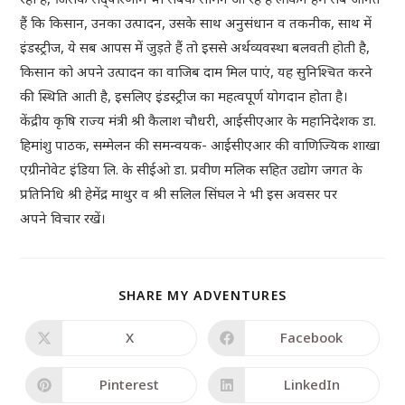
हैं कि किसान, उनका उत्पादन, उसके साथ अनुसंधान व तकनीक, साथ में
इंडस्ट्रीज, ये सब आपस में जुड़ते हैं तो इससे अर्थव्यवस्था बलवती होती है,
किसान को अपने उत्पादन का वाजिब दाम मिल पाएं, यह सुनिश्चित करने
की स्थिति आती है, इसलिए इंडस्ट्रीज का महत्वपूर्ण योगदान होता है।
केंद्रीय कृषि राज्य मंत्री श्री कैलाश चौधरी, आईसीएआर के महानिदेशक डा.
हिमांशु पाठक, सम्मेलन की समन्वयक- आईसीएआर की वाणिज्यिक शाखा
एग्रीनोवेट इंडिया लि. के सीईओ डा. प्रवीण मलिक सहित उद्योग जगत के
प्रतिनिधि श्री हेमेंद्र माथुर व श्री सलिल सिंघल ने भी इस अवसर पर
अपने विचार रखें।
SHARE MY ADVENTURES
X
Facebook
Pinterest
LinkedIn