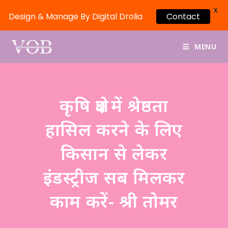
X
Design & Manage By Digital Drolia
Contact
MENU
कृषि क्षेत्र में श्रेष्ठता
हासिल करने के लिए
किसान से लेकर
इंडस्ट्रीज सब मिलकर
काम करें- श्री तोमर