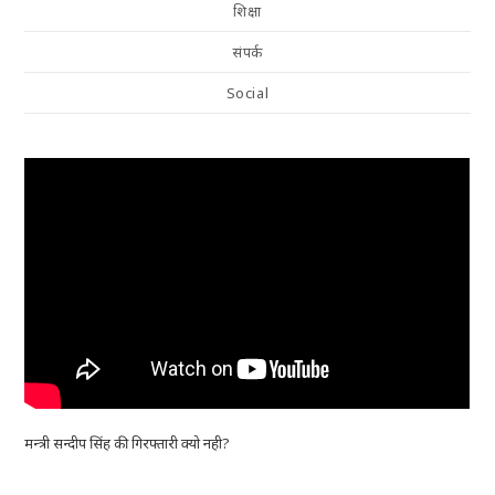
शिक्षा
संपर्क
Social
मन्त्री सन्दीप सिंह की गिरफ्तारी क्यो नही?