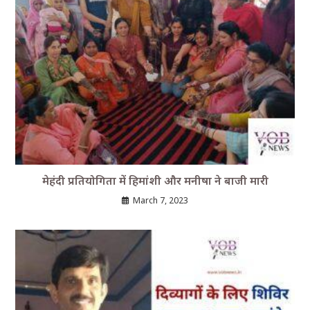
मेहंदी प्रतियोगिता में हिमांशी और मनीषा ने बाजी मारी
March 7, 2023