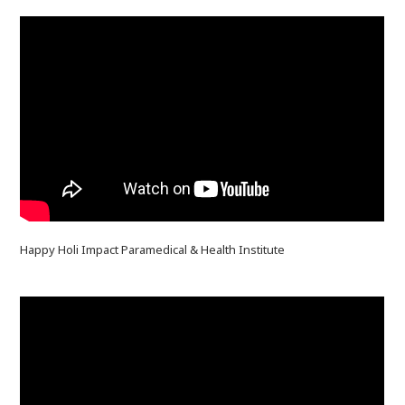
Happy Holi Impact Paramedical & Health Institute