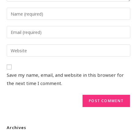
Save my name, email, and website in this browser for
the next time I comment.
Archives