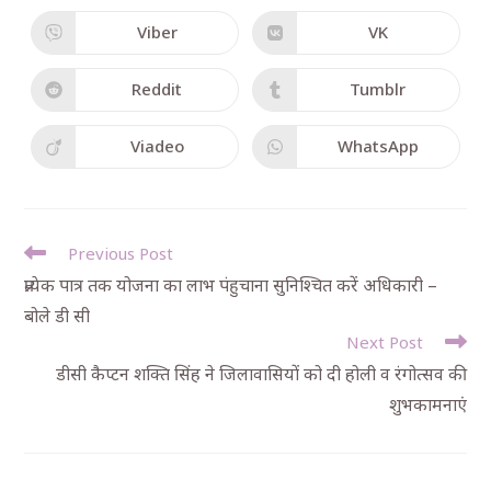
Viber
VK
Reddit
Tumblr
Viadeo
WhatsApp
Previous Post
प्रत्येक पात्र तक योजना का लाभ पंहुचाना सुनिश्चित करें अधिकारी –
बोले डी सी
Next Post
डीसी कैप्टन शक्ति सिंह ने जिलावासियों को दी होली व रंगोत्सव की
शुभकामनाएं