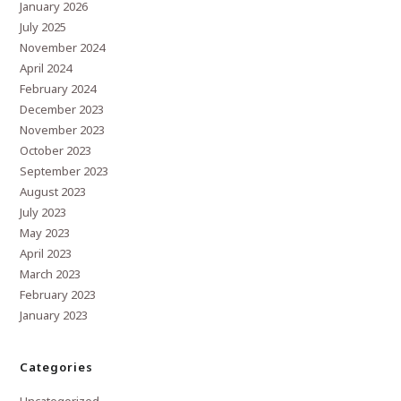
January 2026
July 2025
November 2024
April 2024
February 2024
December 2023
November 2023
October 2023
September 2023
August 2023
July 2023
May 2023
April 2023
March 2023
February 2023
January 2023
Categories