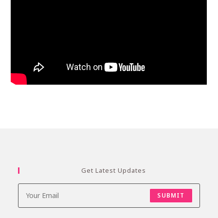
Get Latest Updates
SUBMIT