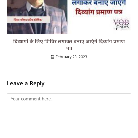
दिव्यागों के लिए शिविर लगाकर बनाए जाएंगे दिव्यांग प्रमाण
पत्र
February 23, 2023
Leave a Reply