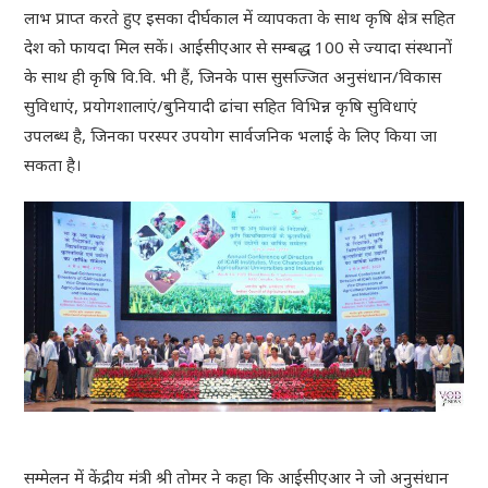
लाभ प्राप्त करते हुए इसका दीर्घकाल में व्यापकता के साथ कृषि क्षेत्र सहित
देश को फायदा मिल सकें। आईसीएआर से सम्बद्ध 100 से ज्यादा संस्थानों
के साथ ही कृषि वि.वि. भी हैं, जिनके पास सुसज्जित अनुसंधान/विकास
सुविधाएं, प्रयोगशालाएं/बुनियादी ढांचा सहित विभिन्न कृषि सुविधाएं
उपलब्ध है, जिनका परस्पर उपयोग सार्वजनिक भलाई के लिए किया जा
सकता है।
सम्मेलन में केंद्रीय मंत्री श्री तोमर ने कहा कि आईसीएआर ने जो अनुसंधान