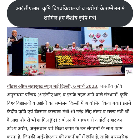
आईसीएआर, कृषि विश्वविद्यालयों व उद्योगों के सम्मेलन में
शामिल हुए केंद्रीय कृषि मंत्री
वॉइस ऑफ़ बहादुरगढ़ न्यूज़ नई दिल्ली, 6 मार्च 2023
, भारतीय कृषि
अनुसंधान परिषद (आईसीएआर) व इसके तहत आने वाले संस्थानों, कृषि
विश्वविद्यालयों व उद्योगों का सम्मेलन दिल्ली में आयोजित किया गया। इसमें
केंद्रीय कृषि एवं किसान कल्याण मंत्री श्री नरेंद्र सिंह तोमर व राज्य मंत्री श्री
कैलाश चौधरी भी शामिल हुए। सम्मेलन के माध्यम से आईसीएआर का
उद्देश्य उद्योग, अनुसंधान एवं शिक्षा जगत के उन संगठनों के साथ काम
करना है, जिनकी आईसीएआर की तकनीकों में रूचि है, ताकि पारस्परिक