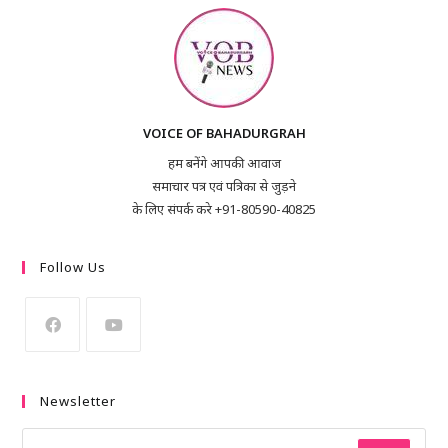
VOICE OF BAHADURGRAH
हम बनेंगे आपकी आवाज
समाचार पत्र एवं पत्रिका से जुड़ने
के लिए संपर्क करे +91-80590-40825
Follow Us
Newsletter