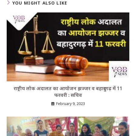
YOU MIGHT ALSO LIKE
राष्ट्रीय लोक अदालत का आयोजन झज्जर व बहादुरगढ़ में 11
फरवरी : सचिव
February 9, 2023