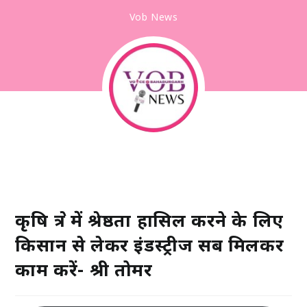
Vob News
कृषि क्षेत्र में श्रेष्ठता हासिल करने के लिए
किसान से लेकर इंडस्ट्रीज सब मिलकर
काम करें- श्री तोमर