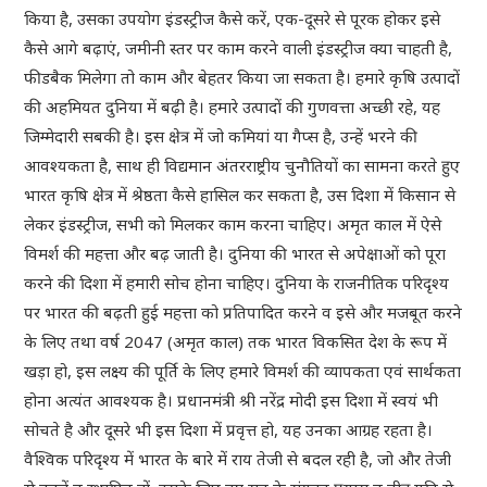
किया है, उसका उपयोग इंडस्ट्रीज कैसे करें, एक-दूसरे से पूरक होकर इसे
कैसे आगे बढ़ाएं, जमीनी स्तर पर काम करने वाली इंडस्ट्रीज क्या चाहती है,
फीडबैक मिलेगा तो काम और बेहतर किया जा सकता है। हमारे कृषि उत्पादों
की अहमियत दुनिया में बढ़ी है। हमारे उत्पादों की गुणवत्ता अच्छी रहे, यह
जिम्मेदारी सबकी है। इस क्षेत्र में जो कमियां या गैप्स है, उन्हें भरने की
आवश्यकता है, साथ ही विद्यमान अंतरराष्ट्रीय चुनौतियों का सामना करते हुए
भारत कृषि क्षेत्र में श्रेष्ठता कैसे हासिल कर सकता है, उस दिशा में किसान से
लेकर इंडस्ट्रीज, सभी को मिलकर काम करना चाहिए। अमृत काल में ऐसे
विमर्श की महत्ता और बढ़ जाती है। दुनिया की भारत से अपेक्षाओं को पूरा
करने की दिशा में हमारी सोच होना चाहिए। दुनिया के राजनीतिक परिदृश्य
पर भारत की बढ़ती हुई महत्ता को प्रतिपादित करने व इसे और मजबूत करने
के लिए तथा वर्ष 2047 (अमृत काल) तक भारत विकसित देश के रूप में
खड़ा हो, इस लक्ष्य की पूर्ति के लिए हमारे विमर्श की व्यापकता एवं सार्थकता
होना अत्यंत आवश्यक है। प्रधानमंत्री श्री नरेंद्र मोदी इस दिशा में स्वयं भी
सोचते है और दूसरे भी इस दिशा में प्रवृत्त हो, यह उनका आग्रह रहता है।
वैश्विक परिदृश्य में भारत के बारे में राय तेजी से बदल रही है, जो और तेजी