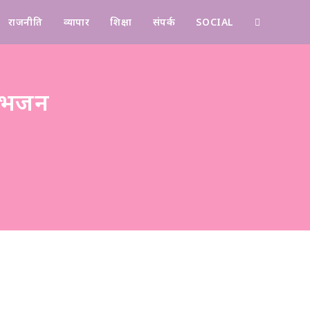
राजनीति
व्यापार
शिक्षा
संपर्क
SOCIAL
Contact
ए भजन