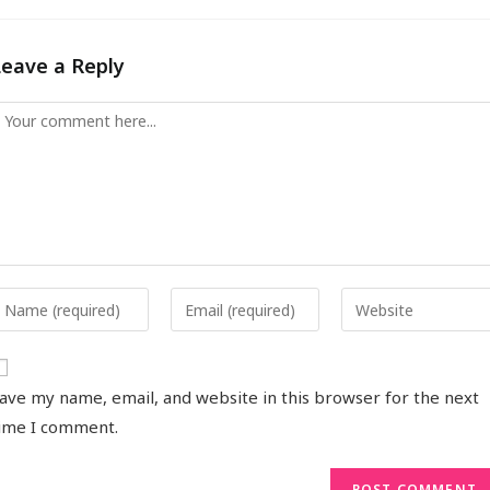
Leave a Reply
ave my name, email, and website in this browser for the next
ime I comment.