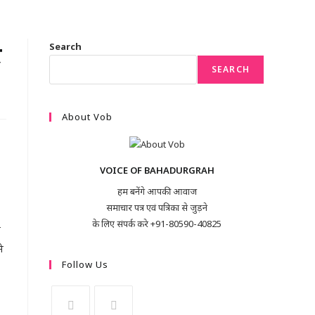
र
Search
SEARCH
About Vob
VOICE OF BAHADURGRAH
हम बनेंगे आपकी आवाज
समाचार पत्र एवं पत्रिका से जुड़ने
के लिए संपर्क करे +91-80590-40825
ो
े
Follow Us