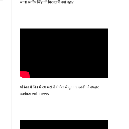
मन्त्री सन्दीप सिंह की गिरफ्तारी क्यो नही?
पत्रिका में चित्र में रंग भरो प्रतियोगिता में चुने गए छात्रों को उपहार
कार्यक्रम vob news