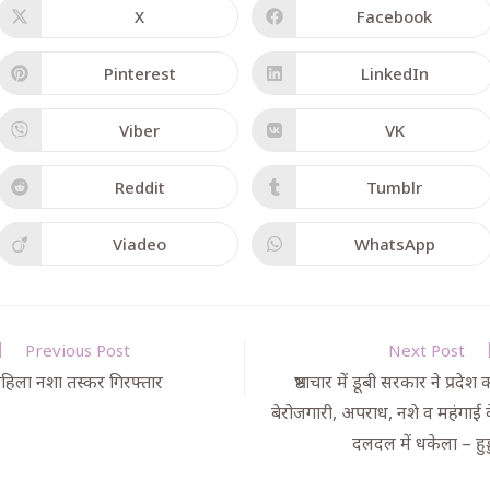
X
Facebook
Pinterest
LinkedIn
Viber
VK
Reddit
Tumblr
Viadeo
WhatsApp
Previous Post
Next Post
हिला नशा तस्कर गिरफ्तार
भ्रष्टाचार में डूबी सरकार ने प्रदेश 
बेरोजगारी, अपराध, नशे व महंगाई 
दलदल में धकेला – हुड्