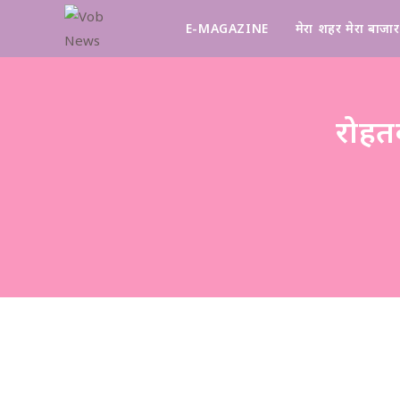
E-MAGAZINE
मेरा शहर मेरा बाजार
रोहत