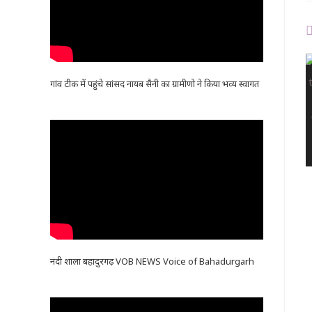
गांव टीक में पहुंचे सांसद नायब सैनी का ग्रामीणो ने किया भव्य स्वागत
नंदी शाला बहादुरगढ़ VOB NEWS Voice of Bahadurgarh