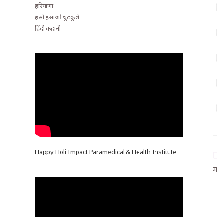
हरियाणा
हसो हसाओ चुटकुले
हिंदी कहानी
Happy Holi Impact Paramedical & Health Institute
म