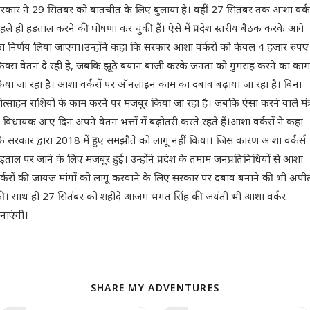
रकार ने 29 सितंबर को बातचीत के लिए बुलाया है। वहीं 27 सितंबर तक आशा वर्क
हले ही हड़ताल करने की घोषणा कर चुकी हैं। ऐसे में प्रदेश स्तरीय बैठक करके आगे
ा निर्णय लिया जाएगा।उन्होंने कहा कि सरकार आशा वर्करों को केवल 4 हजार रुपए
िक्स वेतन दे रही है, जबकि झूठे बयान बाजी करके जनता को गुमराह करने का काम
िया जा रहा है। आशा वर्करों पर ऑनलाइन काम का दबाव बढ़ाया जा रहा है। बिना
्रोत्साहन राशियों के काम करने पर मजबूर किया जा रहा है। जबकि ऐसा करने वाले मंत्
 विधायक आए दिन अपने वेतन भत्तों में बढ़ोतरी करते रहते हैं।आशा वर्करों ने कहा
ि सरकार द्वारा 2018 में हुए समझौते को लागू नहीं किया। जिस कारण आशा वर्कर्स
ड़ताल पर जाने के लिए मजबूर हुई। उन्होंने प्रदेश के तमाम जनप्रतिनिधियों से आशा
र्करों की जायज मांगों को लागू करवाने के लिए सरकार पर दबाव बनाने की भी अपी
ी। साथ ही 27 सितंबर को शहीदे आजम भगत सिंह की जयंती भी आशा वर्कर
नाएंगी।
SHARE MY ADVENTURES