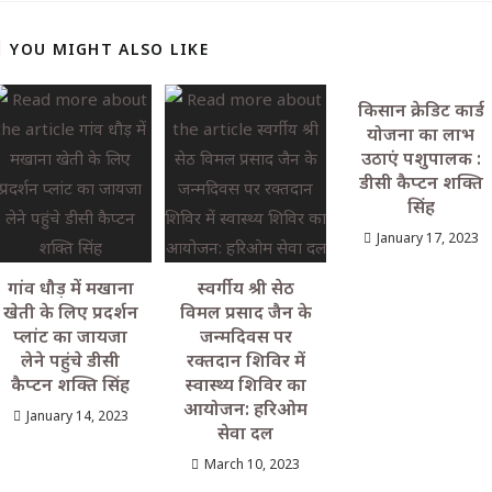
YOU MIGHT ALSO LIKE
किसान क्रेडिट कार्ड
योजना का लाभ
उठाएं पशुपालक :
डीसी कैप्टन शक्ति
सिंह
January 17, 2023
गांव धौड़ में मखाना
स्वर्गीय श्री सेठ
खेती के लिए प्रदर्शन
विमल प्रसाद जैन के
प्लांट का जायजा
जन्मदिवस पर
लेने पहुंचे डीसी
रक्तदान शिविर में
कैप्टन शक्ति सिंह
स्वास्थ्य शिविर का
आयोजन: हरिओम
January 14, 2023
सेवा दल
March 10, 2023