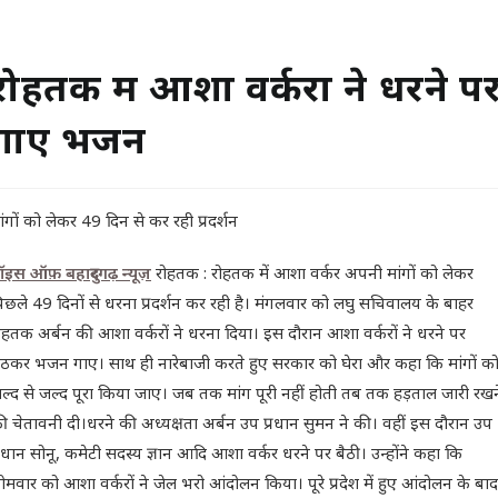
रोहतक में आशा वर्करों ने धरने प
गाए भजन
ांगों को लेकर 49 दिन से कर रही प्रदर्शन
ॉइस ऑफ़ बहादुरगढ़ न्यूज़
रोहतक : रोहतक में आशा वर्कर अपनी मांगों को लेकर
िछले 49 दिनों से धरना प्रदर्शन कर रही है। मंगलवार को लघु सचिवालय के बाहर
ोहतक अर्बन की आशा वर्करों ने धरना दिया। इस दौरान आशा वर्करों ने धरने पर
ैठकर भजन गाए। साथ ही नारेबाजी करते हुए सरकार को घेरा और कहा कि मांगों क
ल्द से जल्द पूरा किया जाए। जब तक मांग पूरी नहीं होती तब तक हड़ताल जारी रखन
ी चेतावनी दी।धरने की अध्यक्षता अर्बन उप प्रधान सुमन ने की। वहीं इस दौरान उप
्रधान सोनू, कमेटी सदस्य ज्ञान आदि आशा वर्कर धरने पर बैठी। उन्होंने कहा कि
ोमवार को आशा वर्करों ने जेल भरो आंदोलन किया। पूरे प्रदेश में हुए आंदोलन के बाद