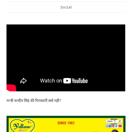
Social
मन्त्री सन्दीप सिंह की गिरफ्तारी क्यो नही?