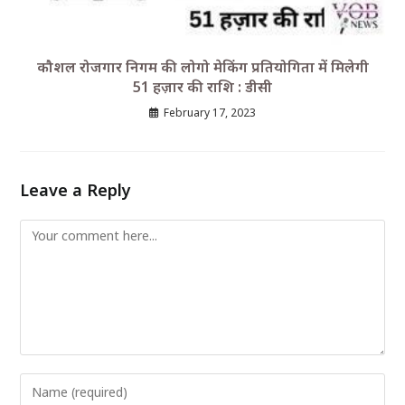
कौशल रोजगार निगम की लोगो मेकिंग प्रतियोगिता में मिलेगी
51 हज़ार की राशि : डीसी
February 17, 2023
Leave a Reply