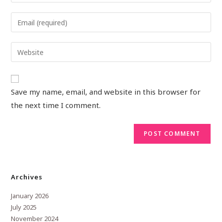
Save my name, email, and website in this browser for
the next time I comment.
Archives
January 2026
July 2025
November 2024