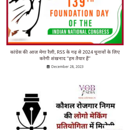
कांग्रेस की आज मेगा रैली, RSS के गढ़ से 2024 चुनावों के लिए
करेगी शंखनाद “हम तैयार हैं”
December 28, 2023