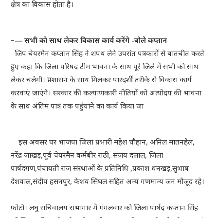
क्षेत्र का विकास होता है।
–
— सभी को साथ लेकर विकास कार्य करेंगे -बोले कप्तान
जिप चेयरमैन कप्तान सिंह ने शपथ लेने उपरांत पत्रकारों से बातचीत करते
हुए कहा कि जिला परिषद टीम भावना के साथ पूरे जिले में सभी को साथ
लेकर चलेगी। प्रशासन के साथ मिलकर पारदर्शी तरीके से विकास कार्य
करवाएं जाएंगे। सरकार की कल्याणकारी नीतियों को अंत्योदय की भावना
के साथ अंतिम पात्र तक पहुंचाने का कार्य किया जा
इस अवसर पर भाजपा जिला प्रभारी महेश चौहान, अनिल मातनहेल,
नरेंद्र जाखड़,पूर्व चेयरमैन कर्मबीर राठी, संजय दलाल, जिला
पार्षदगण,पंचायती राज संस्थाओं के प्रतिनिधि ,प्रकाश धनखड़,सुभाष
देशवाल,संदीप हसनपुर, केशव सिंघल सहित अन्य गणमान्य जन मौजूद रहे।
फोटो। लघु सचिवालय सभागार में मंगलवार को जिला पार्षद कप्तान सिंह