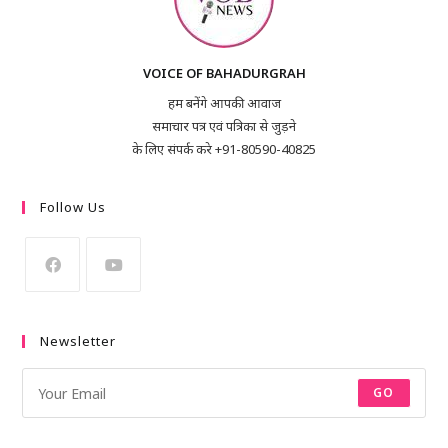
VOICE OF BAHADURGRAH
हम बनेंगे आपकी आवाज
समाचार पत्र एवं पत्रिका से जुड़ने
के लिए संपर्क करे +91-80590-40825
Follow Us
Newsletter
GO