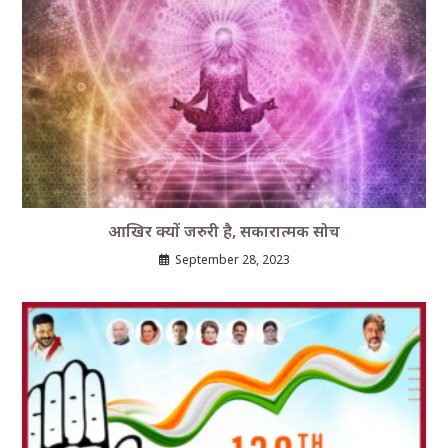
आखिर क्यों जरुरी है, सकारात्मक सोच
September 28, 2023