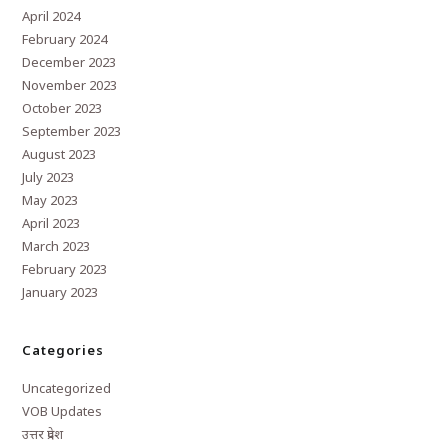
April 2024
February 2024
December 2023
November 2023
October 2023
September 2023
August 2023
July 2023
May 2023
April 2023
March 2023
February 2023
January 2023
Categories
Uncategorized
VOB Updates
उत्तर प्रदेश