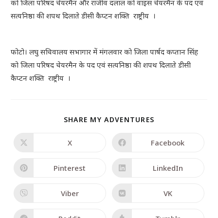
को जिला परिषद चेयरमैन और राजीव दलाल को वाइस चेयरमैन के पद एवं
सत्यनिष्ठा की शपथ दिलाते डीसी कैप्टन शक्ति राष्ट्रीय ।
फोटो। लघु सचिवालय सभागार में मंगलवार को जिला पार्षद कप्तान सिंह
को जिला परिषद चेयरमैन के पद एवं सत्यनिष्ठा की शपथ दिलाते डीसी
कैप्टन शक्ति राष्ट्रीय ।
SHARE MY ADVENTURES
X
Facebook
Pinterest
LinkedIn
Viber
VK