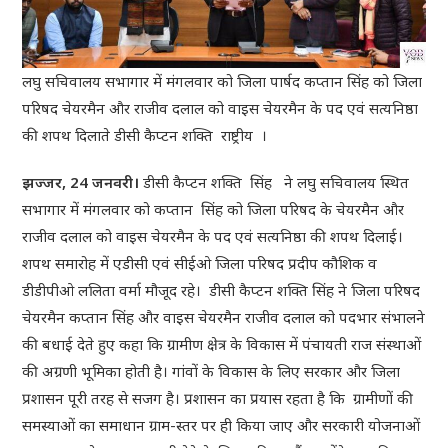
लघु सचिवालय सभागार में मंगलवार को जिला पार्षद कप्तान सिंह को जिला
परिषद चेयरमैन और राजीव दलाल को वाइस चेयरमैन के पद एवं सत्यनिष्ठा
की शपथ दिलाते डीसी कैप्टन शक्ति राष्ट्रीय ।
झज्जर, 24 जनवरी।
डीसी कैप्टन शक्ति सिंह ने लघु सचिवालय स्थित
सभागार में मंगलवार को कप्तान सिंह को जिला परिषद के चेयरमैन और
राजीव दलाल को वाइस चेयरमैन के पद एवं सत्यनिष्ठा की शपथ दिलाई।
शपथ समारोह में एडीसी एवं सीईओ जिला परिषद प्रदीप कौशिक व
डीडीपीओ ललिता वर्मा मौजूद रहे। डीसी कैप्टन शक्ति सिंह ने जिला परिषद
चेयरमैन कप्तान सिंह और वाइस चेयरमैन राजीव दलाल को पदभार संभालने
की बधाई देते हुए कहा कि ग्रामीण क्षेत्र के विकास में पंचायती राज संस्थाओं
की अग्रणी भूमिका होती है। गांवों के विकास के लिए सरकार और जिला
प्रशासन पूरी तरह से सजग है। प्रशासन का प्रयास रहता है कि ग्रामीणों की
समस्याओं का समाधान ग्राम-स्तर पर ही किया जाए और सरकारी योजनाओं