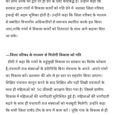
का लाभ उनके घर द्वार पर ही देने के लिए कटिबद्ध हैं। उन्होंने कहा कि
सरकार द्वारा गांवों में विकास कार्यों को गति देने में सशक्त जिला परिषद
इकाई की अहम भूमिका होती है। उन्होंने कहा कि जिला परिषद के माध्यम
से संबंधित विभागीय अधिकारियों से समन्वय स्थापित करके हल किया
जाए,ताकि गांवों में विकास कार्यों को निरंतरता के साथ आगे बढ़ावा दिया
जा सके।
—जिला परिषद के माध्यम से मिलेगी विकास को गति
डीसी ने कहा कि गांवों के चहुंमुखी विकास पर सरकार का विशेष फोकस
है,पंचायती राज संस्थाओं के प्रतिनिधि बिना भेदभाव के अपने -अपने गांवों
का विकास करें। प्रशासन की ओर से हर स्तर पर सहयोग किया जाएगा।
शिक्षित पंचायत कानून बनने के बाद शिक्षित और पढ़ी लिखी पंचायतों के
साथ ही महिलाओं को 50 फ़ीसदी आरक्षण दिया गया है। जिससे ग्रामीण
विकास में महिलाओं की भागीदारी सुनिश्चित हुई है। महिलाओं की भागीदारी
बढ़ने के साथ ही पंचायती राज संस्थाओं को मजबूती मिलेगी। उन्होंने कहा
कि सभी जिला पार्षद टीम के रूप में काम करें । चूंकि गांव के विकास से ही