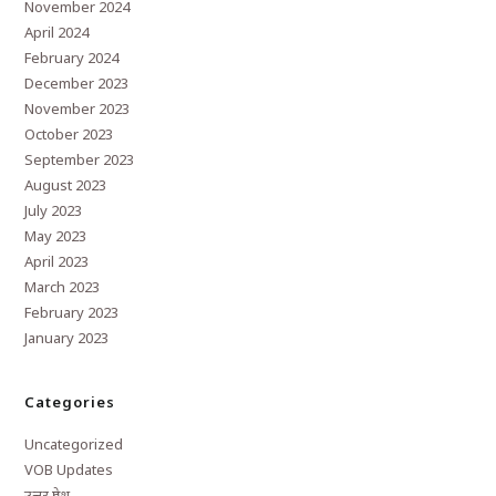
November 2024
April 2024
February 2024
December 2023
November 2023
October 2023
September 2023
August 2023
July 2023
May 2023
April 2023
March 2023
February 2023
January 2023
Categories
Uncategorized
VOB Updates
उत्तर प्रदेश