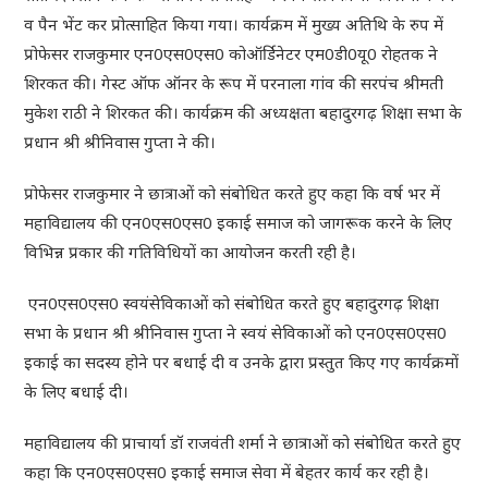
व पैन भेंट कर प्रोत्साहित किया गया। कार्यक्रम में मुख्य अतिथि के रुप में
प्रोफेसर राजकुमार एन0एस0एस0 कोऑर्डिनेटर एम0डी0यू0 रोहतक ने
शिरकत की। गेस्ट ऑफ ऑनर के रूप में परनाला गांव की सरपंच श्रीमती
मुकेश राठी ने शिरकत की। कार्यक्रम की अध्यक्षता बहादुरगढ़ शिक्षा सभा के
प्रधान श्री श्रीनिवास गुप्ता ने की।
प्रोफेसर राजकुमार ने छात्राओं को संबोधित करते हुए कहा कि वर्ष भर में
महाविद्यालय की एन0एस0एस0 इकाई समाज को जागरूक करने के लिए
विभिन्न प्रकार की गतिविधियों का आयोजन करती रही है।
एन0एस0एस0 स्वयंसेविकाओं को संबोधित करते हुए बहादुरगढ़ शिक्षा
सभा के प्रधान श्री श्रीनिवास गुप्ता ने स्वयं सेविकाओं को एन0एस0एस0
इकाई का सदस्य होने पर बधाई दी व उनके द्वारा प्रस्तुत किए गए कार्यक्रमों
के लिए बधाई दी।
महाविद्यालय की प्राचार्या डॉ राजव‌ंती शर्मा ने छात्राओं को संबोधित करते हुए
कहा कि एन0एस0एस0 इकाई समाज सेवा में बेहतर कार्य कर रही है।