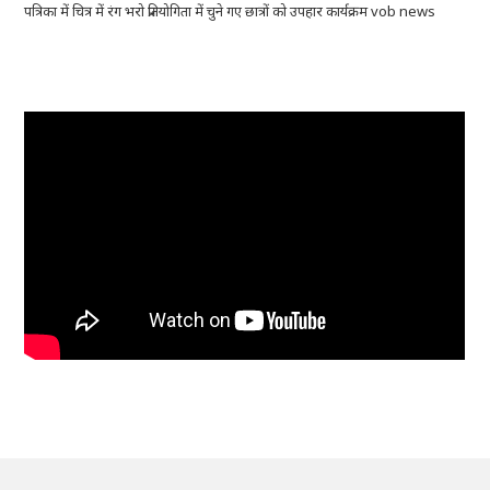
पत्रिका में चित्र में रंग भरो प्रतियोगिता में चुने गए छात्रों को उपहार कार्यक्रम vob news