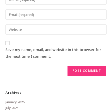
Save my name, email, and website in this browser for
the next time I comment.
Archives
January 2026
July 2025