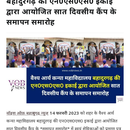
बहादुरगढ़ की एन0एस0एस0 इकाई
द्वारा आयोजित सात दिवसीय कैंप के
समापन समारोह
वॉइस ऑफ़ बहादुरगढ़ न्यूज़
14 फरवरी 2023
को शहर के वैश्य आर्य
कन्या महाविद्यालय बहादुरगढ़ की एन0एस0एस0 इकाई द्वारा आयोजित
सात दिवसीय कैंप के *समापन समारोह* में स्वयं सेविकाओं को प्रमाण पत्र