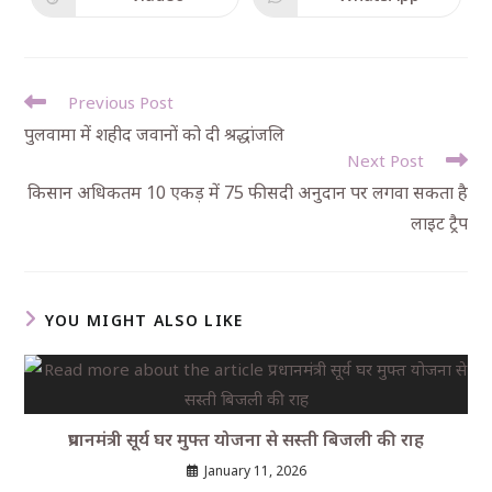
Previous Post
पुलवामा में शहीद जवानों को दी श्रद्धांजलि
Next Post
किसान अधिकतम 10 एकड़ में 75 फीसदी अनुदान पर लगवा सकता है
लाइट ट्रैप
YOU MIGHT ALSO LIKE
प्रधानमंत्री सूर्य घर मुफ्त योजना से सस्ती बिजली की राह
January 11, 2026