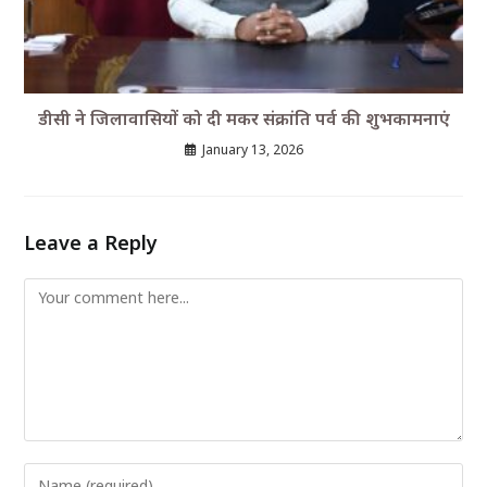
डीसी ने जिलावासियों को दी मकर संक्रांति पर्व की शुभकामनाएं
January 13, 2026
Leave a Reply