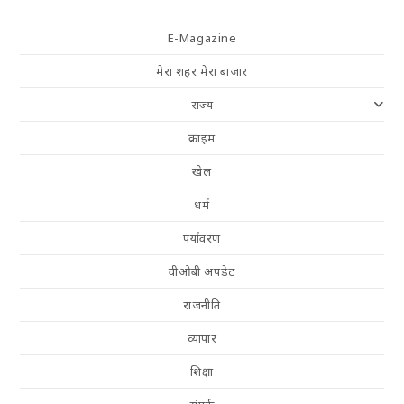
E-Magazine
मेरा शहर मेरा बाजार
राज्य
क्राइम
खेल
धर्म
पर्यावरण
वीओबी अपडेट
राजनीति
व्यापार
शिक्षा