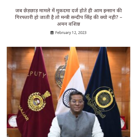
जब छेड़छाड़ मामले में मुकदमा दर्ज होते ही आम इन्सान की
गिरफ्तारी हो जाती है तो मन्त्री सन्दीप सिंह की क्यो नही? –
अमन वशिष्ठ
February 12, 2023