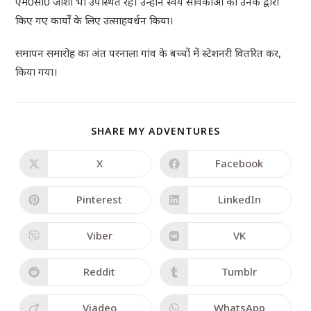
एम0सी0 जोशी भी उपस्थित रहे। उन्होंने स्वयं सेविकाओं का उनके द्वारा
किए गए कार्यों के लिए उत्साहवर्धन किया।
समापन समारोह का अंत परनाला गांव के बच्चों में स्टेशनरी वितरित कर,
किया गया।
SHARE MY ADVENTURES
X
Facebook
Pinterest
LinkedIn
Viber
VK
Reddit
Tumblr
Viadeo
WhatsApp