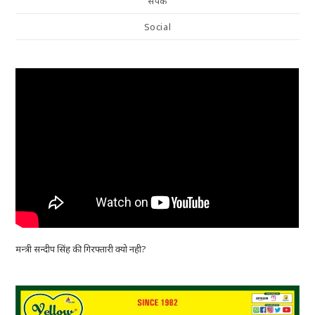
संपर्क
Social
मन्त्री सन्दीप सिंह की गिरफ्तारी क्यो नही?