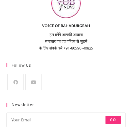
VOICE OF BAHADURGRAH
हम बनेंगे आपकी आवाज
समाचार पत्र एवं पत्रिका से जुड़ने
के लिए संपर्क करे +91-80590-40825
Follow Us
Newsletter
GO