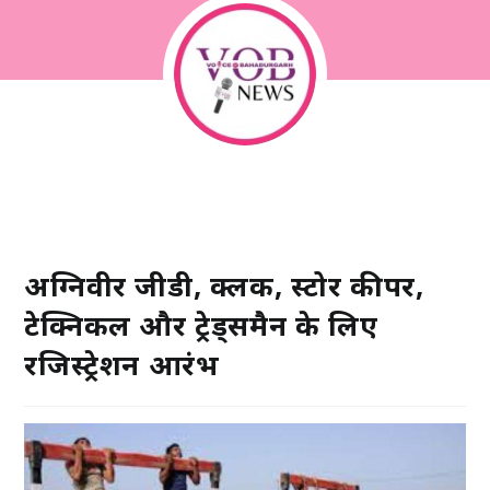
अग्निवीर जीडी, क्लर्क, स्टोर कीपर,
टेक्निकल और ट्रेड्समैन के लिए
रजिस्ट्रेशन आरंभ