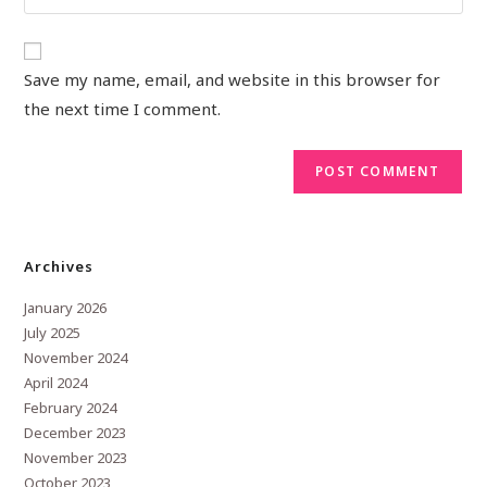
Save my name, email, and website in this browser for
the next time I comment.
Archives
January 2026
July 2025
November 2024
April 2024
February 2024
December 2023
November 2023
October 2023