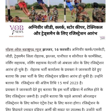
वॉइस ऑफ़ बहादुरगढ़ न्यूज़
झज्जर, 16 फरवरी।
अग्निवीर क्लर्क/एसकेटी,
जीडी, ट्रेड्समैन जिला रोहतक, झज्जर, पानीपत व सोनीपत के फार्मसिस्ट,
नर्सिंग सहायक, नर्सिंग सहायक वेटनरी जो अंबाला जोन के लिए रजिस्ट्रेशन
आरंभ हो चुके है। रोहतक भर्ती कार्यालय के प्रवक्ता ने जानकारी देते हुए
बताया कि उक्त भर्ती के लिए रजिस्ट्रेशन प्रक्रिया आरंभ हो चुकी है। उन्होंने
बताया कि रजिस्ट्रेशन की अंतिम तिथि 15 मार्च 2023 है।
प्रवक्ता ने जानकारी देते हुए बताया कि इस भर्ती प्रक्रिया मेंं शामिल होने के
लिए रजिस्ट्रेशन जरूरी है। उन्होंने बताया कि पहले आपको ऑनलाइन
रजिस्ट्रेशन के लिए कॉमन एंट्रेंस टेस्ट के लिए करना होगा। रजिस्ट्रेशन के
लिए हिदायते ज्वाइन इंडियन आर्मी की साइट पर उपलब्ध है। उन्होंने भर्ती