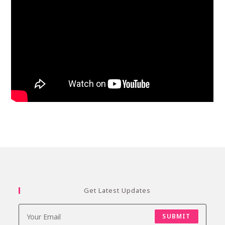
Get Latest Updates
SUBMIT