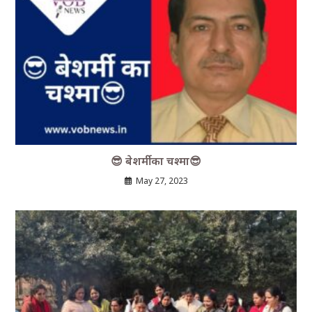
😎 बेशर्मी का चश्मा😎
May 27, 2023