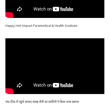
Happy Holi Impact Paramedical & Health Institute
गांव टीक में पहुंचे सांसद नायब सैनी का ग्रामीणो ने किया भव्य स्वागत