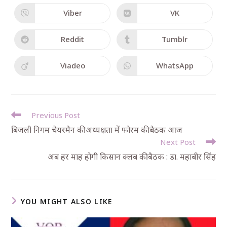
Viber
VK
Reddit
Tumblr
Viadeo
WhatsApp
Previous Post
बिजली निगम चेयरमैन की अध्यक्षता में फोरम की बैठक आज
Next Post
अब हर माह होगी किसान क्लब की बैठक : डा. महाबीर सिंह
YOU MIGHT ALSO LIKE