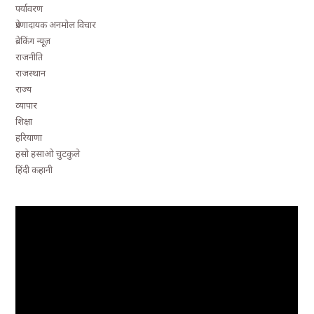
पर्यावरण
प्रेरणादायक अनमोल विचार
ब्रेकिंग न्यूज़
राजनीति
राजस्थान
राज्य
व्यापार
शिक्षा
हरियाणा
हसो हसाओ चुटकुले
हिंदी कहानी