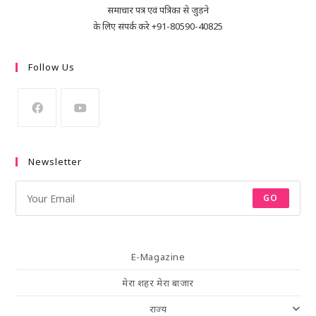
समाचार पत्र एवं पत्रिका से जुड़ने
के लिए संपर्क करे +91-80590-40825
Follow Us
Newsletter
GO
E-Magazine
मेरा शहर मेरा बाजार
राज्य