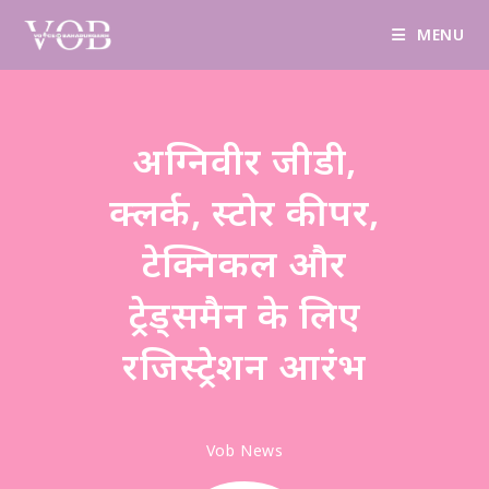
Design & Manage By Digital Drolia
Contact
MENU
अग्निवीर जीडी,
क्लर्क, स्टोर कीपर,
टेक्निकल और
ट्रेड्समैन के लिए
रजिस्ट्रेशन आरंभ
Vob News