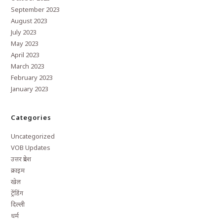
September 2023
August 2023
July 2023
May 2023
April 2023
March 2023
February 2023
January 2023
Categories
Uncategorized
VOB Updates
उत्तर प्रदेश
क्राइम
खेल
ट्रेंडिंग
दिल्ली
धर्म