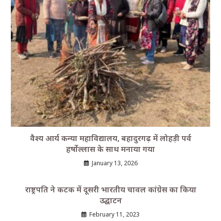
वैश्य आर्य कन्या महाविद्यालय, बहादुरगढ़ में लोहड़ी पर्व
हर्षाेल्लास के साथ मनाया गया
January 13, 2026
राष्ट्रपति ने कटक में दूसरी भारतीय चावल कांग्रेस का किया
उद्घाटन
February 11, 2023