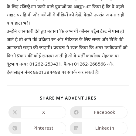
के लिए रजिस्ट्रेशन करने वाले युवाओं का आह्ह्वïान किया है कि वे पहले
साइट पर हिन्दी और अंगेजी में वीडियों को देखें, देखने उपरांत अपना सही
बायोडाटा भरे।
उन्होंने जानकारी देते हुए बताया कि अभ्यर्थी कॉमन एंट्रैंस टेस्ट में पास हो
जाते है तो आगे की प्रक्रिया रन और मैडिकल के लिए समय और तिथि की
जानकारी साझा की जाएगी। प्रवक्ता ने स्पष्ट किया कि अगर उम्मीदवारों को
किसी प्रकार की कोई समस्या आती है तो वे भर्ती कार्यालय रोहतक या
दूरभाष नम्बर 01262-253431, फैक्स 01262-268568 औऱ
हेल्पलाइन नंबर 8901384498 पर संपर्क कर सकते हैं।
SHARE MY ADVENTURES
X
Facebook
Pinterest
LinkedIn