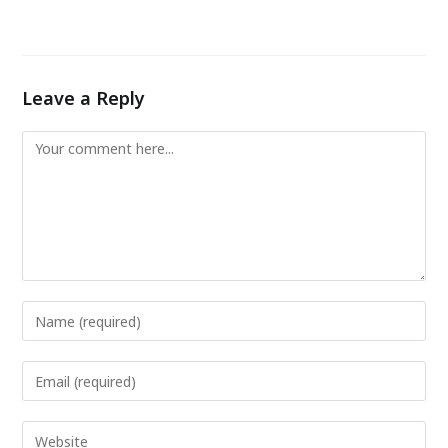
Leave a Reply