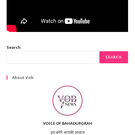
Search
SEARCH
About Vob
VOICE OF BAHADURGRAH
हम बनेंगे आपकी आवाज