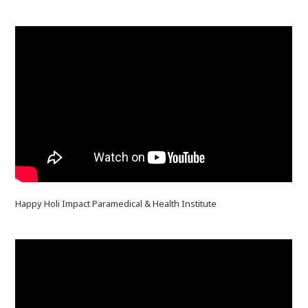
Happy Holi Impact Paramedical & Health Institute