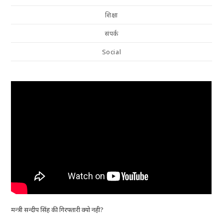
शिक्षा
संपर्क
Social
मन्त्री सन्दीप सिंह की गिरफ्तारी क्यो नही?