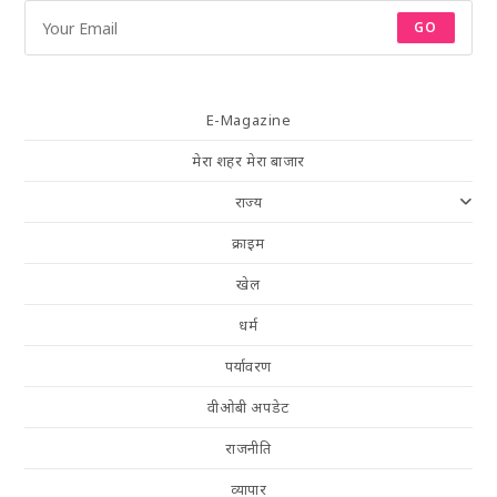
GO
E-Magazine
मेरा शहर मेरा बाजार
राज्य
क्राइम
खेल
धर्म
पर्यावरण
वीओबी अपडेट
राजनीति
व्यापार