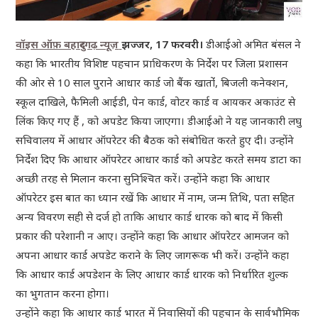
वॉइस ऑफ़ बहादुरगढ़ न्यूज़
झज्जर, 17 फरवरी।
डीआईओ अमित बंसल ने
कहा कि भारतीय विशिष्ट पहचान प्राधिकरण के निर्देश पर जिला प्रशासन
की ओर से 10 साल पुराने आधार कार्ड जो बैंक खातोंं, बिजली कनेक्शन,
स्कूल दाखिले, फैमिली आईडी, पेन कार्ड, वोटर कार्ड व आयकर अकाउंट से
लिंक किए गए हैं , को अपडेट किया जाएगा। डीआईओ ने यह जानकारी लघु
सचिवालय में आधार ऑपरेटर की बैठक को संबोधित करते हुए दी। उन्होंने
निर्देश दिए कि आधार ऑपरेटर आधार कार्ड को अपडेट करते समय डाटा का
अच्छी तरह से मिलान करना सुनिश्चित करें। उन्होंने कहा कि आधार
ऑपरेटर इस बात का ध्यान रखें कि आधार में नाम, जन्म तिथि, पता सहित
अन्य विवरण सही से दर्ज हो ताकि आधार कार्ड धारक को बाद में किसी
प्रकार की परेशानी न आए। उन्होंने कहा कि आधार ऑपरेटर आमजन को
अपना आधार कार्ड अपडेट कराने के लिए जागरूक भी करें। उन्होंने कहा
कि आधार कार्ड अपडेशन के लिए आधार कार्ड धारक को निर्धारित शुल्क
का भुगतान करना होगा।
उन्होंने कहा कि आधार कार्ड भारत में निवासियों की पहचान के सार्वभौमिक