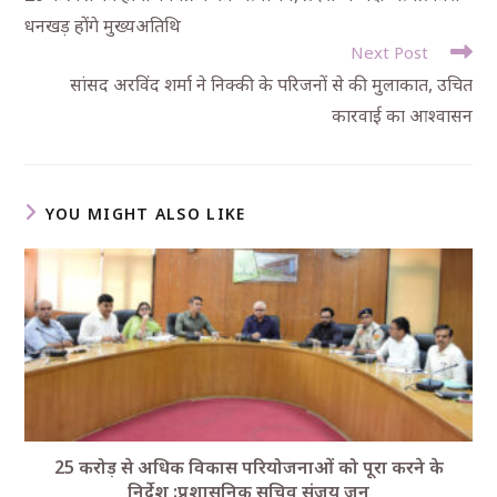
धनखड़ होंगे मुख्यअतिथि
Next Post
सांसद अरविंद शर्मा ने निक्की के परिजनों से की मुलाकात, उचित
कारवाई का आश्वासन
YOU MIGHT ALSO LIKE
25 करोड़ से अधिक विकास परियोजनाओं को पूरा करने के
निर्देश :प्रशासनिक सचिव संजय जून