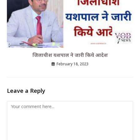
जिलाधीश यशपाल ने जारी किये आदेश
February 18, 2023
Leave a Reply