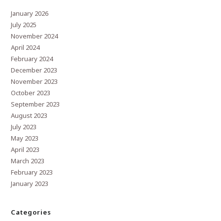
January 2026
July 2025
November 2024
April 2024
February 2024
December 2023
November 2023
October 2023
September 2023
August 2023
July 2023
May 2023
April 2023
March 2023
February 2023
January 2023
Categories