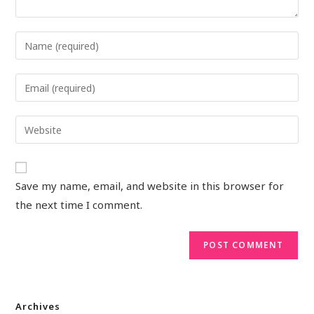
Save my name, email, and website in this browser for
the next time I comment.
Archives