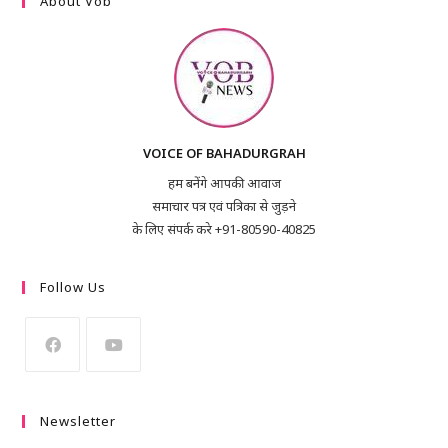
About Vob
VOICE OF BAHADURGRAH
हम बनेंगे आपकी आवाज
समाचार पत्र एवं पत्रिका से जुड़ने
के लिए संपर्क करे +91-80590-40825
Follow Us
Newsletter