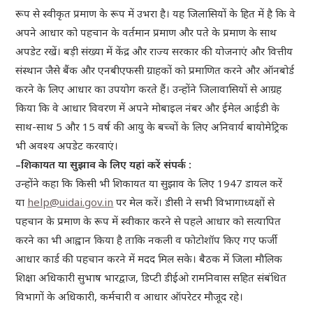
रूप से स्वीकृत प्रमाण के रूप में उभरा है। यह जिलासियों के हित में है कि वे
अपने आधार को पहचान के वर्तमान प्रमाण और पते के प्रमाण के साथ
अपडेट रखें। बड़ी संख्या में केंद्र और राज्य सरकार की योजनाएं और वित्तीय
संस्थान जैसे बैंक और एनबीएफसी ग्राहकों को प्रमाणित करने और ऑनबोर्ड
करने के लिए आधार का उपयोग करते हैं। उन्होंने जिलावासियों से आग्रह
किया कि वे आधार विवरण में अपने मोबाइल नंबर और ईमेल आईडी के
साथ-साथ 5 और 15 वर्ष की आयु के बच्चों के लिए अनिवार्य बायोमेट्रिक
भी अवश्य अपडेट करवाएं।
–शिकायत या सुझाव के लिए यहां करें संपर्क :
उन्होंने कहा कि किसी भी शिकायत या सुझाव के लिए 1947 डायल करें
या
help@uidai.gov.in
पर मेल करें। डीसी ने सभी विभागाध्यक्षों से
पहचान के प्रमाण के रूप में स्वीकार करने से पहले आधार को सत्यापित
करने का भी आह्वान किया है ताकि नकली व फोटोशॉप किए गए फर्जी
आधार कार्ड की पहचान करने में मदद मिल सके। बैठक में जिला मौलिक
शिक्षा अधिकारी सुभाष भारद्वाज, डिप्टी डीईओ रामनिवास सहित संबंधित
विभागों के अधिकारी, कर्मचारी व आधार ऑपरेटर मौजूद रहे।