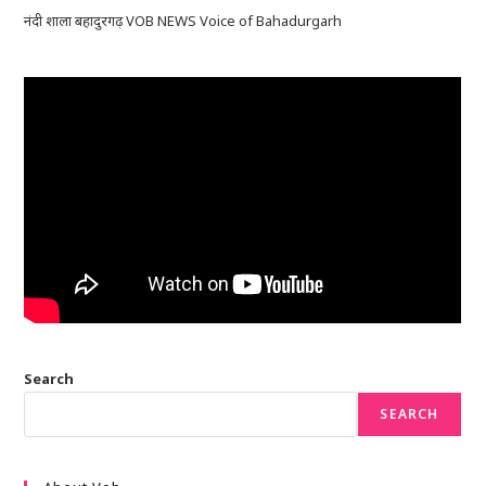
नंदी शाला बहादुरगढ़ VOB NEWS Voice of Bahadurgarh
Search
SEARCH