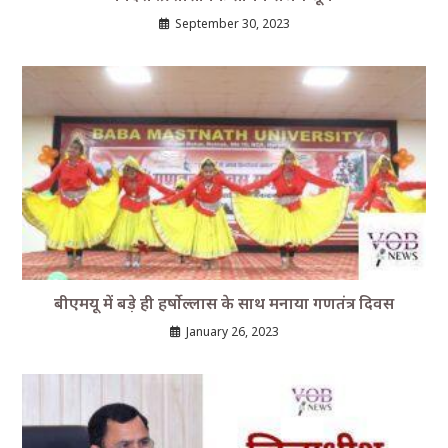
September 30, 2023
बीएमयू में बड़े ही हर्षोल्लास के साथ मनाया गणतंत्र दिवस
January 26, 2023