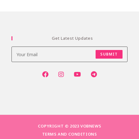
Get Latest Updates
SUBMIT
COPYRIGHT © 2023 VOBNEWS
TERMS AND CONDITIONS