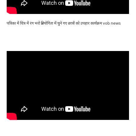
पत्रिका में चित्र में रंग भरो प्रतियोगिता में चुने गए छात्रों को उपहार कार्यक्रम vob news