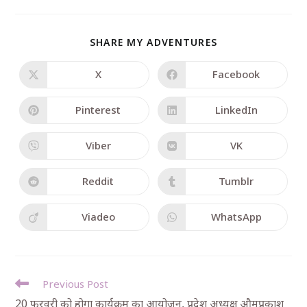
SHARE MY ADVENTURES
X
Facebook
Pinterest
LinkedIn
Viber
VK
Reddit
Tumblr
Viadeo
WhatsApp
Previous Post
20 फरवरी को होगा कार्यक्रम का आयोजन, प्रदेश अध्यक्ष औमप्रकाश