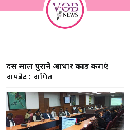
दस साल पुराने आधार कार्ड कराएं
अपडेट : अमित