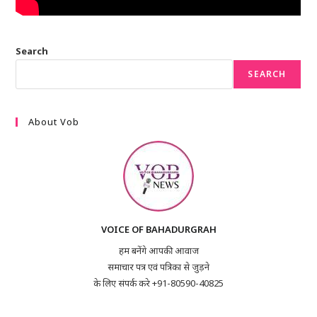
Search
SEARCH
About Vob
VOICE OF BAHADURGRAH
हम बनेंगे आपकी आवाज
समाचार पत्र एवं पत्रिका से जुड़ने
के लिए संपर्क करे +91-80590-40825