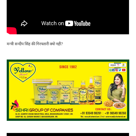
मन्त्री सन्दीप सिंह की गिरफ्तारी क्यो नही?