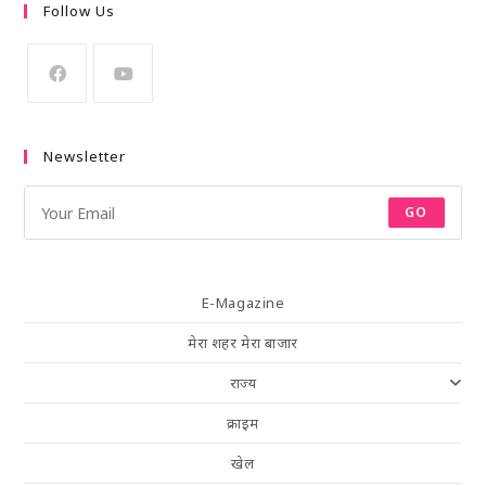
Follow Us
Newsletter
GO
E-Magazine
मेरा शहर मेरा बाजार
राज्य
क्राइम
खेल