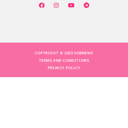
COPYRIGHT © 2023 VOBNEWS
TERMS AND CONDITIONS
PRIVACY POLICY