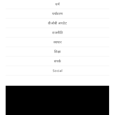
धर्म
पर्यावरण
वीओबी अपडेट
राजनीति
व्यापार
शिक्षा
संपर्क
Social