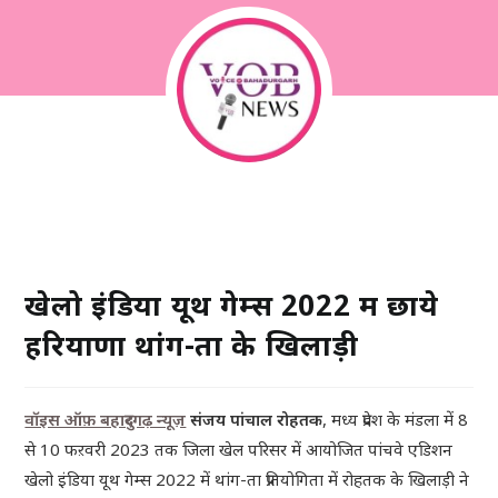
खेलो इंडिया यूथ गेम्स 2022 में छाये
हरियाणा थांग-ता के खिलाड़ी
वॉइस ऑफ़ बहादुरगढ़ न्यूज़
संजय पांचाल रोहतक
, मध्य प्रदेश के मंडला में 8
से 10 फऱवरी 2023 तक जिला खेल परिसर में आयोजित पांचवे एडिशन
खेलो इंडिया यूथ गेम्स 2022 में थांग-ता प्रतियोगिता में रोहतक के खिलाड़ी ने