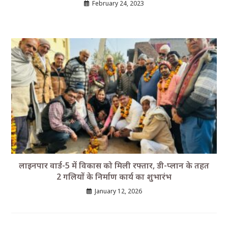
February 24, 2023
लाइनपार वार्ड-5 में विकास को मिली रफ्तार, डी-प्लान के तहत
2 गलियों के निर्माण कार्य का शुभारंभ
January 12, 2026