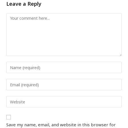
Leave a Reply
Save my name, email, and website in this browser for