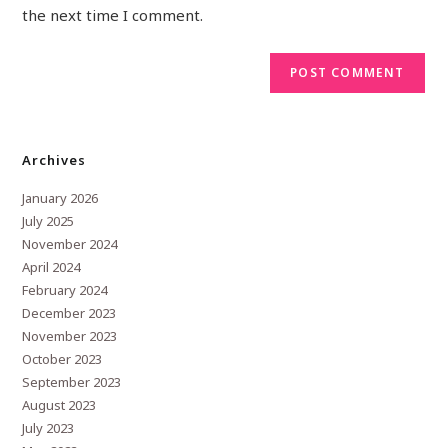
the next time I comment.
Archives
January 2026
July 2025
November 2024
April 2024
February 2024
December 2023
November 2023
October 2023
September 2023
August 2023
July 2023