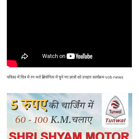
पत्रिका में चित्र में रंग भरो प्रतियोगिता में चुने गए छात्रों को उपहार कार्यक्रम vob news