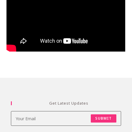
Get Latest Updates
SUBMIT