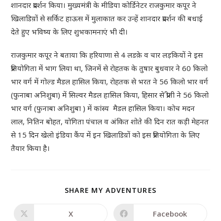
शानदार प्रदर्शन किया। मुख्यमंत्री के मीडिया कोर्डिनेटर राजकुमार कपूर ने
खिलाडिय़ों से सर्किट हाऊस में मुलाकात कर उन्हें शानदार प्रदर्शन की बधाई
देते हुए भविष्य के लिए शुभकामनाएं भी दी।
राजकुमार कपूर ने बताया कि हरियाणा से 4 लडक़े व चार लड़कियों ने इस
प्रतियोगिता में भाग लिया था, जिनमें से रोहतक के तुषार बुधवार ने 60 किलो
भार वर्ग में गोल्ड मैडल हासिल किया, रोहतक से भरत ने 56 किलो भार वर्ग
(फुनाबा अनिशुबा) में सिल्वर मैडल हासिल किया, हिसार से प्रीती ने 56 किलो
भार वर्ग (फुनाबा अनिशुबा ) में कांस्य मैडल हासिल किया। कोच मदन
लाल, नितिन बोहत, योगिता पंचाल व अंकित शोते की दिन रात कड़ी मेहनत
से 15 दिन खेलो इंडिया कैंप में इन खिलाडिय़ों को इस प्रतियोगिता के लिए
तैयार किया है।
SHARE MY ADVENTURES
X
Facebook