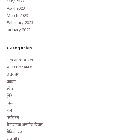
May 2023
April 2023
March 2023
February 2023
January 2023
Categories
Uncategorized
VOB Updates
उत्तर प्रदेश
क्राइम
खेल
ट्रेंडिंग
दिल्ली
धर्म
पर्यावरण
प्रेरणादायक अनमोल विचार
ब्रेकिंग न्यूज़
राजनीति