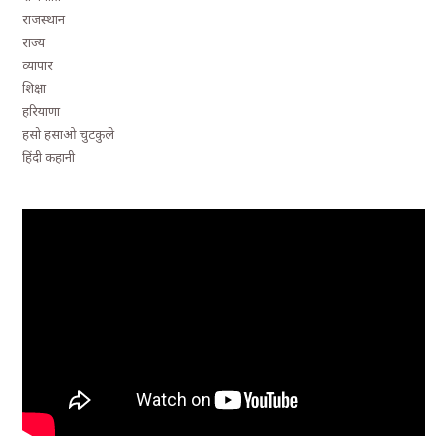
राजस्थान
राज्य
व्यापार
शिक्षा
हरियाणा
हसो हसाओ चुटकुले
हिंदी कहानी