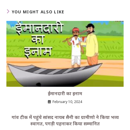
YOU MIGHT ALSO LIKE
ईमानदारी का इनाम
February 10, 2024
गांव टीक में पहुंचे सांसद नायब सैनी का ग्रामीणो ने किया भव्य
स्वागत, पगड़ी पहनाकर किया सम्मानित