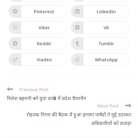
Pinterest
LinkedIn
Viber
VK
Reddit
Tumblr
Viadeo
WhatsApp
Previous Post
निलेश बहमनी बने युवा कांग्रेस में प्रदेश चैयरमैन
Next Post
रोहतक निगम की बैठक में हुआ हंगामा पार्षदों ने मुद्दे उठाकर
अधिकारियों को लताड़ा