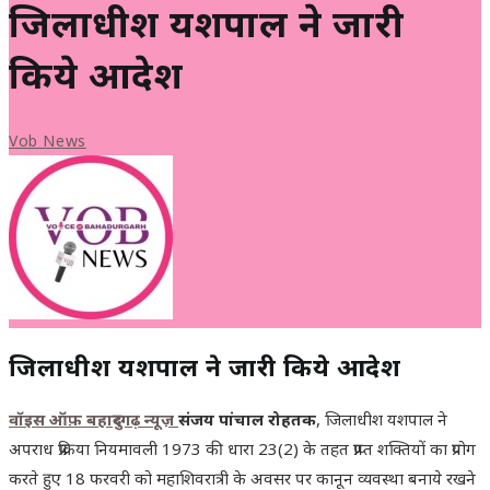
जिलाधीश यशपाल ने जारी
किये आदेश
Vob News
जिलाधीश यशपाल ने जारी किये आदेश
वॉइस ऑफ़ बहादुरगढ़ न्यूज़
संजय पांचाल रोहतक
, जिलाधीश यशपाल ने
अपराध प्रक्रिया नियमावली 1973 की धारा 23(2) के तहत प्राप्त शक्तियों का प्रयोग
करते हुए 18 फरवरी को महाशिवरात्री के अवसर पर कानून व्यवस्था बनाये रखने