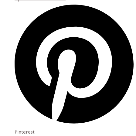
Pinterest