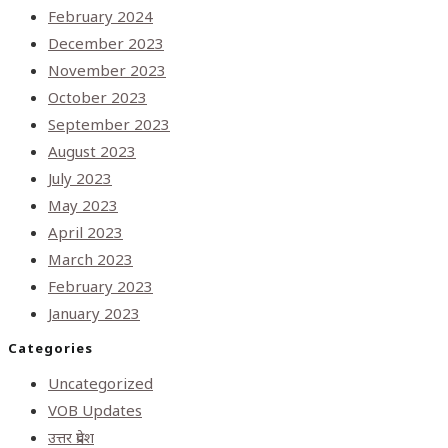
February 2024
December 2023
November 2023
October 2023
September 2023
August 2023
July 2023
May 2023
April 2023
March 2023
February 2023
January 2023
Categories
Uncategorized
VOB Updates
उत्तर प्रदेश