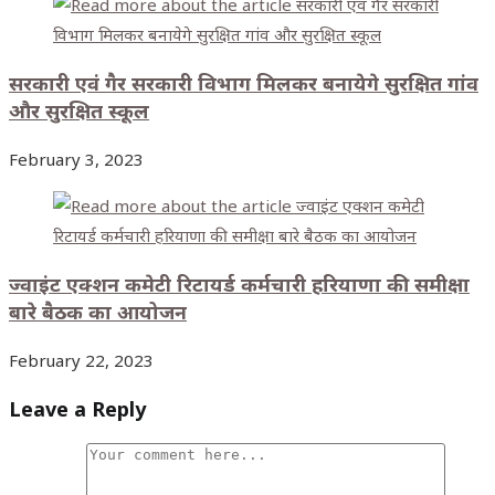
सरकारी एवं गैर सरकारी विभाग मिलकर बनायेगे सुरक्षित गांव
और सुरक्षित स्कूल
February 3, 2023
ज्वाइंट एक्शन कमेटी रिटायर्ड कर्मचारी हरियाणा की समीक्षा
बारे बैठक का आयोजन
February 22, 2023
Leave a Reply