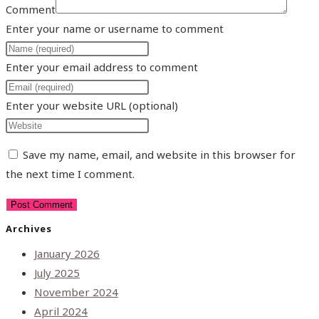
Comment
Enter your name or username to comment
Enter your email address to comment
Enter your website URL (optional)
Save my name, email, and website in this browser for
the next time I comment.
Archives
January 2026
July 2025
November 2024
April 2024