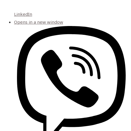
LinkedIn
Opens in a new window