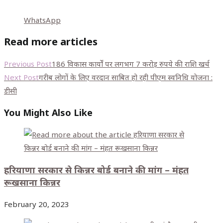
WhatsApp
Read more articles
Previous Post
186 विकास कार्यों पर लगभग 7 करोड़ रुपये की राशि खर्च
Next Post
गरीब लोगों के लिए वरदान साबित हो रही पीएम स्वनिधि योजना :
डीसी
You Might Also Like
हरियाणा सरकार से किन्नर बोर्ड बनाने की मांग – मंहत
रूखसाना किन्नर
February 20, 2023