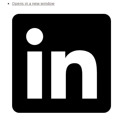
Opens in a new window