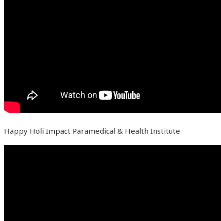
Happy Holi Impact Paramedical & Health Institute