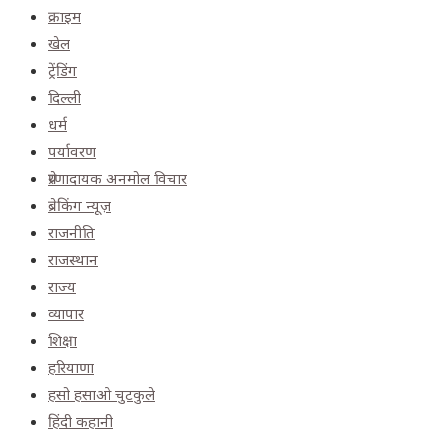
क्राइम
खेल
ट्रेंडिंग
दिल्ली
धर्म
पर्यावरण
प्रेरणादायक अनमोल विचार
ब्रेकिंग न्यूज़
राजनीति
राजस्थान
राज्य
व्यापार
शिक्षा
हरियाणा
हसो हसाओ चुटकुले
हिंदी कहानी