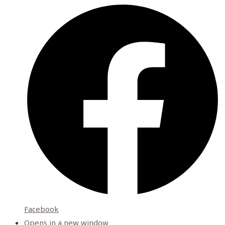
Facebook
Opens in a new window