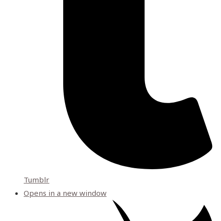
Tumblr
Opens in a new window