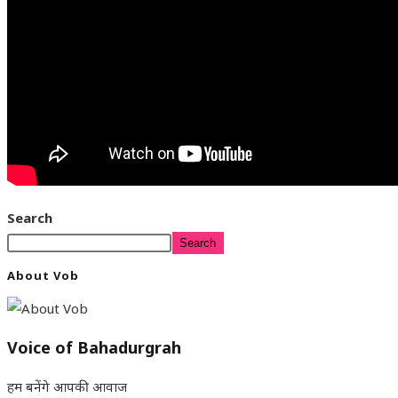
Search
Search
About Vob
Voice of Bahadurgrah
हम बनेंगे आपकी आवाज