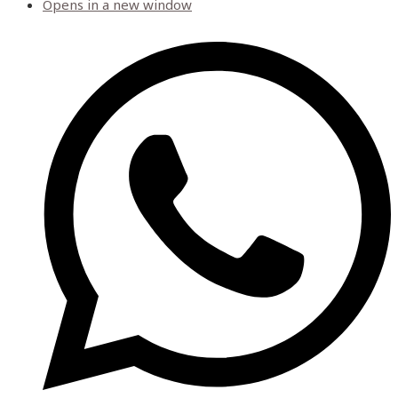
Opens in a new window