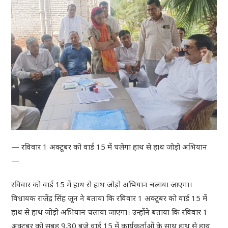
— रविवार 1 अक्टूबर को वार्ड 15 में चलेगा हाथ से हाथ जोड़ो अभियान
—
रविवार को वार्ड 15 में हाथ से हाथ जोड़ो अभियान चलाया जाएगा।
विधायक राजेंद्र सिंह जून ने बताया कि रविवार 1 अक्टूबर को वार्ड 15 में
हाथ से हाथ जोड़ो अभियान चलाया जाएगा। उन्होंने बताया कि रविवार 1
अक्टूबर को सुबह 9.30 बजे वार्ड 15 में कार्यकर्ताओं के साथ हाथ से हाथ