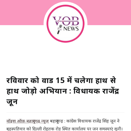
रविवार को वार्ड 15 में चलेगा हाथ से
हाथ जोड़ो अभियान : विधायक राजेंद्र
जून
वॉइस ऑफ़ बहादुरगढ़ न्यूज़
बहादुरगढ़ : कांग्रेस विधायक राजेंद्र सिंह जून ने
बृहस्पतिवार को दिल्ली रोहतक रोड स्थित कार्यालय पर जन समस्याएं सुनी।