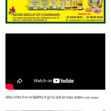
पत्रिका में चित्र में रंग भरो प्रतियोगिता में चुने गए छात्रों को उपहार कार्यक्रम vob news