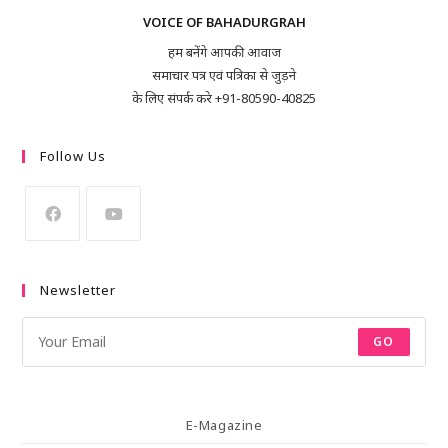
VOICE OF BAHADURGRAH
हम बनेंगे आपकी आवाज
समाचार पत्र एवं पत्रिका से जुड़ने
के लिए संपर्क करे +91-80590-40825
Follow Us
Newsletter
GO
E-Magazine