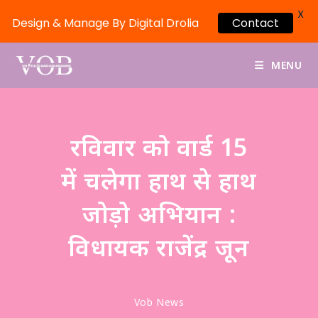
X
Contact
Design & Manage By Digital Drolia
MENU
रविवार को वार्ड 15
में चलेगा हाथ से हाथ
जोड़ो अभियान :
विधायक राजेंद्र जून
Vob News