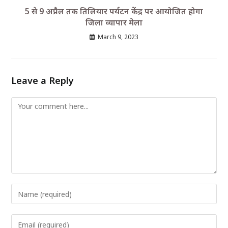
5 से 9 अप्रैल तक तिलियार पर्यटन केेंद्र पर आयोजित होगा
जिला व्यापार मेला
March 9, 2023
Leave a Reply