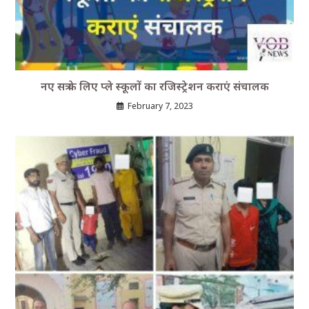
नए सत्र के लिए प्ले स्कूलों का रजिस्ट्रेशन कराएं संचालक
February 7, 2023