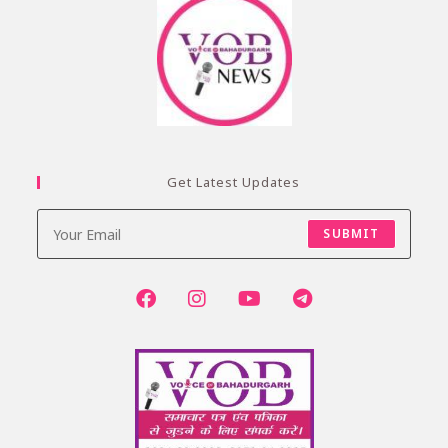
Get Latest Updates
SUBMIT