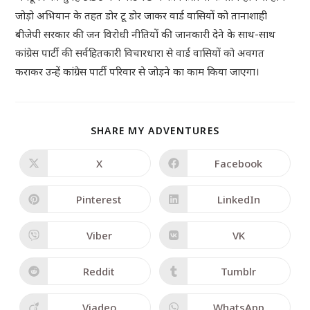
जोड़ो अभियान के तहत डोर टू डोर जाकर वार्ड वासियों को तानाशाही
बीजेपी सरकार की जन विरोधी नीतियों की जानकारी देने के साथ-साथ
कांग्रेस पार्टी की सर्वहितकारी विचारधारा से वार्ड वासियों को अवगत
कराकर उन्हें कांग्रेस पार्टी परिवार से जोड़ने का काम किया जाएगा।
SHARE MY ADVENTURES
X
Facebook
Pinterest
LinkedIn
Viber
VK
Reddit
Tumblr
Viadeo
WhatsApp