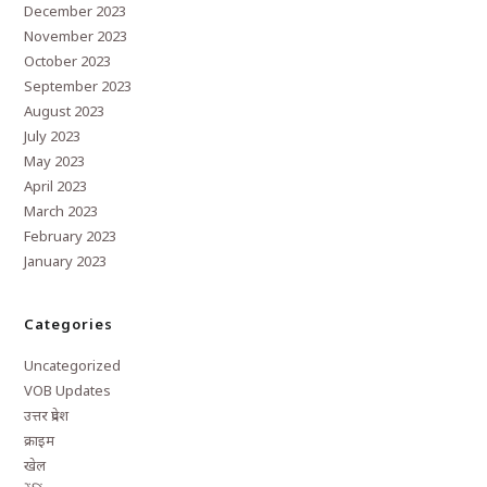
December 2023
November 2023
October 2023
September 2023
August 2023
July 2023
May 2023
April 2023
March 2023
February 2023
January 2023
Categories
Uncategorized
VOB Updates
उत्तर प्रदेश
क्राइम
खेल