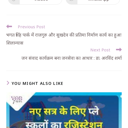
Previous Post
भगत सिंह पार्क में राजगुरु और सुखदेव की प्रतिमा निर्माण कार्य का हुआ
शिलान्यास
Next Post
जन संवाद कार्यक्रम बना जनसेवा का आधार : डा. अरविंद शर्मा
YOU MIGHT ALSO LIKE