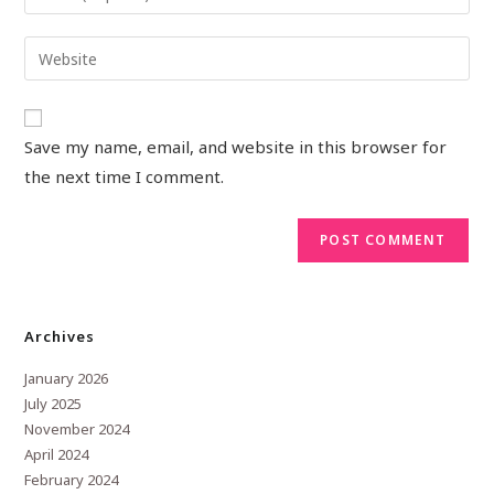
Save my name, email, and website in this browser for
the next time I comment.
Archives
January 2026
July 2025
November 2024
April 2024
February 2024