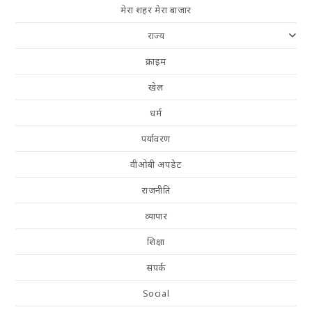
मेरा शहर मेरा बाजार
राज्य
क्राइम
खेल
धर्म
पर्यावरण
वीओबी अपडेट
राजनीति
व्यापार
शिक्षा
संपर्क
Social