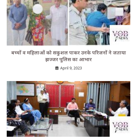
बच्चों व महिलाओं को सकुशल पाकर उनके परिजनों ने जताया
झज्जर पुलिस का आभार
April 9, 2023