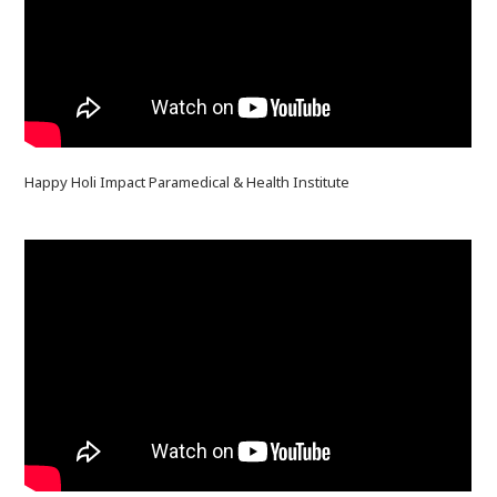
Happy Holi Impact Paramedical & Health Institute