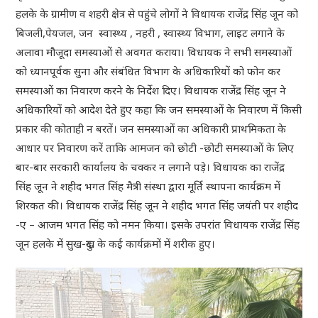
हलके के ग्रामीण व शहरी क्षेत्र से पहुंचे लोगों ने विधायक राजेंद्र सिंह जून को
बिजली,पेयजल, जन स्वास्थ्य , नहरी , स्वास्थ्य विभाग, लाइट लगाने के
अलावा मौजूदा समस्याओं से अवगत कराया। विधायक ने सभी समस्याओं
को ध्यानपूर्वक सुना और संबंधित विभाग के अधिकारियों को फोन कर
समस्याओं का निवारण करने के निर्देश दिए। विधायक राजेंद्र सिंह जून ने
अधिकारियों को आदेश देते हुए कहा कि जन समस्याओं के निवारण में किसी
प्रकार की कोताही न बरतें। जन समस्याओं का अधिकारी प्राथमिकता के
आधार पर निवारण करें ताकि आमजन को छोटी -छोटी समस्याओं के लिए
बार-बार सरकारी कार्यालय के चक्कर न लगाने पड़े। विधायक का राजेंद्र
सिंह जून ने शहीद भगत सिंह मैत्री संस्था द्वारा मूर्ति स्थापना कार्यक्रम में
शिरकत की। विधायक राजेंद्र सिंह जून ने शहीद भगत सिंह जयंती पर शहीद
-ए – आजम भगत सिंह को नमन किया। इसके उपरांत विधायक राजेंद्र सिंह
जून हलके में सुख-दुख के कई कार्यक्रमों में शरीक हुए।