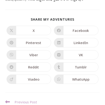
SHARE MY ADVENTURES
X
Facebook
Pinterest
LinkedIn
Viber
VK
Reddit
Tumblr
Viadeo
WhatsApp
Previous Post