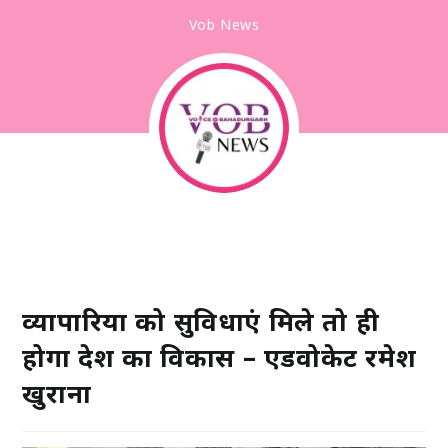
Vob News
व्यापारियों को सुविधाएं मिले तो ही
होगा देश का विकास – एडवोकेट रमेश
खुराना