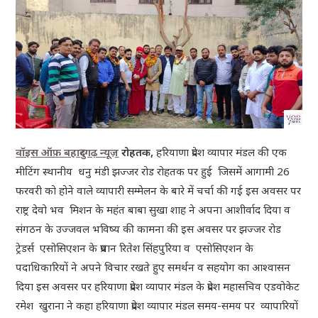
वॉइस ऑफ़ बहादुरगढ़ न्यूज़
रोहतक,
हरियाणा प्रदेश व्यापार मंडल की एक
मीटिंग स्थानीय धनु मंडी झज्जर रोड रोहतक पर हुई जिसमें आगामी 26
फरवरी को होने वाले व्यापारी सम्मेलन के बारे में चर्चा की गई इस अवसर पर
राष्ट्र देवो भव मिशन के महंत बाबा सुखा शाह ने अपना आशीर्वाद दिया व
संगठन के उज्जवल भविष्य की कामना की इस अवसर पर झज्जर रोड
ट्रेडर्स एसोसिएशन के प्रधान रितेश सिंहपुरिया व एसोसिएशन के
पदाधिकारियों ने अपने विचार रखते हुए समर्थन व सहयोग का आश्वासन
दिया इस अवसर पर हरियाणा प्रदेश व्यापार मंडल के प्रदेश महासचिव एडवोकेट
रमेश खुराना ने कहा हरियाणा प्रदेश व्यापार मंडल समय-समय पर व्यापारियों