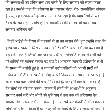
की समस्याओं का उचित समाधान करने के लिए सरकार को सजग करता
रहा है l उन्होंने कहा कि हरियाणा प्रदेश व्यापार मंडल गैर- राजनीतिक संगठन
है परंतु यह सरकार को हमेशा सजग करता रहा है कि व्यापारियों से प्राप्त
टैक्स के का सही उपयोग हो l ब व्यापारियों की समस्याओं का समाधान
सरकार अविलंब करें l
प्रॉपर्टी आईडी के विषय में पत्रकारों के प्रश्न का जवाब देते हुए उन्होंने कहा कि
हरियाणा सरकार ने जिस राजस्थान की *यासी* कंपनी से सर्वे करवाया है
वह सर्वे गलत है जिससे आमजन व्यापारी व उद्योगपति कर्मचारी सभी को
परेशानियों का सामना करना पड़ रहा है l आमजन व्यापारी उद्योगपति सभी
के समय की बर्बादी हुई है व व्यापारी उद्योगपतियों को अपनी प्रॉपर्टी को
उचित ढंग से ठीक करवाने के लिए काफी दिक्कत का सामना करना पड़ा है
सरकार का काम लोगों की परेशानियों को दूर कर सुविधाएं प्रदान करना है न
कि लोगों को परेशान करना l प्रजातंत्र में लोगों की आशाओं के अनुरूप
सरकार कार्य करें और लोगों को सुविधाएं दे इस प्रकार की हरियाणा प्रदेश
व्यापार मंडल सरकार से मांग करता है गलत सर्वे कर कंपनी ने जिस प्रकार से
लोगों को परेशान किया है इस तरह की कार्रवाई के लिए सरकार को कंपनी