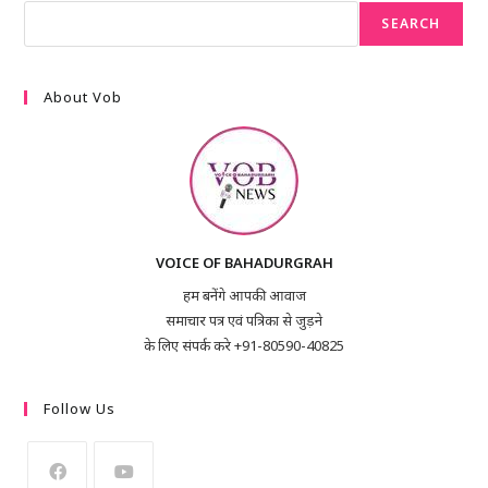
SEARCH
About Vob
VOICE OF BAHADURGRAH
हम बनेंगे आपकी आवाज
समाचार पत्र एवं पत्रिका से जुड़ने
के लिए संपर्क करे +91-80590-40825
Follow Us