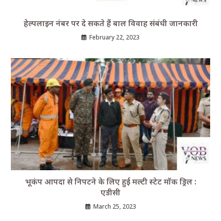
हेल्पलाइन नंबर पर दे सकते हैं बाल विवाह संबंधी जानकारी
February 22, 2023
भूकंप आपदा से निपटने के लिए हुई मल्टी स्टेट मॉक ड्रिल :
एडीसी
March 25, 2023