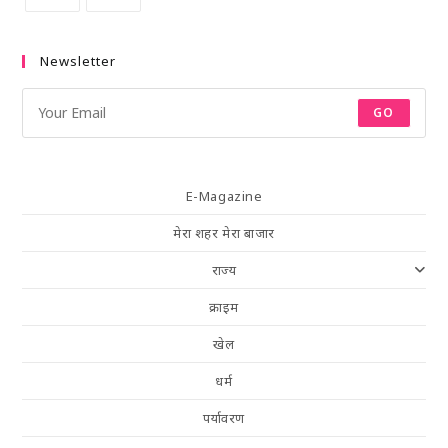
Newsletter
GO
E-Magazine
मेरा शहर मेरा बाजार
राज्य
क्राइम
खेल
धर्म
पर्यावरण