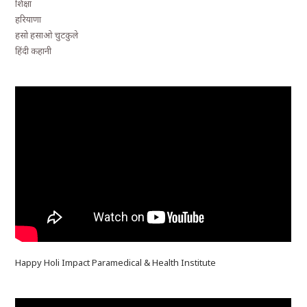
शिक्षा
हरियाणा
हसो हसाओ चुटकुले
हिंदी कहानी
Happy Holi Impact Paramedical & Health Institute