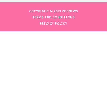
COPYRIGHT © 2023 VOBNEWS
TERMS AND CONDITIONS
PRIVACY POLICY