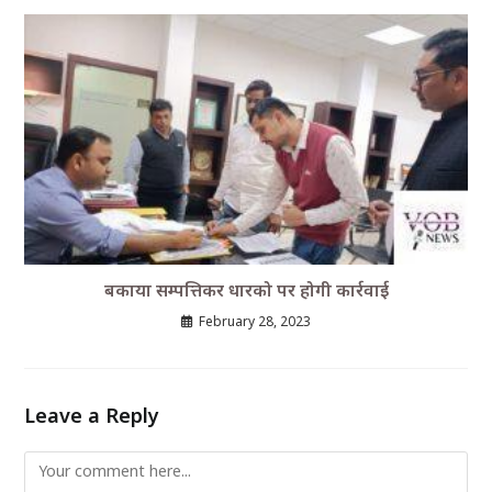
बकाया सम्पत्तिकर धारको पर होगी कार्रवाई
February 28, 2023
Leave a Reply