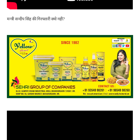
मन्त्री सन्दीप सिंह की गिरफ्तारी क्यो नही?