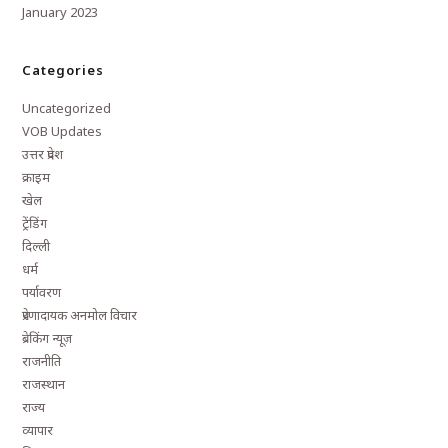
January 2023
Categories
Uncategorized
VOB Updates
उत्तर प्रदेश
क्राइम
खेल
ट्रेंडिंग
दिल्ली
धर्म
पर्यावरण
प्रेरणादायक अनमोल विचार
ब्रेकिंग न्यूज़
राजनीति
राजस्थान
राज्य
व्यापार