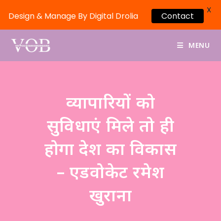
X
Design & Manage By Digital Drolia
Contact
MENU
व्यापारियों को
सुविधाएं मिले तो ही
होगा देश का विकास
– एडवोकेट रमेश
खुराना