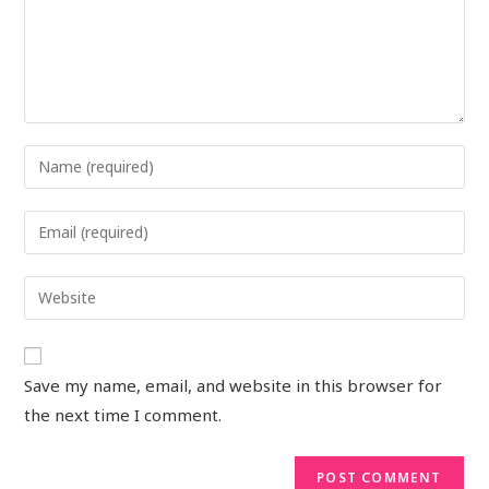
Save my name, email, and website in this browser for
the next time I comment.