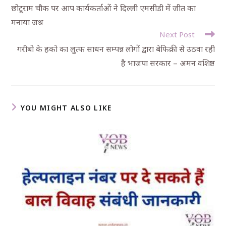
छोटूराम चौक पर आप कार्यकर्ताओं ने दिल्ली एमसीडी में जीत का
मनाया जश्न
Next Post
गरीबो के हको का लुत्फ साधन सम्पन्न लोगों द्वारा बेफिक्री से उठवा रही
है भाजपा सरकार – अमन वशिष्ठ
YOU MIGHT ALSO LIKE