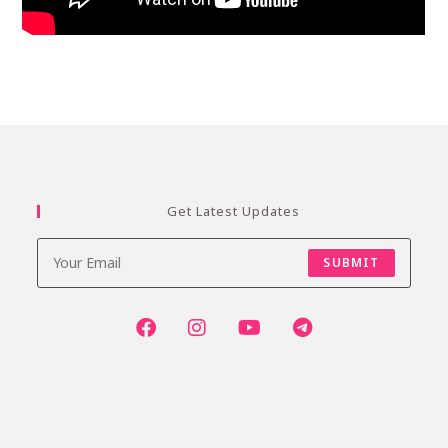
Get Latest Updates
SUBMIT