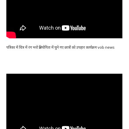
पत्रिका में चित्र में रंग भरो प्रतियोगिता में चुने गए छात्रों को उपहार कार्यक्रम vob news