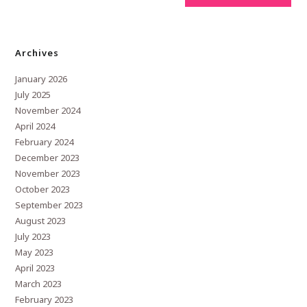
Archives
January 2026
July 2025
November 2024
April 2024
February 2024
December 2023
November 2023
October 2023
September 2023
August 2023
July 2023
May 2023
April 2023
March 2023
February 2023