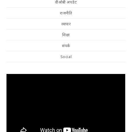
वीओबी अपडेट
राजनीति
व्यापार
शिक्षा
संपर्क
Social