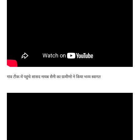
गांव टीक में पहुंचे सांसद नायब सैनी का ग्रामीणो ने किया भव्य स्वागत