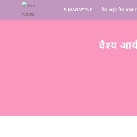
E-MAGAZINE
मेरा शहर मेरा बाजार
वैश्य आर