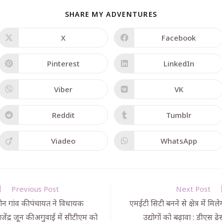
SHARE MY ADVENTURES
X
Facebook
Pinterest
LinkedIn
Viber
VK
Reddit
Tumblr
Viadeo
WhatsApp
Previous Post
Next Post
ीन गांव की पंचायत ने विधायक
एमईटी सिटी बनने से क्षेत्र में मिले
ाजेंद्र जून की अगुवाई में सीटीएम को
उद्योगों को बढ़ावा : डीएस ढे