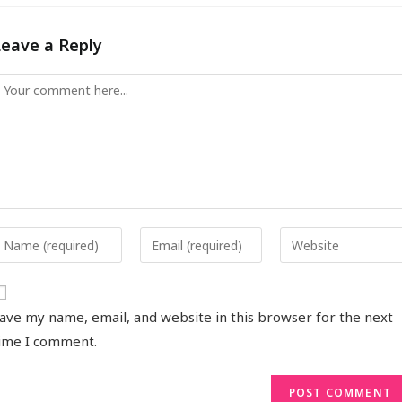
Leave a Reply
ave my name, email, and website in this browser for the next
ime I comment.