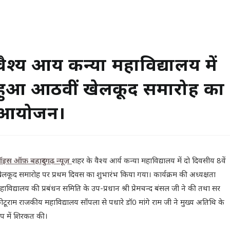
वैश्य आर्य कन्या महाविद्यालय में
हुआ आठवीं खेलकूद समारोह का
आयोजन।
ॉइस ऑफ़ बहादुरगढ़ न्यूज़
शहर के वैश्य आर्य कन्या महाविद्यालय में दो दिवसीय 8वें
ेलकूद समारोह पर प्रथम दिवस का शुभारंभ किया गया। कार्यक्रम की अध्यक्षता
हाविद्यालय की प्रबंधन समिति के उप-प्रधान श्री प्रेमचन्द बंसल जी ने की तथा सर
ोटूराम राजकीय महाविद्यालय साँपला से पधारे डॉ0 मांगे राम जी ने मुख्य अतिथि के
ुप में शिरकत की।