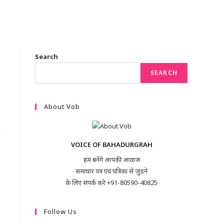
Search
SEARCH
About Vob
VOICE OF BAHADURGRAH
हम बनेंगे आपकी आवाज
समाचार पत्र एवं पत्रिका से जुड़ने
के लिए संपर्क करे +91-80590-40825
Follow Us