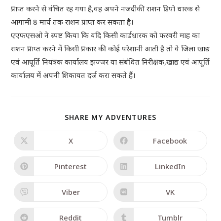
प्राप्त करने से वंचित रह गया है,वह अपने नजदीकी राशन डिपो धारक से
आगामी 8 मार्च तक राशन प्राप्त कर सकता है।
एएफएसओ ने स्पष्ट किया कि यदि किसी कार्डधारक को फरवरी माह का
राशन प्राप्त करने में किसी प्रकार की कोई परेशानी आती है तो वे जिला खाद्य
एवं आपूर्ति नियंत्रक कार्यालय झज्जर या संबंधित निरीक्षक,खाद्य एवं आपूर्ति
कार्यालय में अपनी शिकायत दर्ज करा सकते हैं।
SHARE MY ADVENTURES
X
Facebook
Pinterest
LinkedIn
Viber
VK
Reddit
Tumblr