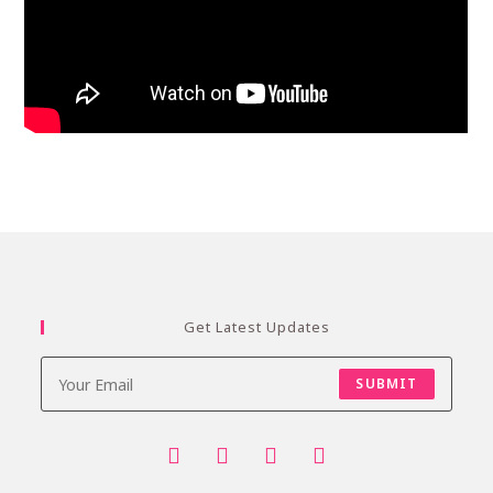
Get Latest Updates
SUBMIT