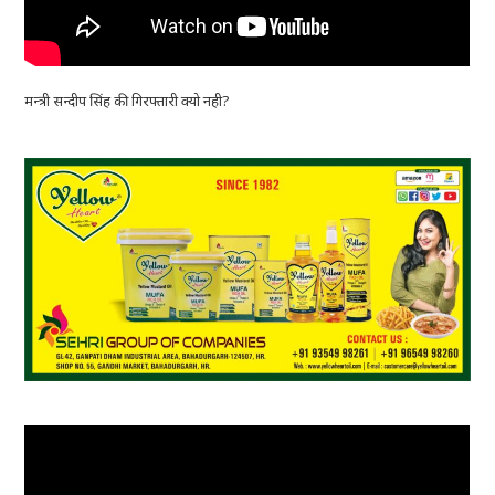
मन्त्री सन्दीप सिंह की गिरफ्तारी क्यो नही?