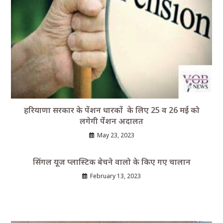
हरियाणा सरकार के पेंशन धारकों के लिए 25 व 26 मई को
लगेगी पेंंशन अदालत
May 23, 2023
सिंगल यूज प्लास्टिक बेचने वालो के किए गए चालान
February 13, 2023