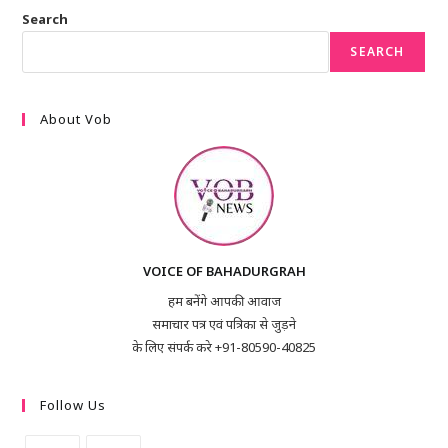
Search
SEARCH
About Vob
VOICE OF BAHADURGRAH
हम बनेंगे आपकी आवाज
समाचार पत्र एवं पत्रिका से जुड़ने
के लिए संपर्क करे +91-80590-40825
Follow Us