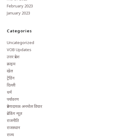
February 2023
January 2023
Categories
Uncategorized
VOB Updates
उत्तर प्रदेश
क्राइम
खेल
ट्रेंडिंग
दिल्ली
धर्म
पर्यावरण
प्रेरणादायक अनमोल विचार
ब्रेकिंग न्यूज़
राजनीति
राजस्थान
राज्य