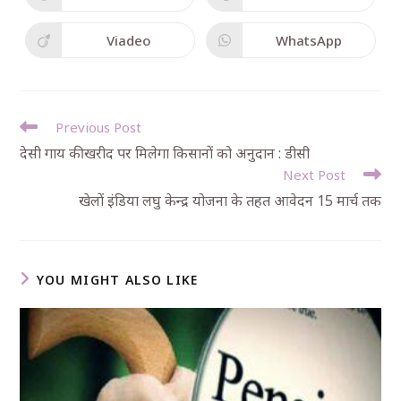
Viadeo
WhatsApp
Previous Post
देसी गाय की खरीद पर मिलेगा किसानों को अनुदान : डीसी
Next Post
खेलों इंडिया लघु केन्द्र योजना के तहत आवेदन 15 मार्च तक
YOU MIGHT ALSO LIKE