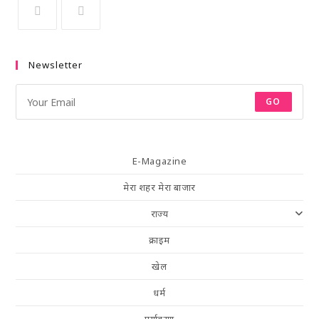
Newsletter
GO
E-Magazine
मेरा शहर मेरा बाजार
राज्य
क्राइम
खेल
धर्म