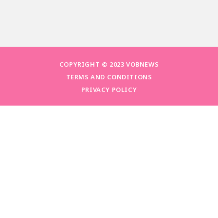
COPYRIGHT © 2023 VOBNEWS
TERMS AND CONDITIONS
PRIVACY POLICY