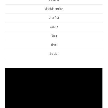
पर्यावरण
वीओबी अपडेट
राजनीति
व्यापार
शिक्षा
संपर्क
Social