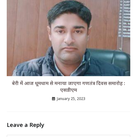
बेरी में आज धूमधाम से मनाया जाएगा गणतंत्र दिवस समारोह :
एसडीएम
January 25, 2023
Leave a Reply