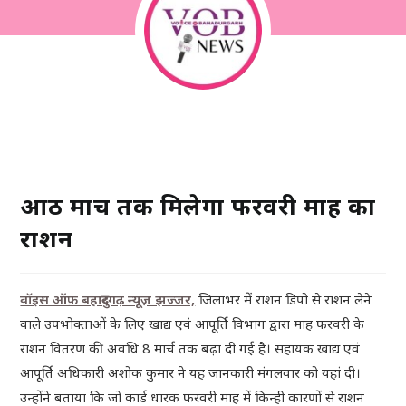
आठ मार्च तक मिलेगा फरवरी माह का
राशन
वॉइस ऑफ़ बहादुरगढ़ न्यूज़ झज्जर,
जिलाभर में राशन डिपो से राशन लेने
वाले उपभोक्ताओं के लिए खाद्य एवं आपूर्ति विभाग द्वारा माह फरवरी के
राशन वितरण की अवधि 8 मार्च तक बढ़ा दी गई है। सहायक खाद्य एवं
आपूर्ति अधिकारी अशोक कुमार ने यह जानकारी मंगलवार को यहां दी।
उन्होंने बताया कि जो कार्ड धारक फरवरी माह में किन्ही कारणों से राशन