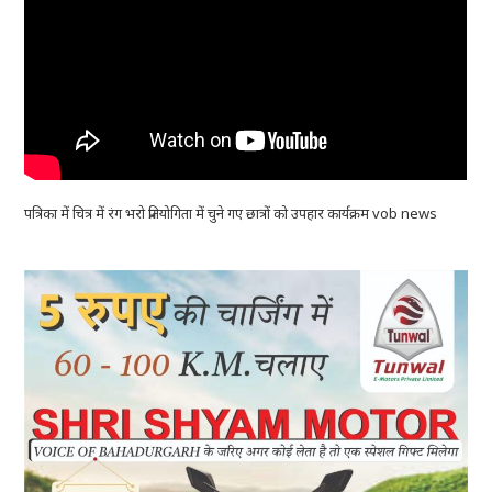
पत्रिका में चित्र में रंग भरो प्रतियोगिता में चुने गए छात्रों को उपहार कार्यक्रम vob news