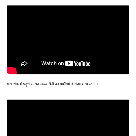
गांव टीक में पहुंचे सांसद नायब सैनी का ग्रामीणो ने किया भव्य स्वागत