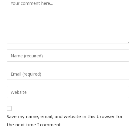
Save my name, email, and website in this browser for
the next time I comment.