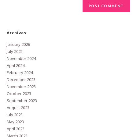
Archives
January 2026
July 2025
November 2024
April 2024
February 2024
December 2023
November 2023
October 2023
September 2023
August 2023
July 2023
May 2023
April 2023
March 2023