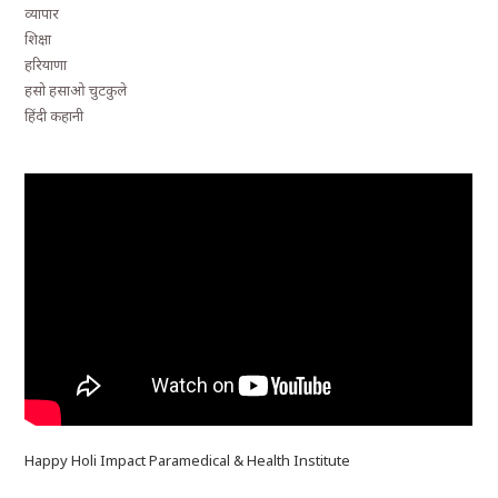
व्यापार
शिक्षा
हरियाणा
हसो हसाओ चुटकुले
हिंदी कहानी
Happy Holi Impact Paramedical & Health Institute