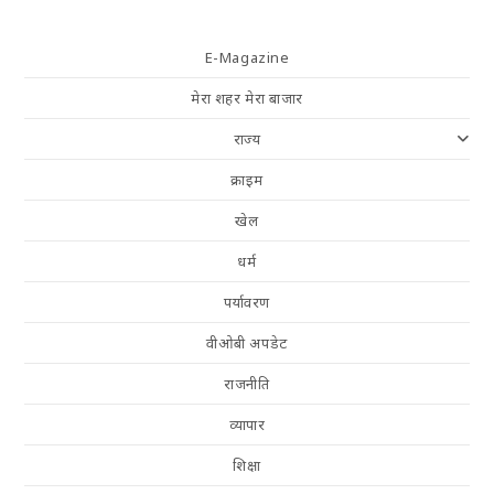
E-Magazine
मेरा शहर मेरा बाजार
राज्य
क्राइम
खेल
धर्म
पर्यावरण
वीओबी अपडेट
राजनीति
व्यापार
शिक्षा