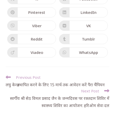
Pinterest
LinkedIn
Viber
VK
Reddit
Tumblr
Viadeo
WhatsApp
Previous Post
लघु केन्द्र स्थापित करने के लिए 15 मार्च तक आवेदन करें पैरा चैंपियन
Next Post
स्वर्गीय श्री सेठ विमल प्रसाद जैन के जन्मदिवस पर रक्तदान शिविर में
स्वास्थ्य शिविर का आयोजन: हरिओम सेवा दल