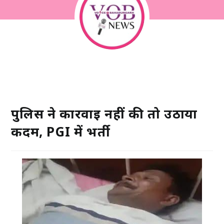
पुलिस ने कार्रवाई नहीं की तो उठाया
कदम, PGI में भर्ती