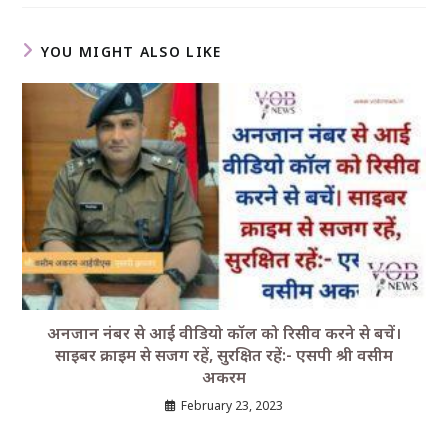
YOU MIGHT ALSO LIKE
अनजान नंबर से आई वीडियो कॉल को रिसीव करने से बचें।
साइबर क्राइम से सजग रहें, सुरक्षित रहें:- एसपी श्री वसीम
अकरम
February 23, 2023