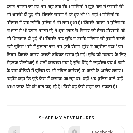
दबाव बनाया जा रहा था। यहां तक कि आरोपियों ने झूठे केस में फंसाने की
भी धमकी दी हुई थी। जिसके कारण वे डरे हुए भी थे। वहीं आरोपियों के
परिवार में एक व्यक्ति पुलिस में भी लगा हुआ है। जिसके कारण वे पुलिस के
माध्यम से भी दबाव बनवा रहे थे।इस प्लाट के विवाद को लेकर डीएसपी को
भी शिकायत दी हुई थी। जिसके बाद सुरेंद्र व उसके परिवार को पुरानी सब्जी
मंडी पुलिस थाने में बुलाया गया था। इसी दौरान सुरेंद्र ने जहरीला पदार्थ खा
लिया। जिसके कारण उसकी तबियत खराब हो गई। सुरेंद्र को उपचार के लिए
रोहतक पीजीआई में भर्ती करवाया गया है सुरेंद्र सिंह ने जहरीला पदार्थ खाने
के बाद वीडियो में पुलिस पर भी उचित कार्रवाई ना करने के आरोप लगाए।
उन्होंने कहा कि झूठे केस में फंसाया जा रहा था। वहीं अब पुलिस वाले उन्हें
आधा प्लाट देने की बात कह रहे हैं। जिसे वह कैसे सहन कर सकता है।
SHARE MY ADVENTURES
X
Facebook