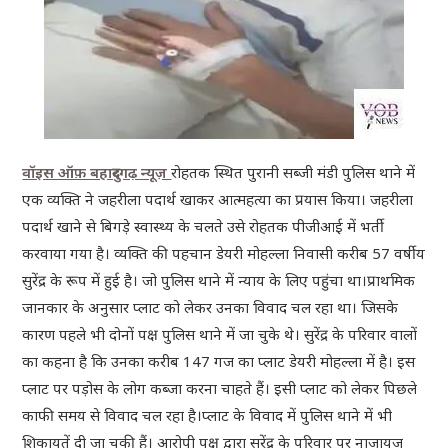
वॉइस ऑफ़ बहादुरगढ़ न्यूज़
रोहतक स्थित पुरानी सब्जी मंडी पुलिस थाने में
एक व्यक्ति ने जहरीला पदार्थ खाकर आत्महत्या का प्रयास किया। जहरीला
पदार्थ खाने से बिगड़े स्वास्थ्य के चलते उसे रोहतक पीजीआई में भर्ती
करवाया गया है। ‌व्यक्ति की पहचान डेयरी मोहल्ला निवासी करीब 57 वर्षीय
सुरेंद्र के रूप में हुई है। जो पुलिस थाने में न्याय के लिए पहुंचा था।प्राथमिक
जानकार के अनुसार प्लाट को लेकर उनका विवाद चल रहा था। जिसके
कारण पहले भी दोनों पक्ष पुलिस थाने में जा चुके थे। सुरेंद्र के परिवार वालों
का कहना है कि उनका करीब 147 गज का प्लाट डेयरी मोहल्ला में है। इस
प्लाट पर पड़ोस के लोग कब्जा करना चाहते हैं। इसी प्लाट को लेकर पिछले
काफी समय से विवाद चल रहा है।प्लाट के विवाद में पुलिस थाने में भी
शिकायतें दी जा चुकी हैं। आरोपी पक्ष द्वारा सुरेंद्र के परिवार पर नाजायज