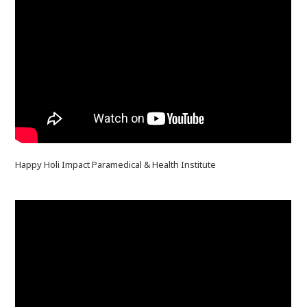
Happy Holi Impact Paramedical & Health Institute