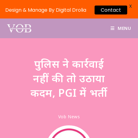
X
Design & Manage By Digital Drolia
Contact
MENU
पुलिस ने कार्रवाई
नहीं की तो उठाया
कदम, PGI में भर्ती
Vob News