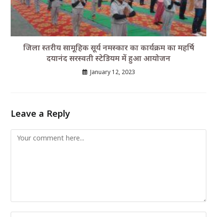
जिला स्तरीय सामूहिक सूर्य नमस्कार का कार्यक्रम का महर्षि
दयानंद सरस्वती स्टेडियम में हुआ आयोजन
January 12, 2023
Leave a Reply