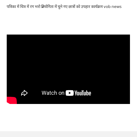
पत्रिका में चित्र में रंग भरो प्रतियोगिता में चुने गए छात्रों को उपहार कार्यक्रम vob news