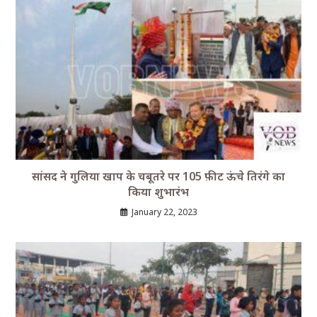
सांसद ने गुलिया खाप के चबूतरे पर 105 फ़ीट ऊंचे तिरंगे का
किया शुभारंभ
January 22, 2023