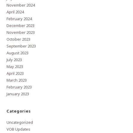
November 2024
April 2024
February 2024
December 2023
November 2023
October 2023
September 2023
August 2023
July 2023
May 2023
April 2023
March 2023
February 2023
January 2023
Categories
Uncategorized
VOB Updates