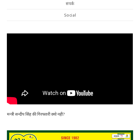
संपर्क
Social
मन्त्री सन्दीप सिंह की गिरफ्तारी क्यो नही?