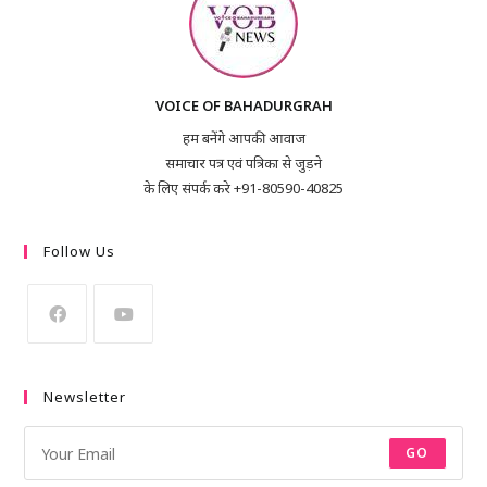
VOICE OF BAHADURGRAH
हम बनेंगे आपकी आवाज
समाचार पत्र एवं पत्रिका से जुड़ने
के लिए संपर्क करे +91-80590-40825
Follow Us
Newsletter
GO