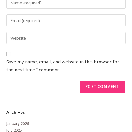
Save my name, email, and website in this browser for
the next time I comment.
Archives
January 2026
July 2025