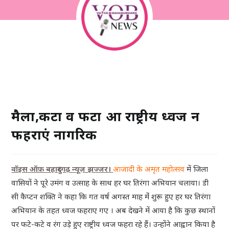
मैला,कटा व फटा हुआ राष्ट्रीय ध्वज न
फहराएं नागरिक
वॉइस ऑफ़ बहादुरगढ़ न्यूज़ झज्जर।
आजादी के अमृत महोत्सव
में जिला
वासियों ने पूरे उमंग व उत्साह के साथ हर घर तिरंगा अभियान चलाया। डी
सी कैप्टन शक्ति ने कहा कि गत वर्ष अगस्त माह मेंं शुरू हुए हर घर तिरंगा
अभियान के तहत ध्वज फहराए गए । अब देखने में आया है कि कुछ स्थानों
पर फटे-कटे व रंग उड़े हुए राष्ट्रीय ध्वज फहरा रहे हैं। उन्होंने आह्वान किया है