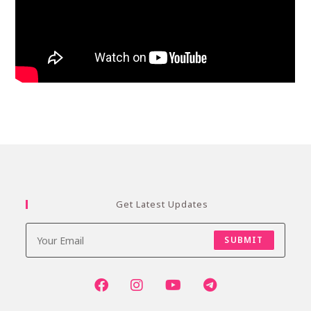
Get Latest Updates
SUBMIT