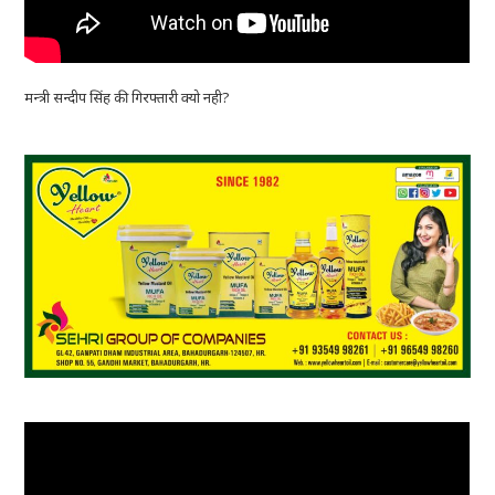
मन्त्री सन्दीप सिंह की गिरफ्तारी क्यो नही?