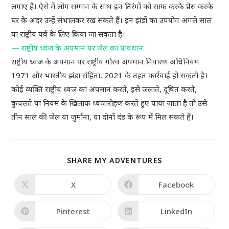
लगाए हैं। ऐसे में लोग सम्मान के साथ इन तिरंगों को साफ करके प्रेस करके
घर के अंदर उन्हें संभालकर रख सकते हैं। इन झंडों का उपयोग अगले साल
या राष्ट्रीय पर्व के लिए किया जा सकता है।
— राष्ट्रीय ध्वज के अपमान पर जेल का प्रावधान
राष्ट्रीय ध्वज के अपमान पर राष्ट्रीय गौरव अपमान निवारण अधिनियम
1971 और भारतीय झंडा संहिता, 2021 के तहत कार्रवाई हो सकती है।
कोई व्यक्ति राष्ट्रीय ध्वज का अपमान करते, इसे जलाते, दूषित करते,
कुचलते या नियम के खिलाफ ध्वजारोहण करते हुए पाया जाता है तो उसे
तीन साल की जेल या जुर्माना, या दोनों दंड के रूप में मिल सकते हैं।
SHARE MY ADVENTURES
X
Facebook
Pinterest
LinkedIn