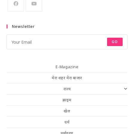
Newsletter
GO
E-Magazine
मेरा शहर मेरा बाजार
राज्य
क्राइम
खेल
धर्म
पर्यावरण