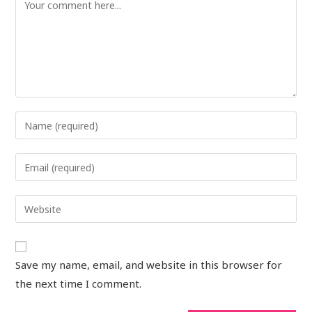
Save my name, email, and website in this browser for
the next time I comment.