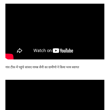
गांव टीक में पहुंचे सांसद नायब सैनी का ग्रामीणो ने किया भव्य स्वागत