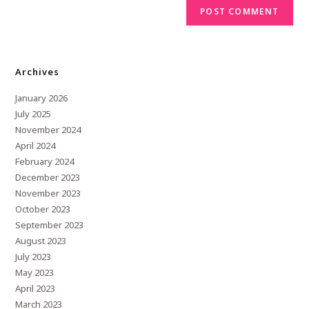
Archives
January 2026
July 2025
November 2024
April 2024
February 2024
December 2023
November 2023
October 2023
September 2023
August 2023
July 2023
May 2023
April 2023
March 2023