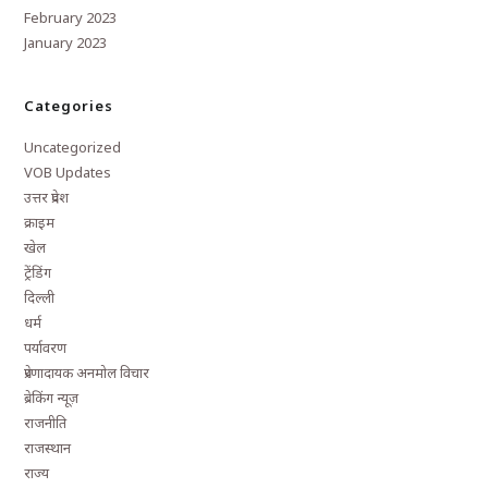
February 2023
January 2023
Categories
Uncategorized
VOB Updates
उत्तर प्रदेश
क्राइम
खेल
ट्रेंडिंग
दिल्ली
धर्म
पर्यावरण
प्रेरणादायक अनमोल विचार
ब्रेकिंग न्यूज़
राजनीति
राजस्थान
राज्य