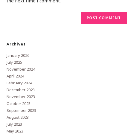
the next time I comment.
Archives
January 2026
July 2025
November 2024
April 2024
February 2024
December 2023
November 2023
October 2023
September 2023
August 2023
July 2023
May 2023