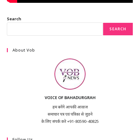
Search
SEARCH
About Vob
VOICE OF BAHADURGRAH
हम बनेंगे आपकी आवाज
समाचार पत्र एवं पत्रिका से जुड़ने
के लिए संपर्क करे +91-80590-40825
Follow Us