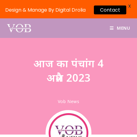
X
Design & Manage By Digital Drolia
Contact
MENU
आज का पंचांग 4
अप्रैल 2023
Vob News