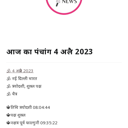
आज का पंचांग 4 अप्रैल 2023
🕉 4 अप्रैल 2023
🕉 नई दिल्ली भारत
🕉 त्रयोदशी, शुक्ल पक्ष
🕉 चैत्र
🔱तिथि त्रयोदशी 08:04:44
🔱पक्ष शुक्ल
🔱नक्षत्र पूर्व फाल्गुनी 09:35:22