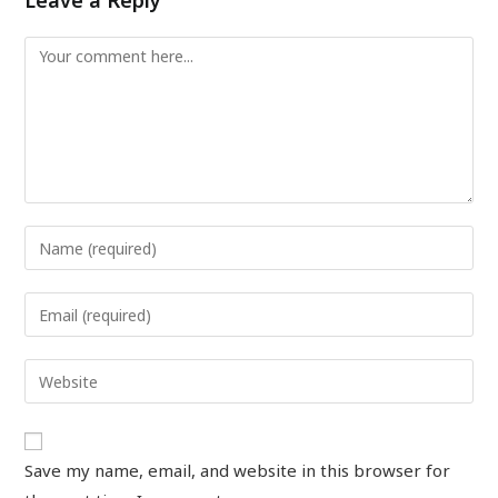
Leave a Reply
Save my name, email, and website in this browser for