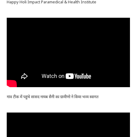
Happy Holi Impact Paramedical & Health Institute
गांव टीक में पहुंचे सांसद नायब सैनी का ग्रामीणो ने किया भव्य स्वागत