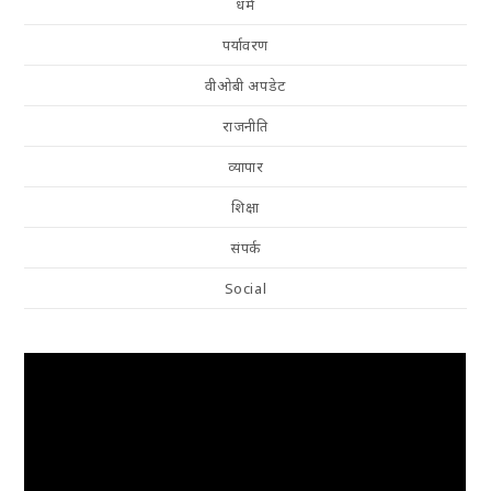
धर्म
पर्यावरण
वीओबी अपडेट
राजनीति
व्यापार
शिक्षा
संपर्क
Social