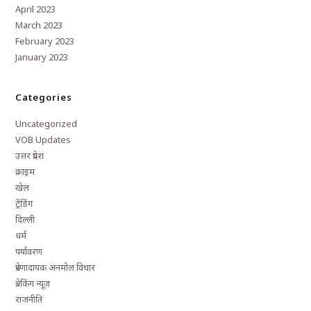
April 2023
March 2023
February 2023
January 2023
Categories
Uncategorized
VOB Updates
उत्तर प्रदेश
क्राइम
खेल
ट्रेंडिंग
दिल्ली
धर्म
पर्यावरण
प्रेरणादायक अनमोल विचार
ब्रेकिंग न्यूज़
राजनीति