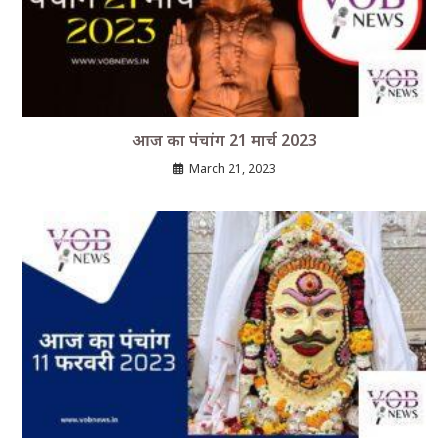
आज का पंचांग 21 मार्च 2023
March 21, 2023