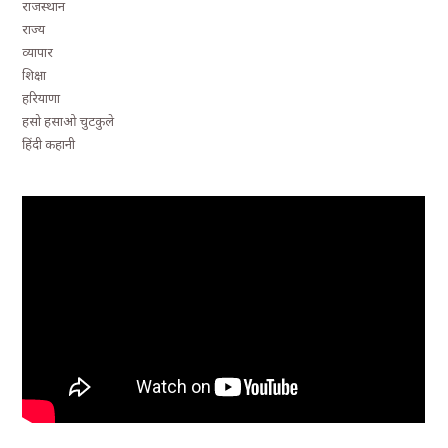
राजस्थान
राज्य
व्यापार
शिक्षा
हरियाणा
हसो हसाओ चुटकुले
हिंदी कहानी