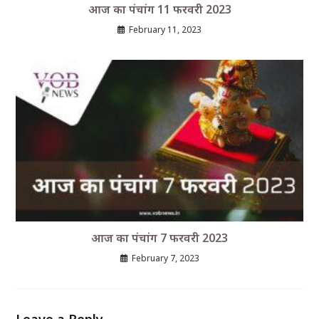
आज का पंचांग 11 फरवरी 2023
February 11, 2023
आज का पंचांग 7 फरवरी 2023
February 7, 2023