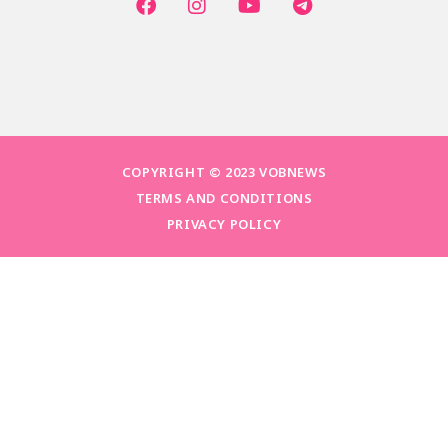
COPYRIGHT © 2023 VOBNEWS
TERMS AND CONDITIONS
PRIVACY POLICY