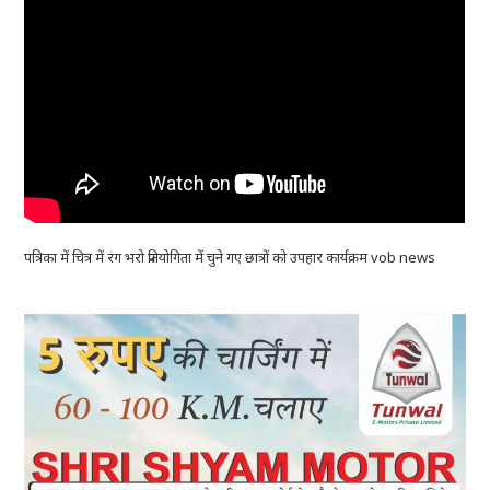
पत्रिका में चित्र में रंग भरो प्रतियोगिता में चुने गए छात्रों को उपहार कार्यक्रम vob news