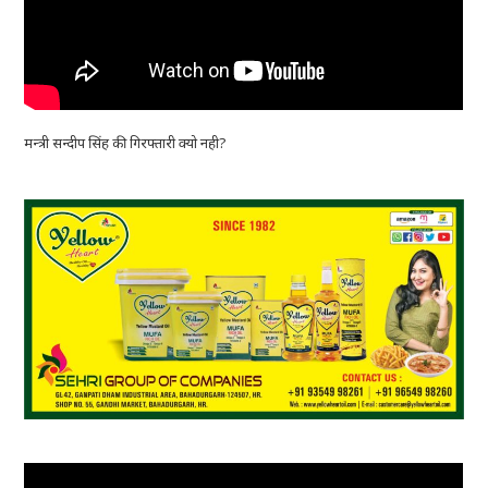
मन्त्री सन्दीप सिंह की गिरफ्तारी क्यो नही?