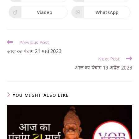
Viadeo
WhatsApp
Previous Post
आज का पंचांग 21 मार्च 2023
Next Post
आज का पंचांग 19 अप्रैल 2023
YOU MIGHT ALSO LIKE