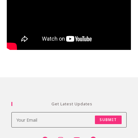
Get Latest Updates
SUBMIT