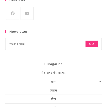
Newsletter
GO
E-Magazine
मेरा शहर मेरा बाजार
राज्य
क्राइम
खेल