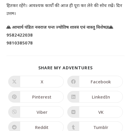
हितकर रहेंगे। आवश्यक कार्यों की आज ही पूरा कर लेने की सोच रखें। दिन
उत्तम।
🙏 आचार्य पंडित नवराज पन्त ज्योतिष शास्त्र एवं वास्तु विशेषज्ञ🙏
9582422038
9810385078
SHARE MY ADVENTURES
X
Facebook
Pinterest
LinkedIn
Viber
VK
Reddit
Tumblr