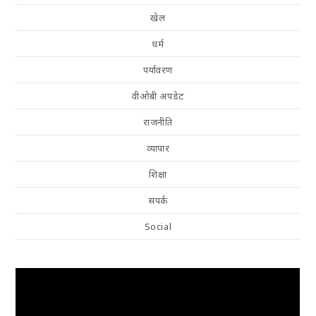
खेल
धर्म
पर्यावरण
वीओबी अपडेट
राजनीति
व्यापार
शिक्षा
संपर्क
Social