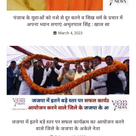
पंजाब के युवाओं को नशे से दूर करने व सिख धर्म के प्रचार में
अपना ध्यान लगाएं अमृतपाल सिंह : खाल सा
March 4, 2023
जजपा में इतने बड़े स्तर पर सफल कार्यक्रम का आयोजन करने
वाले जिले के जजपा के अकेले नेता