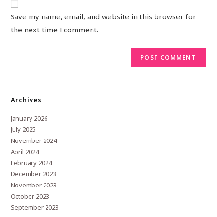
Save my name, email, and website in this browser for
the next time I comment.
Archives
January 2026
July 2025
November 2024
April 2024
February 2024
December 2023
November 2023
October 2023
September 2023