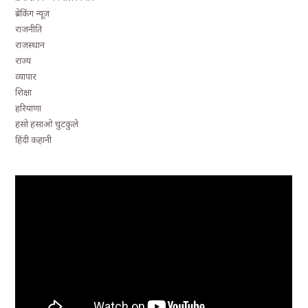
ब्रेकिंग न्यूज़
राजनीति
राजस्थान
राज्य
व्यापार
शिक्षा
हरियाणा
हसो हसाओ चुटकुले
हिंदी कहानी