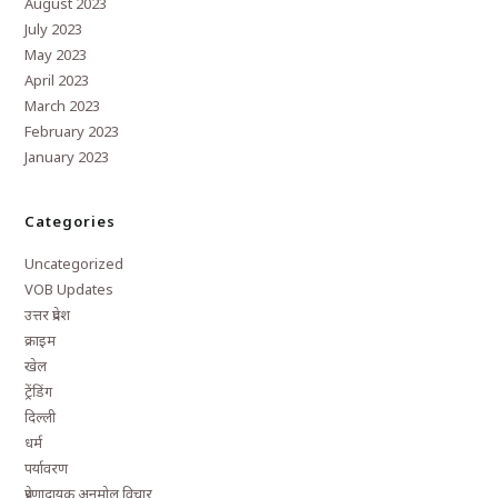
August 2023
July 2023
May 2023
April 2023
March 2023
February 2023
January 2023
Categories
Uncategorized
VOB Updates
उत्तर प्रदेश
क्राइम
खेल
ट्रेंडिंग
दिल्ली
धर्म
पर्यावरण
प्रेरणादायक अनमोल विचार