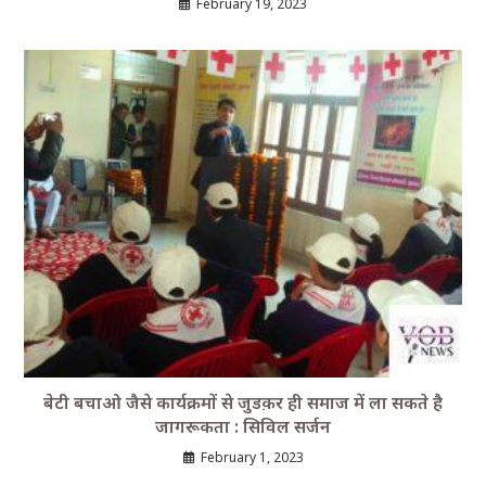
February 19, 2023
बेटी बचाओ जैसे कार्यक्रमों से जुडक़र ही समाज में ला सकते है
जागरूकता : सिविल सर्जन
February 1, 2023