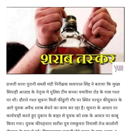
प्रभारी थाना पुरानी सब्जी मंडी निरीक्षक सत्यपाल सिंह ने बताया कि मुख्य
सिपाही आजाद के नेतृत्व मे पुलिस टीम कच्चा चमारिया रोड के पास गश्त
पर थी। दौराने गश्त सूचना मिली की ढुंगी गौर पर स्थित परचून की दुकान के
आगे युवक अवैध शराब बेचने का काम कर रहा है। सूचना के आधार पर
कार्यवाही करते हुए दुकान के बाहर से युवक को शक के आधार पर काबू
किया गया। युवक की पहचान सतीश पुत्र रामकुवार निवासी तेज कालोनी