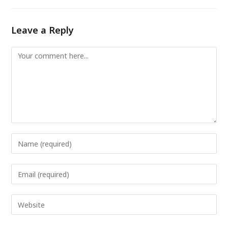
Leave a Reply