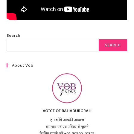
Search
SEARCH
About Vob
VOICE OF BAHADURGRAH
हम बनेंगे आपकी आवाज
समाचार पत्र एवं पत्रिका से जुड़ने
के लिए संपर्क करे +91-80590-40825