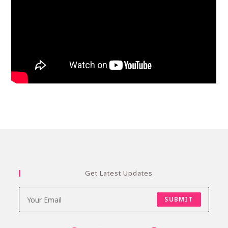
Get Latest Updates
SUBMIT