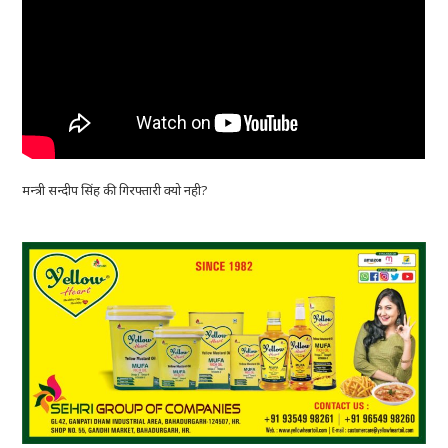
मन्त्री सन्दीप सिंह की गिरफ्तारी क्यो नही?