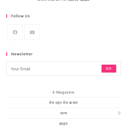
Follow Us
Newsletter
GO
E-Magazine
मेरा शहर मेरा बाजार
राज्य
क्राइम