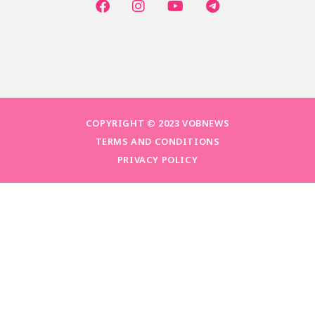
COPYRIGHT © 2023 VOBNEWS
TERMS AND CONDITIONS
PRIVACY POLICY