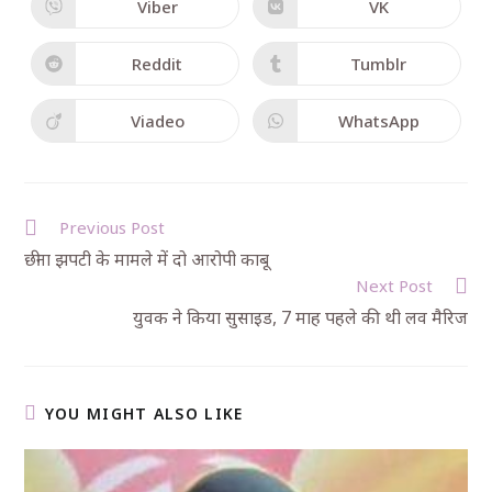
Viber
VK
Reddit
Tumblr
Viadeo
WhatsApp
Previous Post
छीना झपटी के मामले में दो आरोपी काबू
Next Post
युवक ने किया सुसाइड, 7 माह पहले की थी लव मैरिज
YOU MIGHT ALSO LIKE