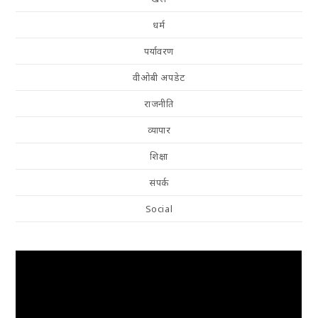
धर्म
पर्यावरण
वीओबी अपडेट
राजनीति
व्यापार
शिक्षा
संपर्क
Social