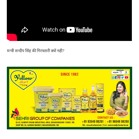
मन्त्री सन्दीप सिंह की गिरफ्तारी क्यो नही?