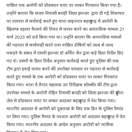
वांछित एक आरोपी को प्रोडक्शन वारंट पर लाकर गिरफ्तार किया गया है।
उन्होंने बताया कि संजय निवासी बराही जिला झज्जर द्वारा दी गई शिकायत
पर तत्परता से कार्रवाई करते हुए थाना लाइनपार बहादुरगढ़ में आरोपी के
खिलाफ दहशत फैलाने की नियत से फायर करने का आपराधिक मामला 21
मार्च 2023 को दर्ज किया गया था। उन्होंने बताया कि आपराधिक मामलों
की गहनता से कार्यवाही करने तथा वांछित दोषियों को जल्द से जल्द
पकड़ने के संबंध में एसपी झज्जर डॉ अर्पित जैन द्वारा कड़े दिशा निर्देश दिए
गए थे। एसपी के दिशा निर्देश अनुसार कार्रवाई करते हुए पुलिस की एक
टीम द्वारा हवाई फायर करने की उपरोक्त वारदात पर गहनता से कार्रवाई
करते हुए मामले के एक आरोपी को प्रोडक्शन वारंट पर लाकर गिरफ्तार
किया गया। थाना में तैनात सहायक उप निरीक्षक सोमबीर की टीम द्वारा
उपरोक्त मामले के आरोपी रोहित निवासी बराही को जिला झज्जर की दुलीना
जेल से प्रोडक्शन वारंट पर लाकर अदालत बहादुरगढ़ में पेश किया गया।
माननीय अदालत से आरोपी को पूछताछ के लिए एक दिन के पुलिस रिमांड
पर लिया गया। पुलिस रिमांड के पश्चात आरोपी को अदालत बहादुरगढ़ में पेश
किया गया। माननीय अदालत के आदेश अनुसार आरोपी को न्यायिक