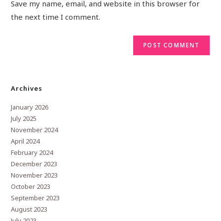
Save my name, email, and website in this browser for
the next time I comment.
Archives
January 2026
July 2025
November 2024
April 2024
February 2024
December 2023
November 2023
October 2023
September 2023
August 2023
July 2023