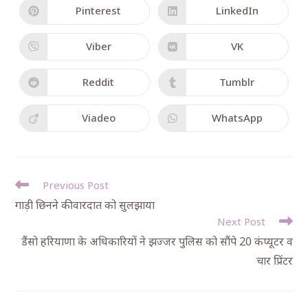
Pinterest
LinkedIn
Viber
VK
Reddit
Tumblr
Viadeo
WhatsApp
Previous Post
गाड़ी छिनने की वारदात को सुलझाया
Next Post
डैंसो हरियाणा के अधिकारियों ने झज्जर पुलिस को सौंपे 20 कंप्यूटर व
चार प्रिंटर