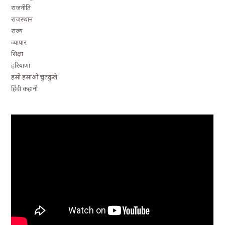
राजनीति
राजस्थान
राज्य
व्यापार
शिक्षा
हरियाणा
हसो हसाओ चुटकुले
हिंदी कहानी