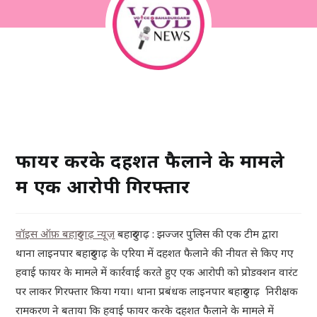
फायर करके दहशत फैलाने के मामले
में एक आरोपी गिरफ्तार
वॉइस ऑफ़ बहादुरगढ़ न्यूज़
बहादुरगढ़ : झज्जर पुलिस की एक टीम द्वारा
थाना लाइनपार बहादुरगढ़ के एरिया में दहशत फैलाने की नीयत से किए गए
हवाई फायर के मामले में कार्रवाई करते हुए एक आरोपी को प्रोडक्शन वारंट
पर लाकर गिरफ्तार किया गया। थाना प्रबंधक लाइनपार बहादुरगढ़ निरीक्षक
रामकरण ने बताया कि हवाई फायर करके दहशत फैलाने के मामले में