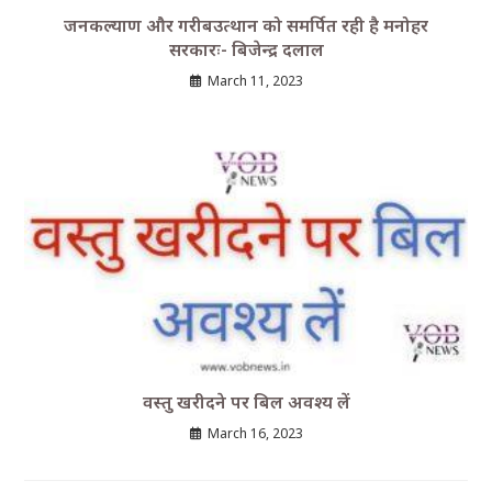
जनकल्याण और गरीबउत्थान को समर्पित रही है मनोहर
सरकारः- बिजेन्द्र दलाल
March 11, 2023
वस्तु खरीदने पर बिल अवश्य लें
March 16, 2023