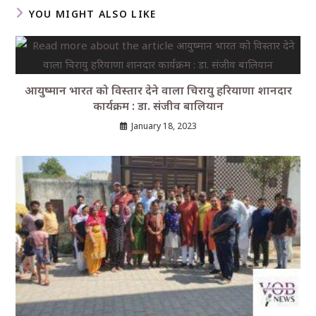
YOU MIGHT ALSO LIKE
आयुष्मान भारत को विस्तार देने वाला चिरायु हरियाणा शानदार
कार्यक्रम : डा. संजीव बालियान
January 18, 2023