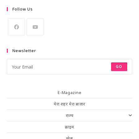
Follow Us
Newsletter
GO
E-Magazine
मेरा शहर मेरा बाजार
राज्य
क्राइम
खेल