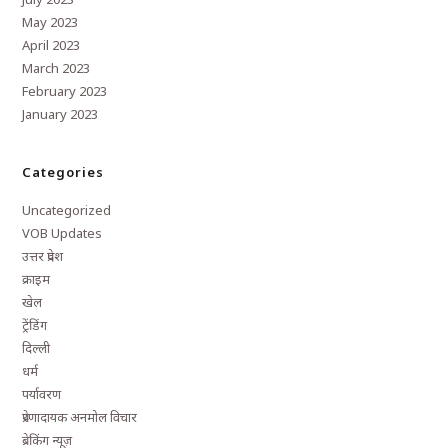
May 2023
April 2023
March 2023
February 2023
January 2023
Categories
Uncategorized
VOB Updates
उत्तर प्रदेश
क्राइम
खेल
ट्रेंडिंग
दिल्ली
धर्म
पर्यावरण
प्रेरणादायक अनमोल विचार
ब्रेकिंग न्यूज़