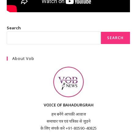
Search
SEARCH
About Vob
VOICE OF BAHADURGRAH
हम बनेंगे आपकी आवाज
समाचार पत्र एवं पत्रिका से जुड़ने
के लिए संपर्क करे +91-80590-40825