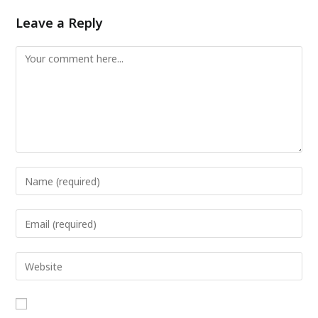
Leave a Reply