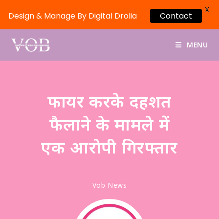
X
Design & Manage By Digital Drolia
Contact
MENU
फायर करके दहशत
फैलाने के मामले में
एक आरोपी गिरफ्तार
Vob News