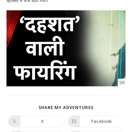
हिरासत में भेज दिया गया।
SHARE MY ADVENTURES
X
Facebook