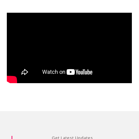
Get Latest Updates