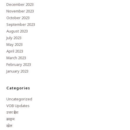
December 2023
November 2023
October 2023
September 2023
August 2023
July 2023
May 2023
April 2023
March 2023
February 2023
January 2023
Categories
Uncategorized
VOB Updates
उत्तर प्रदेश
क्राइम
खेल