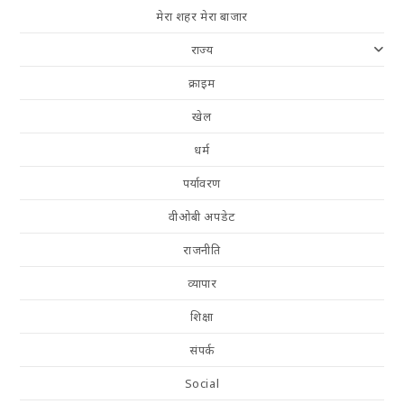
मेरा शहर मेरा बाजार
राज्य
क्राइम
खेल
धर्म
पर्यावरण
वीओबी अपडेट
राजनीति
व्यापार
शिक्षा
संपर्क
Social