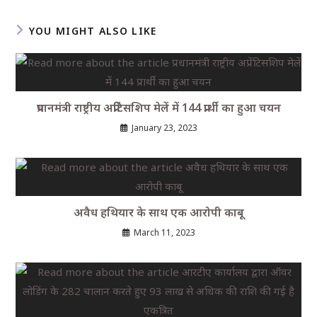
YOU MIGHT ALSO LIKE
प्रधानमंत्री राष्ट्रीय अप्रेंटिसशिप मेलें में 144 प्रार्थी का हुआ चयन
January 23, 2023
अवैध हथियार के साथ एक आरोपी काबू
March 11, 2023