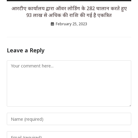
आरटीए कार्यालय द्वारा ऑवर लोडिंग के 282 चालान करते हुए
93 लाख से अधिक की राशि की गई है एकत्रित
February 25, 2023
Leave a Reply