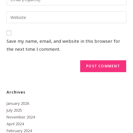
Save my name, email, and website in this browser for
the next time I comment.
Archives
January 2026
July 2025
November 2024
April 2024
February 2024