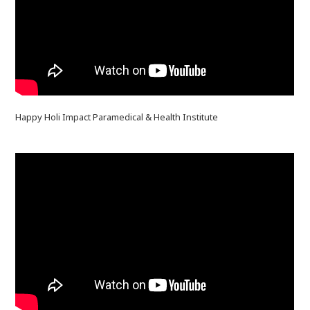
Happy Holi Impact Paramedical & Health Institute