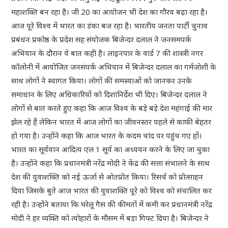
महाशक्ति बन रहा है। जी 20 का आयोजन भी देश का गौरव बढ़ा रहा है।
आज पूरे विश्व में भारत का डंका बज रहा है। भारतीय जनता पार्टी चुनाव
प्रबंधन प्रकोष्ठ के प्रदेश सह संयोजक बिजेन्दर दलाल ने जनसमपर्क
अभियान के दौरान ये बात कही है। लाइनपार के वार्ड 7 की शास्त्री नगर
कॉलोनी में आयोजित जनसंपर्क अभियान में बिजेन्दर दलाल का गर्मजोशी के
साथ लोगों ने स्वागत किया। लोगों की समस्याओं को जानकर उनके
समाधान के लिए अधिकारियों को दिशानिर्देश भी दिए। बिजेन्दर दलाल ने
लोगों से बात करते हुए कहा कि आज विश्व के बड़े बड़े देश महंगाई की मार
झेल रहे हैं लेकिन भारत में आज लोगों का जीवनस्तर पहले से काफी बेहतर
हो गया है। उन्होंने कहा कि आज भारत के कदम चांद पर पहुंच गए हों।
भारत का सूर्ययान आदित्य एल 1 सूर्य का अध्ययन करने के लिए जा चुका
है। उन्होंने कहा कि प्रधानमंत्री नरेंद्र मोदी ने केंद्र की सत्ता संभालने के साथ
देश की युवाशक्ति को नई ऊर्जा से ओतप्रोत किया। रिसर्च को प्रोत्साहन
दिया जिसके बुते आज भारत की युवाशक्ति पूरे को विश्व को संचालित कर
रही है। उन्होंने बताया कि घरेलू गैस की कीमतों में कमी कर प्रधानमंत्री नरेंद्र
मोदी ने हर व्यक्ति को त्योहारों के मौसम में बड़ा गिफ्ट दिया है। बिजेन्दर ने