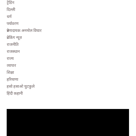
ट्रेंडिंग
दिल्ली
धर्म
पर्यावरण
प्रेरणादायक अनमोल विचार
ब्रेकिंग न्यूज़
राजनीति
राजस्थान
राज्य
व्यापार
शिक्षा
हरियाणा
हसो हसाओ चुटकुले
हिंदी कहानी