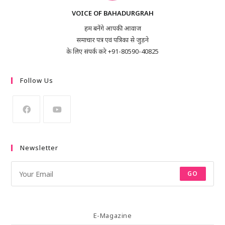
VOICE OF BAHADURGRAH
हम बनेंगे आपकी आवाज
समाचार पत्र एवं पत्रिका से जुड़ने
के लिए संपर्क करे +91-80590-40825
Follow Us
Newsletter
GO
E-Magazine