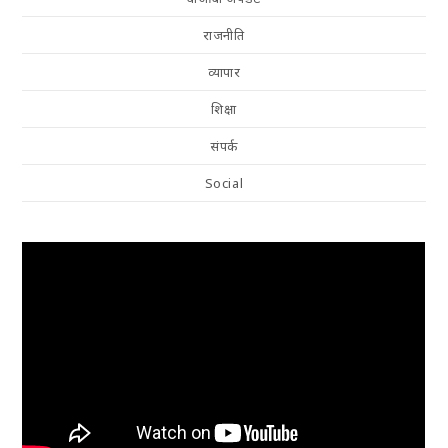
राजनीति
व्यापार
शिक्षा
संपर्क
Social