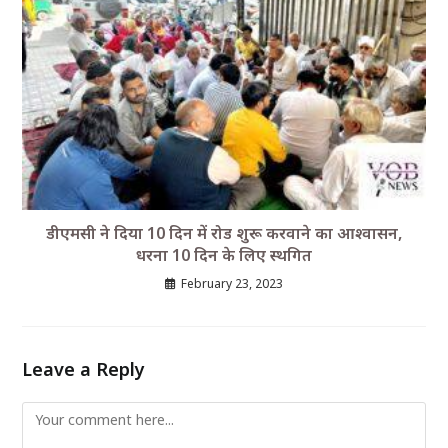
डीएमसी ने दिया 10 दिन में रोड शुरू करवाने का आश्वासन,
धरना 10 दिन के लिए स्थगित
February 23, 2023
Leave a Reply