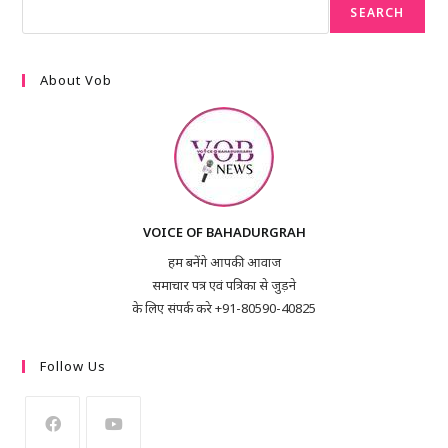
SEARCH
About Vob
VOICE OF BAHADURGRAH
हम बनेंगे आपकी आवाज
समाचार पत्र एवं पत्रिका से जुड़ने
के लिए संपर्क करे +91-80590-40825
Follow Us