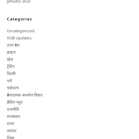
January 2023
Categories
Uncategorized
VOB Updates
उत्तर प्रदेश
क्राइम
खेल
ट्रेंडिंग
दिल्ली
धर्म
पर्यावरण
प्रेरणादायक अनमोल विचार
ब्रेकिंग न्यूज़
राजनीति
राजस्थान
राज्य
व्यापार
शिक्षा