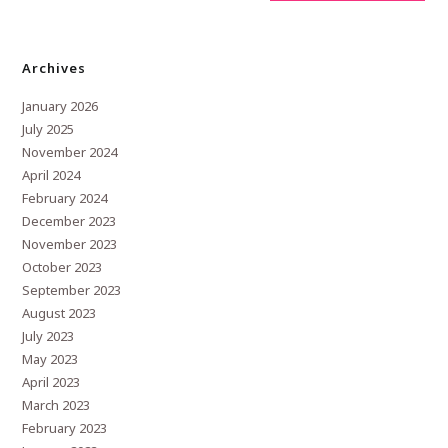
Archives
January 2026
July 2025
November 2024
April 2024
February 2024
December 2023
November 2023
October 2023
September 2023
August 2023
July 2023
May 2023
April 2023
March 2023
February 2023