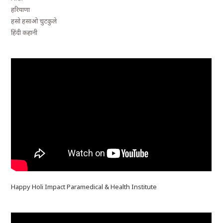
हरियाणा
हसो हसाओ चुटकुले
हिंदी कहानी
Happy Holi Impact Paramedical & Health Institute