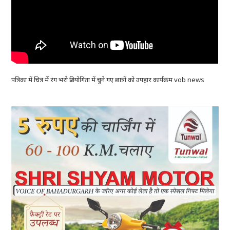
पत्रिका में चित्र में रंग भरो प्रतियोगिता में चुने गए छात्रों को उपहार कार्यक्रम vob news