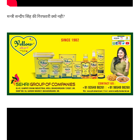
मन्त्री सन्दीप सिंह की गिरफ्तारी क्यो नही?