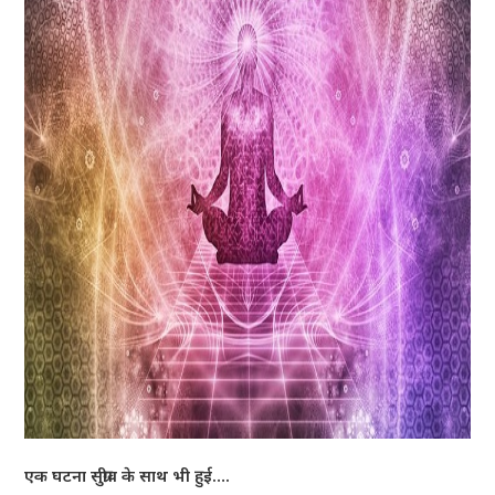
एक घटना सुग्रीव के साथ भी हुई….