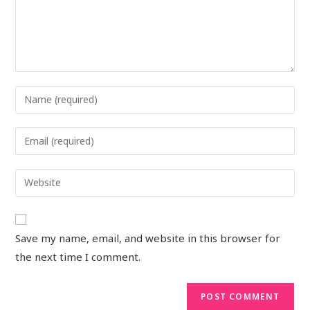
Save my name, email, and website in this browser for
the next time I comment.