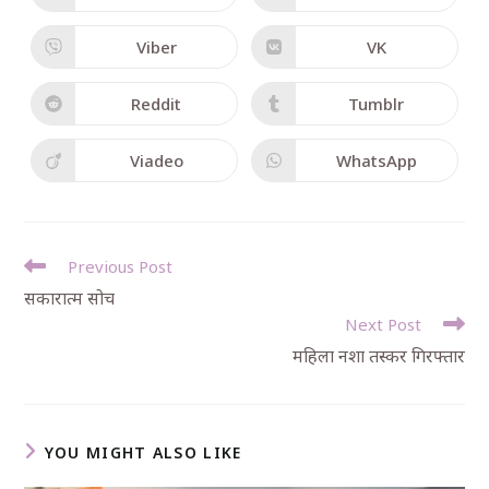
Viber
VK
Reddit
Tumblr
Viadeo
WhatsApp
Previous Post
सकारात्म सोच
Next Post
महिला नशा तस्कर गिरफ्तार
YOU MIGHT ALSO LIKE