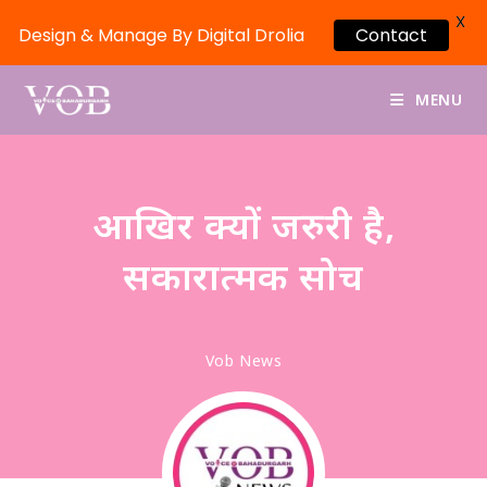
X
Design & Manage By Digital Drolia
Contact
MENU
आखिर क्यों जरुरी है,
सकारात्मक सोच
Vob News