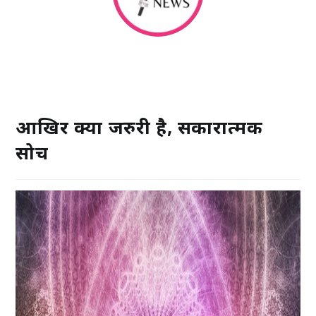
आखिर क्यों जरुरी है, सकारात्मक
सोच