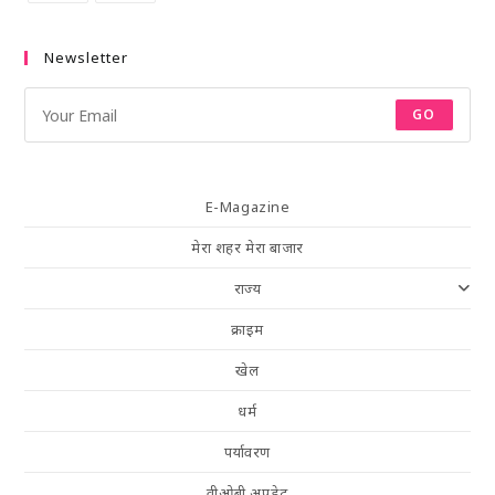
Newsletter
GO
E-Magazine
मेरा शहर मेरा बाजार
राज्य
क्राइम
खेल
धर्म
पर्यावरण
वीओबी अपडेट