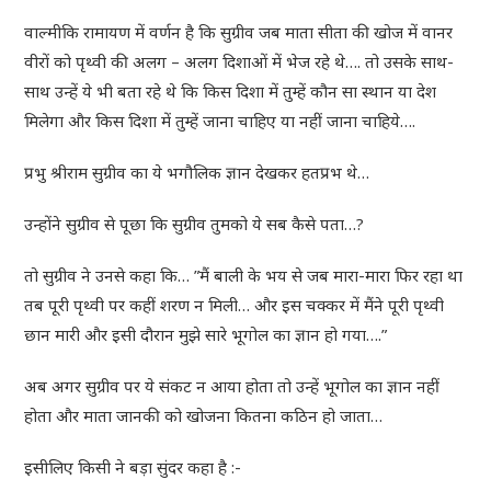
वाल्मीकि रामायण में वर्णन है कि सुग्रीव जब माता सीता की खोज में वानर
वीरों को पृथ्वी की अलग – अलग दिशाओं में भेज रहे थे…. तो उसके साथ-
साथ उन्हें ये भी बता रहे थे कि किस दिशा में तुम्हें कौन सा स्थान या देश
मिलेगा और किस दिशा में तुम्हें जाना चाहिए या नहीं जाना चाहिये….
प्रभु श्रीराम सुग्रीव का ये भगौलिक ज्ञान देखकर हतप्रभ थे…
उन्होंने सुग्रीव से पूछा कि सुग्रीव तुमको ये सब कैसे पता…?
तो सुग्रीव ने उनसे कहा कि… ”मैं बाली के भय से जब मारा-मारा फिर रहा था
तब पूरी पृथ्वी पर कहीं शरण न मिली… और इस चक्कर में मैंने पूरी पृथ्वी
छान मारी और इसी दौरान मुझे सारे भूगोल का ज्ञान हो गया….”
अब अगर सुग्रीव पर ये संकट न आया होता तो उन्हें भूगोल का ज्ञान नहीं
होता और माता जानकी को खोजना कितना कठिन हो जाता…
इसीलिए किसी ने बड़ा सुंदर कहा है :-