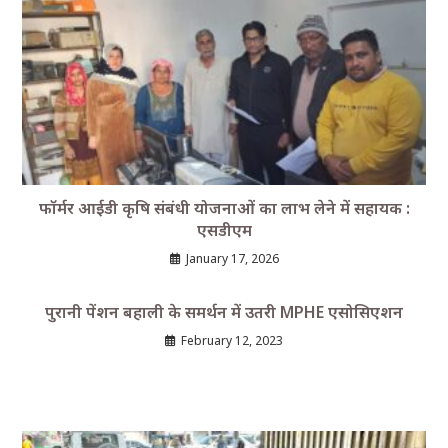
फॉर्मर आईडी कृषि संबंधी योजनाओं का लाभ लेने में सहायक :
एसडीएम
January 17, 2026
पुरानी पेंशन बहाली के समर्थन में उतरी MPHE एसोसिएशन
February 12, 2023