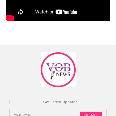
Get Latest Updates
SUBMIT