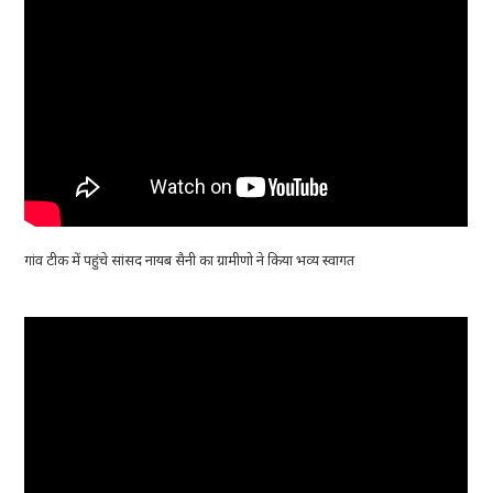
गांव टीक में पहुंचे सांसद नायब सैनी का ग्रामीणो ने किया भव्य स्वागत