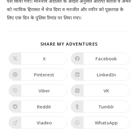
पेश किया गया। माननीय अदालत के आदेश अनुसार आरोपी सतीश व अमन
को न्यायिक हिरासत में भेज दिया व मनजीत और नवीन को पूछताछ के
लिए एक दिन के पुलिस रिमांड पर लिया गया।
SHARE MY ADVENTURES
X
Facebook
Pinterest
LinkedIn
Viber
VK
Reddit
Tumblr
Viadeo
WhatsApp