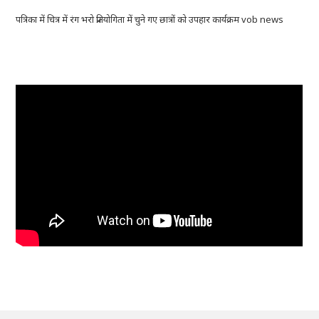
पत्रिका में चित्र में रंग भरो प्रतियोगिता में चुने गए छात्रों को उपहार कार्यक्रम vob news