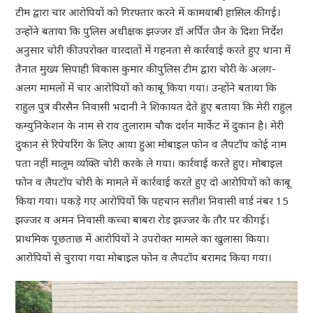
टीम द्वारा चार आरोपियों को गिरफ्तार करने में कामयाबी हासिल की गई।
उन्होंने बताया कि पुलिस अधीक्षक झज्जर डॉ अर्पित जैन के दिशा निर्देश
अनुसार चोरी की उपरोक्त वारदातों में गहनता से कार्रवाई करते हुए थाना में
तैनात मुख्य सिपाही विकास कुमार की पुलिस टीम द्वारा चोरी के अलग-
अलग मामलों में चार आरोपियों को काबू किया गया। उन्होंने बताया कि
राहुल पुत्र वीरसैन निवासी भदानी ने शिकायत देते हुए बताया कि मेरी राहुल
कम्युनिकेशन के नाम से राव तुलाराम चौक दर्शन मार्केट में दुकान है। मेरी
दुकान से रिपेयरिंग के लिए आया हुआ मोबाइल फोन व लैपटॉप कोई नाम
पता नहीं मालूम व्यक्ति चोरी करके ले गया। कार्रवाई करते हुए। मोबाइल
फोन व लैपटॉप चोरी के मामले में कार्रवाई करते हुए दो आरोपियों को काबू
किया गया। पकड़े गए आरोपियों कि पहचान सतीश निवासी वार्ड नंबर 15
झज्जर व अमन निवासी कच्चा बाबरा रोड झज्जर के तौर पर की गई।
प्राथमिक पूछताछ में आरोपियों ने उपरोक्त मामले का खुलासा किया।
आरोपियों से चुराया गया मोबाइल फोन व लैपटॉप बरामद किया गया।