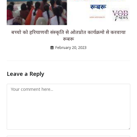
बच्चो को हरियाणवी संस्कृति से ओतप्रोत कार्यक्रमो से करवाया
रूबरू
February 20, 2023
Leave a Reply