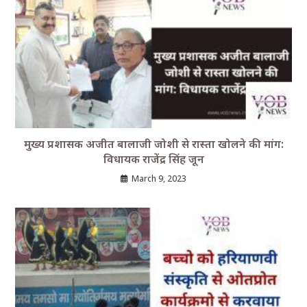
मुख्य प्रशासक अजीत बालाजी जोशी से रास्ता खोलने की मांग:
विधायक राजेंद्र सिंह जून
March 9, 2023