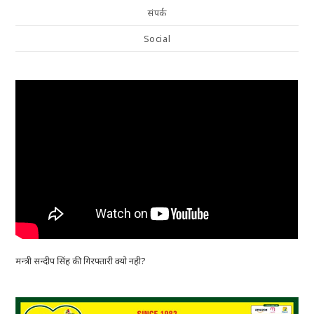
संपर्क
Social
मन्त्री सन्दीप सिंह की गिरफ्तारी क्यो नही?