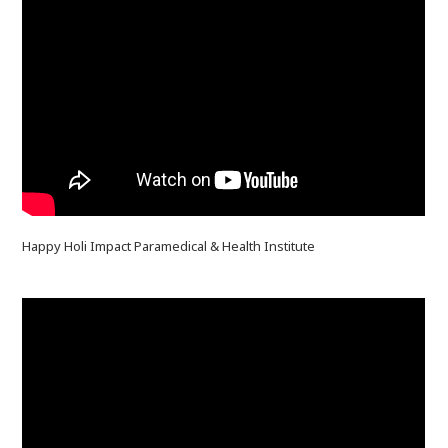
Happy Holi Impact Paramedical & Health Institute