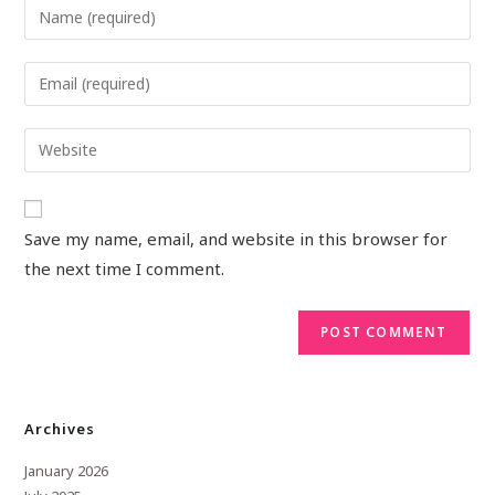
Save my name, email, and website in this browser for
the next time I comment.
Archives
January 2026