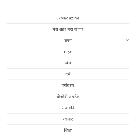
E-Magazine
मेरा शहर मेरा बाजार
राज्य
क्राइम
खेल
धर्म
पर्यावरण
वीओबी अपडेट
राजनीति
व्यापार
शिक्षा