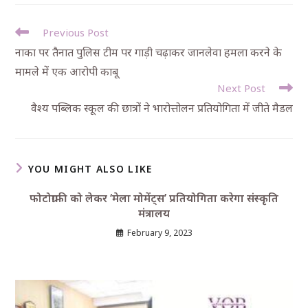
Previous Post
नाका पर तैनात पुलिस टीम पर गाड़ी चढ़ाकर जानलेवा हमला करने के
मामले में एक आरोपी काबू
Next Post
वैश्य पब्लिक स्कूल की छात्रों ने भारोत्तोलन प्रतियोगिता में जीते मैडल
YOU MIGHT ALSO LIKE
फोटोग्राफी को लेकर ‘मेला मोमेंट्स’ प्रतियोगिता करेगा संस्कृति
मंत्रालय
February 9, 2023