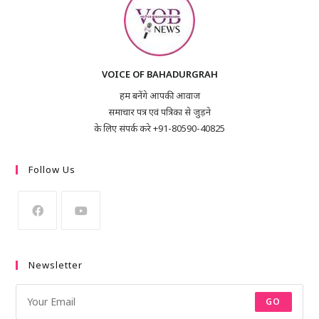
VOICE OF BAHADURGRAH
हम बनेंगे आपकी आवाज
समाचार पत्र एवं पत्रिका से जुड़ने
के लिए संपर्क करे +91-80590-40825
Follow Us
Newsletter
GO