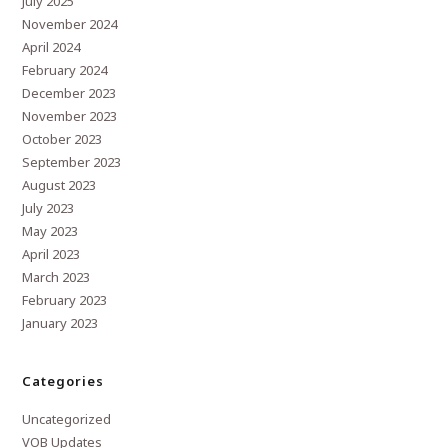
July 2025
November 2024
April 2024
February 2024
December 2023
November 2023
October 2023
September 2023
August 2023
July 2023
May 2023
April 2023
March 2023
February 2023
January 2023
Categories
Uncategorized
VOB Updates