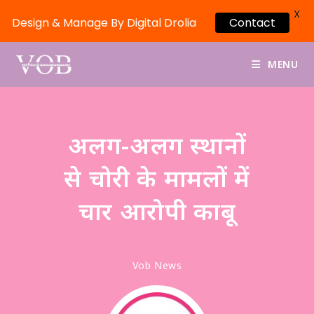
X
Contact
Design & Manage By Digital Drolia
MENU
अलग-अलग स्थानों
से चोरी के मामलों में
चार आरोपी काबू
Vob News