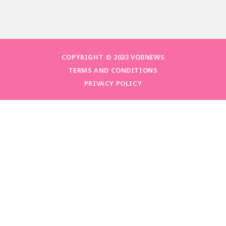
COPYRIGHT © 2023 VOBNEWS
TERMS AND CONDITIONS
PRIVACY POLICY