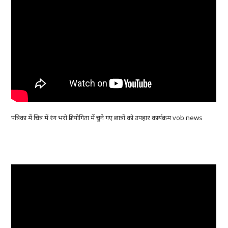
पत्रिका में चित्र में रंग भरो प्रतियोगिता में चुने गए छात्रों को उपहार कार्यक्रम vob news