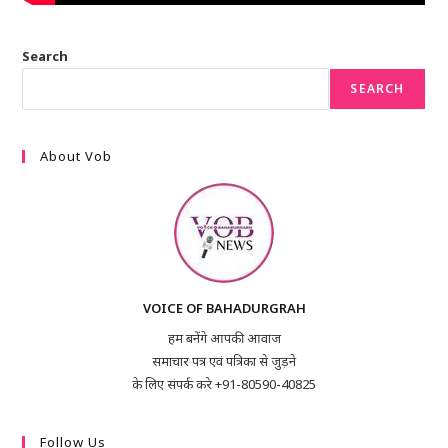
Search
SEARCH
About Vob
VOICE OF BAHADURGRAH
हम बनेंगे आपकी आवाज
समाचार पत्र एवं पत्रिका से जुड़ने
के लिए संपर्क करे +91-80590-40825
Follow Us