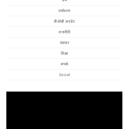
पर्यावरण
वीओबी अपडेट
राजनीति
व्यापार
शिक्षा
संपर्क
Social