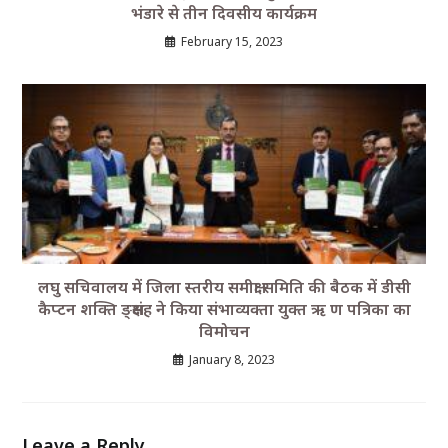
भंडारे से तीन दिवसीय कार्यक्रम
February 15, 2023
लघु सचिवालय में जिला स्तरीय समीक्षा समिति की बैठक में डीसी
कैप्टन शक्ति ङ्क्षसंह ने किया संभाव्यक्ता युक्त ऋ ण पत्रिका का
विमोचन
January 8, 2023
Leave a Reply