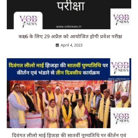
कक्षा 6 के लिए 29 अप्रैल को आयोजित होगी प्रवेश परीक्षा
April 4, 2023
दिवंगत लीलो माई हिजड़ा की सातवीं पुण्यतिथि पर कीर्तन एवं