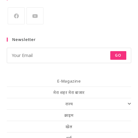
Newsletter
GO
E-Magazine
मेरा शहर मेरा बाजार
राज्य
क्राइम
खेल
धर्म