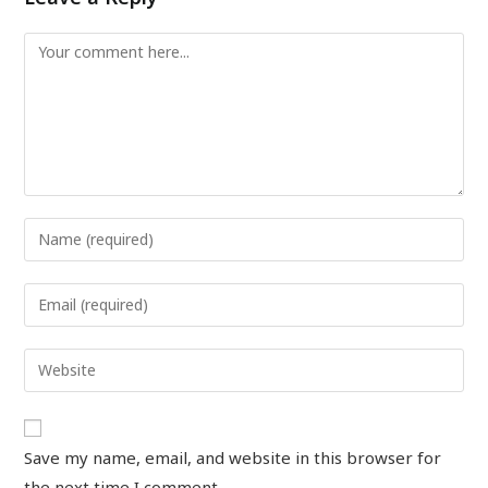
Save my name, email, and website in this browser for
the next time I comment.