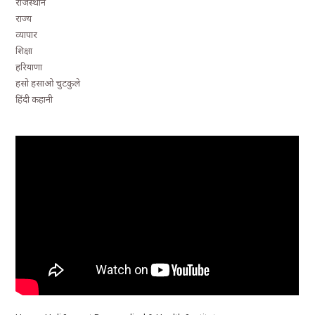
राजस्थान
राज्य
व्यापार
शिक्षा
हरियाणा
हसो हसाओ चुटकुले
हिंदी कहानी