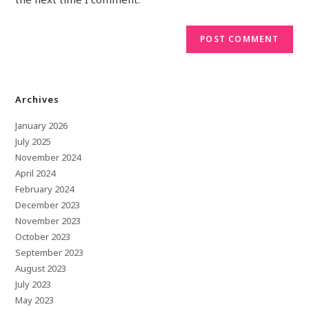
Archives
January 2026
July 2025
November 2024
April 2024
February 2024
December 2023
November 2023
October 2023
September 2023
August 2023
July 2023
May 2023