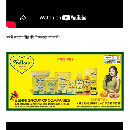
मन्त्री सन्दीप सिंह की गिरफ्तारी क्यो नही?