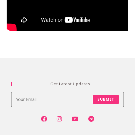
Get Latest Updates
SUBMIT