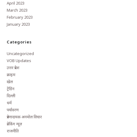
April 2023
March 2023
February 2023
January 2023
Categories
Uncategorized
VOB Updates
उत्तर प्रदेश
क्राइम
खेल
ट्रेंडिंग
दिल्ली
धर्म
पर्यावरण
प्रेरणादायक अनमोल विचार
ब्रेकिंग न्यूज़
राजनीति