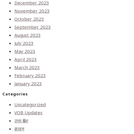
December 2023
November 2023
October 2023
September 2023
August 2023
July 2023
May 2023
April 2023
March 2023
February 2023
January 2023
Categories
Uncategorized
VOB Updates
उत्तर प्रदेश
क्राइम