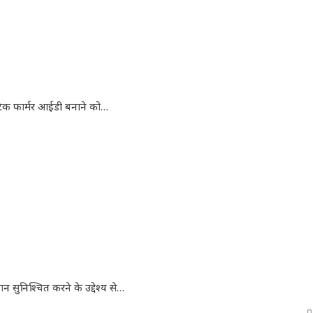
्टैक फार्मर आईडी बनाने को…
सुनिश्चित करने के उद्देश्य से…