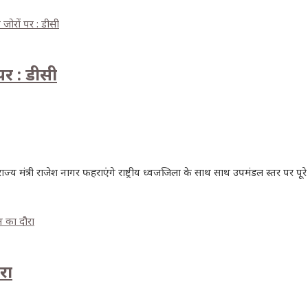
पर : डीसी
राज्य मंत्री राजेश नागर फहराएंगे राष्ट्रीय ध्वजजिला के साथ साथ उपमंडल स्तर पर प
रा