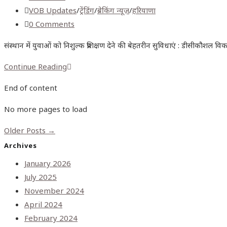
VOB Updates
/
ट्रेंडिंग
/
ब्रेकिंग न्यूज़
/
हरियाणा
0 Comments
संस्थान में युवाओं को निशुल्क प्रशिक्षण देने की बेहतरीन सुविधाएं : डीसीकौश
Continue Reading
End of content
No more pages to load
Older Posts
→
Archives
January 2026
July 2025
November 2024
April 2024
February 2024