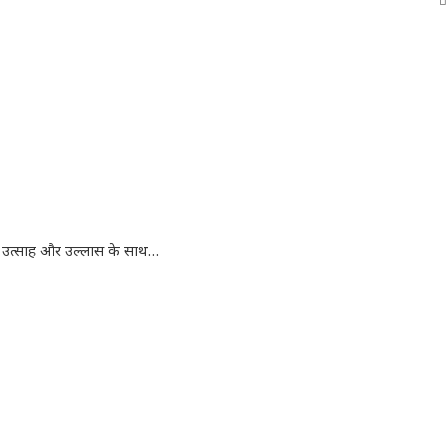
ूरे उत्साह और उल्लास के साथ…