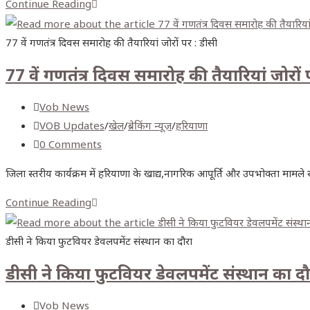
Continue Reading
77 वें गणतंत्र दिवस समारोह की तैयारियां जोरों पर : डीसी
77 वें गणतंत्र दिवस समारोह की तैयारियां जोरों 
Vob News
VOB Updates
/
खेल
/
ब्रेकिंग न्यूज़
/
हरियाणा
0 Comments
जिला स्तरीय कार्यक्रम में हरियाणा के खाद्य,नागरिक आपूर्ति और उपभोक्ता मामले 
Continue Reading
डीसी ने किया फुटवियर डेवलपमेंट संस्थान का दौरा
डीसी ने किया फुटवियर डेवलपमेंट संस्थान का दौ
Vob News