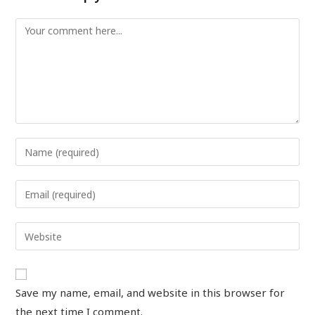
Save my name, email, and website in this browser for
the next time I comment.