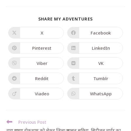
SHARE MY ADVENTURES
X
Facebook
Pinterest
LinkedIn
Viber
VK
Reddit
Tumblr
Viadeo
WhatsApp
Previous Post
वायु प्रदूषण रोकथाम को लेकर जिला प्रशासन सक्रिय, सिटीजन चार्टर का