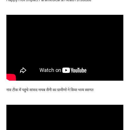
गांव टीक में पहुंचे सांसद नायब सैनी का ग्रामीणो ने किया भव्य स्वागत