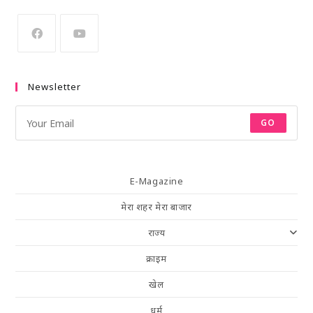
Newsletter
GO
E-Magazine
मेरा शहर मेरा बाजार
राज्य
क्राइम
खेल
धर्म