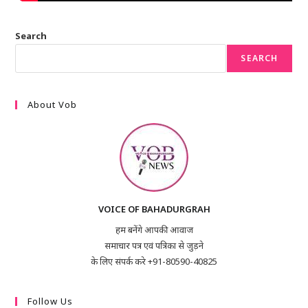
Search
SEARCH
About Vob
VOICE OF BAHADURGRAH
हम बनेंगे आपकी आवाज
समाचार पत्र एवं पत्रिका से जुड़ने
के लिए संपर्क करे +91-80590-40825
Follow Us