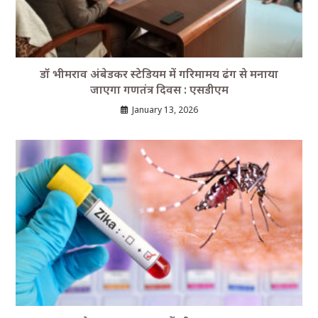
डॉ भीमराव अंबेडकर स्टेडियम में गरिमामय ढंग से मनाया
जाएगा गणतंत्र दिवस : एसडीएम
January 13, 2026