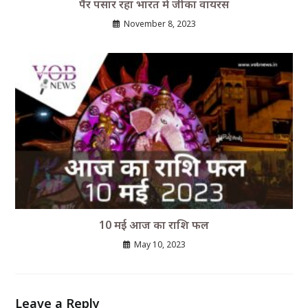
पैर पसार रहा भारत में जीका वायरस
November 8, 2023
10 मई आज का राशि फल
May 10, 2023
Leave a Reply