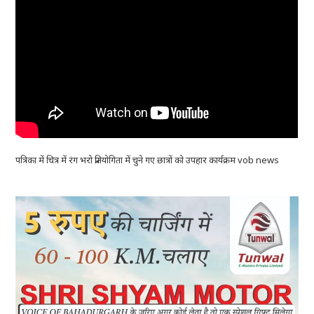
पत्रिका में चित्र में रंग भरो प्रतियोगिता में चुने गए छात्रों को उपहार कार्यक्रम vob news