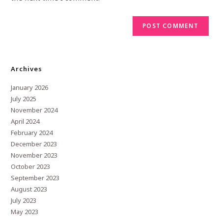
Archives
January 2026
July 2025
November 2024
April 2024
February 2024
December 2023
November 2023
October 2023
September 2023
August 2023
July 2023
May 2023