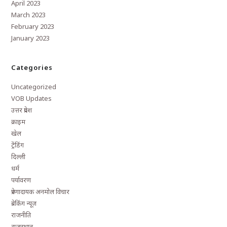
April 2023
March 2023
February 2023
January 2023
Categories
Uncategorized
VOB Updates
उत्तर प्रदेश
क्राइम
खेल
ट्रेंडिंग
दिल्ली
धर्म
पर्यावरण
प्रेरणादायक अनमोल विचार
ब्रेकिंग न्यूज़
राजनीति
राजस्थान