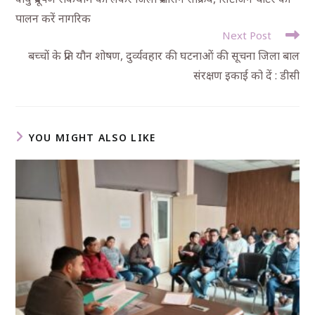
पालन करें नागरिक
Next Post
बच्चों के प्रति यौन शोषण, दुर्व्यवहार की घटनाओं की सूचना जिला बाल
संरक्षण इकाई को दें : डीसी
YOU MIGHT ALSO LIKE