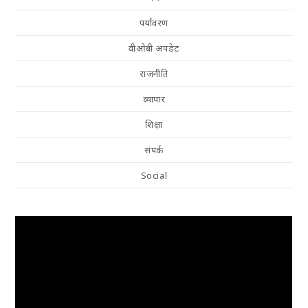
पर्यावरण
वीओबी अपडेट
राजनीति
व्यापार
शिक्षा
संपर्क
Social