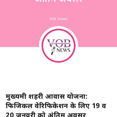
Vob News
मुख्यमंत्री शहरी आवास योजना:
फिजिकल वेरिफिकेशन के लिए 19 व
20 जनवरी को अंतिम अवसर