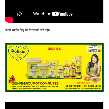
मन्त्री सन्दीप सिंह की गिरफ्तारी क्यो नही?