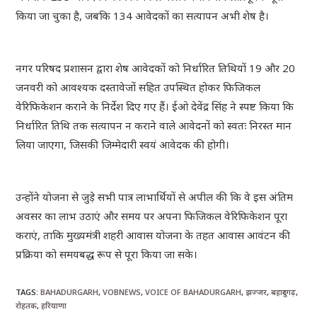
किया जा चुका है, जबकि 134 आवेदकों का सत्यापन अभी शेष है।
नगर परिषद प्रशासन द्वारा शेष आवेदकों को निर्धारित तिथियों 19 और 20
जनवरी को आवश्यक दस्तावेजों सहित उपस्थित होकर फिजिकल
वेरिफिकेशन कराने के निर्देश दिए गए हैं। ईओ देवेंद्र सिंह ने स्पष्ट किया कि
निर्धारित तिथि तक सत्यापन न कराने वाले आवेदनों को स्वतः निरस्त मान
लिया जाएगा, जिसकी जिम्मेदारी स्वयं आवेदक की होगी।
उन्होंने योजना से जुड़े सभी पात्र लाभार्थियों से अपील की कि वे इस अंतिम
अवसर का लाभ उठाएं और समय पर अपना फिजिकल वेरिफिकेशन पूरा
कराएं, ताकि मुख्यमंत्री शहरी आवास योजना के तहत आवास आवंटन की
प्रक्रिया को समयबद्ध रूप से पूरा किया जा सके।
TAGS
:
BAHADURGARH
,
VOBNEWS
,
VOICE OF BAHADURGARH
,
झज्जर
,
बहादुरगढ़
,
रोहतक
,
हरियाणा