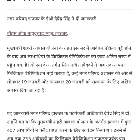
नगर परिषद झज्जर के ईओ देवेंद्र सिंह ने दी जानकारी
वॉइस ऑफ़ बहादुरगढ़ न्यूज़: झज्जर,
मुख्यमंत्री शहरी आवास योजना के तहत झज्जर में आवेदन प्रक्रिया पूरी होने
के बाद अब लाभार्थियों के फिजिकल वेरिफिकेशन का कार्य अंतिम चरण में
पहुंच गया है। योजना के अंतर्गत जिन पात्र आवेदकों ने अब तक अपना
फिजिकल वेरिफिकेशन नहीं कराया है, उन्हें नगर परिषद प्रशासन की ओर से
सोमवार 19 जनवरी और मंगलवार 20 जनवरी को सत्यापन के लिए अंतिम
अवसर दिया जा रहा है।
यह जानकारी नगर परिषद झज्जर के कार्यकारी अधिकारी देवेंद्र सिंह ने दी।
उन्होंने बताया कि मुख्यमंत्री शहरी आवास योजना के अंतर्गत झज्जर में कुल
407 लाभार्थियों ने फ्लैट प्राप्त करने के लिए आवेदन किया था। इनमें से
अब तक 235 आवेदकों का फिजिकल वेरिफिकेशन सफलतापूर्वक पूरा