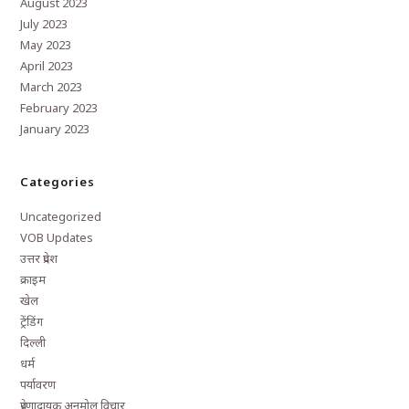
August 2023
July 2023
May 2023
April 2023
March 2023
February 2023
January 2023
Categories
Uncategorized
VOB Updates
उत्तर प्रदेश
क्राइम
खेल
ट्रेंडिंग
दिल्ली
धर्म
पर्यावरण
प्रेरणादायक अनमोल विचार