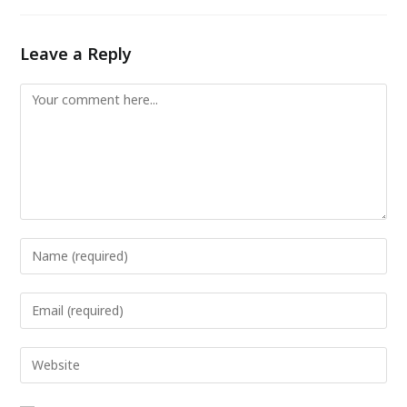
Leave a Reply