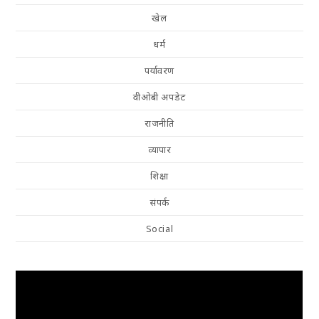
खेल
धर्म
पर्यावरण
वीओबी अपडेट
राजनीति
व्यापार
शिक्षा
संपर्क
Social