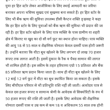
युवा हर हित स्टोर लेकर आजीविका के लिए स्थाई आमदनी का जरिया
बनाकर अपना भविष्य सुखद एवं सुखमय बना सकते हैं। हर हित स्टोर के
लिए भी बैंक ऋण की सुविधा उपलब्ध डीसी कैप्टन शक्ति ङ्क्षसह ने कहा
कि हर हित स्टोर के लिए युवाओं को बैंक ऋण की सुविधा भी प्रदान की जा
रही है। हर हित स्टोर खोलने के लिए पात्र व्यक्ति के पास ग्रामीण या शहरी
क्षेत्र में किराए या खुद का दो सौ वर्ग फुट का स्थान होना चाहिए। पात्र व्यक्ति
की आयु 18 से 55 साल व शैक्षणिक योग्यता केवल दसवीं पास होनी जरूरी
है। उन्होंने बताया कि वीटा बूथ खोलने के लिए लगभग दो लाख 70 हजार
रूपए तक लागत आती है। इसमें दुकान के रैक व पैक्ड सामान की लागत
भी शामिल होती है। इस स्कीम के तहत हरियाणा एग्रो 15 प्रतिशत और बैंक
85 प्रतिशत ऋण प्रदान किया जाता है। साथ ही वीटा बूथ खोलने के लिए
12 बाई 12 वर्ग फुट में वीटा का बूथ स्थापित किया जा सकता है। इसके
लिए बीपीएल परिवार से भी प्रतिभूति राशि नहीं ली जाती। अंत्योदय पात्र से
केवल दस हजार रूपए व सामान्य श्रेणी के आवेदक से सिक्योरिटी के रुप में
50 हजार रूपए की राशि ली जाती है। इसके लिए आवेदक की शैक्षणिक
योग्यता दसवीं पास व उम्र कम से कम 18 व अधिकतम 55 साल तक होनी