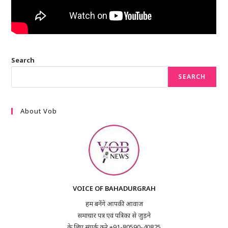
Search
SEARCH
About Vob
VOICE OF BAHADURGRAH
हम बनेंगे आपकी आवाज
समाचार पत्र एवं पत्रिका से जुड़ने
के लिए संपर्क करे +91-80590-40825