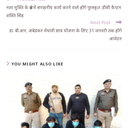
नशा मुक्ति के क्षेत्र में सराहनीय कार्य करने वाले होंगे पुरस्कृत :डीसी कैप्टन
शक्ति सिंह
Next Post
डा. बी.आर. अंबेडकर मेधावी छात्र योजना के लिए 31 जनवरी तक होंगे
आवेदन
YOU MIGHT ALSO LIKE