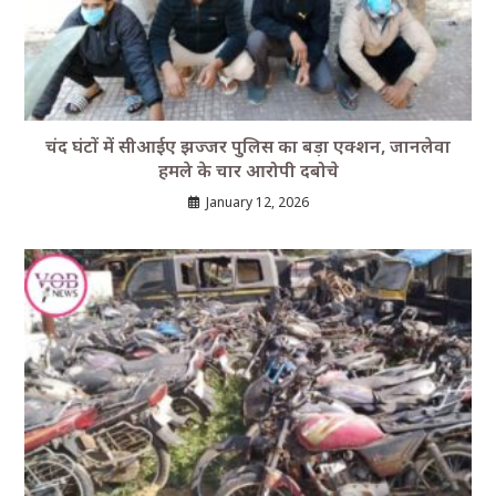
चंद घंटों में सीआईए झज्जर पुलिस का बड़ा एक्शन, जानलेवा
हमले के चार आरोपी दबोचे
January 12, 2026