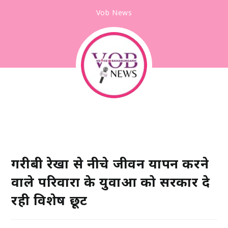
Vob News
गरीबी रेखा से नीचे जीवन यापन करने
वाले परिवारों के युवाओं को सरकार दे
रही विशेष छूट