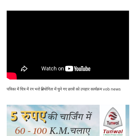
पत्रिका में चित्र में रंग भरो प्रतियोगिता में चुने गए छात्रों को उपहार कार्यक्रम vob news