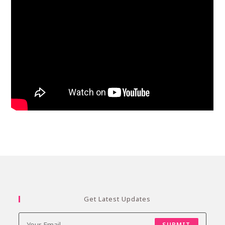
Get Latest Updates
SUBMIT