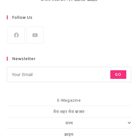
Follow Us
Newsletter
GO
E-Magazine
मेरा शहर मेरा बाजार
राज्य
क्राइम