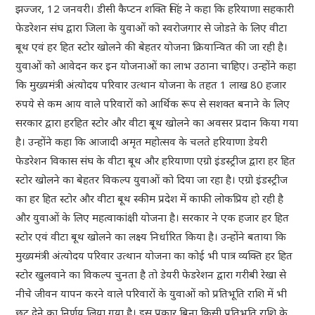
झज्जर, 12 जनवरी। डीसी कैप्टन शक्ति सिंह ने कहा कि हरियाणा सहकारी
फेडरेशन संघ द्वारा जिला के युवाओं को स्वरोजगार से जोडऩे के लिए वीटा
बूथ एवं हर हित स्टोर खोलने की बेहतर योजना क्रियान्वित की जा रही है।
युवाओं को आवेदन कर इन योजनाओं का लाभ उठाना चाहिए। उन्होंने कहा
कि मुख्यमंत्री अंत्योदय परिवार उत्थान योजना के तहत 1 लाख 80 हजार
रुपये से कम आय वाले परिवारों को आर्थिक रूप से सशक्त बनाने के लिए
सरकार द्वारा हरहित स्टोर और वीटा बूथ खोलने का अवसर प्रदान किया गया
है। उन्होंने कहा कि आजादी अमृत महोत्सव के चलते हरियाणा डेयरी
फेडरेशन विकास संघ के वीटा बूथ और हरियाणा एग्रो इंडस्ट्रीज द्वारा हर हित
स्टोर खोलने का बेहतर विकल्प युवाओं को दिया जा रहा है। एग्रो इंडस्ट्रीज
का हर हित स्टोर और वीटा बूथ स्कीम प्रदेश में काफी लोकप्रिय हो रही है
और युवाओं के लिए महत्वाकांक्षी योजना है। सरकार ने एक हजार हर हित
स्टोर एवं वीटा बूथ खोलने का लक्ष्य निर्धारित किया है। उन्होंने बताया कि
मुख्यमंत्री अंत्योदय परिवार उत्थान योजना का कोई भी पात्र व्यक्ति हर हित
स्टोर खुलवाने का विकल्प चुनता है तो डेयरी फेडरेशन द्वारा गरीबी रेखा से
नीचे जीवन यापन करने वाले परिवारों के युवाओं को प्रतिभूति राशि में भी
छूट देने का निर्णय लिया गया है। इस प्रकार बिना किसी प्रतिभूति राशि के