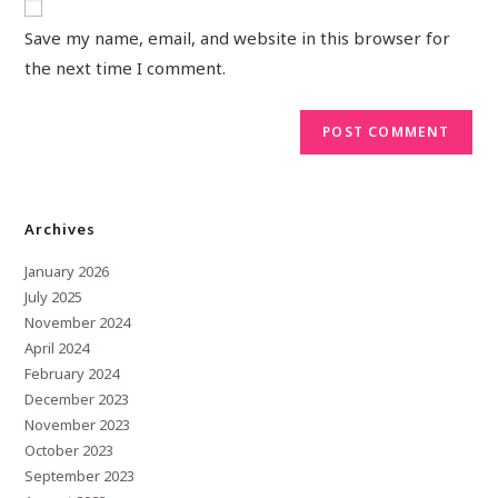
Save my name, email, and website in this browser for
the next time I comment.
Archives
January 2026
July 2025
November 2024
April 2024
February 2024
December 2023
November 2023
October 2023
September 2023