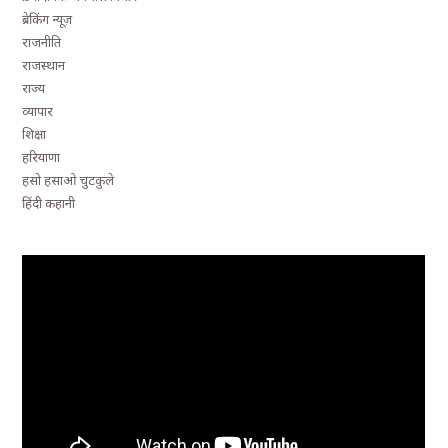
ब्रेकिंग न्यूज़
राजनीति
राजस्थान
राज्य
व्यापार
शिक्षा
हरियाणा
हसो हसाओ चुटकुले
हिंदी कहानी