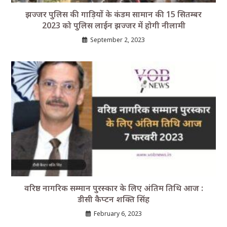
झज्जर पुलिस की गाड़ियों के कंडम सामान की 15 सितम्बर
2023 को पुलिस लाईन झज्जर में होगी नीलामी
September 2, 2023
वरिष्ठ नागरिक सम्मान पुरस्कार के लिए अंतिम तिथि आज :
डीसी कैप्टन शक्ति सिंह
February 6, 2023