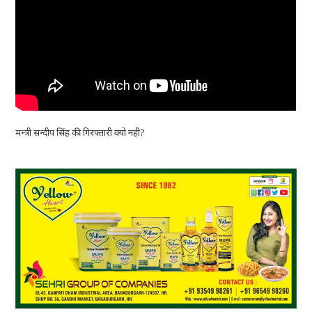
मन्त्री सन्दीप सिंह की गिरफ्तारी क्यो नही?