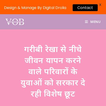
X
Design & Manage By Digital Drolia
Contact
MENU
गरीबी रेखा से नीचे
जीवन यापन करने
वाले परिवारों के
युवाओं को सरकार दे
रही विशेष छूट