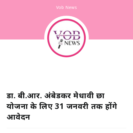
Vob News
डा. बी.आर. अंबेडकर मेधावी छात्र
योजना के लिए 31 जनवरी तक होंगे
आवेदन