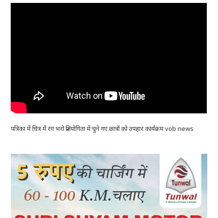
पत्रिका में चित्र में रंग भरो प्रतियोगिता में चुने गए छात्रों को उपहार कार्यक्रम vob news