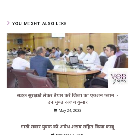
YOU MIGHT ALSO LIKE
सडक़ सुरक्षा को लेकर तैयार करें जिला का एक्शन प्लान :-
उपायुक्त अजय कुमार
May 24, 2023
गाडी सवार युवक को अवैध शराब सहित किया काबू