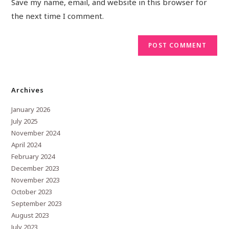
Save my name, email, and website in this browser for
the next time I comment.
Archives
January 2026
July 2025
November 2024
April 2024
February 2024
December 2023
November 2023
October 2023
September 2023
August 2023
July 2023