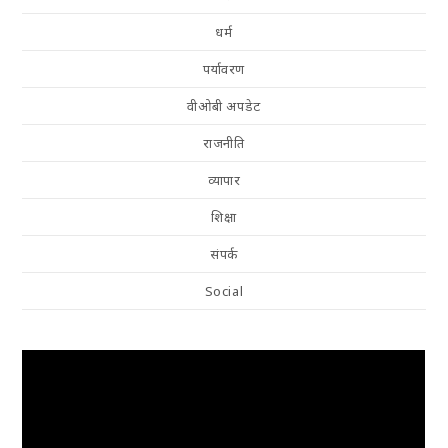
धर्म
पर्यावरण
वीओबी अपडेट
राजनीति
व्यापार
शिक्षा
संपर्क
Social