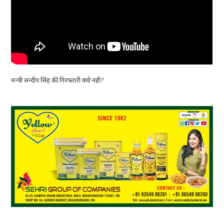
मन्त्री सन्दीप सिंह की गिरफ्तारी क्यो नही?