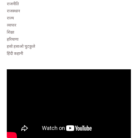
राजनीति
राजस्थान
राज्य
व्यापार
शिक्षा
हरियाणा
हसो हसाओ चुटकुले
हिंदी कहानी