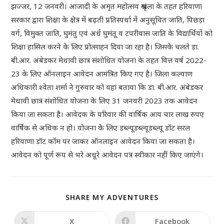
झज्जर, 12 जनवरी। आजादी के अमृत महोत्सव श्रृंखला के तहत हरियाणा
सरकार द्वारा शिक्षा के क्षेत्र में बढ़ती प्रतिस्पर्धा में अनुसूचित जाति, पिछड़ा
वर्ग, विमुक्त जाति, घुमंतु एवं अर्ध घुमंतू व टपरीवास जाति के विद्यार्थियों को
शिक्षा हासिल करने के लिए प्रोत्साहन दिया जा रहा है। जिसके चलते डा.
बी.आर. अंबेडकर मेधावी छात्र संशोधित योजना के तहत वित्त वर्ष 2022-
23 के लिए ऑनलाइन आवेदन आमंत्रित किए गए है। जिला कल्याण
अधिकारी श्वेता शर्मा ने गुरुवार को यहां बताया कि डा. बी.आर. अंबेडकर
मेधावी छात्र संशोधित योजना के लिए 31 जनवरी 2023 तक आवेदन
किया जा सकता है। आवेदक के परिवार की वार्षिक आय चार लाख रुपए
वार्षिक से अधिक न हो। योजना के लिए डब्ल्यूडब्ल्यूडब्ल्यू डॉट सरल
हरियाणा डॉट कॉम पर जाकर ऑनलाइन आवेदन किया जा सकता है।
आवेदन को पूर्ण रूप से भरे अधूरे आवेदन पत्र स्वीकार नहीं किए जाएंगे।
SHARE MY ADVENTURES
X
Facebook