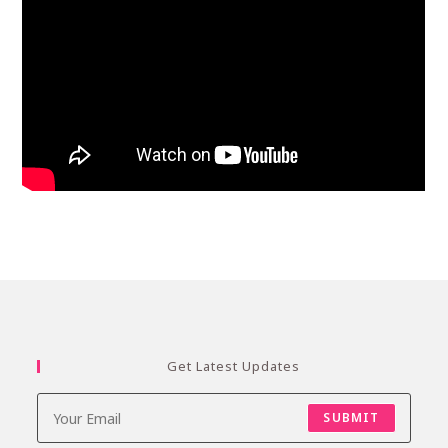
Get Latest Updates
SUBMIT