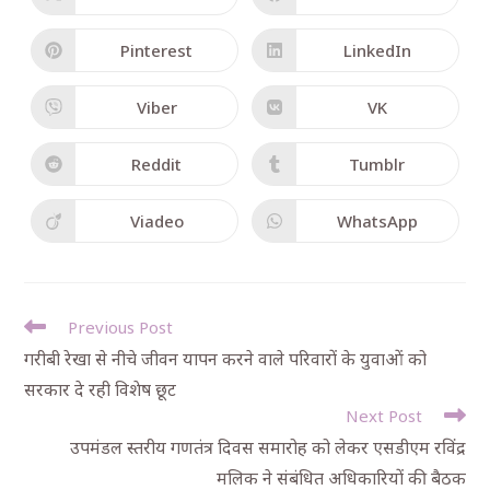
Pinterest
LinkedIn
Viber
VK
Reddit
Tumblr
Viadeo
WhatsApp
Previous Post
गरीबी रेखा से नीचे जीवन यापन करने वाले परिवारों के युवाओं को
सरकार दे रही विशेष छूट
Next Post
उपमंडल स्तरीय गणतंत्र दिवस समारोह को लेकर एसडीएम रविंद्र
मलिक ने संबंधित अधिकारियों की बैठक