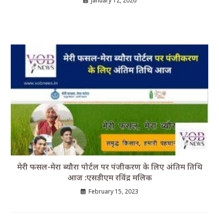
January 12, 2026
मेरी फसल-मेरा ब्यौरा पोर्टल पर पंजीकरण के लिए अंतिम तिथि
आज :एसडीएम रविंद्र मलिक
February 15, 2023