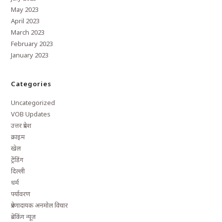
May 2023
April 2023
March 2023
February 2023
January 2023
Categories
Uncategorized
VOB Updates
उत्तर प्रदेश
क्राइम
खेल
ट्रेंडिंग
दिल्ली
धर्म
पर्यावरण
प्रेरणादायक अनमोल विचार
ब्रेकिंग न्यूज़