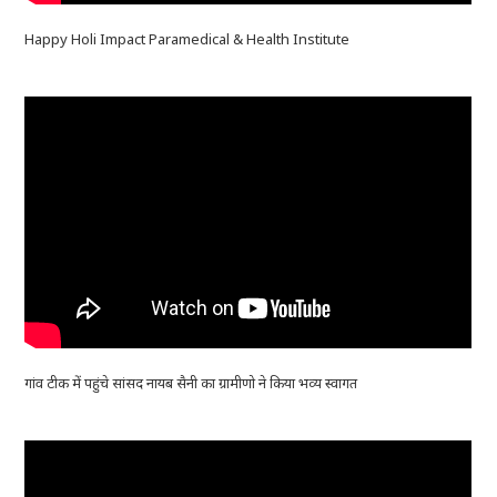
Happy Holi Impact Paramedical & Health Institute
गांव टीक में पहुंचे सांसद नायब सैनी का ग्रामीणो ने किया भव्य स्वागत