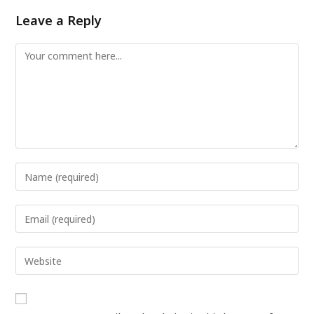
Leave a Reply