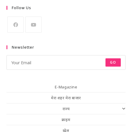
Follow Us
Newsletter
GO
E-Magazine
मेरा शहर मेरा बाजार
राज्य
क्राइम
खेल