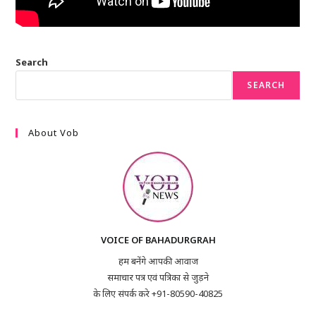
Search
SEARCH
About Vob
VOICE OF BAHADURGRAH
हम बनेंगे आपकी आवाज
समाचार पत्र एवं पत्रिका से जुड़ने
के लिए संपर्क करे +91-80590-40825