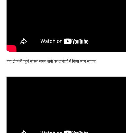
गांव टीक में पहुंचे सांसद नायब सैनी का ग्रामीणो ने किया भव्य स्वागत