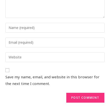
Save my name, email, and website in this browser for
the next time I comment.