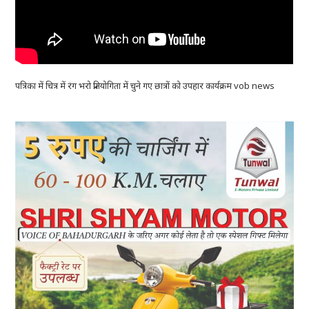
पत्रिका में चित्र में रंग भरो प्रतियोगिता में चुने गए छात्रों को उपहार कार्यक्रम vob news