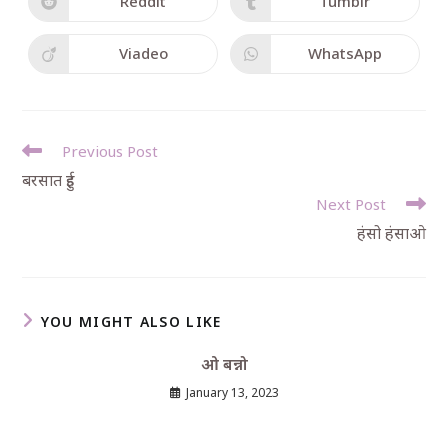
Reddit
Tumblr
Viadeo
WhatsApp
Previous Post
बरसात हुई
Next Post
हंसो हंसाओ
YOU MIGHT ALSO LIKE
ओ बन्नो
January 13, 2023