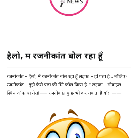
हैलो, मैं रजनीकांत बोल रहा हूँ
रजनीकांत – हैलो, मैं रजनीकांत बोल रहा हूँ लड़का – हां पता है… बोलिए?
रजनीकांत – तुझे कैसे पता की मैंने कॉल किया है..? लड़का – मोबाइल
स्विच ऑफ था मेरा! —– रजनीकांत कुछ भी कर सकता है बॉस ——