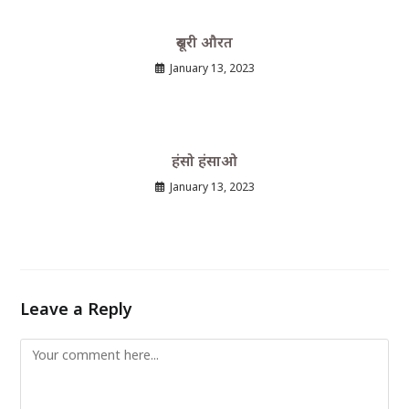
दूसरी औरत
January 13, 2023
हंसो हंसाओ
January 13, 2023
Leave a Reply