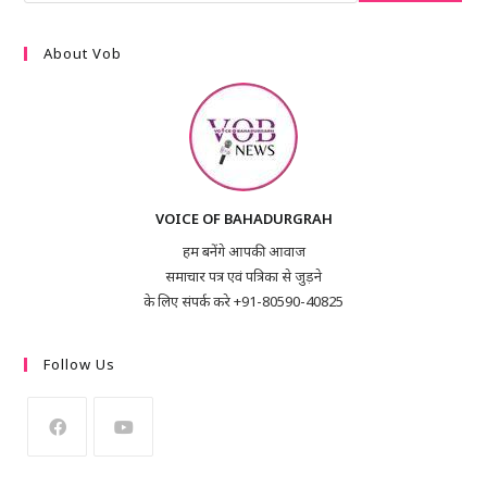
About Vob
VOICE OF BAHADURGRAH
हम बनेंगे आपकी आवाज
समाचार पत्र एवं पत्रिका से जुड़ने
के लिए संपर्क करे +91-80590-40825
Follow Us