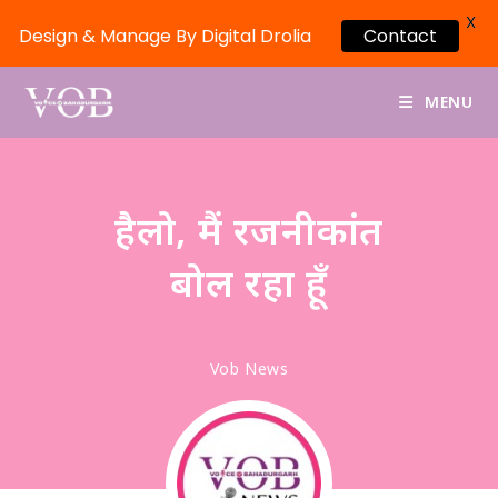
X
Design & Manage By Digital Drolia
Contact
MENU
हैलो, मैं रजनीकांत
बोल रहा हूँ
Vob News