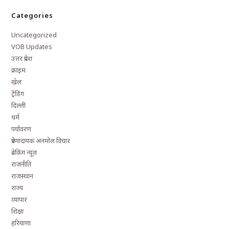
Categories
Uncategorized
VOB Updates
उत्तर प्रदेश
क्राइम
खेल
ट्रेंडिंग
दिल्ली
धर्म
पर्यावरण
प्रेरणादायक अनमोल विचार
ब्रेकिंग न्यूज़
राजनीति
राजस्थान
राज्य
व्यापार
शिक्षा
हरियाणा