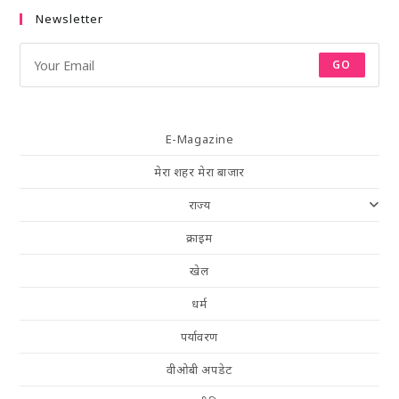
Newsletter
GO
E-Magazine
मेरा शहर मेरा बाजार
राज्य
क्राइम
खेल
धर्म
पर्यावरण
वीओबी अपडेट