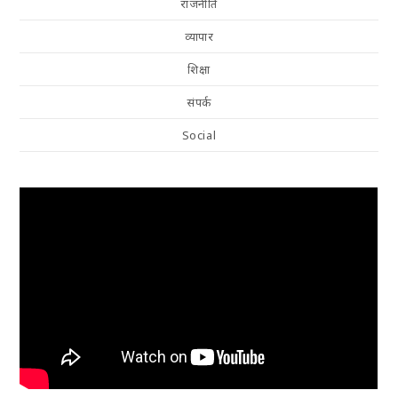
राजनीति
व्यापार
शिक्षा
संपर्क
Social