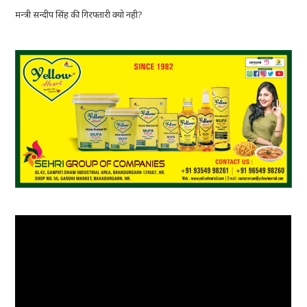
मन्त्री सन्दीप सिंह की गिरफ्तारी क्यो नही?