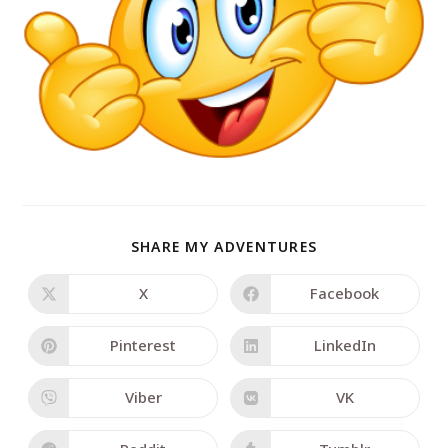
SHARE MY ADVENTURES
X
Facebook
Pinterest
LinkedIn
Viber
VK