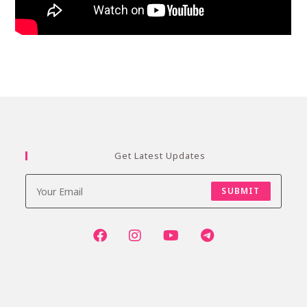
Get Latest Updates
SUBMIT