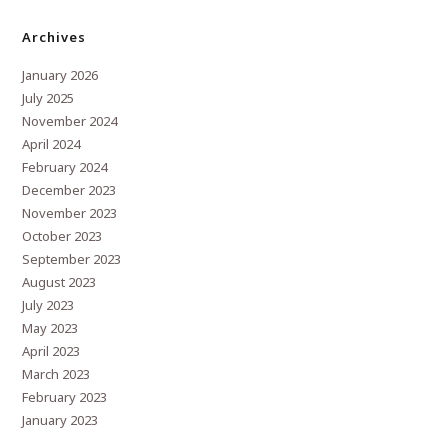
Archives
January 2026
July 2025
November 2024
April 2024
February 2024
December 2023
November 2023
October 2023
September 2023
August 2023
July 2023
May 2023
April 2023
March 2023
February 2023
January 2023