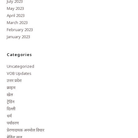
July 2023
May 2023
April 2023
March 2023
February 2023
January 2023
Categories
Uncategorized
VOB Updates
उत्तर प्रदेश
क्राइम
खेल
ट्रेंडिंग
दिल्ली
धर्म
पर्यावरण
प्रेरणादायक अनमोल विचार
ब्रेकिंग न्यूज़