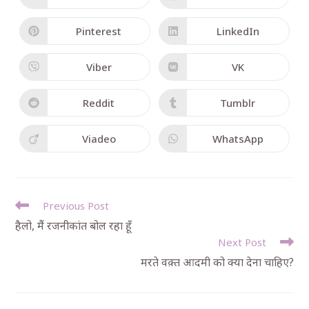
Pinterest
LinkedIn
Viber
VK
Reddit
Tumblr
Viadeo
WhatsApp
Previous Post
हैलो, मैं रजनीकांत बोल रहा हूँ
Next Post
मरते वक़्त आदमी को क्या देना चाहिए?