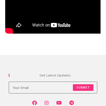
Get Latest Updates
SUBMIT