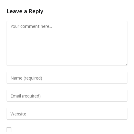
Leave a Reply