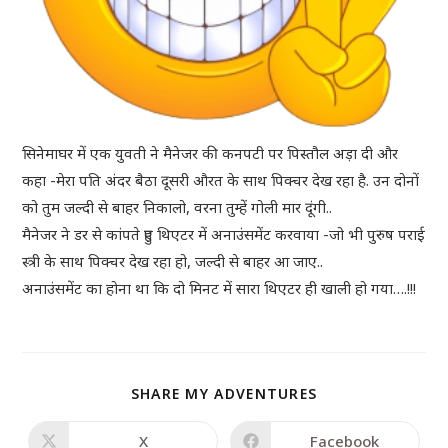
सिनेमाघर में एक युवती ने मैनेजर की कनपटी पर पिस्तौल अड़ा दी और
कहा -मेरा पति अंदर बैठा दूसरी औरत के साथ पिक्चर देख रहा है. उन दोनों
को तुम जल्दी से बाहर निकालो, वरना तुम्हें गोली मार दूंगी..
मैनेजर ने डर से कांपते हुए थिएटर में अनाउंसमेंट करवाया -जो भी पुरुष पराई
स्त्री के साथ पिक्चर देख रहा हो, जल्दी से बाहर आ जाए..
अनाउंसमेंट का होना था कि दो मिनट में सारा थिएटर ही खाली हो गया….!!!
SHARE MY ADVENTURES
X
Facebook