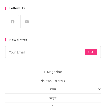
Follow Us
Newsletter
GO
E-Magazine
मेरा शहर मेरा बाजार
राज्य
क्राइम