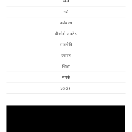
खेल
धर्म
पर्यावरण
वीओबी अपडेट
राजनीति
व्यापार
शिक्षा
संपर्क
Social