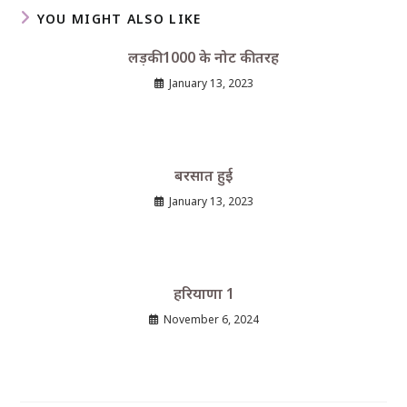
YOU MIGHT ALSO LIKE
लड़की 1000 के नोट की तरह
January 13, 2023
बरसात हुई
January 13, 2023
हरियाणा 1
November 6, 2024