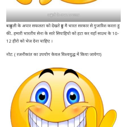
बाहुबली के अपार सफलता
बाहुबली के अपार सफलता को देखते हुए मै भारत सरकार से गुजारिश करता हु
की.. हमारी भारतीय सेना के सारे सिपाहियो को हटा कर वहाँ साउथ के 10-
12 हीरो को भेज देना चाहिए ।
नोट: ( रजनीकांत का उपयोग केवल विश्वयुद्ध में किया जायेगा)