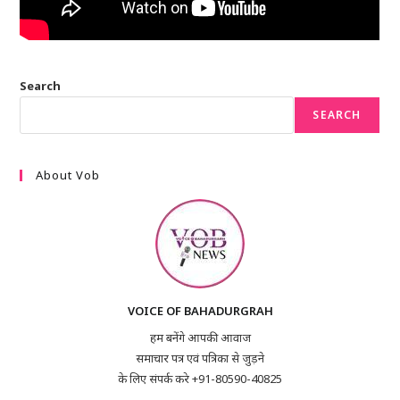
Search
SEARCH
About Vob
VOICE OF BAHADURGRAH
हम बनेंगे आपकी आवाज
समाचार पत्र एवं पत्रिका से जुड़ने
के लिए संपर्क करे +91-80590-40825