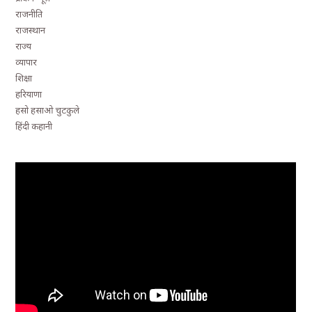
राजनीति
राजस्थान
राज्य
व्यापार
शिक्षा
हरियाणा
हसो हसाओ चुटकुले
हिंदी कहानी