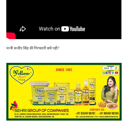
मन्त्री सन्दीप सिंह की गिरफ्तारी क्यो नही?