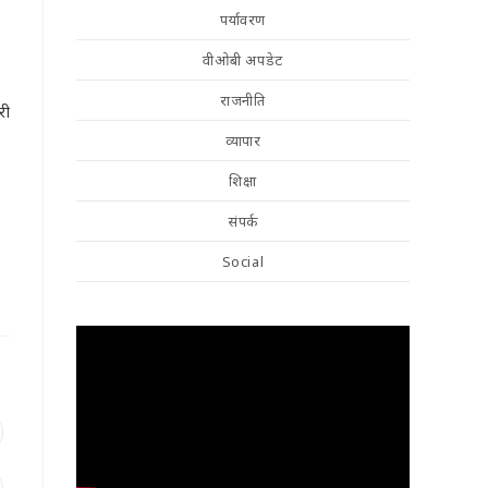
पर्यावरण
वीओबी अपडेट
राजनीति
री
व्यापार
शिक्षा
संपर्क
Social