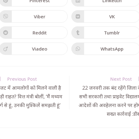
Pinterest
LinkedIn
Viber
VK
Reddit
Tumblr
Viadeo
WhatsApp
Previous Post
Next Post
जट में आमलोगों को मिलने वाली है
22 जनवरी तक बंद रहेंगे जिला 
ड़ी राहत? वित्त मंत्री बोलीं, ‘मैं मध्यम
सभी सरकारी तथा प्राइवेट विद्याल
र्ग से हूं, उनकी मुश्किलें समझती हूं’
आदेशों की अवहेलना करने पर हो
सख्त कार्रवाई :डी