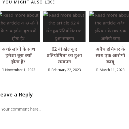
YOU MIGHT ALSO LIKE
अच्छे लोगों के साथ
62 वी खेलकूद
अवैध हथियार के
हमेशा बुरा क्यों
प्रतियोगिता का हुआ
साथ एक आरोपी
होता है?
समापन
काबू
November 1, 2023
February 22, 2023
March 11, 2023
Leave a Reply