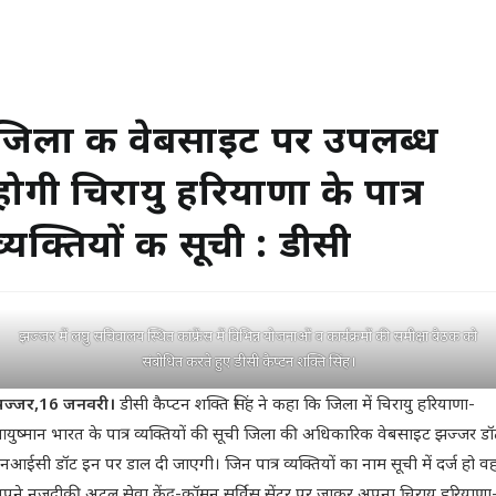
जिला की वेबसाइट पर उपलब्ध
होगी चिरायु हरियाणा के पात्र
व्यक्तियों की सूची : डीसी
झज्जर में लघु सचिवालय स्थित कांफ्रेंस में विभिन्न योजनाओं व कार्यक्रमों की समीक्षा बैठक को
संबोधित करते हुए डीसी कैप्टन शक्ति सिंह।
ज्जर,16 जनवरी।
डीसी कैप्टन शक्ति सिंह ने कहा कि जिला में चिरायु हरियाणा-
युष्मान भारत के पात्र व्यक्तियों की सूची जिला की अधिकारिक वेबसाइट झज्जर डॉ
नआईसी डॉट इन पर डाल दी जाएगी। जिन पात्र व्यक्तियों का नाम सूची में दर्ज हो व
पने नजदीकी अटल सेवा केंद्र-कॉमन सर्विस सेंटर पर जाकर अपना चिरायु हरियाणा