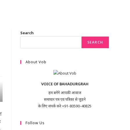
Search
SEARCH
About Vob
VOICE OF BAHADURGRAH
हम बनेंगे आपकी आवाज
समाचार पत्र एवं पत्रिका से जुड़ने
के लिए संपर्क करे +91-80590-40825
ट
ह
Follow Us
-