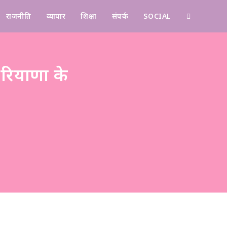
राजनीति
व्यापार
शिक्षा
संपर्क
SOCIAL
Contact
हरियाणा के