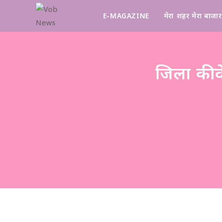
E-MAGAZINE
मेरा शहर मेरा बाजार
जिला की व