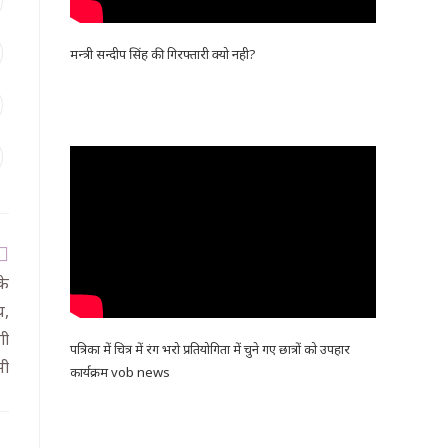
मन्त्री सन्दीप सिंह की गिरफ्तारी क्यो नही?
के
य,
गी
पत्रिका में चित्र में रंग भरो प्रतियोगिता में चुने गए छात्रों को उपहार
सी
कार्यक्रम vob news