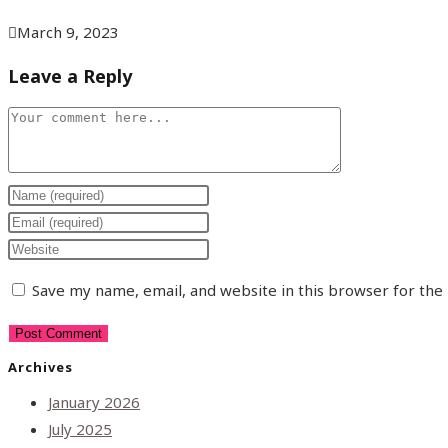
March 9, 2023
Leave a Reply
Save my name, email, and website in this browser for the
Archives
January 2026
July 2025