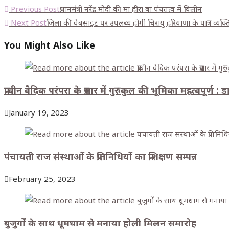
Previous Post
प्रधानमंत्री नरेंद्र मोदी की मां हीरा बा पंचतत्व में विलीन
Next Post
जिला की वेबसाइट पर उपलब्ध होगी चिरायु हरियाणा के पात्र व्यक्ति
You Might Also Like
प्राचीन वैदिक परंपरा के प्रसार में गुरुकुल की भूमिका महत्वपूर्ण 
January 19, 2023
पंचायती राज संस्थाओं के प्रतिनिधियों का प्रशिक्षण सम्पन्न
February 25, 2023
बुजुर्गों के साथ धूमधाम से मनाया होली मिलन समारोह