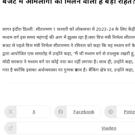
बजट में आमलोगों को मिलने वाली है बड़ी राहत? वित्
सागर इंदौरा दिल्ली : सीतारमण 1 फरवरी को लोकसभा में 2023-24 के लिए केंद
मध्यम वर्ग इस समय महंगाई की आग में झुलस रहा है।क्या वित्त मंत्री निर्मला स
बजट से पहले वित्त मंत्री निर्मला सीतारमण ने रविवार को कहा कि वह मध्यम वर्ग 
द्वारा आयोजित एक समारोह में उन्होंने कहा, “मैं भी मध्यम वर्ग से ताल्लुक रखती हूं
मोदी सरकार ने मध्यम वर्ग पर कोई नया कर नहीं लगाया है। साथ ही, उन्होंने कहा,
गया है क्योंकि इसका अर्थव्यवस्था पर गुणक प्रभाव है। बैंकिंग क्षेत्र पर, उन्होंने 
X
Facebook
Pinte
Viadeo