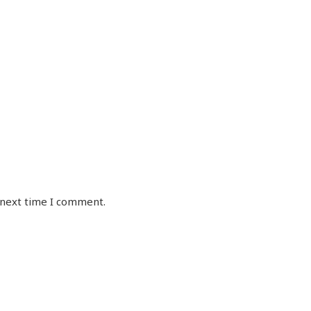
 next time I comment.