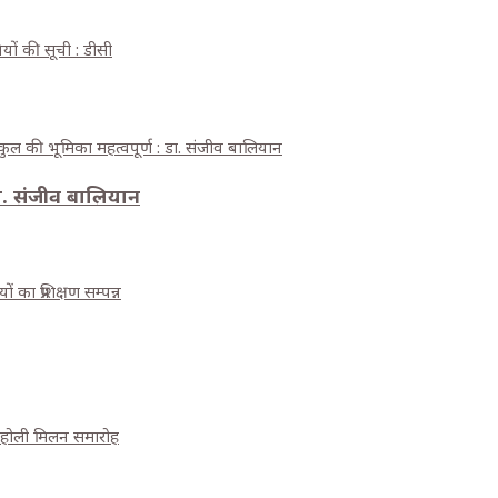
यों की सूची : डीसी
: डा. संजीव बालियान