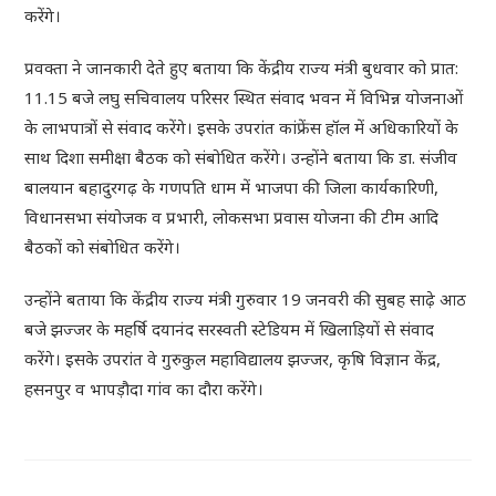
करेंगे।
प्रवक्ता ने जानकारी देते हुए बताया कि केंद्रीय राज्य मंत्री बुधवार को प्रात:
11.15 बजे लघु सचिवालय परिसर स्थित संवाद भवन में विभिन्न योजनाओं
के लाभपात्रों से संवाद करेंगे। इसके उपरांत कांफ्रेंस हॉल में अधिकारियों के
साथ दिशा समीक्षा बैठक को संबोधित करेंगे। उन्होंने बताया कि डा. संजीव
बालयान बहादुरगढ़ के गणपति धाम में भाजपा की जिला कार्यकारिणी,
विधानसभा संयोजक व प्रभारी, लोकसभा प्रवास योजना की टीम आदि
बैठकों को संबोधित करेंगे।
उन्होंने बताया कि केंद्रीय राज्य मंत्री गुरुवार 19 जनवरी की सुबह साढ़े आठ
बजे झज्जर के महर्षि दयानंद सरस्वती स्टेडियम में खिलाड़ियों से संवाद
करेंगे। इसके उपरांत वे गुरुकुल महाविद्यालय झज्जर, कृषि विज्ञान केंद्र,
हसनपुर व भापड़ौदा गांव का दौरा करेंगे।