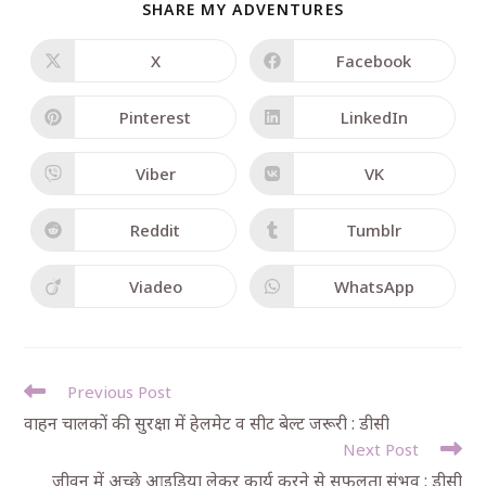
SHARE MY ADVENTURES
X
Facebook
Pinterest
LinkedIn
Viber
VK
Reddit
Tumblr
Viadeo
WhatsApp
Previous Post
वाहन चालकों की सुरक्षा में हेलमेट व सीट बेल्ट जरूरी : डीसी
Next Post
जीवन में अच्छे आइडिया लेकर कार्य करने से सफलता संभव : डीसी