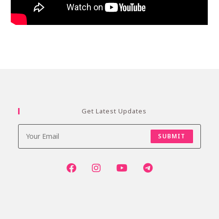
Get Latest Updates
SUBMIT