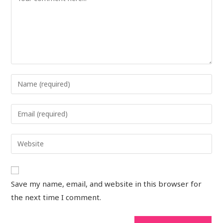
Save my name, email, and website in this browser for
the next time I comment.