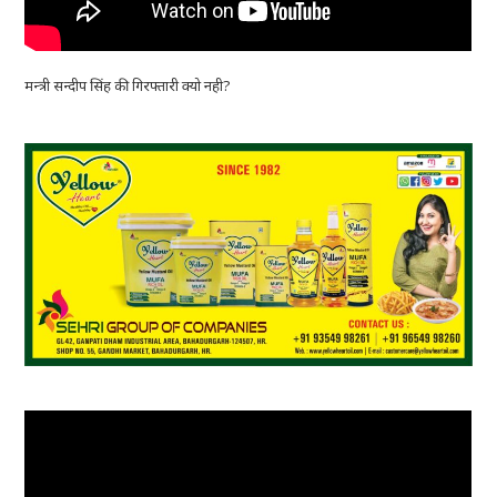
मन्त्री सन्दीप सिंह की गिरफ्तारी क्यो नही?