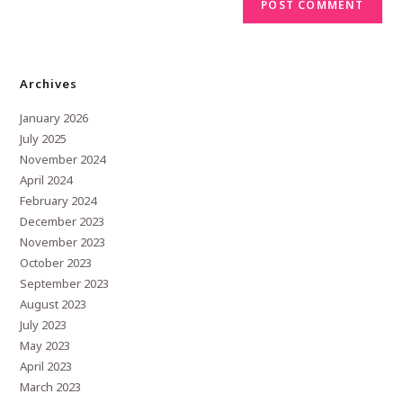
Archives
January 2026
July 2025
November 2024
April 2024
February 2024
December 2023
November 2023
October 2023
September 2023
August 2023
July 2023
May 2023
April 2023
March 2023