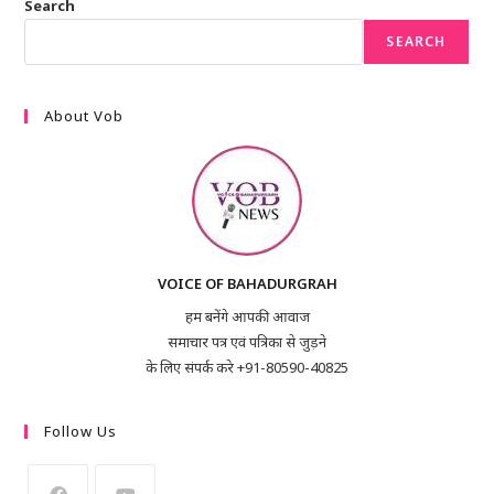
Search
SEARCH
About Vob
VOICE OF BAHADURGRAH
हम बनेंगे आपकी आवाज
समाचार पत्र एवं पत्रिका से जुड़ने
के लिए संपर्क करे +91-80590-40825
Follow Us