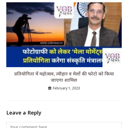
प्रतियोगिता में महोत्सव, त्यौहार व मेलों की फोटो को किया
जाएगा शामिल
February 1, 2023
Leave a Reply