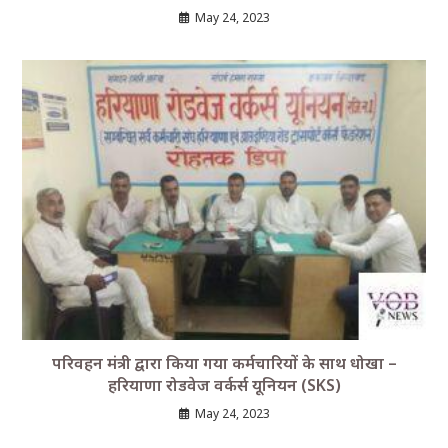
May 24, 2023
परिवहन मंत्री द्वारा किया गया कर्मचारियों के साथ धोखा –
हरियाणा रोडवेज वर्कर्स यूनियन (SKS)
May 24, 2023