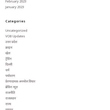
February 2023
January 2023
Categories
Uncategorized
VOB Updates
उत्तर प्रदेश
क्राइम
खेल
ट्रेंडिंग
दिल्ली
धर्म
पर्यावरण
प्रेरणादायक अनमोल विचार
ब्रेकिंग न्यूज़
राजनीति
राजस्थान
राज्य
व्यापार