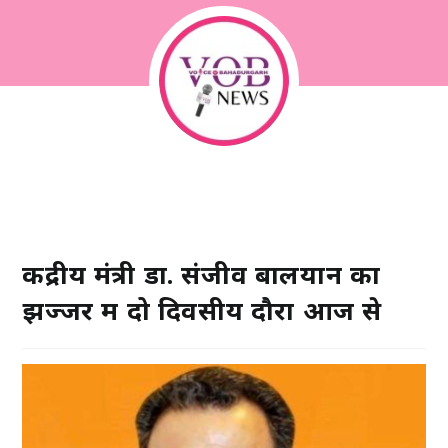
केंद्रीय मंत्री डा. संजीव बालयान का
झज्जर में दो दिवसीय दौरा आज से