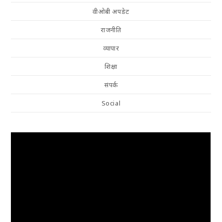
वीओबी अपडेट
राजनीति
व्यापार
शिक्षा
संपर्क
Social