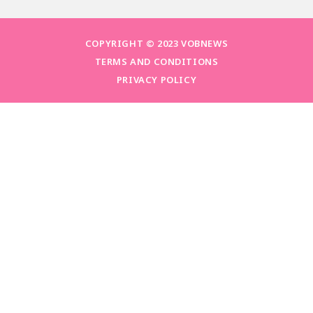
COPYRIGHT © 2023 VOBNEWS
TERMS AND CONDITIONS
PRIVACY POLICY