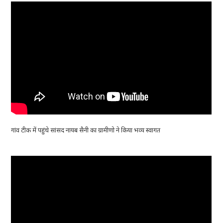
गांव टीक में पहुंचे सांसद नायब सैनी का ग्रामीणो ने किया भव्य स्वागत