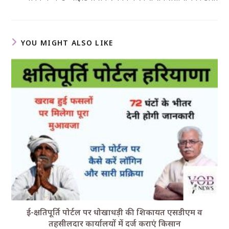
YOU MIGHT ALSO LIKE
ई-क्षतिपूर्ति पोर्टल पर धोखाधड़ी की शिकायत एसडीएम व
तहसीलदार कार्यालयों में दर्ज कराएं किसान