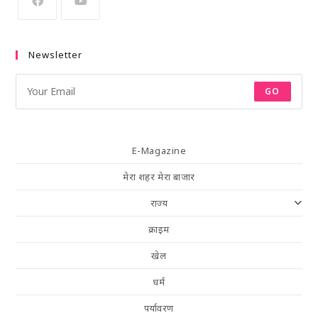
Newsletter
GO
E-Magazine
मेरा शहर मेरा बाजार
राज्य
क्राइम
खेल
धर्म
पर्यावरण