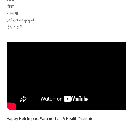
शिक्षा
हरियाणा
हसो हसाओ चुटकुले
हिंदी कहानी
Happy Holi Impact Paramedical & Health Institute