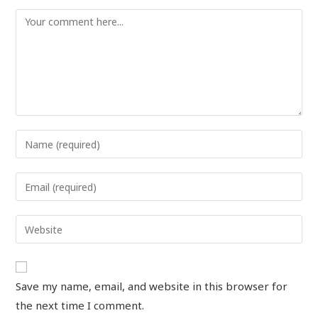
Save my name, email, and website in this browser for
the next time I comment.