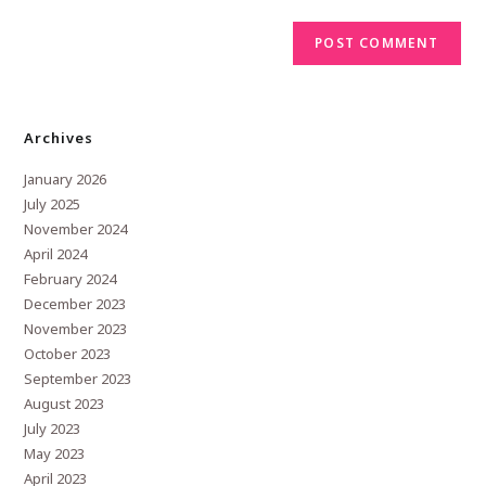
Archives
January 2026
July 2025
November 2024
April 2024
February 2024
December 2023
November 2023
October 2023
September 2023
August 2023
July 2023
May 2023
April 2023