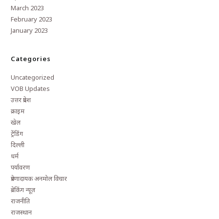
March 2023
February 2023
January 2023
Categories
Uncategorized
VOB Updates
उत्तर प्रदेश
क्राइम
खेल
ट्रेंडिंग
दिल्ली
धर्म
पर्यावरण
प्रेरणादायक अनमोल विचार
ब्रेकिंग न्यूज़
राजनीति
राजस्थान