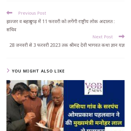
Previous Post
झज्जर व बहादुरगढ़ में 11 फरवरी को लगेंगी राष्ट्रीय लोक अदालत :
सचिव
Next Post
28 जनवरी से 3 फरवरी 2023 तक श्रीमद देवी भागवत कथा ज्ञान यज्ञ
YOU MIGHT ALSO LIKE