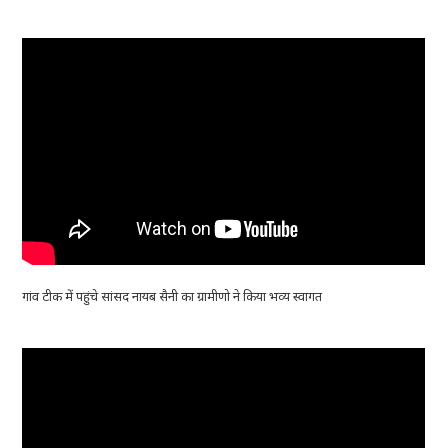
गांव टीक में पहुंचे सांसद नायब सैनी का ग्रामीणो ने किया भव्य स्वागत