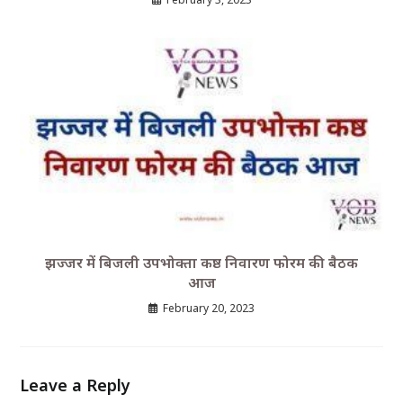
झज्जर में बिजली उपभोक्ता कष्ठ निवारण फोरम की बैठक
आज
February 20, 2023
Leave a Reply