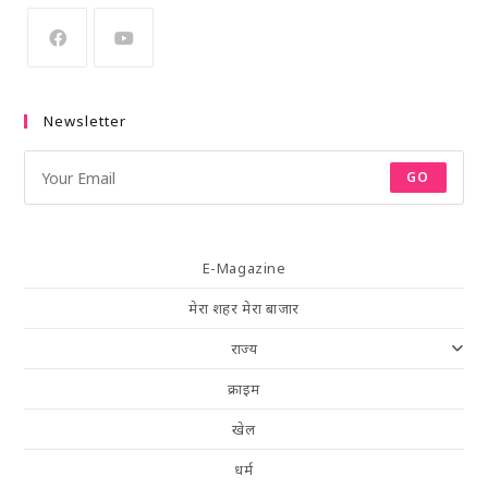
Newsletter
GO
E-Magazine
मेरा शहर मेरा बाजार
राज्य
क्राइम
खेल
धर्म