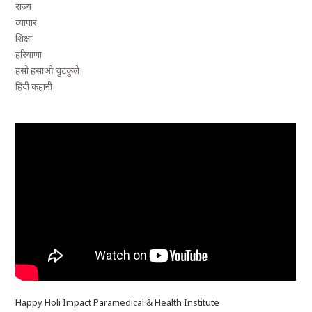
राज्य
व्यापार
शिक्षा
हरियाणा
हसो हसाओ चुटकुले
हिंदी कहानी
Happy Holi Impact Paramedical & Health Institute