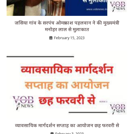
जसिया गांव के सरपंच ओमप्रकाश पहलवान ने की मुख्यमंत्री
मनोहर लाल से मुलाकात
February 15, 2023
व्यावसायिक मार्गदर्शन सप्ताह का आयोजन छह फरवरी से
February 3, 2023