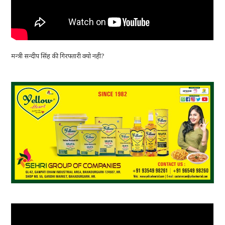
मन्त्री सन्दीप सिंह की गिरफ्तारी क्यो नही?