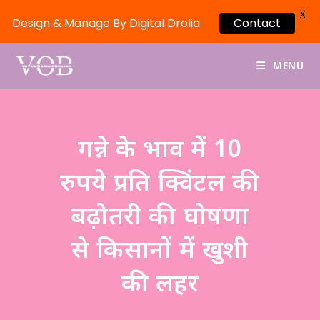
X
Design & Manage By Digital Drolia
Contact
MENU
गन्ने के भाव में 10
रुपये प्रति क्विंटल की
बढ़ोतरी की घोषणा
से किसानों में खुशी
की लहर