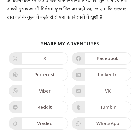
उनको मुआवजा भी मिलेगा। कुल मिलाकर यही कहा जाएगा कि सरकार
द्वारा गन्ने के मूल्य में बढ़ोतरी से यहां के किसानों में खुशी है
SHARE MY ADVENTURES
X
Facebook
Pinterest
LinkedIn
Viber
VK
Reddit
Tumblr
Viadeo
WhatsApp