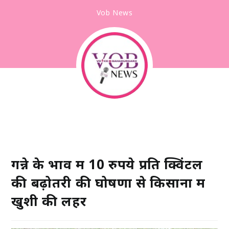
Vob News
गन्ने के भाव में 10 रुपये प्रति क्विंटल
की बढ़ोतरी की घोषणा से किसानों में
खुशी की लहर