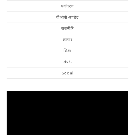
पर्यावरण
वीओबी अपडेट
राजनीति
व्यापार
शिक्षा
संपर्क
Social