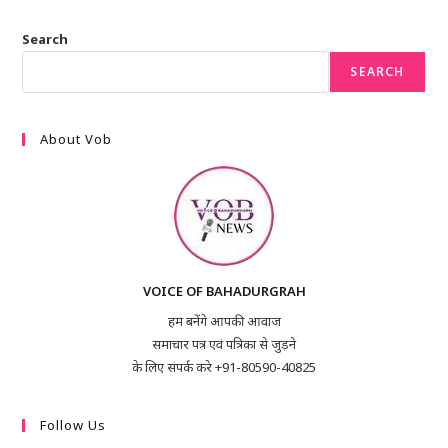
Search
SEARCH
About Vob
VOICE OF BAHADURGRAH
हम बनेंगे आपकी आवाज
समाचार पत्र एवं पत्रिका से जुड़ने
के लिए संपर्क करे +91-80590-40825
Follow Us