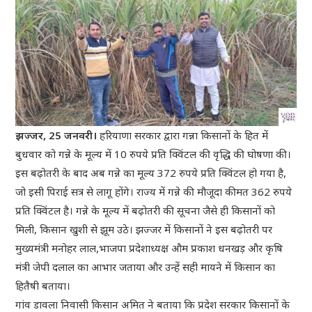
झज्जर, 25 जनवरी।
हरियाणा सरकार द्वारा गन्ना किसानों के हित में
बुधवार को गन्ने के मूल्य में 10 रुपये प्रति क्विंटल की वृद्धि की घोषणा की।
इस बढ़ोतरी के बाद अब गन्ने का मूल्य 372 रुपये प्रति क्विंटल हो गया है,
जो इसी पिराई सत्र से लागू होंगे। राज्य में गन्ने की मौजूदा कीमत 362 रुपये
प्रति क्विंटल है। गन्ने के मूल्य में बढ़ोतरी की सूचना जैसे ही किसानों को
मिली, किसान खुशी से झूम उठे। झज्जर में किसानों ने इस बढ़ोतरी पर
मुख्यमंत्री मनोहर लाल,भाजपा प्रदेशाध्यक्ष औम प्रकाश धनखड़ और कृषि
मंत्री जेपी दलाल का आभार जताया और उन्हें सही मायने में किसान का
हितैषी बताया।
गांव डावला निवासी किसान अमित ने बताया कि प्रदेश सरकार किसानों के