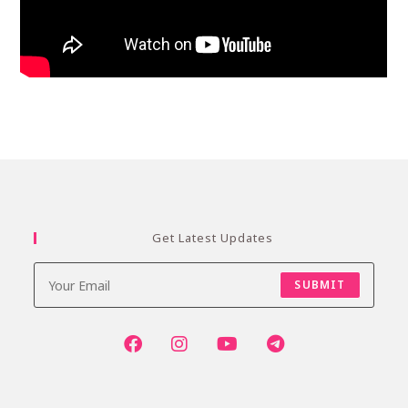
Get Latest Updates
SUBMIT