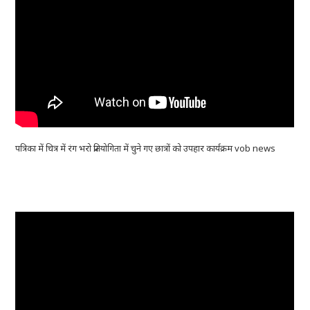
पत्रिका में चित्र में रंग भरो प्रतियोगिता में चुने गए छात्रों को उपहार कार्यक्रम vob news