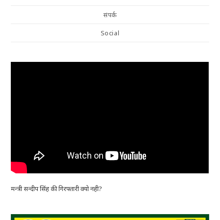
संपर्क
Social
मन्त्री सन्दीप सिंह की गिरफ्तारी क्यो नही?