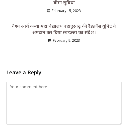
बीमा सुविधा
February 15, 2023
वैश्य आर्य कन्या महाविद्यालय बहादुरगढ़ की रैडक्रॉस यूनिट ने
श्रमदान कर दिया स्वच्छता का संदेश।
February 9, 2023
Leave a Reply