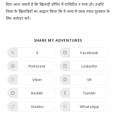
दिया जाना जरूरी है कि खिलाड़ी डोपिंग में पाजिटिव न पाया हो। उन्होंने
जिला के खिलाडिय़ों का आह्वान किया कि वे जल्द से जल्द नकद पुरस्कार के
लिए आवेदन करें।
SHARE MY ADVENTURES
X
Facebook
Pinterest
LinkedIn
Viber
VK
Reddit
Tumblr
Viadeo
WhatsApp