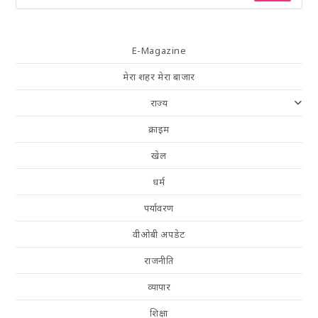
E-Magazine
मेरा शहर मेरा बाजार
राज्य
क्राइम
खेल
धर्म
पर्यावरण
वीओबी अपडेट
राजनीति
व्यापार
शिक्षा