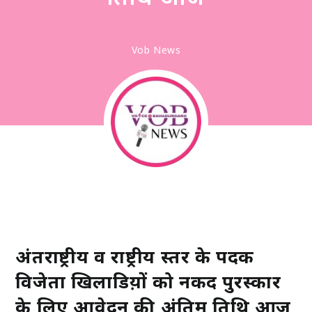
Vob News
अंतर्राष्ट्रीय व राष्ट्रीय स्तर के पदक
विजेता खिलाडिय़ों को नकद पुरस्कार
के लिए आवेदन की अंतिम तिथि आज