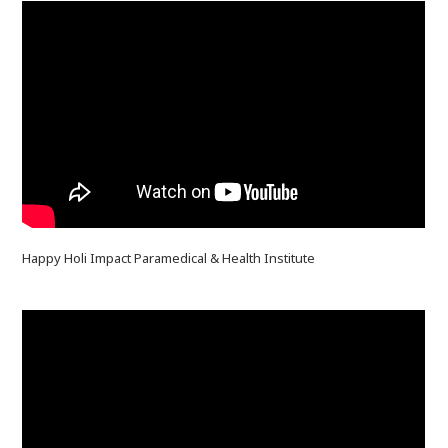
Happy Holi Impact Paramedical & Health Institute