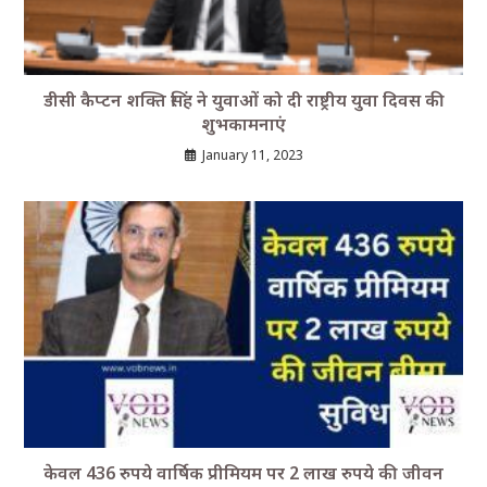
डीसी कैप्टन शक्ति सिंह ने युवाओं को दी राष्ट्रीय युवा दिवस की
शुभकामनाएं
January 11, 2023
केवल 436 रुपये वार्षिक प्रीमियम पर 2 लाख रुपये की जीवन