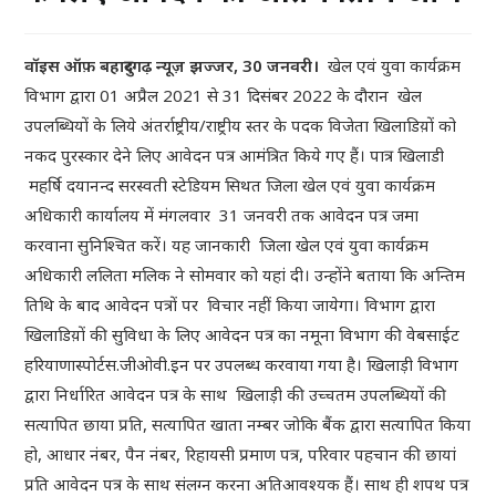
वॉइस ऑफ़ बहादुरगढ़ न्यूज़
झज्जर, 30 जनवरी।
खेल एवं युवा कार्यक्रम
विभाग द्वारा 01 अप्रैल 2021 से 31 दिसंबर 2022 के दौरान खेल
उपलब्धियों के लिये अंतर्राष्ट्रीय/राष्ट्रीय स्तर के पदक विजेता खिलाडिय़ों को
नकद पुरस्कार देने लिए आवेदन पत्र आमंत्रित किये गए हैं। पात्र खिलाडी
महर्षि दयानन्द सरस्वती स्टेडियम सिथत जिला खेल एवं युवा कार्यक्रम
अधिकारी कार्यालय में मंगलवार 31 जनवरी तक आवेदन पत्र जमा
करवाना सुनिश्चित करें। यह जानकारी जिला खेल एवं युवा कार्यक्रम
अधिकारी ललिता मलिक ने सोमवार को यहां दी। उन्होंने बताया कि अन्तिम
तिथि के बाद आवेदन पत्रों पर विचार नहीं किया जायेगा। विभाग द्वारा
खिलाडिय़ों की सुविधा के लिए आवेदन पत्र का नमूना विभाग की वेबसाईट
हरियाणास्पोर्टस.जीओवी.इन पर उपलब्ध करवाया गया है। खिलाड़ी विभाग
द्वारा निर्धारित आवेदन पत्र के साथ खिलाड़ी की उच्चतम उपलब्धियों की
सत्यापित छाया प्रति, सत्यापित खाता नम्बर जोकि बैंक द्वारा सत्यापित किया
हो, आधार नंबर, पैन नंबर, रिहायसी प्रमाण पत्र, परिवार पहचान की छायां
प्रति आवेदन पत्र के साथ संलग्न करना अतिआवश्यक हैं। साथ ही शपथ पत्र