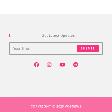
Get Latest Updates
SUBMIT
COPYRIGHT © 2023 VOBNEWS