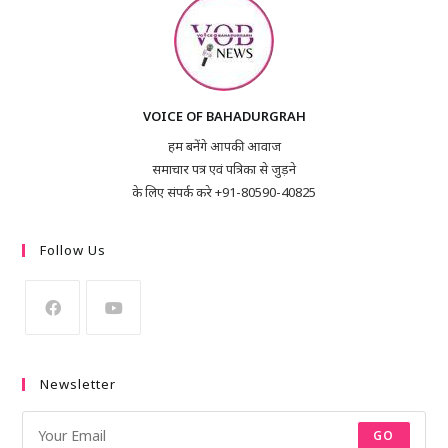
VOICE OF BAHADURGRAH
हम बनेंगे आपकी आवाज
समाचार पत्र एवं पत्रिका से जुड़ने
के लिए संपर्क करे +91-80590-40825
Follow Us
Newsletter
GO