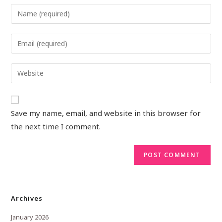
Save my name, email, and website in this browser for
the next time I comment.
Archives
January 2026