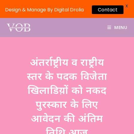
X
Design & Manage By Digital Drolia
Contact
MENU
अंतर्राष्ट्रीय व राष्ट्रीय
स्तर के पदक विजेता
खिलाडिय़ों को नकद
पुरस्कार के लिए
आवेदन की अंतिम
तिथि आज