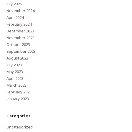
July 2025
November 2024
April 2024
February 2024
December 2023
November 2023
October 2023
September 2023
August 2023
July 2023
May 2023
April 2023
March 2023
February 2023
January 2023
Categories
Uncategorized