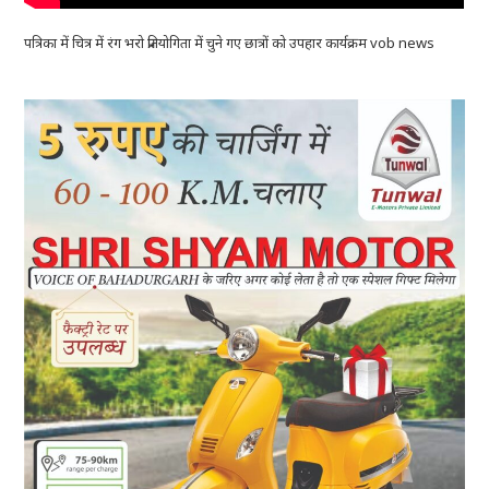
पत्रिका में चित्र में रंग भरो प्रतियोगिता में चुने गए छात्रों को उपहार कार्यक्रम vob news