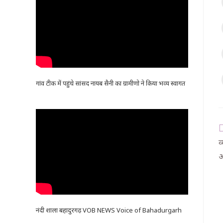
गांव टीक में पहुंचे सांसद नायब सैनी का ग्रामीणो ने किया भव्य स्वागत
व
आ
नंदी शाला बहादुरगढ़ VOB NEWS Voice of Bahadurgarh