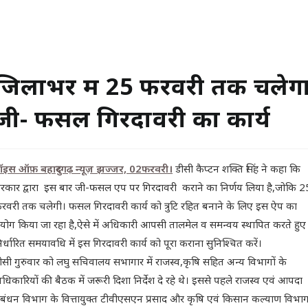
जिलाभर में 25 फरवरी तक चलेग
जी- फसल गिरदावरी का कार्य
ॉइस ऑफ़ बहादुरगढ़ न्यूज़
झज्जर, 02फरवरी।
डीसी कैप्टन शक्ति सिंह ने कहा कि
रकार द्वारा इस बार जी-फसल एप पर गिरदावरी कराने का निर्णय लिया है,जोकि 2
रवरी तक चलेगी। फसल गिरदावरी कार्य को त्रुटि रहित बनाने के लिए इस ऐप का
्रयोग किया जा रहा है,ऐसे में अधिकारी आपसी तालमेल व समन्वय स्थापित करते हुए
िर्धारित समयावधि में इस गिरदावरी कार्य को पूरा कराना सुनिश्चित करें।
ीसी गुरुवार को लघु सचिवालय सभागार में राजस्व,कृषि सहित अन्य विभागों के
धिकारियों की बैठक में जरूरी दिशा निर्देश दे रहे थे। इससे पहले राजस्व एवं आपदा
्रबंधन विभाग के वित्तायुक्त टीवीएसएन प्रसाद और कृषि एवं किसान कल्याण विभा