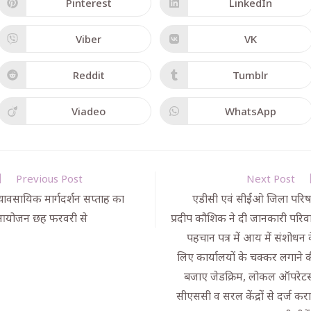
Pinterest
LinkedIn
Viber
VK
Reddit
Tumblr
Viadeo
WhatsApp
Previous Post
Next Post
्यावसायिक मार्गदर्शन सप्ताह का
एडीसी एवं सीईओ जिला परि
योजन छह फरवरी से
प्रदीप कौशिक ने दी जानकारी परिव
पहचान पत्र में आय में संशोधन 
लिए कार्यालयों के चक्कर लगाने 
बजाए जेडक्रिम, लोकल ऑपरेटर्
सीएससी व सरल केंद्रों से दर्ज कर