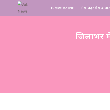
E-MAGAZINE
मेरा शहर मेरा बाजार
जिलाभर म