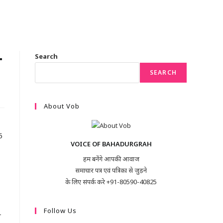
ा
Search
SEARCH
About Vob
5
VOICE OF BAHADURGRAH
हम बनेंगे आपकी आवाज
समाचार पत्र एवं पत्रिका से जुड़ने
के लिए संपर्क करे +91-80590-40825
Follow Us
ग