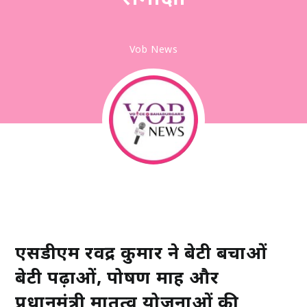
Vob News
एसडीएम रविंद्र कुमार ने बेटी बचाओं
बेटी पढ़ाओं, पोषण माह और
प्रधानमंत्री मातृत्व योजनाओं की