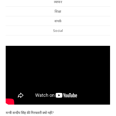
व्यापार
शिक्षा
संपर्क
Social
मन्त्री सन्दीप सिंह की गिरफ्तारी क्यो नही?