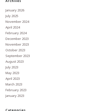
Archives
January 2026
July 2025
November 2024
April 2024
February 2024
December 2023
November 2023
October 2023
September 2023
August 2023
July 2023
May 2023
April 2023
March 2023
February 2023
January 2023
Categories