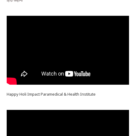
हिंदी कहानी
Happy Holi Impact Paramedical & Health Institute