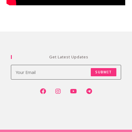
Get Latest Updates
SUBMIT