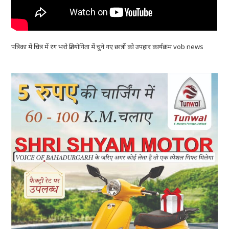
पत्रिका में चित्र में रंग भरो प्रतियोगिता में चुने गए छात्रों को उपहार कार्यक्रम vob news