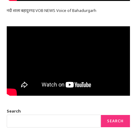
नंदी शाला बहादुरगढ़ VOB NEWS Voice of Bahadurgarh
Search
SEARCH