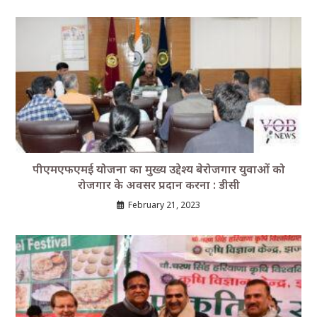
पीएमएफएमई योजना का मुख्य उद्देश्य बेरोजगार युवाओं को
रोजगार के अवसर प्रदान करना : डीसी
February 21, 2023