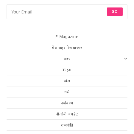
GO
E-Magazine
मेरा शहर मेरा बाजार
राज्य
क्राइम
खेल
धर्म
पर्यावरण
वीओबी अपडेट
राजनीति