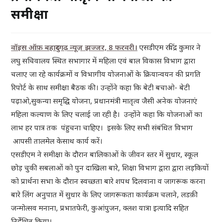
समीक्षा
वॉइस ऑफ़ बहादुरगढ़ न्यूज़
झज्जर, 8 फरवरी।
एसडीएम रविंद्र कुमार ने
लघु सचिवालय स्थित सभागार में महिला एवं बाल विकास विभाग द्वारा
चलाए जा रहे कार्यक्रमों व विभागीय योजनाओं के क्रियान्वयन की प्रगति
रिपोर्ट के साथ समीक्षा बैठक की। उन्होंने कहा कि बेटी बचाओ- बेटी
पढ़ाओ,सुकन्या समृद्घि योजना, प्रधानमंत्री मातृत्व जैसी अनेक योजनाएं
महिला कल्याण के लिए चलाई जा रही है। उन्होंने कहा कि योजनाओं का
लाभ हर पात्र तक पंहुचना चाहिए। इसके लिए सभी संबंधित विभाग
आपसी तालमेल केसाथ कार्य करें।
एसडीएम ने समीक्षा के दौरान बालिकाओं के जीवन स्तर में सुधार, स्कूल
छोड़ चुकी सबलाओं को पुन दाखिला बारे, शिक्षा विभाग द्वारा द्वारा लड़कियों
को प्रार्थना सभा के दौरान स्वच्छता बारे शपथ दिलवाना व जागरूक करना
बारे लिंग अनुपात में सुधार के लिए जागरूकता कार्यक्रम चलाने, लडक़ी
जन्मोत्सव मनाना, प्रभातफेरी, कुआंपुजन, क्लश यात्रा इत्यादि सहित
निर्देशित किया।