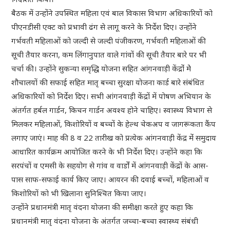
बैठक में उन्होंने उपस्थित महिला एवं बाल विकास विभाग अधिकारियों को
पीएनडीसी एक्ट को प्रभावी ढंग से लागू करने के निर्देश दिए। उन्होंने
गर्भवती महिलाओं को जल्दी से जल्दी पंजीकरण, गर्भवती महिलाओं की
सूची तैयार करना, कम लिंगानुपात वाले गांवों की सूची तैयार बारे पर भी
चर्चा की। उन्होंने सुकन्या समृद्धि योजना सहित आंगनवाड़ी केंद्रोंं मेे
शौचालयों की सफाई सहित मातृ बच्चा सुरक्षा योजना कार्ड बारे संबंधित
अधिकारियों को निर्देश दिए। सभी आंगनवाड़ी केंद्रों में पोषण अभियान के
अंतर्गत हर्बल गार्डन, किचन गार्डन अवश्य होने चाहिए। स्वास्थ्य विभाग से
मिलकर महिलाओं, किशोरियों व बच्चों के हेल्थ चेकअप व जागरूकता कैंप
लगाए जाएं। माह की 8 व 22 तारीख को प्रत्येक आंगनवाड़ी केंद्र मेंं समुदाय
आधारित कार्यक्रम आयोजित करने के भी निर्देश दिए। उन्होंने कहा कि
सरपंचों व एमसी के सहयोग से गांव व वार्डों में आंगनवाड़ी केंद्रों के आस-
पास साफ-सफाई कार्य किए जाए। आयरन की दवाई बच्चों, महिलाओं व
किशोरियों को भी खिलाना सुनिश्चित किया जाए।
उन्होंने प्रधानमंत्री मातृ वंदना योजना की समीक्षा करते हुए कहा कि
प्रधानमंत्री मातृ वंदना योजना के अंतर्गत जच्चा-बच्चा स्वास्थ्य संबंधी