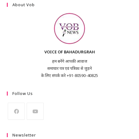
About Vob
VOICE OF BAHADURGRAH
हम बनेंगे आपकी आवाज
समाचार पत्र एवं पत्रिका से जुड़ने
के लिए संपर्क करे +91-80590-40825
Follow Us
Newsletter