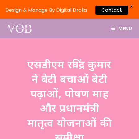
X
Design & Manage By Digital Drolia
Contact
MENU
एसडीएम रविंद्र कुमार
ने बेटी बचाओं बेटी
पढ़ाओं, पोषण माह
और प्रधानमंत्री
मातृत्व योजनाओं की
समीक्षा