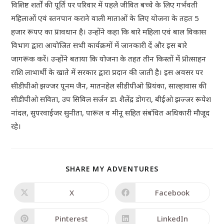
विशिष्ट शर्तों की पूर्ति पर परिवार में पहले जीवित बच्चे के लिए गर्भवती
महिलाओं एवं स्तनपान कराने वाली माताओं के लिए योजना के तहत 5
हजार रूपए का प्रावधान है। उन्होंने कहा कि बारे महिला एवं बाल विकास
विभाग द्वारा आयोजित सभी कार्यक्रमों में जानकारी दें और इस बारे
जागरूक करें। उन्होंने बताया कि योजना के तहत तीन किस्तों में प्रोत्साहन
राशि लाभार्थी के खाते में सरकार द्वारा प्रदान की जाती है। इस अवसर पर
सीडीपीओ झज्जर पूनम जैन, मातनहेल सीडीपीओ प्रियंका, साल्हावास की
सीडीपीओ सविता, उप सिविल सर्जन डा. शैलेंद्र डोगरा, बीईओ झज्जर रूपेश
नांदल, सुपरवाईजर सुनीता, पारूल व मीनू सहित संबंधित अधिकारी मौजूद
रहे।
SHARE MY ADVENTURES
X
Facebook
Pinterest
LinkedIn