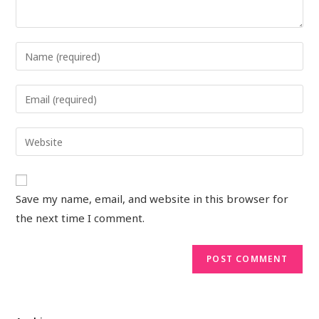
Save my name, email, and website in this browser for
the next time I comment.