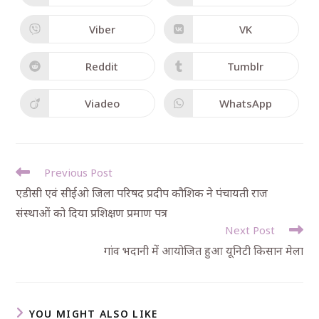
Viber
VK
Reddit
Tumblr
Viadeo
WhatsApp
Previous Post
एडीसी एवं सीईओ जिला परिषद प्रदीप कौशिक ने पंचायती राज
संस्थाओं को दिया प्रशिक्षण प्रमाण पत्र
Next Post
गांव भदानी में आयोजित हुआ यूनिटी किसान मेला
YOU MIGHT ALSO LIKE