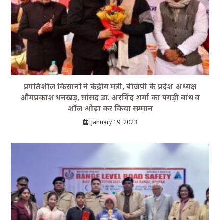
प्रगतिशील किसानों ने केंद्रीय मंत्री, बीजेपी के प्रदेश अध्यक्ष
औमप्रकाश धनखड़, सांसद डा. अरविंद शर्मा का पगड़ी बांध व
शॉल ओढ़ा कर किया सम्मान
January 19, 2023