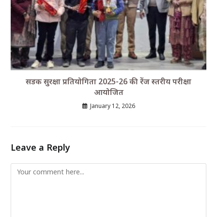
सडक सुरक्षा प्रतियोगिता 2025-26 की रेंज स्तरीय परीक्षा
आयोजित
January 12, 2026
Leave a Reply