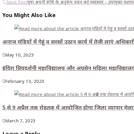
Next Post
युवा अपनी रूचि के अनुरूप चयन करें व्यवसायं – उपायुक्त यशप
You Might Also Like
अनाज मंडियों में गेहूं व सरसों उठान कार्य में तेजी लाएं अधिकार
May 10, 2023
इंदिरा प्रियदर्शनी महाविद्यालय और अग्रसेन महिला महाविद्यालय 
February 13, 2023
5 से 9 अप्रैल तक रोहतक में आयोजित होगा जिला व्यापार मेला 
March 7, 2023
Leave a Reply