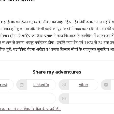
ल ने कहा है कि मनोरंजन मनुष्य के जीवन का अहम हिस्सा है। जेपी दलाल आज महर्षि 
कि मनोरंजन हमें कुछ नया और किसी कार्य को पूरा करने में मदद करता है। दिन भर 
नोरंजन होना ही चाहिए जयप्रकाश दलाल ने कहा कि आज के कार्यक्रम में आकर उनकी भ
माध्यम से उनका भरपूर मनोरंजन होगा। उन्होंने कहा कि वर्ष 1972 से 75 तक उन्होंन
िल पुरी, एडवोकेट चेतना अरोड़ा व भाजपा किसान मोर्चा के राजकुमार सुनारिया आ
Share my adventures
rest
LinkedIn
Viber
म परनाला में सात दिवसीय कैंप के पांचवें दिन