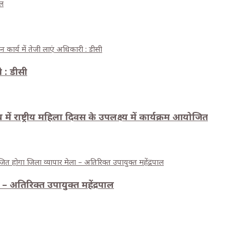
ाल
ी : डीसी
में राष्ट्रीय महिला दिवस के उपलक्ष्य में कार्यक्रम आयोजित
– अतिरिक्त उपायुक्त महेंद्रपाल