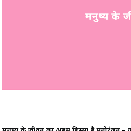
मनुष्य के 
मनुष्य के जीवन का अहम हिस्सा है मनोरंजन – 