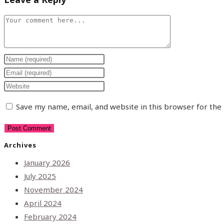
Save my name, email, and website in this browser for the
Archives
January 2026
July 2025
November 2024
April 2024
February 2024