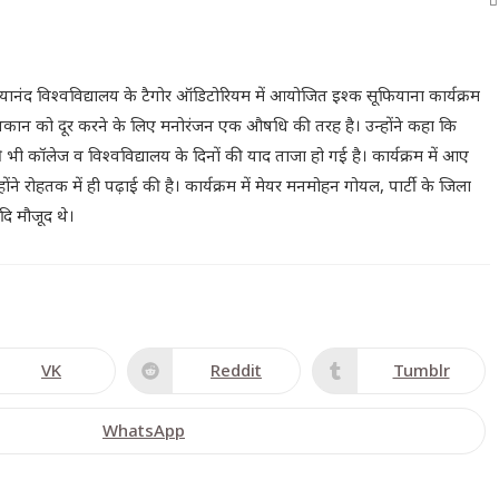
दयानंद विश्वविद्यालय के टैगोर ऑडिटोरियम में आयोजित इश्क सूफियाना कार्यक्रम
की थकान को दूर करने के लिए मनोरंजन एक औषधि की तरह है। उन्होंने कहा कि
ी कॉलेज व विश्वविद्यालय के दिनों की याद ताजा हो गई है। कार्यक्रम में आए
े रोहतक में ही पढ़ाई की है। कार्यक्रम में मेयर मनमोहन गोयल, पार्टी के जिला
दि मौजूद थे।
VK
Reddit
Tumblr
WhatsApp