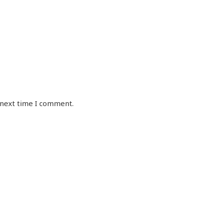
 next time I comment.