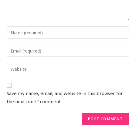
Save my name, email, and website in this browser for
the next time I comment.