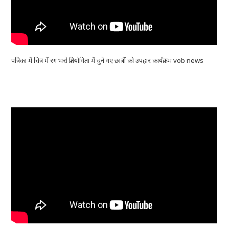
पत्रिका में चित्र में रंग भरो प्रतियोगिता में चुने गए छात्रों को उपहार कार्यक्रम vob news