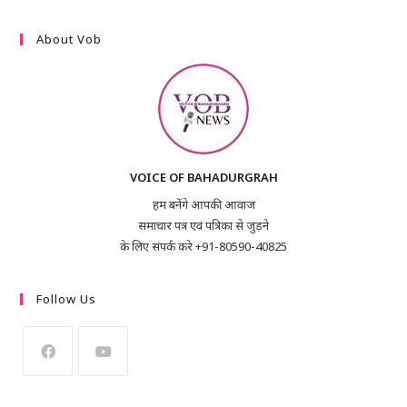
About Vob
VOICE OF BAHADURGRAH
हम बनेंगे आपकी आवाज
समाचार पत्र एवं पत्रिका से जुड़ने
के लिए संपर्क करे +91-80590-40825
Follow Us