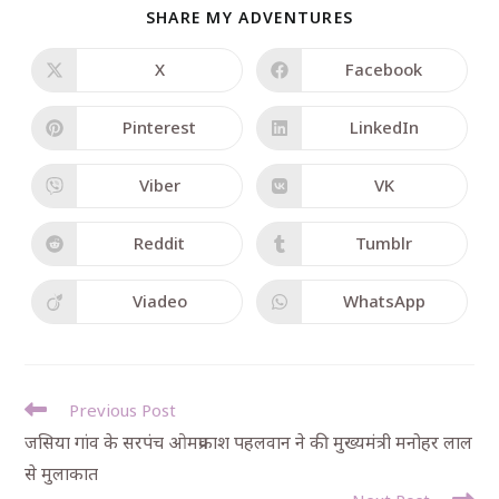
SHARE MY ADVENTURES
X
Facebook
Pinterest
LinkedIn
Viber
VK
Reddit
Tumblr
Viadeo
WhatsApp
Previous Post
जसिया गांव के सरपंच ओमप्रकाश पहलवान ने की मुख्यमंत्री मनोहर लाल
से मुलाकात