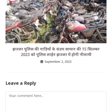
झज्जर पुलिस की गाड़ियों के कंडम सामान की 15 सितम्बर
2023 को पुलिस लाईन झज्जर में होगी नीलामी
September 2, 2023
Leave a Reply