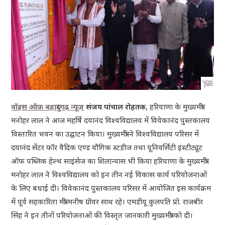
वॉइस ऑफ़ बहादुरगढ़ न्यूज़
संजय पांचाल रोहतक
, हरियाणा के मुख्यमंत्री
मनोहर लाल ने आज महर्षि दयानंद विश्वविद्यालय में विवेकानंद पुस्तकालय
विस्तारित भवन का उद्घाटन किया। मुख्यमंत्री ने विश्वविद्यालय परिसर में
दयानंद सेंटर फॉर वैदिक एण्ड यौगिक स्टडीज तथा यूनिवर्सिटी इंस्टीट्यूट
ऑफ पब्लिक हेल्थ साइंसेज का शिलान्यास भी किया हरियाणा के मुख्यमंत्री
मनोहर लाल ने विश्वविद्यालय को इन तीन नई विकास कार्य परियोजनाओं
के लिए बधाई दी। विवेकानंद पुस्तकालय परिसर में आयोजित इस कार्यक्रम
में पूर्व सहकारिता मंत्री मनीष ग्रोवर साथ रहे। एमडीयू कुलपति प्रो. राजबीर
सिंह ने इन तीनों परियोजनाओं की विस्तृत जानकारी मुख्यमंत्री को दी।