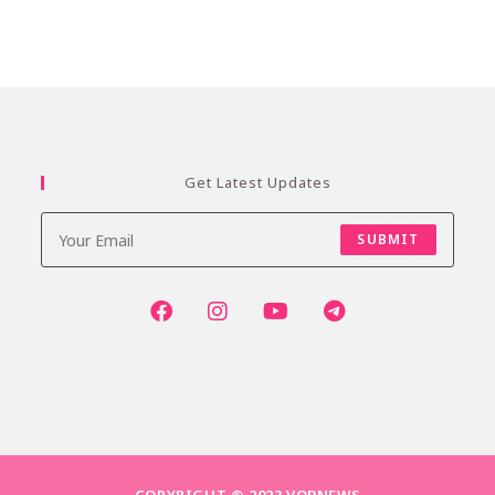
Get Latest Updates
SUBMIT