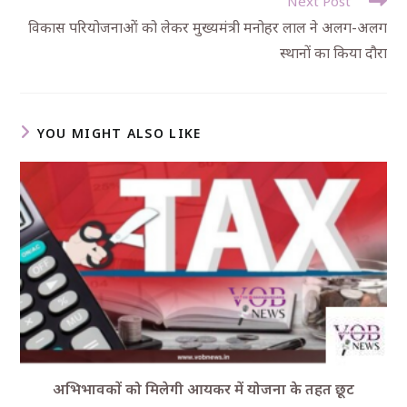
Next Post
विकास परियोजनाओं को लेकर मुख्यमंत्री मनोहर लाल ने अलग-अलग
स्थानों का किया दौरा
YOU MIGHT ALSO LIKE
अभिभावकों को मिलेगी आयकर में योजना के तहत छूट