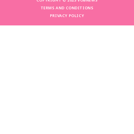
COPYRIGHT © 2023 VOBNEWS
TERMS AND CONDITIONS
PRIVACY POLICY