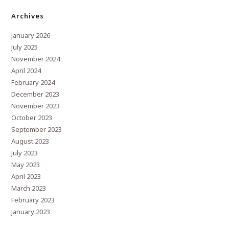
Archives
January 2026
July 2025
November 2024
April 2024
February 2024
December 2023
November 2023
October 2023
September 2023
August 2023
July 2023
May 2023
April 2023
March 2023
February 2023
January 2023