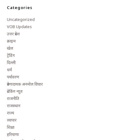
Categories
Uncategorized
VOB Updates
उत्तर प्रदेश
क्राइम
खेल
ट्रेंडिंग
दिल्ली
धर्म
पर्यावरण
प्रेरणादायक अनमोल विचार
ब्रेकिंग न्यूज़
राजनीति
राजस्थान
राज्य
व्यापार
शिक्षा
हरियाणा