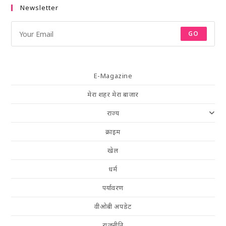
Newsletter
GO
E-Magazine
मेरा शहर मेरा बाजार
राज्य
क्राइम
खेल
धर्म
पर्यावरण
वीओबी अपडेट
राजनीति