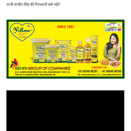
मन्त्री सन्दीप सिंह की गिरफ्तारी क्यो नही?