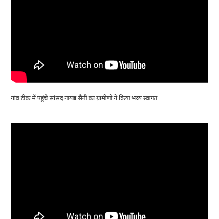
गांव टीक में पहुंचे सांसद नायब सैनी का ग्रामीणो ने किया भव्य स्वागत