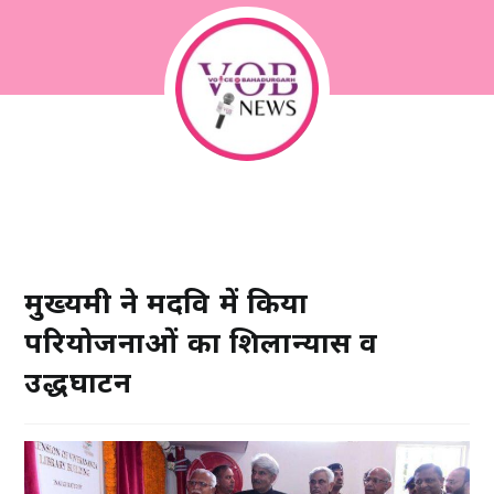
मुख्यमंत्री ने मदवि में किया
परियोजनाओं का शिलान्यास व
उद्धघाटन