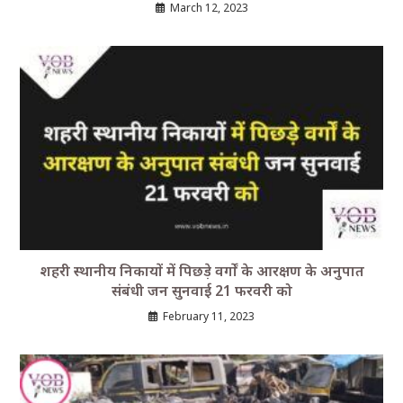
March 12, 2023
शहरी स्थानीय निकायों में पिछड़े वर्गों के आरक्षण के अनुपात
संबंधी जन सुनवाई 21 फरवरी को
February 11, 2023