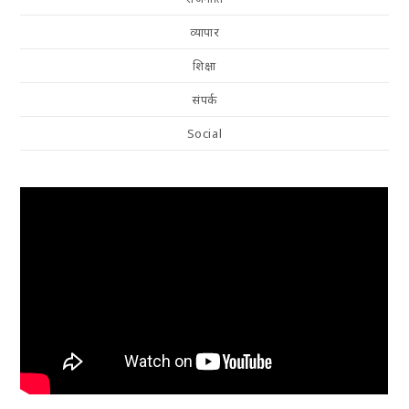
व्यापार
शिक्षा
संपर्क
Social