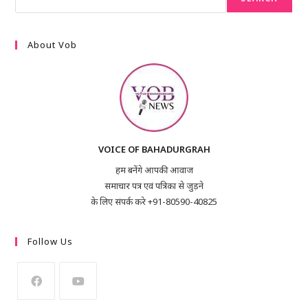
About Vob
VOICE OF BAHADURGRAH
हम बनेंगे आपकी आवाज
समाचार पत्र एवं पत्रिका से जुड़ने
के लिए संपर्क करे +91-80590-40825
Follow Us