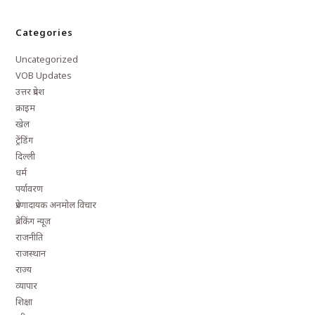
Categories
Uncategorized
VOB Updates
उत्तर प्रदेश
क्राइम
खेल
ट्रेंडिंग
दिल्ली
धर्म
पर्यावरण
प्रेरणादायक अनमोल विचार
ब्रेकिंग न्यूज़
राजनीति
राजस्थान
राज्य
व्यापार
शिक्षा