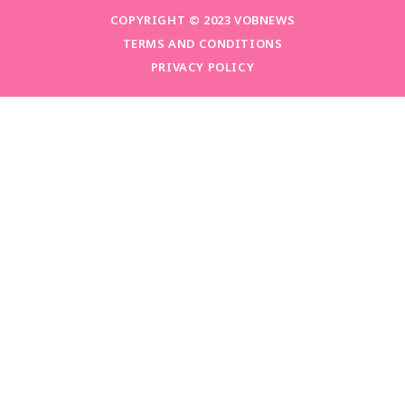
COPYRIGHT © 2023 VOBNEWS
TERMS AND CONDITIONS
PRIVACY POLICY