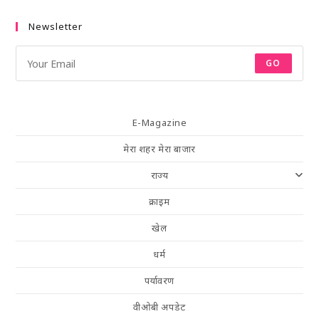
Newsletter
GO
E-Magazine
मेरा शहर मेरा बाजार
राज्य
क्राइम
खेल
धर्म
पर्यावरण
वीओबी अपडेट