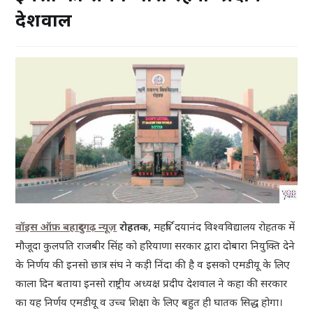
देशवाल
वॉइस ऑफ़ बहादुरगढ़ न्यूज़
रोहतक
, महर्षि दयानंद विश्वविद्यालय रोहतक में
मौजूदा कुलपति राजबीर सिंह को हरियाणा सरकार द्वारा दोबारा नियुक्ति देने
के निर्णय की इनसो छात्र संघ ने कड़ी निंदा की है व इसको एमडीयू के लिए
काला दिन बताया इनसो राष्ट्रीय अध्यक्ष प्रदीप देशवाल ने कहा की सरकार
का यह निर्णय एमडीयू व उच्च शिक्षा के लिए बहुत ही घातक सिद्ध होगा।