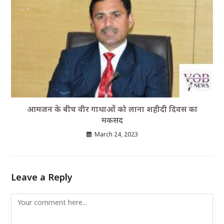
आमजन के बीच वीर गाथाओं को लाना शहीदी दिवस का
मकसद
March 24, 2023
Leave a Reply