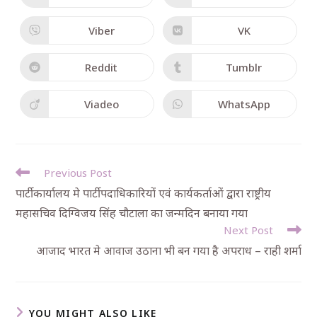
Viber
VK
Reddit
Tumblr
Viadeo
WhatsApp
Previous Post
पार्टी कार्यालय मे पार्टी पदाधिकारियों एवं कार्यकर्ताओं द्वारा राष्ट्रीय
महासचिव दिग्विजय सिंह चौटाला का जन्मदिन बनाया गया
Next Post
आजाद भारत मे आवाज उठाना भी बन गया है अपराध – राही शर्मा
YOU MIGHT ALSO LIKE