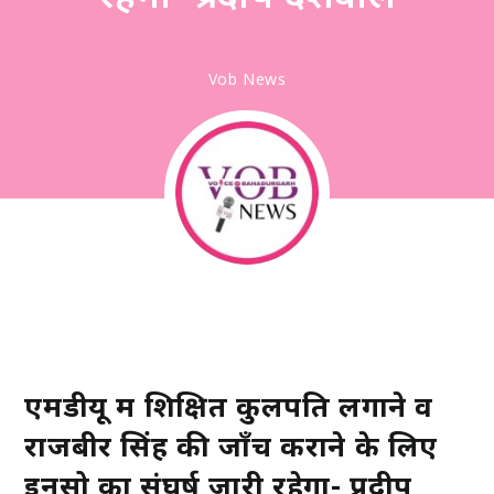
Vob News
एमडीयू में शिक्षित कुलपति लगाने व
राजबीर सिंह की जाँच कराने के लिए
इनसो का संघर्ष जारी रहेगा- प्रदीप