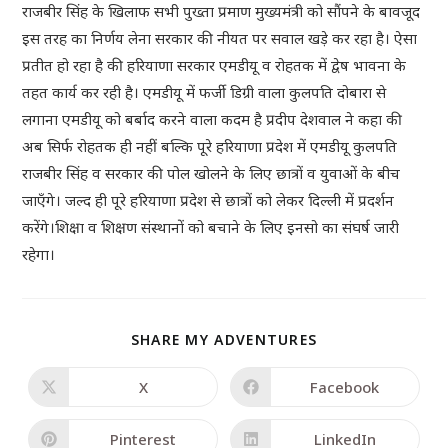
राजबीर सिंह के खिलाफ सभी पुख्ता प्रमाण मुख्यमंत्री को सौंपने के बावजूद
इस तरह का निर्णय लेना सरकार की नीयत पर सवाल खड़े कर रहा है। ऐसा
प्रतीत हो रहा है की हरियाणा सरकार एमडीयू व रोहतक में द्वेष भावना के
तहत कार्य कर रही है। एमडीयू में फर्जी डिग्री वाला कुलपति दोबारा से
लगाना एमडीयू को बर्बाद करने वाला कदम है प्रदीप देशवाल ने कहा की
अब सिर्फ रोहतक ही नहीं बल्कि पूरे हरियाणा प्रदेश में एमडीयू कुलपति
राजबीर सिंह व सरकार की पोल खोलने के लिए छात्रों व युवाओं के बीच
जाएँगे। जल्द ही पूरे हरियाणा प्रदेश से छात्रों को लेकर दिल्ली में प्रदर्शन
करेंगे।शिक्षा व शिक्षण संस्थानों को बचाने के लिए इनसो का संघर्ष जारी
रहेगा।
SHARE MY ADVENTURES
X
Facebook
Pinterest
LinkedIn