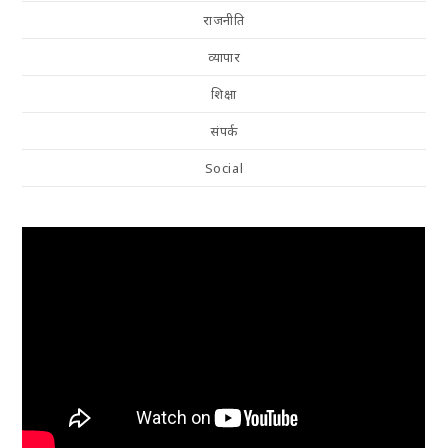
राजनीति
व्यापार
शिक्षा
संपर्क
Social