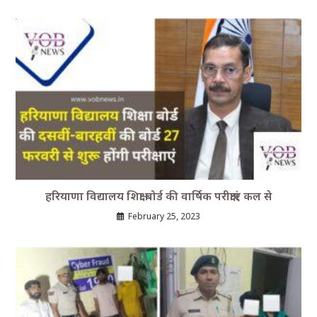
हरियाणा विद्यालय शिक्षा बोर्ड की वार्षिक परीक्षाएं कल से
February 25, 2023