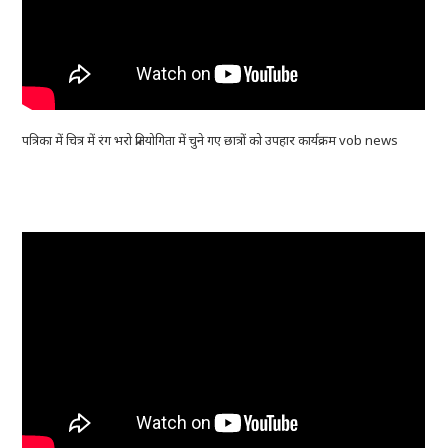
पत्रिका में चित्र में रंग भरो प्रतियोगिता में चुने गए छात्रों को उपहार कार्यक्रम vob news