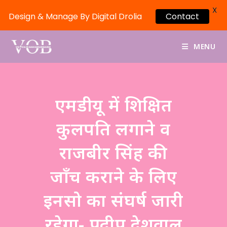
X
Design & Manage By Digital Drolia
Contact
MENU
एमडीयू में शिक्षित
कुलपति लगाने व
राजबीर सिंह की
जाँच कराने के लिए
इनसो का संघर्ष जारी
रहेगा- प्रदीप देशवाल