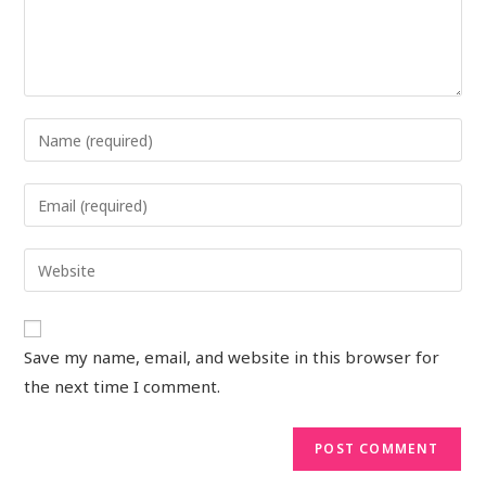
Save my name, email, and website in this browser for
the next time I comment.