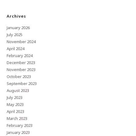
Archives
January 2026
July 2025
November 2024
April 2024
February 2024
December 2023
November 2023
October 2023
September 2023
August 2023
July 2023
May 2023
April 2023
March 2023
February 2023
January 2023