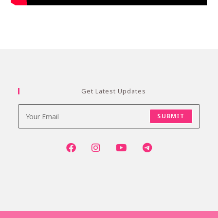
Get Latest Updates
SUBMIT