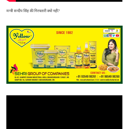
मन्त्री सन्दीप सिंह की गिरफ्तारी क्यो नही?