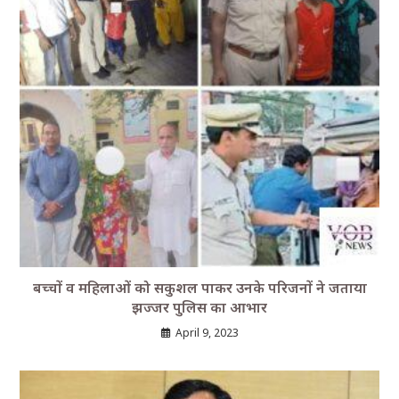
बच्चों व महिलाओं को सकुशल पाकर उनके परिजनों ने जताया
झज्जर पुलिस का आभार
April 9, 2023