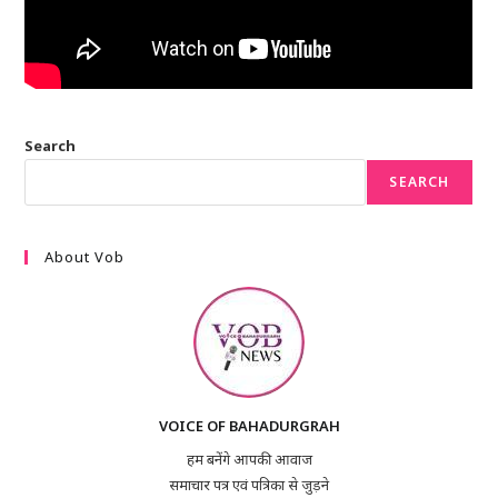
Search
SEARCH
About Vob
VOICE OF BAHADURGRAH
हम बनेंगे आपकी आवाज
समाचार पत्र एवं पत्रिका से जुड़ने