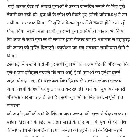
वहां जाकर देखा तो सैकड़ों युवाओं ने उनका जन्मदिन मनाने के लिए पूरी
तैयारी कर रखी थी। युवाओं के जोश को देखते हुए इनेलो प्रदेशाध्यक्ष ने उन
सभी का धन्यवाद किया, जिन्होंने न केवल युवाओं से रूबरू होने का उन्हें
मौका दिया, बल्कि वहां पर मौजूद सभी युवा साथियों से आह्वान भी किया
कि आज से सभी युवा साथी सरकार द्वारा फैलाए जा रहे भ्रष्टाचार से बहादुरगढ़
की जनता को मुक्ति दिलाएंगे। कार्यक्रम का मंच संचालन रामनिवास सैनी ने
किया।
इस कड़ी में उन्होंने वहां मौजूद सभी युवाओं को कलम भेंट की और कहा कि
हमेशा जब इतिहास बदलने की बात आई है तो युवाओं का हमेशा इसमें
अहम योगदान रहा है। आजकल जिस हिसाब से भाजपा-जजपा सरकार
आम आदमी के हकों पर कुठाराघात कर रही है। आज का युवा बेरोजगारी
और भ्रष्टाचार से पहले ही तंग है । सभी युवाओं को मिलकर इस पूंजीपति
व्यवस्था
को अपने हकों को पाने के लिए भाजपा-जजपा को सत्ता से बेदखल करना
पड़ेगा। भ्रष्टाचार के खिलाफ लड़ाई लडऩे के लिए आज के युवाओं को जोश
के साथ होश से काम लेना पड़ेगा ।जनता को लूटने वालों के खिलाफ हमें