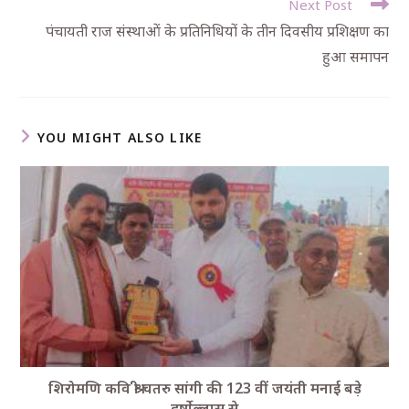
Next Post
पंचायती राज संस्थाओं के प्रतिनिधियों के तीन दिवसीय प्रशिक्षण का
हुआ समापन
YOU MIGHT ALSO LIKE
शिरोमणि कवि श्री चतरु सांगी की 123 वीं जयंती मनाई बड़े
हर्षोल्लास से