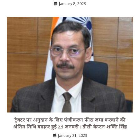
January 8, 2023
ट्रैक्टर पर अनुदान के लिए पंजीकरण फीस जमा करवाने की
अंतिम तिथि बढक़र हुई 23 जनवरी : डीसी कैप्टन शक्ति सिंह
January 21, 2023