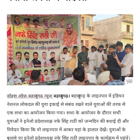
वॉइस ऑफ़ बहादुरगढ़ न्यूज़
बहादुरगढ़।
बहादुरगढ़ के लाइनपार में इंडियन
नेशनल लोकदल की युवा इकाई से संबंध रखने वाले युवाओं की तरफ से
एक सभा का आयोजन किया गया। सभा के आयोजन के दौरान सभी
युवाओं ने इनेलो प्रदेशाध्यक्ष नफे सिंह राठी को जन्मदिन की बधाई दी और
निवेदन किया कि वो लाइनपार में आकर यहां के हालात देखें। युवाओं के
बुलावे पर इनेलो प्रदेशाध्यक्ष नफे सिंह राठी लाइनपार के कार्यक्रम में पहुंचें।