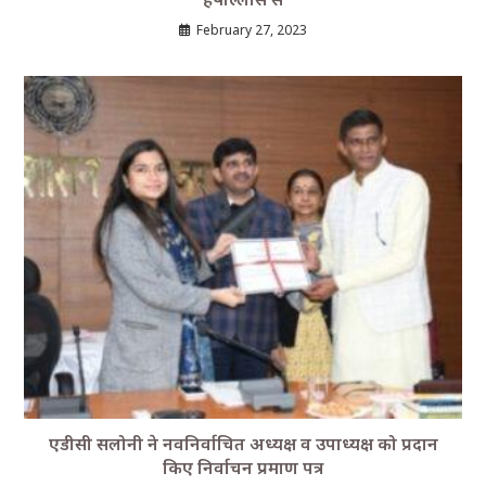
February 27, 2023
एडीसी सलोनी ने नवनिर्वाचित अध्यक्ष व उपाध्यक्ष को प्रदान
किए निर्वाचन प्रमाण पत्र