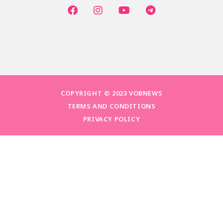
COPYRIGHT © 2023 VOBNEWS
TERMS AND CONDITIONS
PRIVACY POLICY