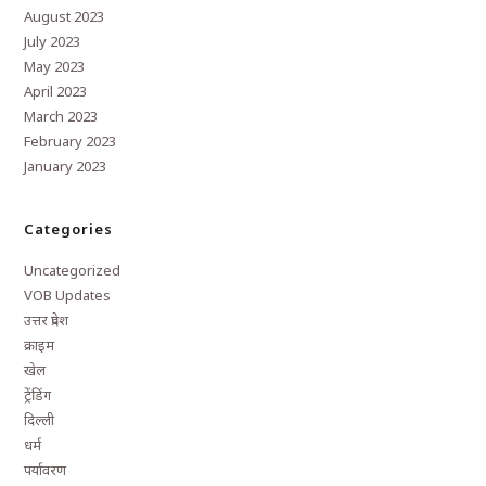
August 2023
July 2023
May 2023
April 2023
March 2023
February 2023
January 2023
Categories
Uncategorized
VOB Updates
उत्तर प्रदेश
क्राइम
खेल
ट्रेंडिंग
दिल्ली
धर्म
पर्यावरण