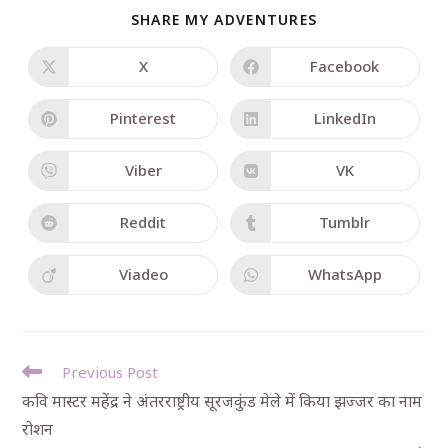
SHARE MY ADVENTURES
X
Facebook
Pinterest
LinkedIn
Viber
VK
Reddit
Tumblr
Viadeo
WhatsApp
Previous Post
कवि मास्टर महेंद्र ने अंतरराष्ट्रीय सूरजकुंड मेले में किया झज्जर का नाम
रोशन