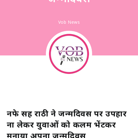
Vob News
नफे सिंह राठी ने जन्मदिवस पर उपहार
ना लेकर युवाओं को कलम भेंटकर
मनाया अपना जन्मदिवस