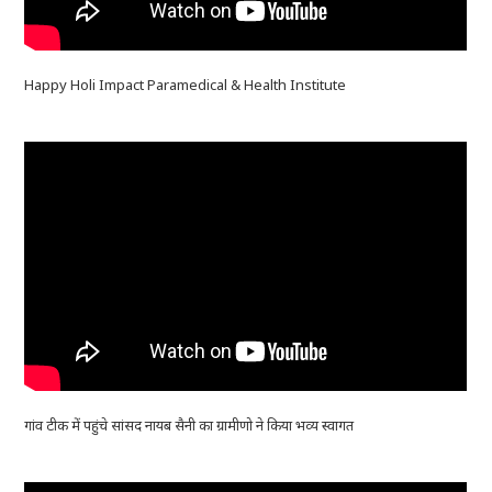
Happy Holi Impact Paramedical & Health Institute
गांव टीक में पहुंचे सांसद नायब सैनी का ग्रामीणो ने किया भव्य स्वागत