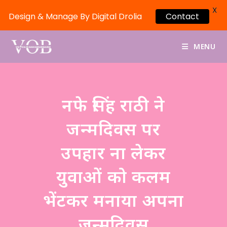
X
Design & Manage By Digital Drolia
Contact
MENU
नफे सिंह राठी ने
जन्मदिवस पर
उपहार ना लेकर
युवाओं को कलम
भेंटकर मनाया अपना
जन्मदिवस