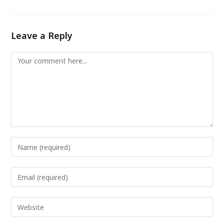
Leave a Reply