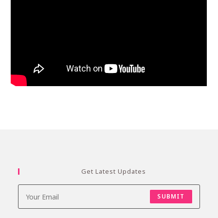
Get Latest Updates
SUBMIT