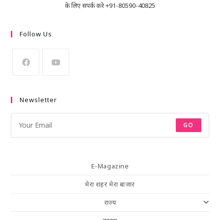
के लिए संपर्क करे +91-80590-40825
Follow Us
Newsletter
GO
E-Magazine
मेरा शहर मेरा बाजार
राज्य