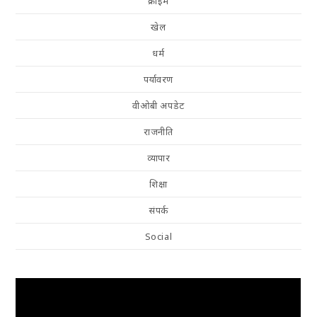
क्राइम
खेल
धर्म
पर्यावरण
वीओबी अपडेट
राजनीति
व्यापार
शिक्षा
संपर्क
Social