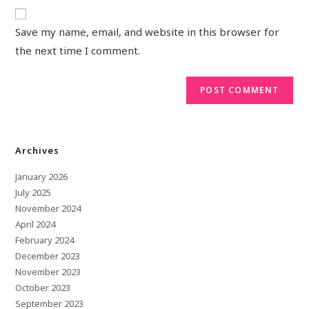
Save my name, email, and website in this browser for
the next time I comment.
Archives
January 2026
July 2025
November 2024
April 2024
February 2024
December 2023
November 2023
October 2023
September 2023