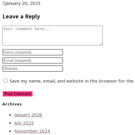
January 20, 2023
Leave a Reply
Save my name, email, and website in this browser for the
Archives
January 2026
July 2025
November 2024