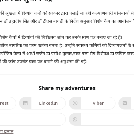
्रृंखला में दिव्यांग जनों को सरकार द्वारा चलाई जा रही कल्याणकारी योजनाओं से जो
न डॉ ब्रह्मदीप सिंह और डॉ टीएस बागड़ी के निर्देश अनुसार विशेष कैंप का आयोजन
 कैंपों में दिव्यांगों की चिकित्सा जांच कर उनके प्रमाण पत्र बनाए जा रहे हैं।
्येक नागरिक का परम कर्तव्य बनता है। उन्होंने स्वास्थ्य कर्मियों को दिव्यांगजनों क
ोजित कैम्प में आर्थो सर्जन डा परवेश कुमार,नाक गला रोग विशेषज्ञ डा कपिल करण, नेत
ं की जांच उपरांत प्रमाण पत्र बनाने की अनुशंसा की गई।
Share my adventures
rest
LinkedIn
Viber
सीमा दलाल