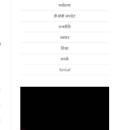
पर्यावरण
वीओबी अपडेट
राजनीति
व्यापार
म
शिक्षा
संपर्क
Social