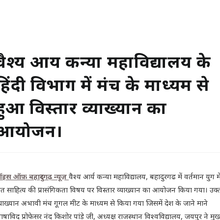
वैश्य आर्य कन्या महाविद्यालय के
हिंदी विभाग में मंच के माध्यम से
हुआ विस्तार व्याख्यान का
आयोजन।
ॉइस ऑफ़ बहादुरगढ़ न्यूज़
वैश्य आर्य कन्या महाविद्यालय, बहादुरगढ में वर्तमान युग मे
ंत साहित्य की प्रासंगिकता विषय पर विस्तार व्याख्यान का आयोजन किया गया। उक्
्याख्यान अभावी मंच गूगल मीट के माध्यम से किया गया जिसमें देश के जाने माने
ाषाविद् प्रोफेसर नंद किशोर पांडे जी, अध्यक्ष राजस्थान विश्वविद्यालय, जयपुर ने मुख