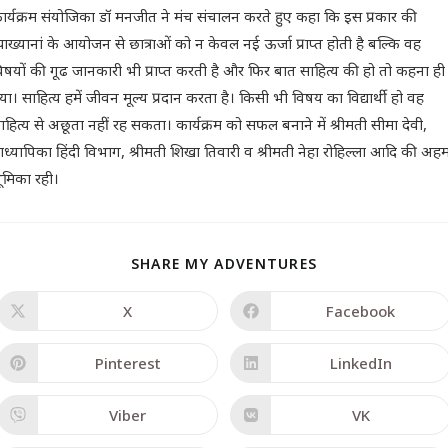
ार्यक्रम संयोजिका डॉ मनजीत ने मंच संचालन करते हुए कहा कि इस प्रकार की
्याख्यानां के आयोजन से छात्राओं को न केवल नई ऊर्जा प्राप्त होती है बल्कि वह
िषयों की गूढ जानकारी भी प्राप्त करती है और फिर बात साहित्य की हो तो कहना ही
्या। साहित्य हमें जीवन मूल्य प्रदान करता है। किसी भी विषय का विद्यार्थी हो वह
ाहित्य से अछूता नहीं रह सकता। कार्यक्रम को सफल बनाने में श्रीमती सीमा देवी,
्राध्यापिका हिंदी विभाग, श्रीमती शिखा तिवारी व श्रीमती नेहा रोहिल्ला आदि की अह
ूमिका रही।
SHARE MY ADVENTURES
X
Facebook
Pinterest
LinkedIn
Viber
VK