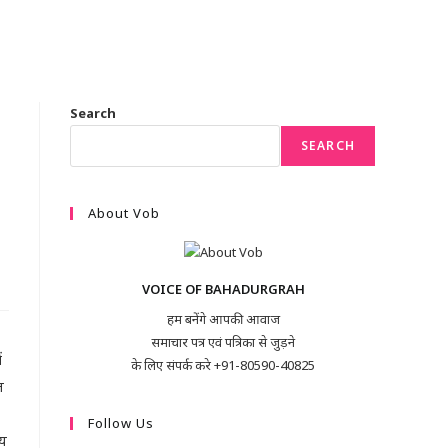
Search
SEARCH
About Vob
VOICE OF BAHADURGRAH
हम बनेंगे आपकी आवाज
समाचार पत्र एवं पत्रिका से जुड़ने
ं
के लिए संपर्क करे +91-80590-40825
त
Follow Us
्य