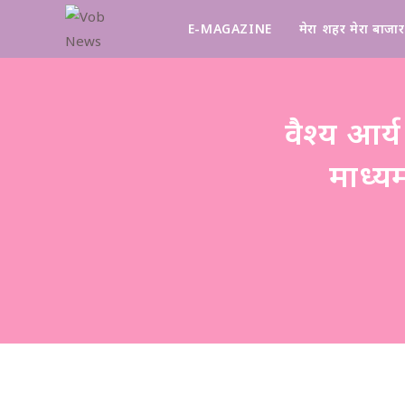
E-MAGAZINE
मेरा शहर मेरा बाजार
वैश्य आर्य
माध्य