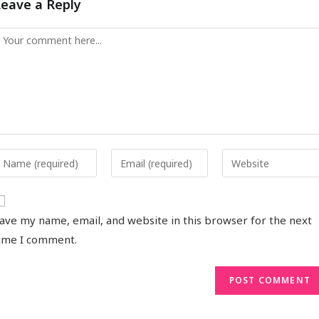
Leave a Reply
ave my name, email, and website in this browser for the next
ime I comment.