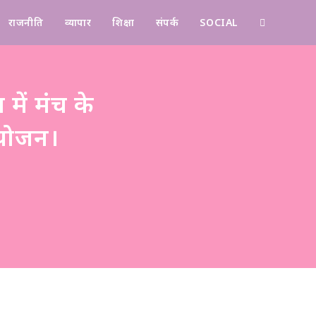
राजनीति
व्यापार
शिक्षा
संपर्क
SOCIAL
Contact
 में मंच के
आयोजन।