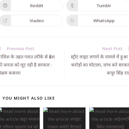
Reddit
Tumblr
Viadeo
WhatsApp
Previous Post
Next Post
ाजिश के तहत गलत तरीके से प्रदेश
स्ट्रीट लाइट लगाने के मामले में हुआ 
ी जनता को लूट रही है सरकार :
करोड़ों का घोटाला, जांच करे सरका
िक्रम कसाना
कपूर सिंह रा
YOU MIGHT ALSO LIKE