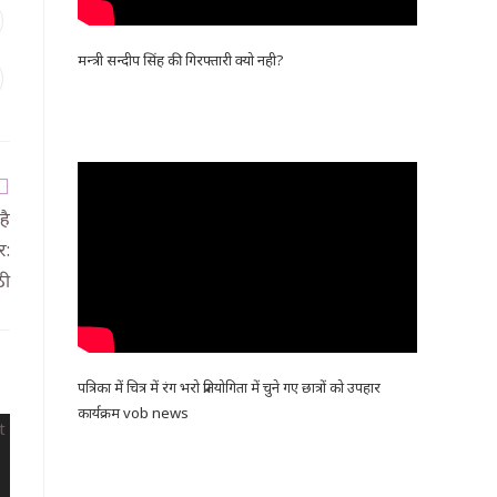
मन्त्री सन्दीप सिंह की गिरफ्तारी क्यो नही?
है
र:
ठी
पत्रिका में चित्र में रंग भरो प्रतियोगिता में चुने गए छात्रों को उपहार
कार्यक्रम vob news