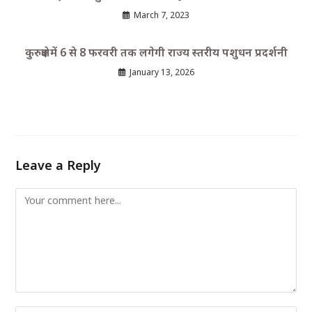
March 7, 2023
कुरुक्षेत्र में 6 से 8 फरवरी तक लगेगी राज्य स्तरीय पशुधन प्रदर्शनी
January 13, 2026
Leave a Reply