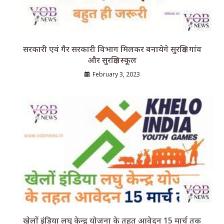
सरकारी एवं गैर सरकारी विभाग मिलकर बनायेगे सुरक्षित गांव
और सुरक्षित स्कूल
February 3, 2023
खेलों इंडिया लघु केन्द्र योजना के तहत आवेदन 15 मार्च तक