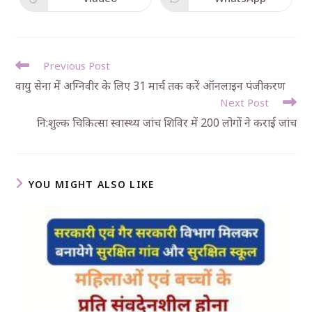
Previous Post
वायु सेना में अग्निवीर के लिए 31 मार्च तक करें ऑनलाइन पंजीकरण
Next Post
नि:शुल्क चिकित्सा स्वास्थ्य जांच शिविर में 200 लोगों ने कराई जांच
YOU MIGHT ALSO LIKE