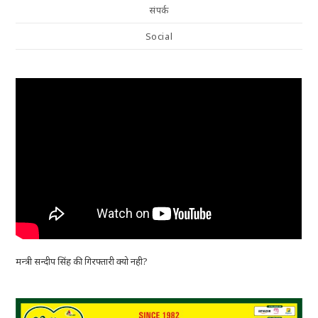
संपर्क
Social
मन्त्री सन्दीप सिंह की गिरफ्तारी क्यो नही?