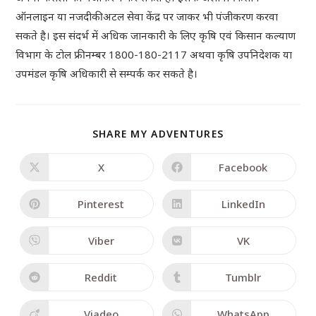
ऑनलाइन या नजदीकी अटल सेवा केंद्र पर जाकर भी पंजीकरण करवा
सकते है। इस संदर्भ में अधिक जानकारी के लिए कृषि एवं किसान कल्याण
विभाग के टोल फ्री नम्बर 1800-180-2117 अथवा कृषि उपनिदेशक या
उपमंडल कृषि अधिकारी से सम्पर्क कर सकते है।
SHARE MY ADVENTURES
X
Facebook
Pinterest
LinkedIn
Viber
VK
Reddit
Tumblr
Viadeo
WhatsApp