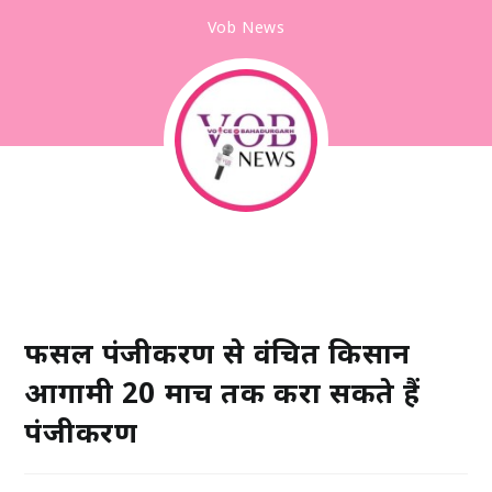
Vob News
फसल पंजीकरण से वंचित किसान
आगामी 20 मार्च तक करा सकते हैं
पंजीकरण