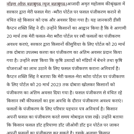
वॉइस ऑफ़ बहादुरगढ़ न्यूज़ बहादुरगढ़।
आजादी अमृत महोत्सव की श्रृंखला में
सरकार द्वारा मेरी फसल मेरा -ब्यौरा पोर्टल पर फसल पंजीकरण कराने से
वंचित रहे किसान को एक और अवसर दिया गया है। यह जानकारी डीसी
कैप्टन शक्ति सिंह ने दी। उन्होंने किसानों का आह्वान किया है कि वे आगामी
20 मार्च तक मेरी फसल-मेरा ब्यौरा पोर्टल पर रबी फसलों का पंजीकरण
अवश्य कराएं, सरकार द्वारा किसानों की सुविधा के लिए पोर्टल को 20 मार्च
तक दोबारा उपलब्ध करवा कर पंजीकरण का अंतिम अवसर प्रदान किया
गया है। उन्होंने स्पष्ट किया कि कृषि उत्पादों को मंडियों में बेचने तथा कृषि
योजनाओं का लाभ उठाने के लिए फसल पंजीकरण कराना अनिवार्य है।
कैप्टन शक्ति सिंह ने बताया कि मेरी फसल-मेरा ब्योरा पोर्टल पर पंजीकरण
के लिए पोर्टल को 20 मार्च 2023 तक दोबारा खोलकर किसानों को
पंजीकरण का अंतिम अवसर दिया गया है। फसल पंजीकरण से वंचित रहे
किसान रबी की फसलों का इस अवधि के दौरान पंजीकरण अवश्य कराएं।
फसलों के पंजीकरण के लिए परिवार पहचान पत्र अनिवार्य है। किसान
अपनी फसल का पंजीकरण करते समय मोबाइल पास रखें। उन्होंने बताया
कि किसान फसल डॉट हरियाणा डॉट जीओवी डॉट इन पोर्टल पर जाकर
अपनी फसलों का पंजीकरण कर सकते है। इसके अलावा किसान