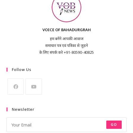
VOICE OF BAHADURGRAH
हम बनेंगे आपकी आवाज
समाचार पत्र एवं पत्रिका से जुड़ने
के लिए संपर्क करे +91-80590-40825
Follow Us
Newsletter
GO