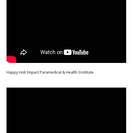
Happy Holi Impact Paramedical & Health Institute