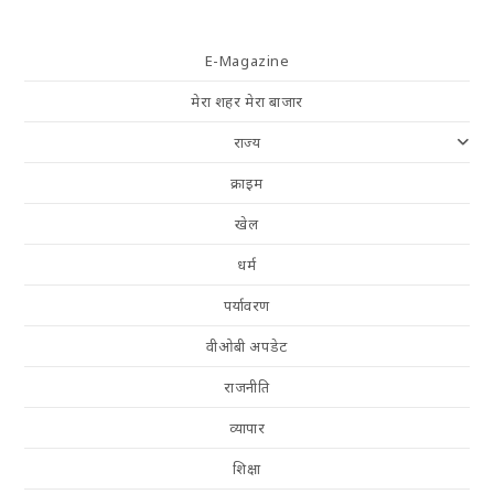
E-Magazine
मेरा शहर मेरा बाजार
राज्य
क्राइम
खेल
धर्म
पर्यावरण
वीओबी अपडेट
राजनीति
व्यापार
शिक्षा