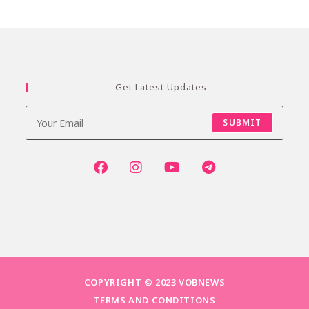
Get Latest Updates
SUBMIT
COPYRIGHT © 2023 VOBNEWS
TERMS AND CONDITIONS