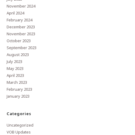
November 2024
April 2024
February 2024
December 2023
November 2023
October 2023
September 2023
August 2023
July 2023
May 2023
April 2023
March 2023
February 2023
January 2023
Categories
Uncategorized
VOB Updates