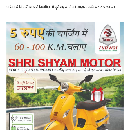
पत्रिका में चित्र में रंग भरो प्रतियोगिता में चुने गए छात्रों को उपहार कार्यक्रम vob news