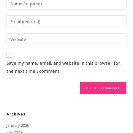
Save my name, email, and website in this browser for
the next time I comment.
Archives
January 2026
July 2025