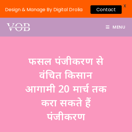
X
Design & Manage By Digital Drolia
Contact
MENU
फसल पंजीकरण से
वंचित किसान
आगामी 20 मार्च तक
करा सकते हैं
पंजीकरण