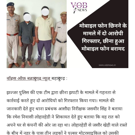
वॉइस ऑफ़ बहादुरगढ़ न्यूज़
बहादुरगढ़ :
झज्जर पुलिस की एक टीम द्वारा छीना झपटी के मामले में गहनता से
कार्रवाई करते हुए दो आरोपियो को गिरफ्तार किया गया। मामले की
जानकारी देते हुए थाना प्रबंधक आसौदा निरीक्षक जसवीर सिंह ने बताया
कि रमेश निवासी लोहारहेडी ने शिकायत देते हुए बताया कि वह रात को
अपने घर से कंपनी की ओर जा रहा था। लोहारहेडी से जसौर खेड़ी वाले रास्ते
के बीच में नहर के पास तीन लड़कों ने पल्सर मोटरसाइकिल को उसकी