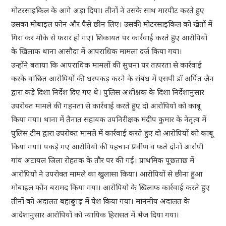
मोटरसाइकिल के आगे अड़ा दिया। तीनों ने उसके साथ मारपीट करते हुए
उसका मोबाइल फोन और पैसे छीन लिए। उसकी मोटरसाइकिल को खेतों में
गिरा कर मौके से फरार हो गए। शिकायत पर कार्रवाई करते हुए आरोपियों
के खिलाफ थाना आसौदा में आपराधिक मामला दर्ज किया गया।
उन्होंने बताया कि आपराधिक मामलों की सुचना पर तत्परता से कार्रवाई
करके वांछित आरोपियों की धरपकड़ करने के संबंध में एसपी डॉ अर्पित जैन
द्वारा कड़े दिशा निर्देश दिए गए थे। पुलिस अधीक्षक के दिशा निर्देशानुसार
उपरोक्त मामले की गहनता से कार्रवाई करते हुए दो आरोपियो को काबू
किया गया। थाना में तैनात सहायक उपनिरीक्षक मंदीप कुमार के नेतृत्व में
पुलिस टीम द्वारा उपरोक्त मामले में कार्रवाई करते हुए दो आरोपियों को काबू
किया गया। पकड़े गए आरोपियो की पहचान प्रवीण व फते दोनों आरोपी
गांव अटायल जिला रोहतक के तौर पर की गई। प्राथमिक पूछताछ में
आरोपियो ने उपरोक्त मामले का खुलासा किया। आरोपियों से छीना हुआ
मोबाइल फोन बरामद किया गया। आरोपियो के खिलाफ कार्रवाई करते हुए
तीनों को अदालत बहादुरगढ़ में पेश किया गया। माननीय अदालत के
आदेशानुसार आरोपियों को न्यायिक हिरासत में भेज दिया गया।