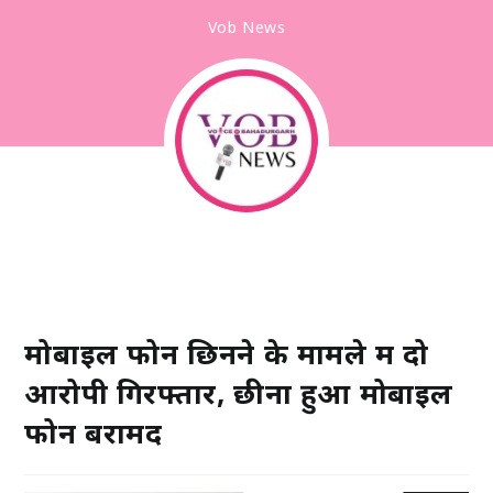
Vob News
मोबाइल फोन छिनने के मामले में दो
आरोपी गिरफ्तार, छीना हुआ मोबाइल
फोन बरामद