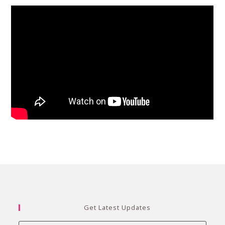
Get Latest Updates