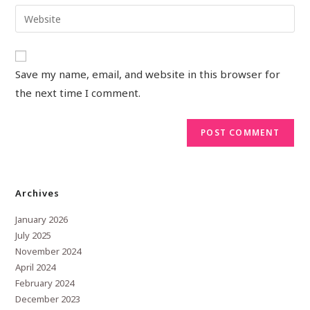
Save my name, email, and website in this browser for
the next time I comment.
Archives
January 2026
July 2025
November 2024
April 2024
February 2024
December 2023