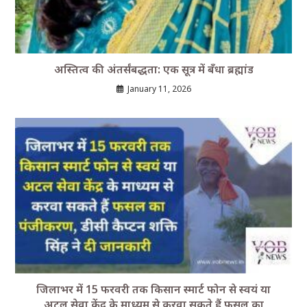
अस्तित्व की अंतर्संबद्धता: एक सूत्र में बँधा ब्रह्मांड
January 11, 2026
जिलाभर में 15 फरवरी तक किसान स्मार्ट फोन से स्वयं या
अटल सेवा केंद्र के माध्यम से करवा सकते हैं फसल का