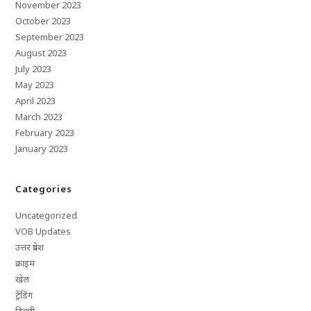
November 2023
October 2023
September 2023
August 2023
July 2023
May 2023
April 2023
March 2023
February 2023
January 2023
Categories
Uncategorized
VOB Updates
उत्तर प्रदेश
क्राइम
खेल
ट्रेंडिंग