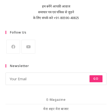
हम बनेंगे आपकी आवाज
समाचार पत्र एवं पत्रिका से जुड़ने
के लिए संपर्क करे +91-80590-40825
Follow Us
Newsletter
GO
E-Magazine
मेरा शहर मेरा बाजार