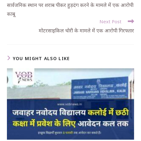
सार्वजनिक स्थान पर शराब पीकर हुड़दंग करने के मामले में एक आरोपी
काबू
Next Post
मोटरसाइकिल चोरी के मामले में एक आरोपी गिरफ्तार
YOU MIGHT ALSO LIKE