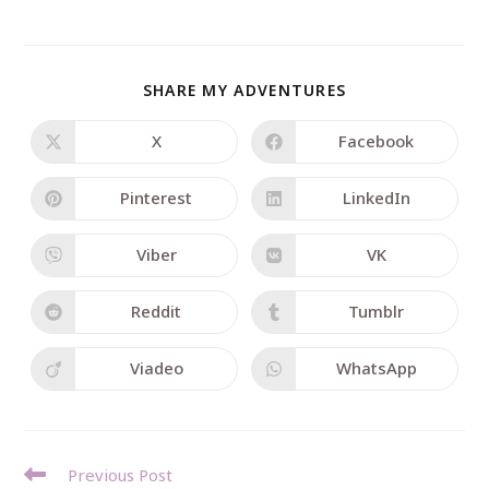
SHARE MY ADVENTURES
X
Facebook
Pinterest
LinkedIn
Viber
VK
Reddit
Tumblr
Viadeo
WhatsApp
Previous Post