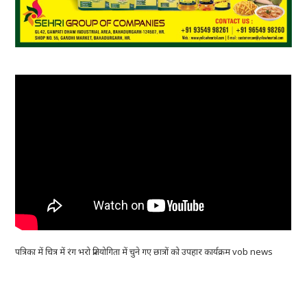
पत्रिका में चित्र में रंग भरो प्रतियोगिता में चुने गए छात्रों को उपहार कार्यक्रम vob news