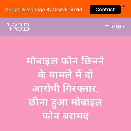
X
Contact
Design & Manage By Digital Drolia
MENU
मोबाइल फोन छिनने
के मामले में दो
आरोपी गिरफ्तार,
छीना हुआ मोबाइल
फोन बरामद