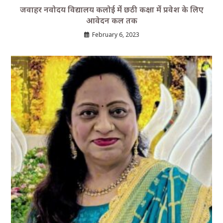
जवाहर नवोदय विद्यालय कलोई मेंं छठी कक्षा मेंं प्रवेश के लिए
आवेदन कल तक
February 6, 2023