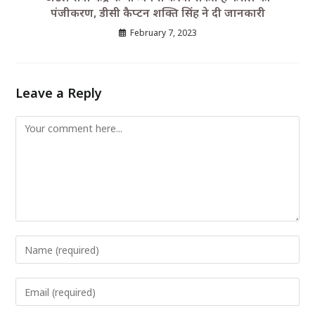
पंजीकरण, डीसी कैप्टन शक्ति सिंह ने दी जानकारी
February 7, 2023
Leave a Reply