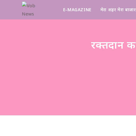
E-MAGAZINE
मेरा शहर मेरा बाजार
रक्तदान क