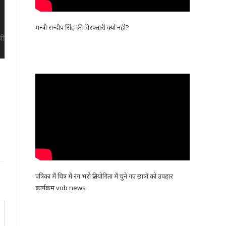
मन्त्री सन्दीप सिंह की गिरफ्तारी क्यो नही?
पत्रिका में चित्र में रंग भरो प्रतियोगिता में चुने गए छात्रों को उपहार
कार्यक्रम vob news