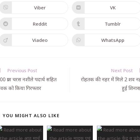
Viber
VK
Reddit
Tumblr
Viadeo
WhatsApp
Previous Post
Next Post
00 ग्राम चरस नशीले पदार्थ सहित
रोहतक की नहर में मिले 2 शव नह
ुवक को किया गिरफ्तार
हुई शिनाख
YOU MIGHT ALSO LIKE