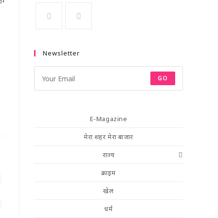
Newsletter
GO
E-Magazine
मेरा शहर मेरा बाजार
राज्य
क्राइम
खेल
धर्म