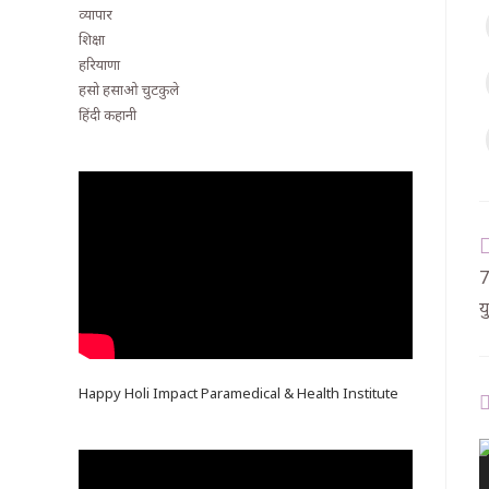
व्यापार
शिक्षा
हरियाणा
हसो हसाओ चुटकुले
हिंदी कहानी
7
य
Happy Holi Impact Paramedical & Health Institute