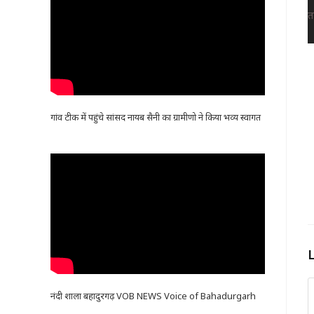
गांव टीक में पहुंचे सांसद नायब सैनी का ग्रामीणो ने किया भव्य स्वागत
नंदी शाला बहादुरगढ़ VOB NEWS Voice of Bahadurgarh