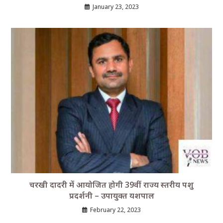
January 23, 2023
चरखी दादरी में आयोजित होगी 39वीं राज्य स्तरीय पशु
प्रदर्शनी – उपायुक्त यशपाल
February 22, 2023