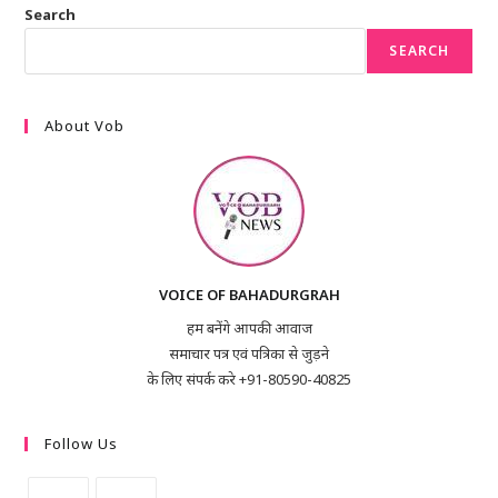
Search
SEARCH
About Vob
VOICE OF BAHADURGRAH
हम बनेंगे आपकी आवाज
समाचार पत्र एवं पत्रिका से जुड़ने
के लिए संपर्क करे +91-80590-40825
Follow Us