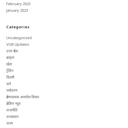
February 2023
January 2023
Categories
Uncategorized
VOB Updates
उत्तर प्रदेश
क्राइम
खेल
ट्रेंडिंग
दिल्ली
धर्म
पर्यावरण
प्रेरणादायक अनमोल विचार
ब्रेकिंग न्यूज़
राजनीति
राजस्थान
राज्य