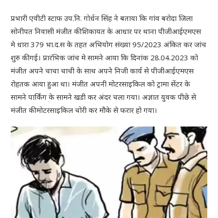
प्रभारी एवीटी स्टाफ उप.नि. गोर्धन सिंह ने बताया कि गांव बरोदा जिला
सोनीपत निवासी मंजीत की शिकायत के आधार पर थाना पीजीआईएमएस
मे धारा 379 भा.द.स के तहत अभियोग संख्या 95/2023 अंकित कर जांच
शुरु की गई। प्रारंभिक जांच मे सामने आया कि दिनांक 28.04.2023 को
मंजीत अपने चाचा चाची के साथ अपने निजी कार्य से पीजीआईएमएस
रोहतक आया हुआ था। मंजीत अपनी मोटरसाइकिल को ट्रामा सेंटर के
सामने पार्किंग के सामने खडी कर अंदर चला गया। अज्ञात युवक पीछे से
मंजीत की मोटरसाइकिल चोरी कर मौके से फरार हो गया।