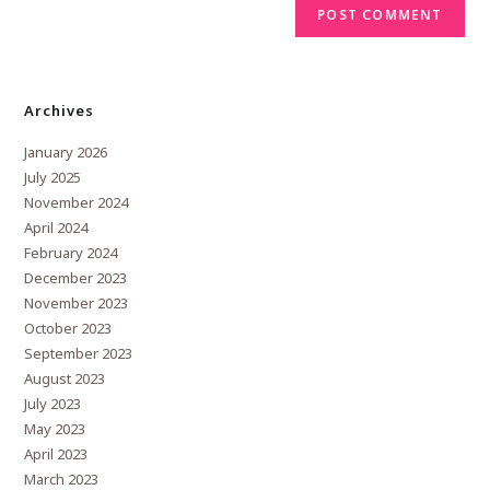
Archives
January 2026
July 2025
November 2024
April 2024
February 2024
December 2023
November 2023
October 2023
September 2023
August 2023
July 2023
May 2023
April 2023
March 2023