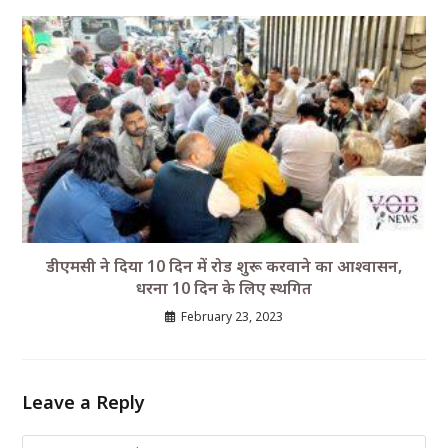
डीएमसी ने दिया 10 दिन में रोड शुरू करवाने का आश्वासन,
धरना 10 दिन के लिए स्थगित
February 23, 2023
Leave a Reply