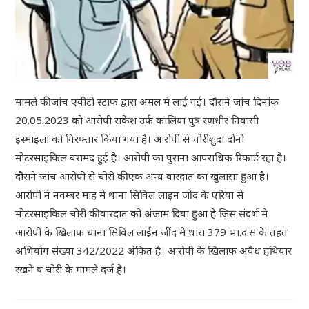
मामले की जांच एवीटी स्टाफ द्वारा अमल मे लाई गई। दौराने जांच दिनांक
20.05.2023 को आरोपी राकेश उर्फ कालिया पुत्र रणधीर निवासी
इस्माइला को गिरफ्तार किया गया है। आरोपी से चोरीशुदा दोनो
मोटरसाइकिल बरामद हुई है। आरोपी का पुराना आपराधिक रिकार्ड रहा है।
दौराने जांच आरोपी से चोरी की एक अन्य वारदात का खुलासा हुआ है।
आरोपी ने नवम्बर माह मे थाना सिविल लाइन जींद के एरिया से
मोटरसाइकिल चोरी की वारदात को अंजाम दिया हुआ है जिस संदर्भ मे
आरोपी के खिलाफ थाना सिविल लाईन जींद मे धारा 379 भा.द.स के तहत
अभियोग संख्या 342/2022 अंकित है। आरोपी के खिलाफ अवैध हथियार
रखने व चोरी के मामले दर्ज है।