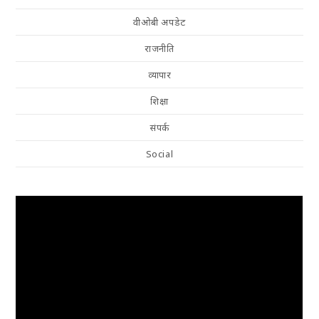
वीओबी अपडेट
राजनीति
व्यापार
शिक्षा
संपर्क
Social