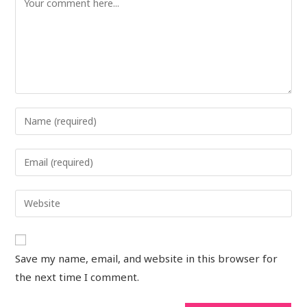
Save my name, email, and website in this browser for
the next time I comment.