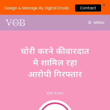
X
Design & Manage By Digital Drolia
Contact
MENU
चोरी करने की वारदात
मे शामिल रहा
आरोपी गिरफ्तार
Vob News