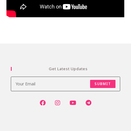
Get Latest Updates
SUBMIT