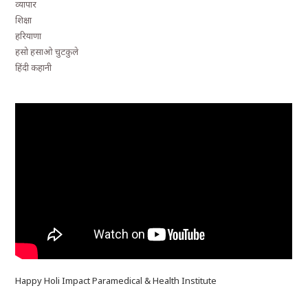
व्यापार
शिक्षा
हरियाणा
हसो हसाओ चुटकुले
हिंदी कहानी
Happy Holi Impact Paramedical & Health Institute