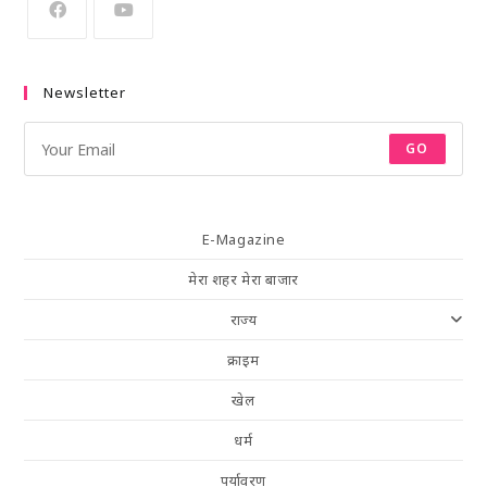
Newsletter
GO
E-Magazine
मेरा शहर मेरा बाजार
राज्य
क्राइम
खेल
धर्म
पर्यावरण