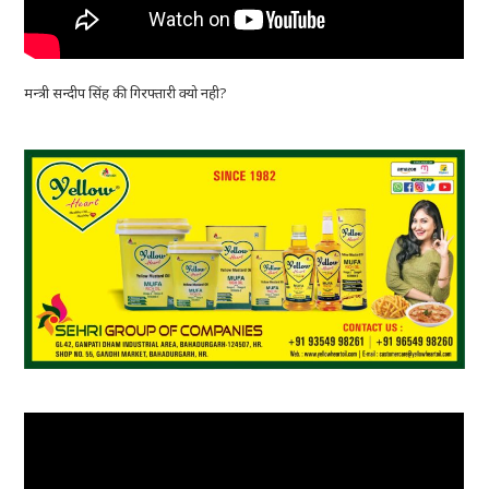
मन्त्री सन्दीप सिंह की गिरफ्तारी क्यो नही?