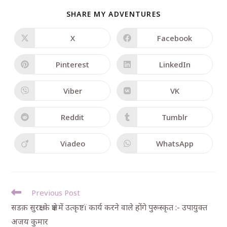
SHARE MY ADVENTURES
X
Facebook
Pinterest
LinkedIn
Viber
VK
Reddit
Tumblr
Viadeo
WhatsApp
Previous Post
सडक़ सुरक्षा के क्षेत्र में उत्कृष्टï कार्य करने वाले होंगे पुरूस्कृत :- उपायुक्त
अजय कुमार