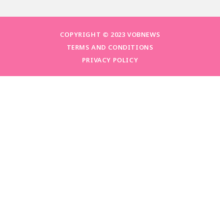
COPYRIGHT © 2023 VOBNEWS
TERMS AND CONDITIONS
PRIVACY POLICY