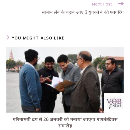
Next Post
सामान लेने के बहाने आए 3 युवकों ने की फायरिंग
YOU MIGHT ALSO LIKE
गरिमामयी ढंग से 26 जनवरी को मनाया जाएगा गणतंत्र दिवस
समारोह