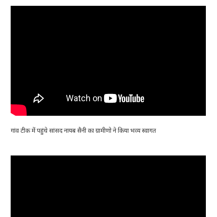
गांव टीक में पहुंचे सांसद नायब सैनी का ग्रामीणो ने किया भव्य स्वागत