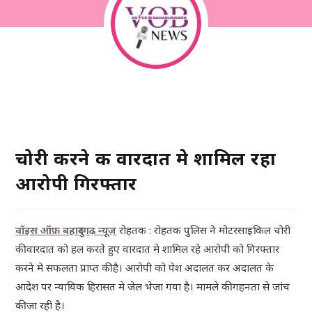
चोरी करने की वारदात मे शामिल रहा
आरोपी गिरफ्तार
वॉइस ऑफ़ बहादुरगढ़ न्यू
ज़
रोहतक : रोहतक पुलिस ने मोटरसाइकिल चोरी
की वारदात को हल करते हुए वारदात मे शामिल रहे आरोपी को गिरफ्तार
करने मे सफलता प्राप्त की है। आरोपी को पेश अदालत कर अदालत के
आदेश पर न्यायिक हिरासत मे जेल भेजा गया है। मामले की गहनता से जांच
की जा रही है।